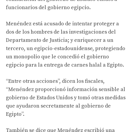
funcionarios del gobierno egipcio.
Menéndez está acusado de intentar proteger a
dos de los hombres de las investigaciones del
Departamento de Justicia; y enriquecer a un
tercero, un egipcio-estadounidense, protegiendo
un monopolio que le concedió el gobierno
egipcio para la entrega de carnes halal a Egipto.
“Entre otras acciones”, dicen los fiscales,
“Menéndez proporcionó información sensible al
gobierno de Estados Unidos y tomó otras medidas
que ayudaron secretamente al gobierno de
Egipto”.
También se dice que Menéndez escribió una