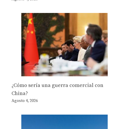
¿Cómo sería una guerra comercial con
China?
Agosto 4, 2026