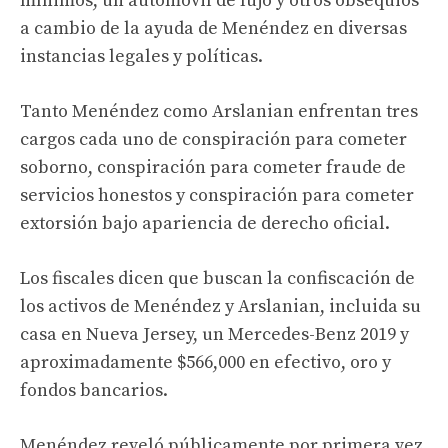
mínimos, un automóvil de lujo y otros obsequios
a cambio de la ayuda de Menéndez en diversas
instancias legales y políticas.
Tanto Menéndez como Arslanian enfrentan tres
cargos cada uno de conspiración para cometer
soborno, conspiración para cometer fraude de
servicios honestos y conspiración para cometer
extorsión bajo apariencia de derecho oficial.
Los fiscales dicen que buscan la confiscación de
los activos de Menéndez y Arslanian, incluida su
casa en Nueva Jersey, un Mercedes-Benz 2019 y
aproximadamente $566,000 en efectivo, oro y
fondos bancarios.
Menéndez reveló públicamente por primera vez