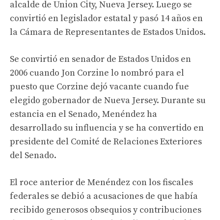
alcalde de Union City, Nueva Jersey. Luego se
convirtió en legislador estatal y pasó 14 años en
la Cámara de Representantes de Estados Unidos.
Se convirtió en senador de Estados Unidos en
2006 cuando Jon Corzine lo nombró para el
puesto que Corzine dejó vacante cuando fue
elegido gobernador de Nueva Jersey. Durante su
estancia en el Senado, Menéndez ha
desarrollado su influencia y se ha convertido en
presidente del Comité de Relaciones Exteriores
del Senado.
El roce anterior de Menéndez con los fiscales
federales se debió a acusaciones de que había
recibido generosos obsequios y contribuciones