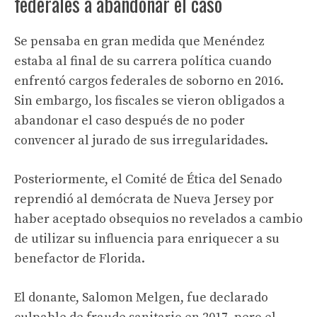
federales a abandonar el caso
Se pensaba en gran medida que Menéndez
estaba al final de su carrera política cuando
enfrentó cargos federales de soborno en 2016.
Sin embargo, los fiscales se vieron obligados a
abandonar el caso después de no poder
convencer al jurado de sus irregularidades.
Posteriormente, el Comité de Ética del Senado
reprendió al demócrata de Nueva Jersey por
haber aceptado obsequios no revelados a cambio
de utilizar su influencia para enriquecer a su
benefactor de Florida.
El donante, Salomon Melgen, fue declarado