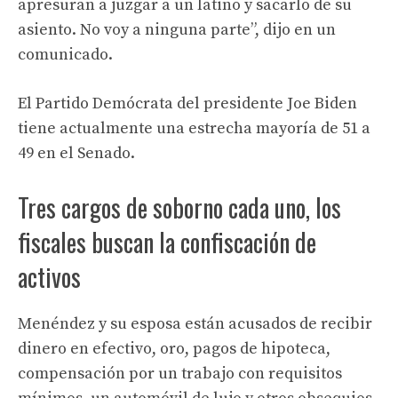
apresuran a juzgar a un latino y sacarlo de su
asiento. No voy a ninguna parte”, dijo en un
comunicado.
El Partido Demócrata del presidente Joe Biden
tiene actualmente una estrecha mayoría de 51 a
49 en el Senado.
Tres cargos de soborno cada uno, los
fiscales buscan la confiscación de
activos
Menéndez y su esposa están acusados ​​de recibir
dinero en efectivo, oro, pagos de hipoteca,
compensación por un trabajo con requisitos