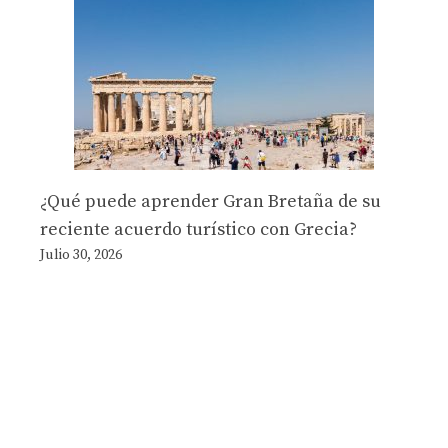
¿Qué puede aprender Gran Bretaña de su
reciente acuerdo turístico con Grecia?
Julio 30, 2026