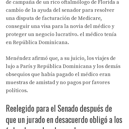
de campaña de un rico oftalmólogo de Florida a
cambio de la ayuda del senador para resolver
una disputa de facturación de Medicare,
conseguir una visa para la novia del médico y
proteger un negocio lucrativo. el médico tenía
en República Dominicana.
Menéndez afirmó que, a su juicio, los viajes de
lujo a París y República Dominicana y los demás
obsequios que había pagado el médico eran
muestras de amistad y no pagos por favores
políticos.
Reelegido para el Senado después de
que un jurado en desacuerdo obligó a los