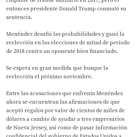
culpable de fraude sanitario en 2017, pero el
entonces presidente Donald Trump conmutó su
sentencia.
Menéndez desafió las probabilidades y ganó la
reelección en las elecciones de mitad de período
de 2018 contra un oponente bien financiado.
Se espera en gran medida que busque la
reelección el próximo noviembre.
Entre las acusaciones que enfrenta Menéndez
ahora se encuentran las afirmaciones de que
aceptó regalos por valor de cientos de miles de
dólares a cambio de ayudar a tres empresarios
de Nueva Jersey, así como de pasar información
confidencial del gobierno de Estados Unidos a