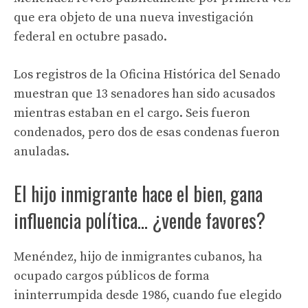
que era objeto de una nueva investigación
federal en octubre pasado.
Los registros de la Oficina Histórica del Senado
muestran que 13 senadores han sido acusados ​​
mientras estaban en el cargo. Seis fueron
condenados, pero dos de esas condenas fueron
anuladas.
El hijo inmigrante hace el bien, gana
influencia política… ¿vende favores?
Menéndez, hijo de inmigrantes cubanos, ha
ocupado cargos públicos de forma
ininterrumpida desde 1986, cuando fue elegido