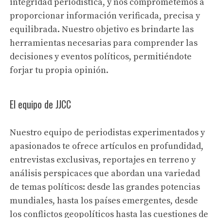
integridad periodística, y nos comprometemos a
proporcionar información verificada, precisa y
equilibrada. Nuestro objetivo es brindarte las
herramientas necesarias para comprender las
decisiones y eventos políticos, permitiéndote
forjar tu propia opinión.
El equipo de JJCC
Nuestro equipo de periodistas experimentados y
apasionados te ofrece artículos en profundidad,
entrevistas exclusivas, reportajes en terreno y
análisis perspicaces que abordan una variedad
de temas políticos: desde las grandes potencias
mundiales, hasta los países emergentes, desde
los conflictos geopolíticos hasta las cuestiones de