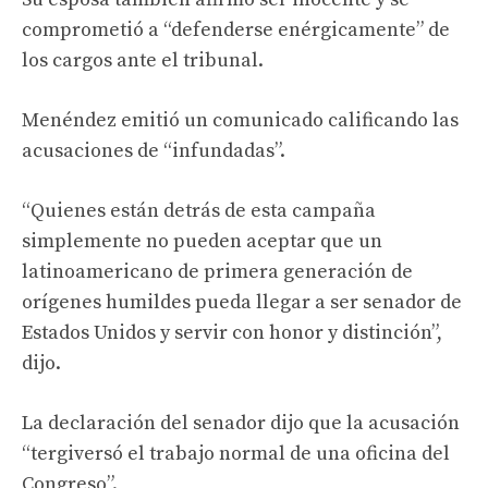
comprometió a “defenderse enérgicamente” de
los cargos ante el tribunal.
Menéndez emitió un comunicado calificando las
acusaciones de “infundadas”.
“Quienes están detrás de esta campaña
simplemente no pueden aceptar que un
latinoamericano de primera generación de
orígenes humildes pueda llegar a ser senador de
Estados Unidos y servir con honor y distinción”,
dijo.
La declaración del senador dijo que la acusación
“tergiversó el trabajo normal de una oficina del
Congreso”.