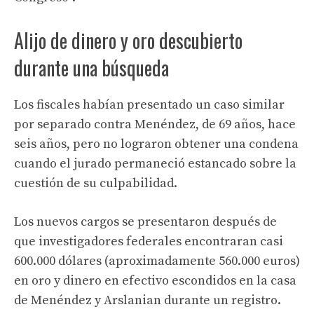
Alijo de dinero y oro descubierto
durante una búsqueda
Los fiscales habían presentado un caso similar
por separado contra Menéndez, de 69 años, hace
seis años, pero no lograron obtener una condena
cuando el jurado permaneció estancado sobre la
cuestión de su culpabilidad.
Los nuevos cargos se presentaron después de
que investigadores federales encontraran casi
600.000 dólares (aproximadamente 560.000 euros)
en oro y dinero en efectivo escondidos en la casa
de Menéndez y Arslanian durante un registro.