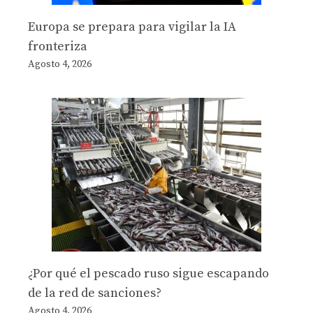
Europa se prepara para vigilar la IA
fronteriza
Agosto 4, 2026
¿Por qué el pescado ruso sigue escapando
de la red de sanciones?
Agosto 4, 2026