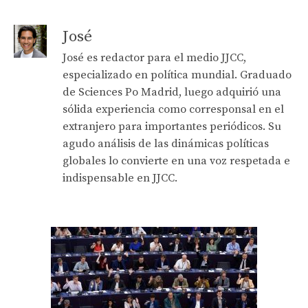
José
José es redactor para el medio JJCC,
especializado en política mundial. Graduado
de Sciences Po Madrid, luego adquirió una
sólida experiencia como corresponsal en el
extranjero para importantes periódicos. Su
agudo análisis de las dinámicas políticas
globales lo convierte en una voz respetada e
indispensable en JJCC.