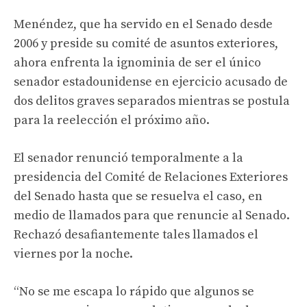
Menéndez, que ha servido en el Senado desde
2006 y preside su comité de asuntos exteriores,
ahora enfrenta la ignominia de ser el único
senador estadounidense en ejercicio acusado de
dos delitos graves separados mientras se postula
para la reelección el próximo año.
El senador renunció temporalmente a la
presidencia del Comité de Relaciones Exteriores
del Senado hasta que se resuelva el caso, en
medio de llamados para que renuncie al Senado.
Rechazó desafiantemente tales llamados el
viernes por la noche.
“No se me escapa lo rápido que algunos se