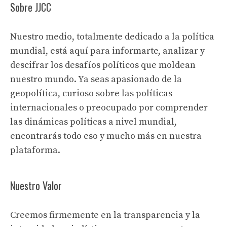
Sobre JJCC
Nuestro medio, totalmente dedicado a la política
mundial, está aquí para informarte, analizar y
descifrar los desafíos políticos que moldean
nuestro mundo. Ya seas apasionado de la
geopolítica, curioso sobre las políticas
internacionales o preocupado por comprender
las dinámicas políticas a nivel mundial,
encontrarás todo eso y mucho más en nuestra
plataforma.
Nuestro Valor
Creemos firmemente en la transparencia y la