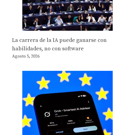
La carrera de la IA puede ganarse con
habilidades, no con software
Agosto 5, 2026