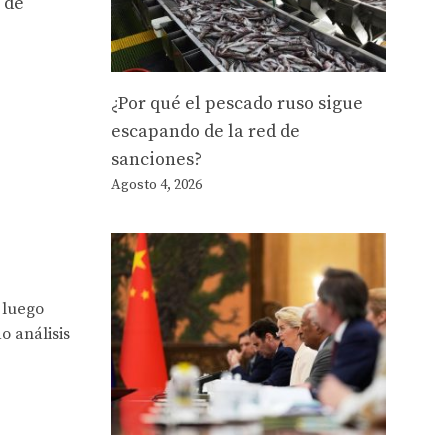
 de
¿Por qué el pescado ruso sigue
escapando de la red de
sanciones?
Agosto 4, 2026
 luego
o análisis