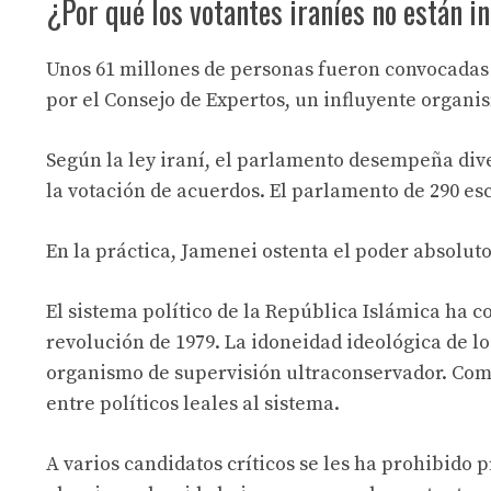
¿Por qué los votantes iraníes no están in
Unos 61 millones de personas fueron convocadas 
por el Consejo de Expertos, un influyente organi
Según la ley iraní, el parlamento desempeña dive
la votación de acuerdos. El parlamento de 290 es
En la práctica, Jamenei ostenta el poder absoluto
El sistema político de la República Islámica ha 
revolución de 1979. La idoneidad ideológica de lo
organismo de supervisión ultraconservador. Com
entre políticos leales al sistema.
A varios candidatos críticos se les ha prohibido 