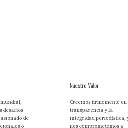
Nuestro Valor
 mundial,
Creemos firmemente en 
s desafíos
transparencia y la
pasionado de
integridad periodística, 
acionales o
nos comprometemos a