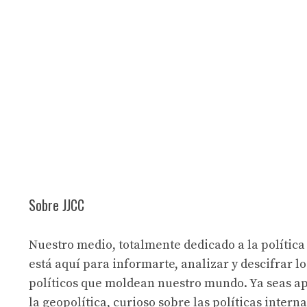
Sobre JJCC
Nuestro medio, totalmente dedicado a la política
está aquí para informarte, analizar y descifrar lo
políticos que moldean nuestro mundo. Ya seas a
la geopolítica, curioso sobre las políticas intern