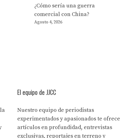
¿Cómo sería una guerra
comercial con China?
Agosto 4, 2026
El equipo de JJCC
la
Nuestro equipo de periodistas
experimentados y apasionados te ofrece
y
artículos en profundidad, entrevistas
exclusivas, reportajes en terreno y