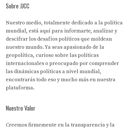
Sobre JJCC
Nuestro medio, totalmente dedicado a la política
mundial, está aquí para informarte, analizar y
descifrar los desafíos políticos que moldean
nuestro mundo. Ya seas apasionado de la
geopolítica, curioso sobre las políticas
internacionales o preocupado por comprender
las dinámicas políticas a nivel mundial,
encontrarás todo eso y mucho más en nuestra
plataforma.
Nuestro Valor
Creemos firmemente en la transparencia y la