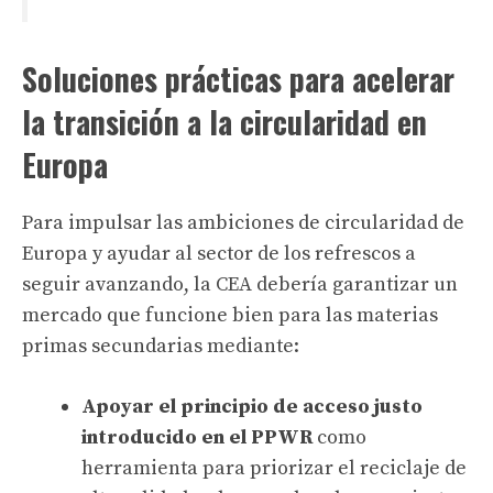
Soluciones prácticas para acelerar
la transición a la circularidad en
Europa
Para impulsar las ambiciones de circularidad de
Europa y ayudar al sector de los refrescos a
seguir avanzando, la CEA debería garantizar un
mercado que funcione bien para las materias
primas secundarias mediante:
Apoyar el principio de acceso justo
introducido en el PPWR
como
herramienta para priorizar el reciclaje de