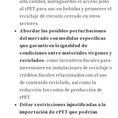
alta calidad, salvaguardar el acceso justo
al rPET para uso en bebidas y promover el
reciclaje de circuito cerrado en otros
sectores
Abordar las posibles perturbaciones
del mercado con medidas específicas
que garanticen la igualdad de
condiciones entre materiales vírgenes y
reciclados.
como incentivos fiscales para
inversiones en instalaciones de reciclaje o
créditos fiscales relacionados con el uso
de contenido reciclado, así como la
reducción
los costos de producción de
rPET
Evitar restricciones injustificadas a la
importación de rPET que podrían