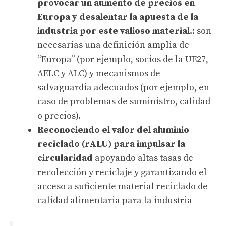
provocar un aumento de precios en
Europa y desalentar la apuesta de la
industria por este valioso material.
: son
necesarias una definición amplia de
“Europa” (por ejemplo, socios de la UE27,
AELC y ALC) y mecanismos de
salvaguardia adecuados (por ejemplo, en
caso de problemas de suministro, calidad
o precios).
Reconociendo el valor del aluminio
reciclado (rALU) para impulsar la
circularidad
apoyando altas tasas de
recolección y reciclaje y garantizando el
acceso a suficiente material reciclado de
calidad alimentaria para la industria