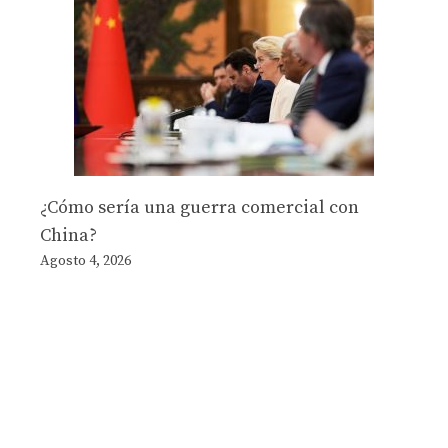
¿Cómo sería una guerra comercial con
China?
Agosto 4, 2026