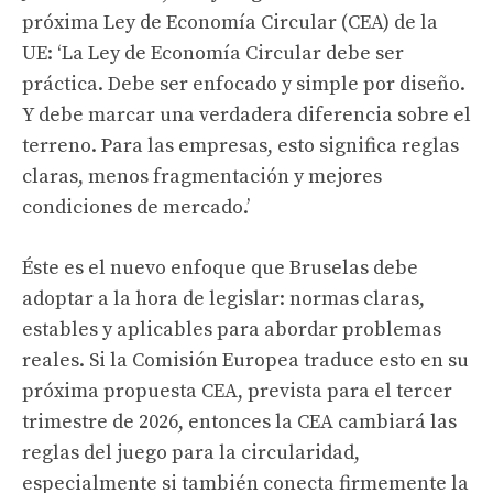
próxima Ley de Economía Circular (CEA) de la
UE: ‘La Ley de Economía Circular debe ser
práctica. Debe ser enfocado y simple por diseño.
Y debe marcar una verdadera diferencia sobre el
terreno. Para las empresas, esto significa reglas
claras, menos fragmentación y mejores
condiciones de mercado.’
Éste es el nuevo enfoque que Bruselas debe
adoptar a la hora de legislar: normas claras,
estables y aplicables para abordar problemas
reales. Si la Comisión Europea traduce esto en su
próxima propuesta CEA, prevista para el tercer
trimestre de 2026, entonces la CEA cambiará las
reglas del juego para la circularidad,
especialmente si también conecta firmemente la