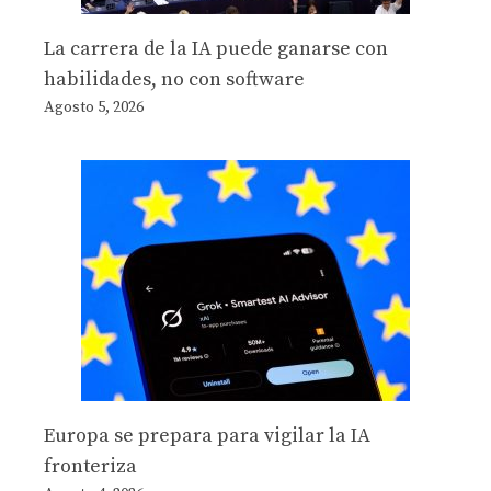
La carrera de la IA puede ganarse con
habilidades, no con software
Agosto 5, 2026
Europa se prepara para vigilar la IA
fronteriza