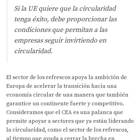
Si la UE quiere que la circularidad
tenga éxito, debe proporcionar las
condiciones que permitan a las
empresas seguir invirtiendo en
circularidad.
El sector de los refrescos apoya la ambición de
Europa de acelerar la transición hacia una
economía circular de una manera que también
garantice un continente fuerte y competitivo.
Consideramos que el CEA es una palanca que
permite apoyar a sectores que ya están liderando
la circularidad, como el sector de los refrescos,
al tiempo que ayuda a cerrar la brecha en