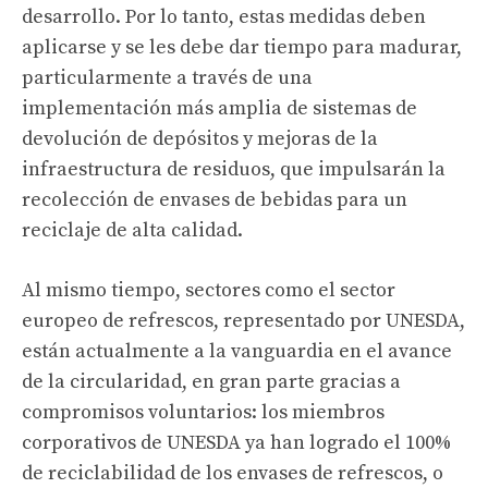
desarrollo. Por lo tanto, estas medidas deben
aplicarse y se les debe dar tiempo para madurar,
particularmente a través de una
implementación más amplia de sistemas de
devolución de depósitos y mejoras de la
infraestructura de residuos, que impulsarán la
recolección de envases de bebidas para un
reciclaje de alta calidad.
Al mismo tiempo, sectores como el sector
europeo de refrescos, representado por UNESDA,
están actualmente a la vanguardia en el avance
de la circularidad, en gran parte gracias a
compromisos voluntarios: los miembros
corporativos de UNESDA ya han logrado el 100%
de reciclabilidad de los envases de refrescos, o