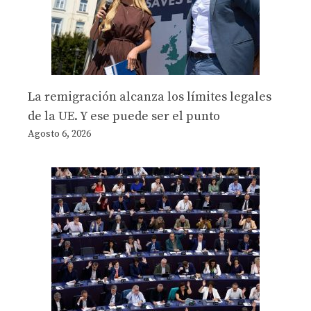
La remigración alcanza los límites legales
de la UE. Y ese puede ser el punto
Agosto 6, 2026