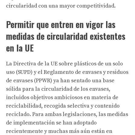
circularidad con una mayor competitividad.
Permitir que entren en vigor las
medidas de circularidad existentes
en la UE
La Directiva de la UE sobre plásticos de un solo
uso (SUPD) y el Reglamento de envases y residuos
de envases (PPWR) ya han sentado una base
sólida para la circularidad de los envases,
incluidos objetivos ambiciosos en materia de
reciclabilidad, recogida selectiva y contenido
reciclado. Para ambas legislaciones, las medidas
de implementación se han adoptado
recientemente y muchas más aún están en