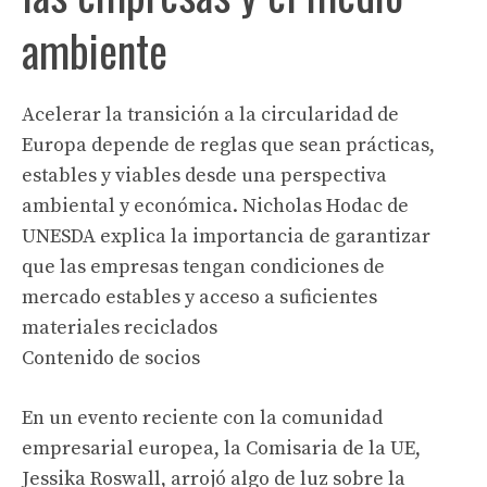
ambiente
Acelerar la transición a la circularidad de
Europa depende de reglas que sean prácticas,
estables y viables desde una perspectiva
ambiental y económica. Nicholas Hodac de
UNESDA explica la importancia de garantizar
que las empresas tengan condiciones de
mercado estables y acceso a suficientes
materiales reciclados
Contenido de socios
En un evento reciente con la comunidad
empresarial europea, la Comisaria de la UE,
Jessika Roswall, arrojó algo de luz sobre la