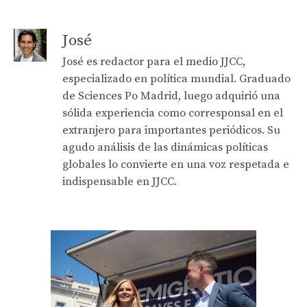
José
José es redactor para el medio JJCC,
especializado en política mundial. Graduado
de Sciences Po Madrid, luego adquirió una
sólida experiencia como corresponsal en el
extranjero para importantes periódicos. Su
agudo análisis de las dinámicas políticas
globales lo convierte en una voz respetada e
indispensable en JJCC.