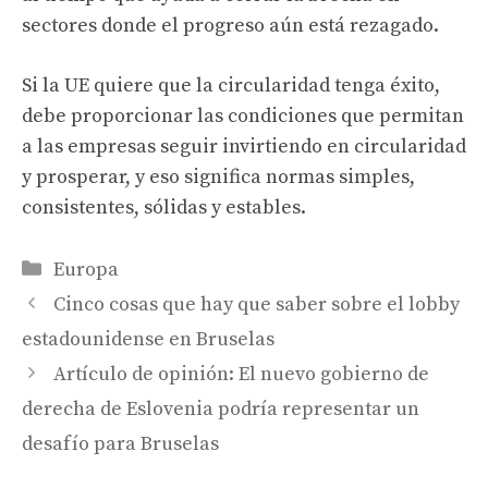
sectores donde el progreso aún está rezagado.
Si la UE quiere que la circularidad tenga éxito,
debe proporcionar las condiciones que permitan
a las empresas seguir invirtiendo en circularidad
y prosperar, y eso significa normas simples,
consistentes, sólidas y estables.
Categories
Europa
Cinco cosas que hay que saber sobre el lobby
estadounidense en Bruselas
Artículo de opinión: El nuevo gobierno de
derecha de Eslovenia podría representar un
desafío para Bruselas