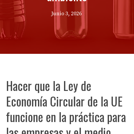
Junio 3, 2026
Hacer que la Ley de
Economía Circular de la UE
funcione en la práctica para
las empresas y el medio