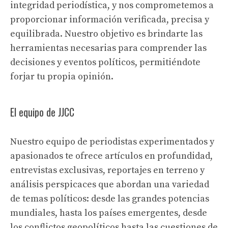
integridad periodística, y nos comprometemos a
proporcionar información verificada, precisa y
equilibrada. Nuestro objetivo es brindarte las
herramientas necesarias para comprender las
decisiones y eventos políticos, permitiéndote
forjar tu propia opinión.
El equipo de JJCC
Nuestro equipo de periodistas experimentados y
apasionados te ofrece artículos en profundidad,
entrevistas exclusivas, reportajes en terreno y
análisis perspicaces que abordan una variedad
de temas políticos: desde las grandes potencias
mundiales, hasta los países emergentes, desde
los conflictos geopolíticos hasta las cuestiones de