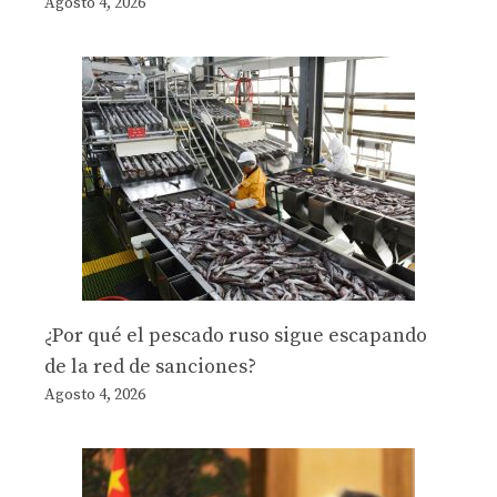
Agosto 4, 2026
¿Por qué el pescado ruso sigue escapando
de la red de sanciones?
Agosto 4, 2026