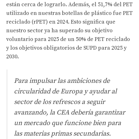
están cerca de lograrlo. Además, el 51,7% del PET
utilizado en nuestras botellas de plástico fue PET
reciclado (rPET) en 2024. Esto significa que
nuestro sector ya ha superado su objetivo
voluntario para 2025 de un 50% de PET reciclado
y los objetivos obligatorios de SUPD para 2025 y
2030.
Para impulsar las ambiciones de
circularidad de Europa y ayudar al
sector de los refrescos a seguir
avanzando, la CEA debería garantizar
un mercado que funcione bien para
las materias primas secundarias.