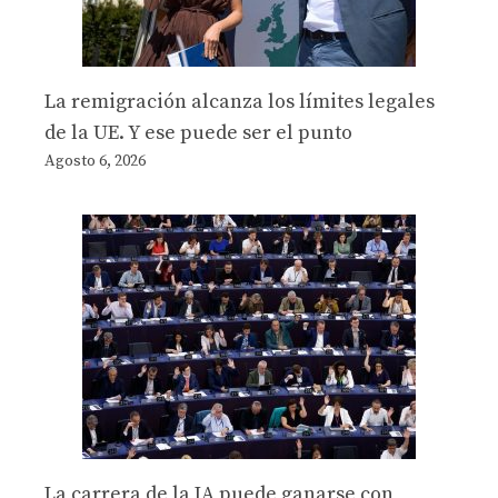
La remigración alcanza los límites legales
de la UE. Y ese puede ser el punto
Agosto 6, 2026
La carrera de la IA puede ganarse con