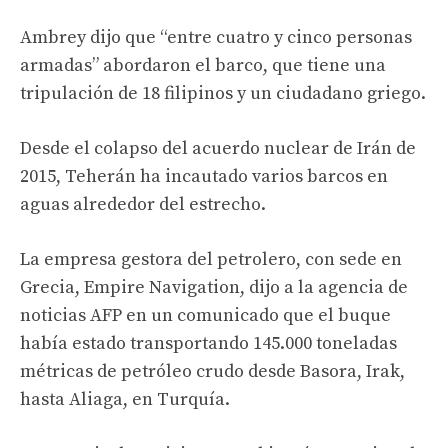
Ambrey dijo que “entre cuatro y cinco personas
armadas” abordaron el barco, que tiene una
tripulación de 18 filipinos y un ciudadano griego.
Desde el colapso del acuerdo nuclear de Irán de
2015, Teherán ha incautado varios barcos en
aguas alrededor del estrecho.
La empresa gestora del petrolero, con sede en
Grecia, Empire Navigation, dijo a la agencia de
noticias AFP en un comunicado que el buque
había estado transportando 145.000 toneladas
métricas de petróleo crudo desde Basora, Irak,
hasta Aliaga, en Turquía.