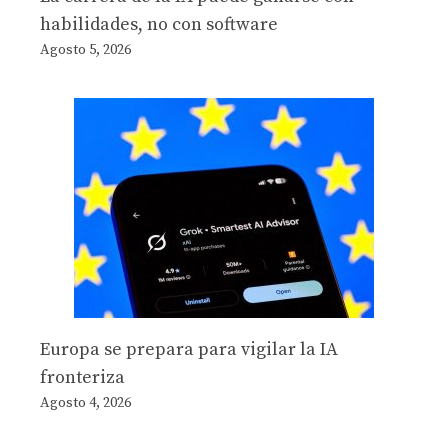
habilidades, no con software
Agosto 5, 2026
Europa se prepara para vigilar la IA
fronteriza
Agosto 4, 2026