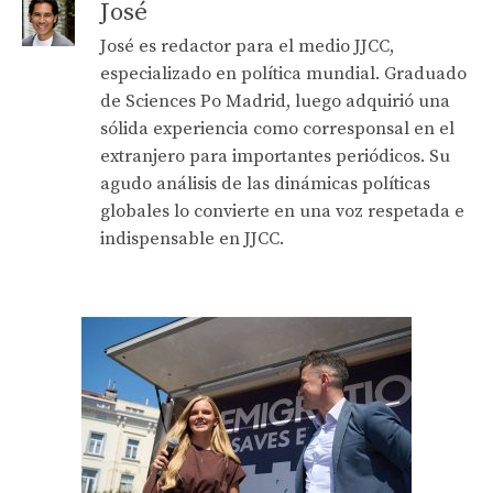
José
José es redactor para el medio JJCC,
especializado en política mundial. Graduado
de Sciences Po Madrid, luego adquirió una
sólida experiencia como corresponsal en el
extranjero para importantes periódicos. Su
agudo análisis de las dinámicas políticas
globales lo convierte en una voz respetada e
indispensable en JJCC.