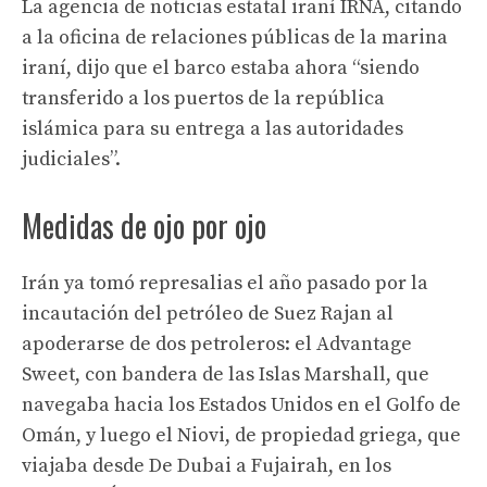
La agencia de noticias estatal iraní IRNA, citando
a la oficina de relaciones públicas de la marina
iraní, dijo que el barco estaba ahora “siendo
transferido a los puertos de la república
islámica para su entrega a las autoridades
judiciales”.
Medidas de ojo por ojo
Irán ya tomó represalias el año pasado por la
incautación del petróleo de Suez Rajan al
apoderarse de dos petroleros: el Advantage
Sweet, con bandera de las Islas Marshall, que
navegaba hacia los Estados Unidos en el Golfo de
Omán, y luego el Niovi, de propiedad griega, que
viajaba desde De Dubai a Fujairah, en los