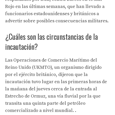
Rojo en las últimas semanas, que han llevado a
funcionarios estadounidenses y británicos a
advertir sobre posibles consecuencias militares.
¿Cuáles son las circunstancias de la
incautación?
Las Operaciones de Comercio Marítimo del
Reino Unido (UKMTO), un organismo dirigido
por el ejército británico, dijeron que la
incautación tuvo lugar en las primeras horas de
la mañana del jueves cerca de la entrada al
Estrecho de Ormuz, una vía fluvial por la que
transita una quinta parte del petróleo
comercializado a nivel mundial. .