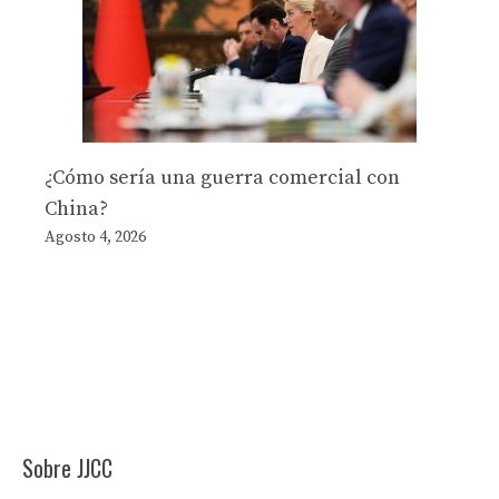
¿Cómo sería una guerra comercial con
China?
Agosto 4, 2026
Sobre JJCC