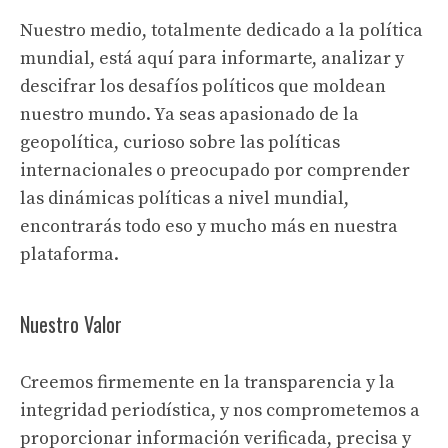
Nuestro medio, totalmente dedicado a la política
mundial, está aquí para informarte, analizar y
descifrar los desafíos políticos que moldean
nuestro mundo. Ya seas apasionado de la
geopolítica, curioso sobre las políticas
internacionales o preocupado por comprender
las dinámicas políticas a nivel mundial,
encontrarás todo eso y mucho más en nuestra
plataforma.
Nuestro Valor
Creemos firmemente en la transparencia y la
integridad periodística, y nos comprometemos a
proporcionar información verificada, precisa y