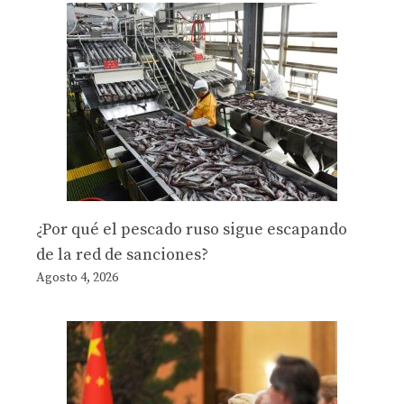
¿Por qué el pescado ruso sigue escapando
de la red de sanciones?
Agosto 4, 2026