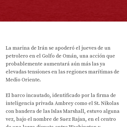
La marina de Irán se apoderó el jueves de un
petrolero en el Golfo de Omán, una acción que
probablemente aumentará aún más las ya
elevadas tensiones en las regiones marítimas de
Medio Oriente.
El barco incautado, identificado por la firma de
inteligencia privada Ambrey como el St. Nikolas
con bandera de las Islas Marshall, estuvo alguna
vez, bajo el nombre de Suez Rajan, en el centro