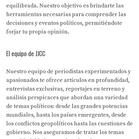
equilibrada. Nuestro objetivo es brindarte las
herramientas necesarias para comprender las
decisiones y eventos políticos, permitiéndote
forjar tu propia opinión.
El equipo de JJCC
Nuestro equipo de periodistas experimentados y
apasionados te ofrece artículos en profundidad,
entrevistas exclusivas, reportajes en terreno y
análisis perspicaces que abordan una variedad
de temas políticos: desde las grandes potencias
mundiales, hasta los países emergentes, desde
los conflictos geopolíticos hasta las cuestiones de
gobierno. Nos aseguramos de tratar los temas