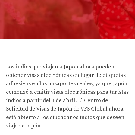
Los indios que viajan a Japón ahora pueden
obtener visas electrónicas en lugar de etiquetas
adhesivas en los pasaportes reales, ya que Japón
comenzó a emitir visas electrónicas para turistas
indios a partir del 1 de abril. El Centro de
Solicitud de Visas de Japón de VFS Global ahora
está abierto a los ciudadanos indios que deseen
viajar a Japón.