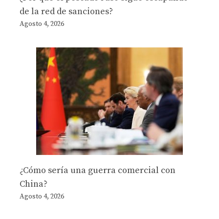
de la red de sanciones?
Agosto 4, 2026
¿Cómo sería una guerra comercial con
China?
Agosto 4, 2026