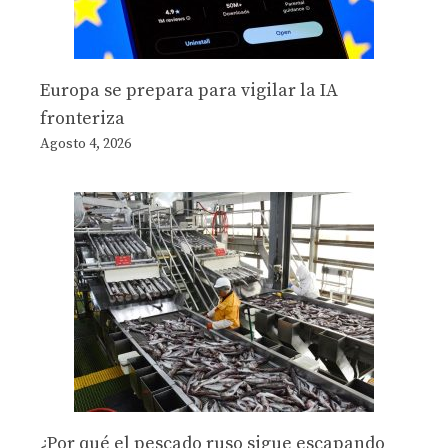
Europa se prepara para vigilar la IA
fronteriza
Agosto 4, 2026
¿Por qué el pescado ruso sigue escapando