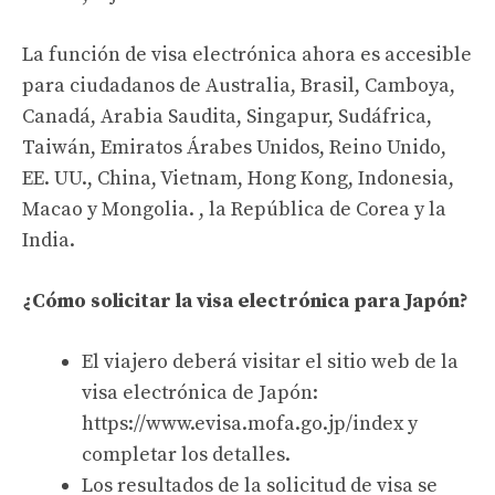
La función de visa electrónica ahora es accesible
para ciudadanos de Australia, Brasil, Camboya,
Canadá, Arabia Saudita, Singapur, Sudáfrica,
Taiwán, Emiratos Árabes Unidos, Reino Unido,
EE. UU., China, Vietnam, Hong Kong, Indonesia,
Macao y Mongolia. , la República de Corea y la
India.
¿Cómo solicitar la visa electrónica para Japón?
El viajero deberá visitar el sitio web de la
visa electrónica de Japón:
https://www.evisa.mofa.go.jp/index y
completar los detalles.
Los resultados de la solicitud de visa se