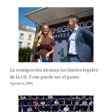
La remigración alcanza los límites legales
de la UE. Y ese puede ser el punto
Agosto 6, 2026