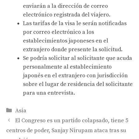
enviarán a la dirección de correo
electrónico registrada del viajero.
Las tarifas de la visa le serán notificadas
por correo electrónico a los
establecimientos japoneses en el
extranjero donde presente la solicitud.
Se podría solicitar al solicitante que acuda
personalmente al establecimiento
japonés en el extranjero con jurisdicción
sobre el lugar de residencia del solicitante
para una entrevista.
Categories
Asia
El Congreso es un partido colapsado, tiene 5
centros de poder, Sanjay Nirupam ataca tras su