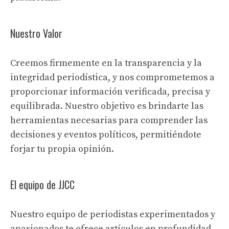
Nuestro Valor
Creemos firmemente en la transparencia y la
integridad periodística, y nos comprometemos a
proporcionar información verificada, precisa y
equilibrada. Nuestro objetivo es brindarte las
herramientas necesarias para comprender las
decisiones y eventos políticos, permitiéndote
forjar tu propia opinión.
El equipo de JJCC
Nuestro equipo de periodistas experimentados y
apasionados te ofrece artículos en profundidad,