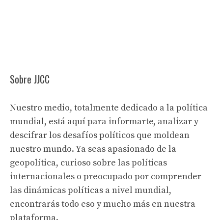
Sobre JJCC
Nuestro medio, totalmente dedicado a la política
mundial, está aquí para informarte, analizar y
descifrar los desafíos políticos que moldean
nuestro mundo. Ya seas apasionado de la
geopolítica, curioso sobre las políticas
internacionales o preocupado por comprender
las dinámicas políticas a nivel mundial,
encontrarás todo eso y mucho más en nuestra
plataforma.