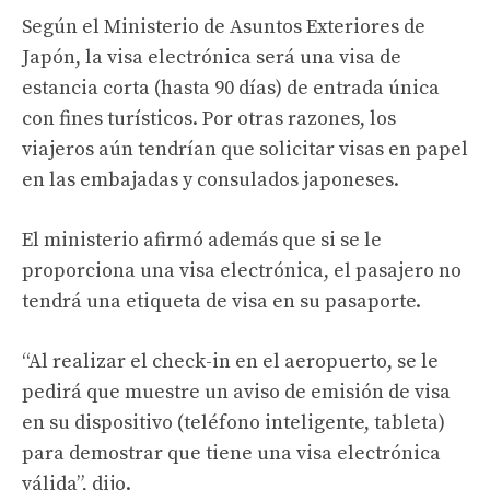
Según el Ministerio de Asuntos Exteriores de
Japón, la visa electrónica será una visa de
estancia corta (hasta 90 días) de entrada única
con fines turísticos. Por otras razones, los
viajeros aún tendrían que solicitar visas en papel
en las embajadas y consulados japoneses.
El ministerio afirmó además que si se le
proporciona una visa electrónica, el pasajero no
tendrá una etiqueta de visa en su pasaporte.
“Al realizar el check-in en el aeropuerto, se le
pedirá que muestre un aviso de emisión de visa
en su dispositivo (teléfono inteligente, tableta)
para demostrar que tiene una visa electrónica
válida”, dijo.