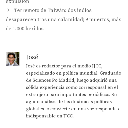
expulsión
Terremoto de Taiwán: dos indios
desaparecen tras una calamidad; 9 muertos, más
de 1.000 heridos
José
José es redactor para el medio JJCC,
especializado en política mundial. Graduado
de Sciences Po Madrid, luego adquirió una
sólida experiencia como corresponsal en el
extranjero para importantes periódicos. Su
agudo análisis de las dinámicas políticas
globales lo convierte en una voz respetada e
indispensable en JJCC.