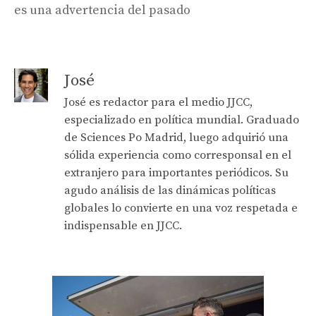
es una advertencia del pasado
José
José es redactor para el medio JJCC,
especializado en política mundial. Graduado
de Sciences Po Madrid, luego adquirió una
sólida experiencia como corresponsal en el
extranjero para importantes periódicos. Su
agudo análisis de las dinámicas políticas
globales lo convierte en una voz respetada e
indispensable en JJCC.