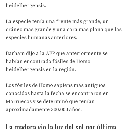
heidelbergensis.
La especie tenía una frente más grande, un
cráneo más grande y una cara más plana que las
especies humanas anteriores.
Barham dijo a la AFP que anteriormente se
habían encontrado fósiles de Homo
heidelbergensis en la región.
Los fósiles de Homo sapiens más antiguos
conocidos hasta la fecha se encontraron en
Marruecos y se determinó que tenían
aproximadamente 300.000 años.
La madera vio la luz del sol por última