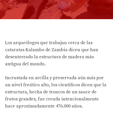
Los arqueólogos que trabajan cerca de las
cataratas Kalambo de Zambia dicen que han
desenterrado la estructura de madera más
antigua del mundo.
Incrustada en arcilla y preservada aún más por
un nivel freático alto, los científicos dicen que la
estructura, hecha de troncos de un sauce de
frutos grandes, fue creada intencionalmente
hace aproximadamente 476.000 años.