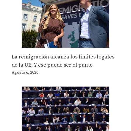
La remigración alcanza los límites legales
de la UE. Y ese puede ser el punto
Agosto 6, 2026