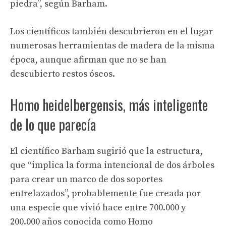
piedra”, según Barham.
Los científicos también descubrieron en el lugar
numerosas herramientas de madera de la misma
época, aunque afirman que no se han
descubierto restos óseos.
Homo heidelbergensis, más inteligente
de lo que parecía
El científico Barham sugirió que la estructura,
que “implica la forma intencional de dos árboles
para crear un marco de dos soportes
entrelazados”, probablemente fue creada por
una especie que vivió hace entre 700.000 y
200.000 años conocida como Homo