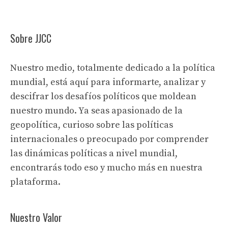
Sobre JJCC
Nuestro medio, totalmente dedicado a la política
mundial, está aquí para informarte, analizar y
descifrar los desafíos políticos que moldean
nuestro mundo. Ya seas apasionado de la
geopolítica, curioso sobre las políticas
internacionales o preocupado por comprender
las dinámicas políticas a nivel mundial,
encontrarás todo eso y mucho más en nuestra
plataforma.
Nuestro Valor