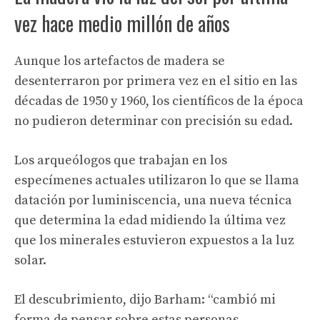
vez hace medio millón de años
Aunque los artefactos de madera se
desenterraron por primera vez en el sitio en las
décadas de 1950 y 1960, los científicos de la época
no pudieron determinar con precisión su edad.
Los arqueólogos que trabajan en los
especímenes actuales utilizaron lo que se llama
datación por luminiscencia, una nueva técnica
que determina la edad midiendo la última vez
que los minerales estuvieron expuestos a la luz
solar.
El descubrimiento, dijo Barham: “cambió mi
forma de pensar sobre estas personas.