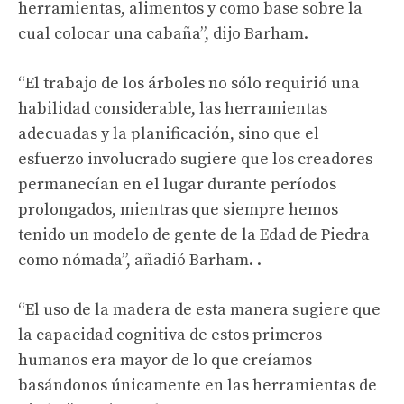
herramientas, alimentos y como base sobre la
cual colocar una cabaña”, dijo Barham.
“El trabajo de los árboles no sólo requirió una
habilidad considerable, las herramientas
adecuadas y la planificación, sino que el
esfuerzo involucrado sugiere que los creadores
permanecían en el lugar durante períodos
prolongados, mientras que siempre hemos
tenido un modelo de gente de la Edad de Piedra
como nómada”, añadió Barham. .
“El uso de la madera de esta manera sugiere que
la capacidad cognitiva de estos primeros
humanos era mayor de lo que creíamos
basándonos únicamente en las herramientas de