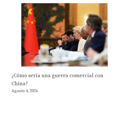
¿Cómo sería una guerra comercial con
China?
Agosto 4, 2026