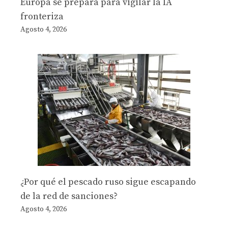
Europa se prepara para vigilar la IA
fronteriza
Agosto 4, 2026
¿Por qué el pescado ruso sigue escapando
de la red de sanciones?
Agosto 4, 2026