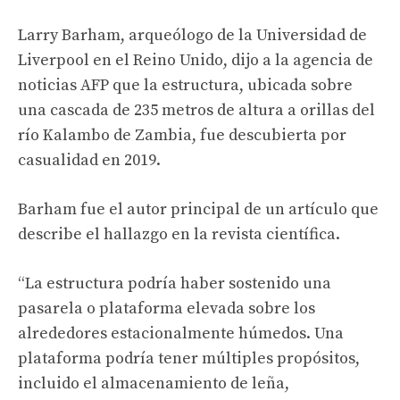
Larry Barham, arqueólogo de la Universidad de
Liverpool en el Reino Unido, dijo a la agencia de
noticias AFP que la estructura, ubicada sobre
una cascada de 235 metros de altura a orillas del
río Kalambo de Zambia, fue descubierta por
casualidad en 2019.
Barham fue el autor principal de un artículo que
describe el hallazgo en la revista científica.
“La estructura podría haber sostenido una
pasarela o plataforma elevada sobre los
alrededores estacionalmente húmedos. Una
plataforma podría tener múltiples propósitos,
incluido el almacenamiento de leña,