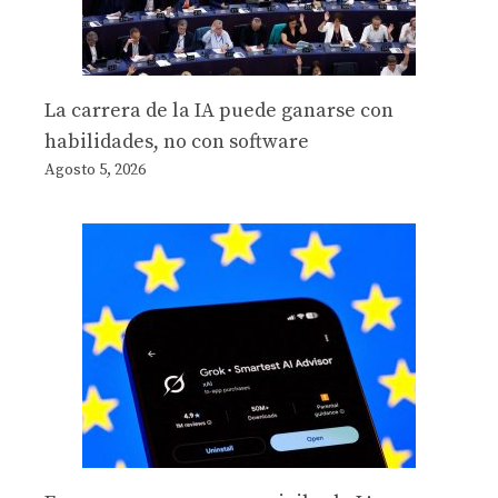
La carrera de la IA puede ganarse con
habilidades, no con software
Agosto 5, 2026