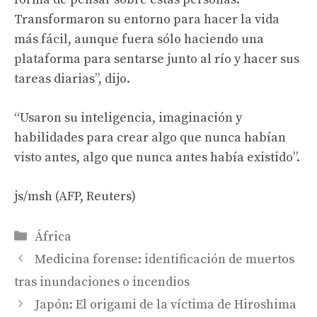
Transformaron su entorno para hacer la vida
más fácil, aunque fuera sólo haciendo una
plataforma para sentarse junto al río y hacer sus
tareas diarias”, dijo.
“Usaron su inteligencia, imaginación y
habilidades para crear algo que nunca habían
visto antes, algo que nunca antes había existido”.
js/msh (AFP, Reuters)
Categories
África
Medicina forense: identificación de muertos
tras inundaciones o incendios
Japón: El origami de la víctima de Hiroshima