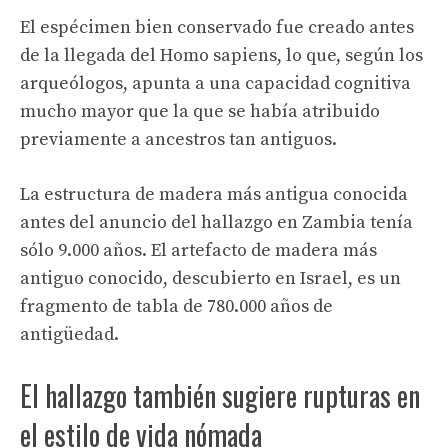
El espécimen bien conservado fue creado antes
de la llegada del Homo sapiens, lo que, según los
arqueólogos, apunta a una capacidad cognitiva
mucho mayor que la que se había atribuido
previamente a ancestros tan antiguos.
La estructura de madera más antigua conocida
antes del anuncio del hallazgo en Zambia tenía
sólo 9.000 años. El artefacto de madera más
antiguo conocido, descubierto en Israel, es un
fragmento de tabla de 780.000 años de
antigüedad.
El hallazgo también sugiere rupturas en
el estilo de vida nómada