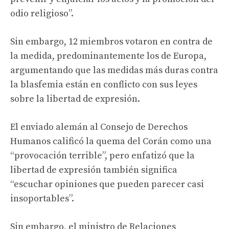
odio religioso”.
Sin embargo, 12 miembros votaron en contra de
la medida, predominantemente los de Europa,
argumentando que las medidas más duras contra
la blasfemia están en conflicto con sus leyes
sobre la libertad de expresión.
El enviado alemán al Consejo de Derechos
Humanos calificó la quema del Corán como una
“provocación terrible”, pero enfatizó que la
libertad de expresión también significa
“escuchar opiniones que pueden parecer casi
insoportables”.
Sin embargo, el ministro de Relaciones