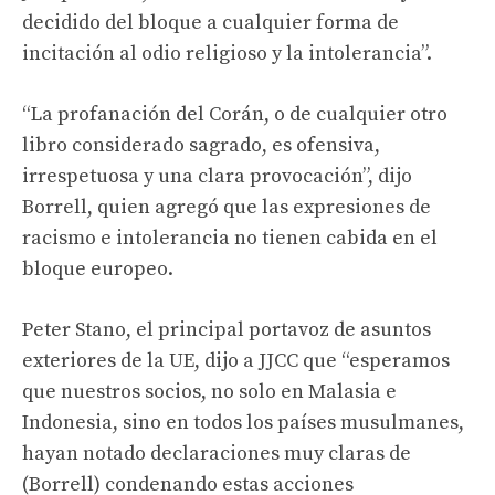
decidido del bloque a cualquier forma de
incitación al odio religioso y la intolerancia”.
“La profanación del Corán, o de cualquier otro
libro considerado sagrado, es ofensiva,
irrespetuosa y una clara provocación”, dijo
Borrell, quien agregó que las expresiones de
racismo e intolerancia no tienen cabida en el
bloque europeo.
Peter Stano, el principal portavoz de asuntos
exteriores de la UE, dijo a JJCC que “esperamos
que nuestros socios, no solo en Malasia e
Indonesia, sino en todos los países musulmanes,
hayan notado declaraciones muy claras de
(Borrell) condenando estas acciones