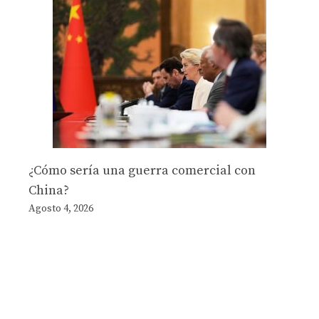
¿Cómo sería una guerra comercial con
China?
Agosto 4, 2026