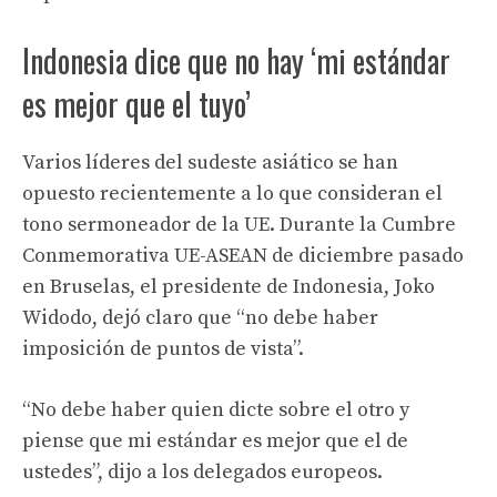
Indonesia dice que no hay ‘mi estándar
es mejor que el tuyo’
Varios líderes del sudeste asiático se han
opuesto recientemente a lo que consideran el
tono sermoneador de la UE. Durante la Cumbre
Conmemorativa UE-ASEAN de diciembre pasado
en Bruselas, el presidente de Indonesia, Joko
Widodo, dejó claro que “no debe haber
imposición de puntos de vista”.
“No debe haber quien dicte sobre el otro y
piense que mi estándar es mejor que el de
ustedes”, dijo a los delegados europeos.