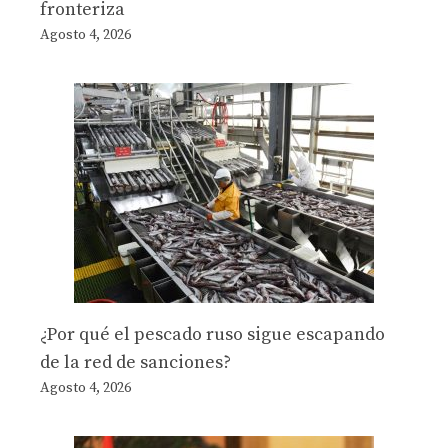
fronteriza
Agosto 4, 2026
¿Por qué el pescado ruso sigue escapando
de la red de sanciones?
Agosto 4, 2026