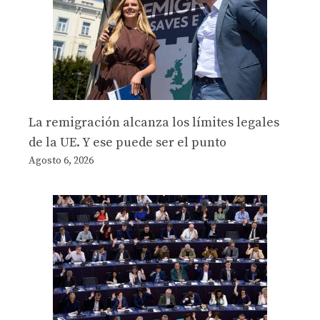
La remigración alcanza los límites legales
de la UE. Y ese puede ser el punto
Agosto 6, 2026