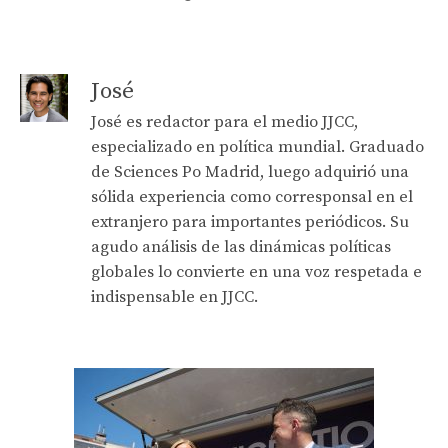
José
José es redactor para el medio JJCC,
especializado en política mundial. Graduado
de Sciences Po Madrid, luego adquirió una
sólida experiencia como corresponsal en el
extranjero para importantes periódicos. Su
agudo análisis de las dinámicas políticas
globales lo convierte en una voz respetada e
indispensable en JJCC.