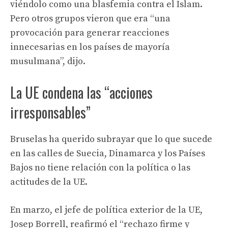
viéndolo como una blasfemia contra el Islam.
Pero otros grupos vieron que era “una
provocación para generar reacciones
innecesarias en los países de mayoría
musulmana”, dijo.
La UE condena las “acciones
irresponsables”
Bruselas ha querido subrayar que lo que sucede
en las calles de Suecia, Dinamarca y los Países
Bajos no tiene relación con la política o las
actitudes de la UE.
En marzo, el jefe de política exterior de la UE,
Josep Borrell, reafirmó el “rechazo firme y