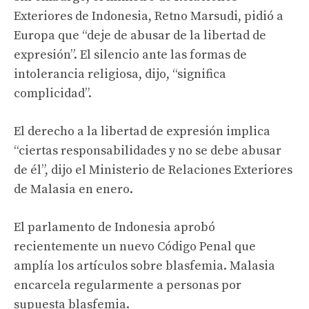
Exteriores de Indonesia, Retno Marsudi, pidió a
Europa que “deje de abusar de la libertad de
expresión”. El silencio ante las formas de
intolerancia religiosa, dijo, “significa
complicidad”.
El derecho a la libertad de expresión implica
“ciertas responsabilidades y no se debe abusar
de él”, dijo el Ministerio de Relaciones Exteriores
de Malasia en enero.
El parlamento de Indonesia aprobó
recientemente un nuevo Código Penal que
amplía los artículos sobre blasfemia. Malasia
encarcela regularmente a personas por
supuesta blasfemia.