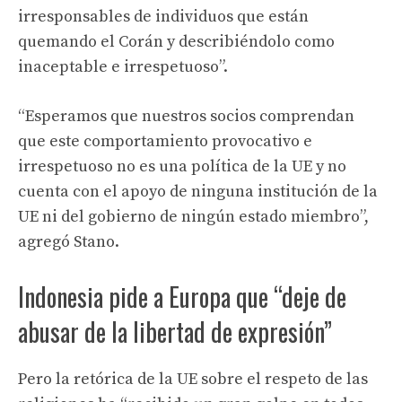
irresponsables de individuos que están
quemando el Corán y describiéndolo como
inaceptable e irrespetuoso”.
“Esperamos que nuestros socios comprendan
que este comportamiento provocativo e
irrespetuoso no es una política de la UE y no
cuenta con el apoyo de ninguna institución de la
UE ni del gobierno de ningún estado miembro”,
agregó Stano.
Indonesia pide a Europa que “deje de
abusar de la libertad de expresión”
Pero la retórica de la UE sobre el respeto de las