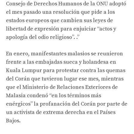
Consejo de Derechos Humanos de la ONU adoptó
el mes pasado una resolución que pide a los
estados europeos que cambien sus leyes de
libertad de expresión para enjuiciar “actos y
apología del odio religioso”. .”
En enero, manifestantes malasios se reunieron
frente a las embajadas sueca y holandesa en
Kuala Lumpur para protestar contra las quemas
del Corán que tuvieron lugar ese mes, mientras
que el Ministerio de Relaciones Exteriores de
Malasia condenó “en los términos más
enérgicos” la profanación del Corán por parte de
un activista de extrema derecha en el Países
Bajos.