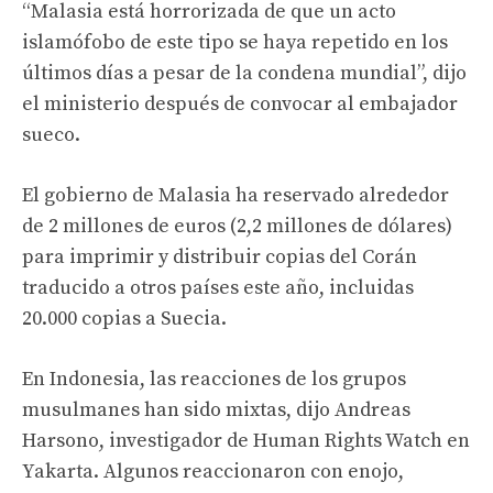
“Malasia está horrorizada de que un acto
islamófobo de este tipo se haya repetido en los
últimos días a pesar de la condena mundial”, dijo
el ministerio después de convocar al embajador
sueco.
El gobierno de Malasia ha reservado alrededor
de 2 millones de euros (2,2 millones de dólares)
para imprimir y distribuir copias del Corán
traducido a otros países este año, incluidas
20.000 copias a Suecia.
En Indonesia, las reacciones de los grupos
musulmanes han sido mixtas, dijo Andreas
Harsono, investigador de Human Rights Watch en
Yakarta. Algunos reaccionaron con enojo,