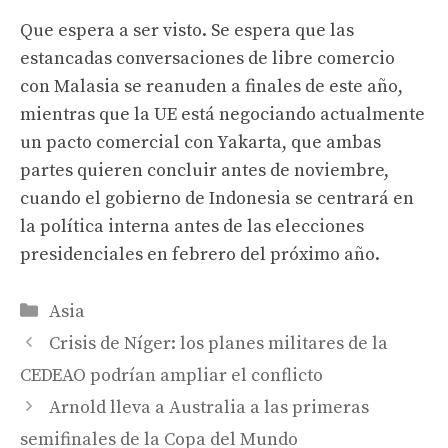
Que espera a ser visto. Se espera que las
estancadas conversaciones de libre comercio
con Malasia se reanuden a finales de este año,
mientras que la UE está negociando actualmente
un pacto comercial con Yakarta, que ambas
partes quieren concluir antes de noviembre,
cuando el gobierno de Indonesia se centrará en
la política interna antes de las elecciones
presidenciales en febrero del próximo año.
Categories
Asia
Crisis de Níger: los planes militares de la
CEDEAO podrían ampliar el conflicto
Arnold lleva a Australia a las primeras
semifinales de la Copa del Mundo