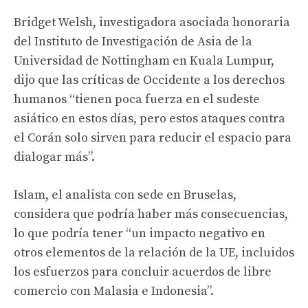
Bridget Welsh, investigadora asociada honoraria
del Instituto de Investigación de Asia de la
Universidad de Nottingham en Kuala Lumpur,
dijo que las críticas de Occidente a los derechos
humanos “tienen poca fuerza en el sudeste
asiático en estos días, pero estos ataques contra
el Corán solo sirven para reducir el espacio para
dialogar más”.
Islam, el analista con sede en Bruselas,
considera que podría haber más consecuencias,
lo que podría tener “un impacto negativo en
otros elementos de la relación de la UE, incluidos
los esfuerzos para concluir acuerdos de libre
comercio con Malasia e Indonesia”.