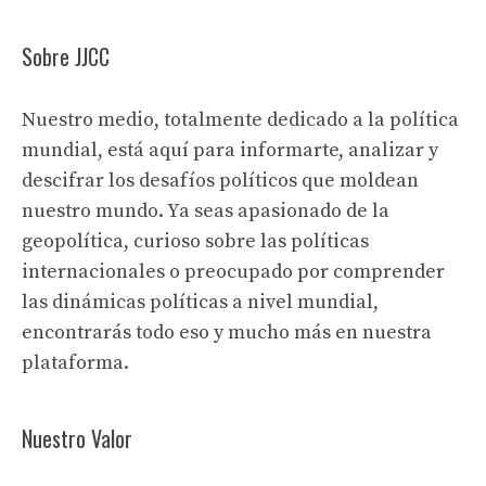
Sobre JJCC
Nuestro medio, totalmente dedicado a la política
mundial, está aquí para informarte, analizar y
descifrar los desafíos políticos que moldean
nuestro mundo. Ya seas apasionado de la
geopolítica, curioso sobre las políticas
internacionales o preocupado por comprender
las dinámicas políticas a nivel mundial,
encontrarás todo eso y mucho más en nuestra
plataforma.
Nuestro Valor