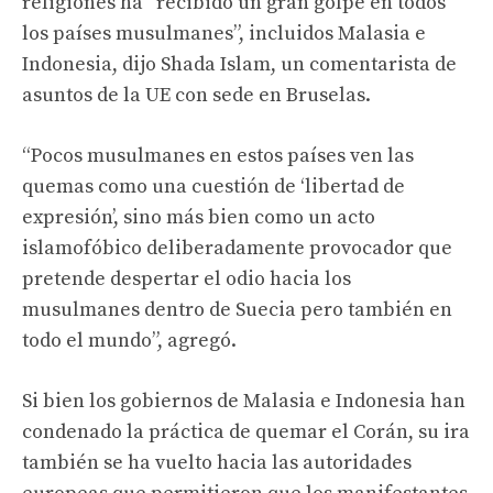
religiones ha “recibido un gran golpe en todos
los países musulmanes”, incluidos Malasia e
Indonesia, dijo Shada Islam, un comentarista de
asuntos de la UE con sede en Bruselas.
“Pocos musulmanes en estos países ven las
quemas como una cuestión de ‘libertad de
expresión’, sino más bien como un acto
islamofóbico deliberadamente provocador que
pretende despertar el odio hacia los
musulmanes dentro de Suecia pero también en
todo el mundo”, agregó.
Si bien los gobiernos de Malasia e Indonesia han
condenado la práctica de quemar el Corán, su ira
también se ha vuelto hacia las autoridades