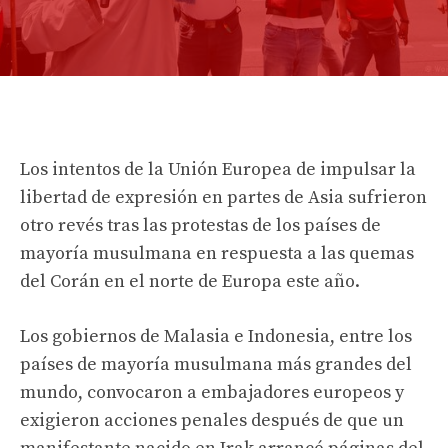
Los intentos de la Unión Europea de impulsar la
libertad de expresión en partes de Asia sufrieron
otro revés tras las protestas de los países de
mayoría musulmana en respuesta a las quemas
del Corán en el norte de Europa este año.
Los gobiernos de Malasia e Indonesia, entre los
países de mayoría musulmana más grandes del
mundo, convocaron a embajadores europeos y
exigieron acciones penales después de que un