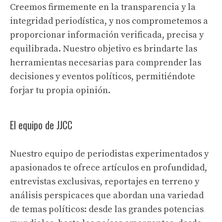
Creemos firmemente en la transparencia y la
integridad periodística, y nos comprometemos a
proporcionar información verificada, precisa y
equilibrada. Nuestro objetivo es brindarte las
herramientas necesarias para comprender las
decisiones y eventos políticos, permitiéndote
forjar tu propia opinión.
El equipo de JJCC
Nuestro equipo de periodistas experimentados y
apasionados te ofrece artículos en profundidad,
entrevistas exclusivas, reportajes en terreno y
análisis perspicaces que abordan una variedad
de temas políticos: desde las grandes potencias