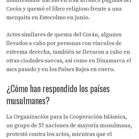
manifestante nacido en Irak arrancó páginas del
Corán y quemó el libro religioso frente a una
mezquita en Estocolmo en junio.
Actos similares de quema del Corán, algunos
llevados a cabo por personas con vínculos de
extrema derecha, también se llevaron a cabo en
otras ciudades suecas, así como en Dinamarca el
mes pasado y en los Países Bajos en enero.
¿Cómo han respondido los países
musulmanes?
La Organización para la Cooperación Islámica,
un grupo de 57 naciones de mayoría musulmana,
protestó contra los actos, mientras que el