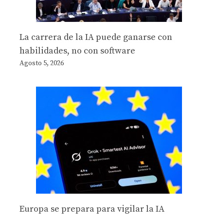
La carrera de la IA puede ganarse con
habilidades, no con software
Agosto 5, 2026
Europa se prepara para vigilar la IA