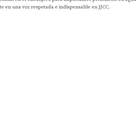
rte en una voz respetada e indispensable en JJCC.