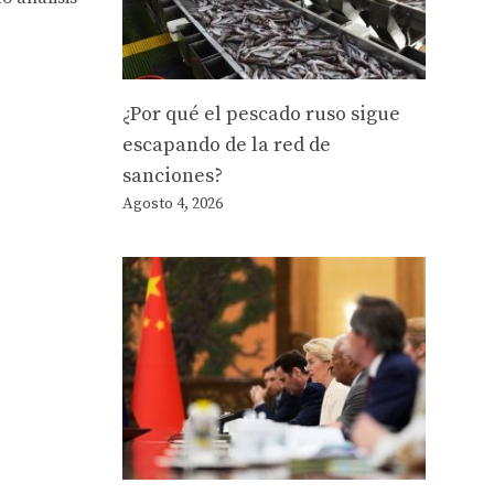
¿Por qué el pescado ruso sigue
escapando de la red de
sanciones?
Agosto 4, 2026