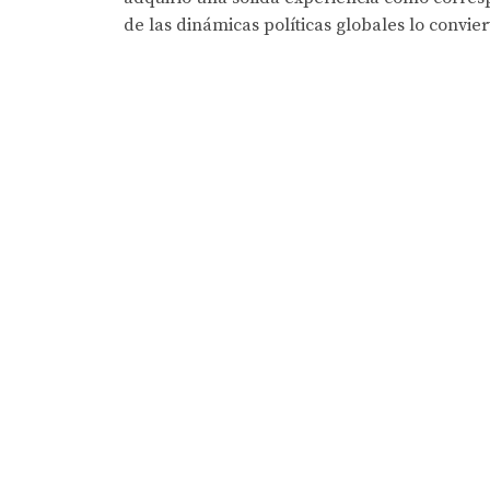
de las dinámicas políticas globales lo convie