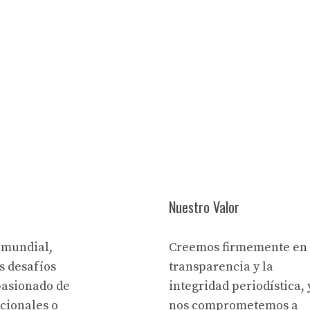
Nuestro Valor
 mundial,
Creemos firmemente en 
s desafíos
transparencia y la
pasionado de
integridad periodística, 
acionales o
nos comprometemos a