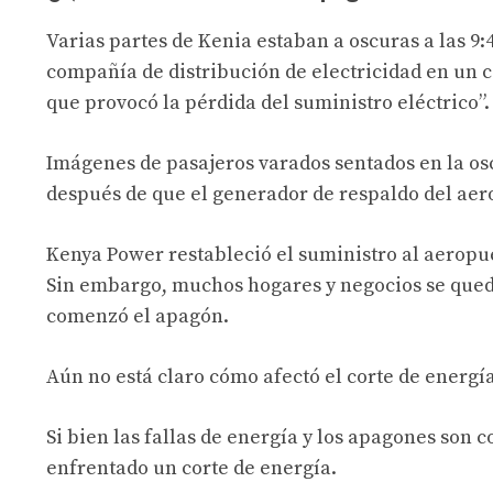
Varias partes de Kenia estaban a oscuras a las 9
compañía de distribución de electricidad en un 
que provocó la pérdida del suministro eléctrico”.
Imágenes de pasajeros varados sentados en la osc
después de que el generador de respaldo del aer
Kenya Power restableció el suministro al aeropue
Sin embargo, muchos hogares y negocios se qued
comenzó el apagón.
Aún no está claro cómo afectó el corte de energía 
Si bien las fallas de energía y los apagones son
enfrentado un corte de energía.