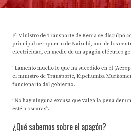
El Ministro de Transporte de Kenia se disculpó co
principal aeropuerto de Nairobi, uno de los cent
electricidad, en medio de un apagón eléctrico ge
“Lamento mucho lo que ha sucedido en el (Aeropu
el ministro de Transporte, Kipchumba Murkomen,
funcionario del gobierno.
“No hay ninguna excusa que valga la pena denun
esté a oscuras”.
¿Qué sabemos sobre el apagón?