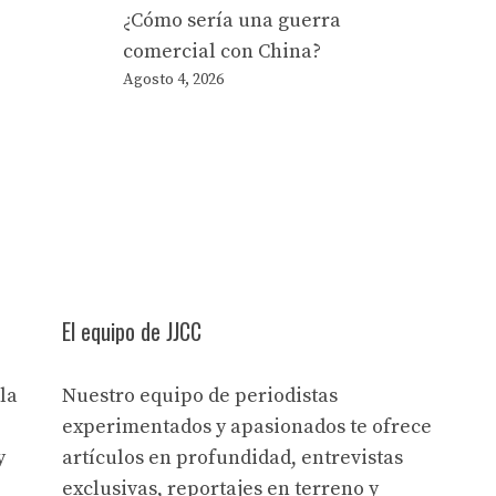
¿Cómo sería una guerra
comercial con China?
Agosto 4, 2026
El equipo de JJCC
la
Nuestro equipo de periodistas
experimentados y apasionados te ofrece
y
artículos en profundidad, entrevistas
exclusivas, reportajes en terreno y