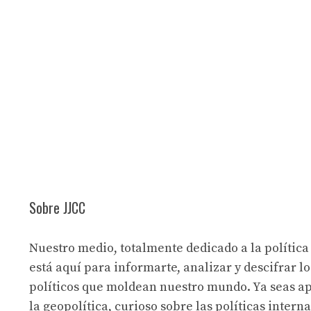
Sobre JJCC
Nuestro medio, totalmente dedicado a la política
está aquí para informarte, analizar y descifrar lo
políticos que moldean nuestro mundo. Ya seas a
la geopolítica, curioso sobre las políticas intern