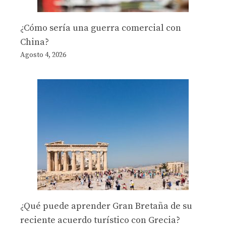
¿Cómo sería una guerra comercial con
China?
Agosto 4, 2026
¿Qué puede aprender Gran Bretaña de su
reciente acuerdo turístico con Grecia?