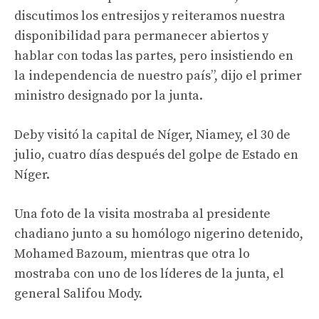
discutimos los entresijos y reiteramos nuestra
disponibilidad para permanecer abiertos y
hablar con todas las partes, pero insistiendo en
la independencia de nuestro país”, dijo el primer
ministro designado por la junta.
Deby visitó la capital de Níger, Niamey, el 30 de
julio, cuatro días después del golpe de Estado en
Níger.
Una foto de la visita mostraba al presidente
chadiano junto a su homólogo nigerino detenido,
Mohamed Bazoum, mientras que otra lo
mostraba con uno de los líderes de la junta, el
general Salifou Mody.