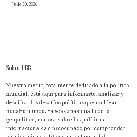
Julio 30, 2026
Sobre JJCC
Nuestro medio, totalmente dedicado a la política
mundial, está aquí para informarte, analizar y
descifrar los desafíos políticos que moldean
nuestro mundo. Ya seas apasionado de la
geopolítica, curioso sobre las políticas
internacionales o preocupado por comprender
las dinámicas políticas a nivel mundial,