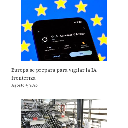
Europa se prepara para vigilar la IA
fronteriza
Agosto 4, 2026