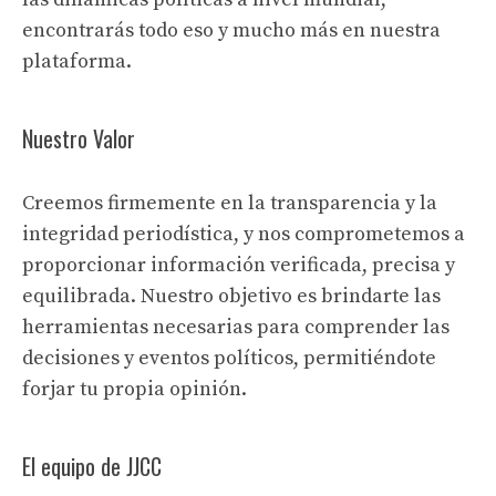
encontrarás todo eso y mucho más en nuestra
plataforma.
Nuestro Valor
Creemos firmemente en la transparencia y la
integridad periodística, y nos comprometemos a
proporcionar información verificada, precisa y
equilibrada. Nuestro objetivo es brindarte las
herramientas necesarias para comprender las
decisiones y eventos políticos, permitiéndote
forjar tu propia opinión.
El equipo de JJCC