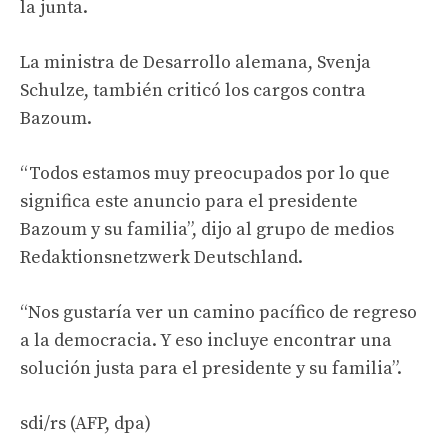
la junta.
La ministra de Desarrollo alemana, Svenja
Schulze, también criticó los cargos contra
Bazoum.
“Todos estamos muy preocupados por lo que
significa este anuncio para el presidente
Bazoum y su familia”, dijo al grupo de medios
Redaktionsnetzwerk Deutschland.
“Nos gustaría ver un camino pacífico de regreso
a la democracia. Y eso incluye encontrar una
solución justa para el presidente y su familia”.
sdi/rs (AFP, dpa)