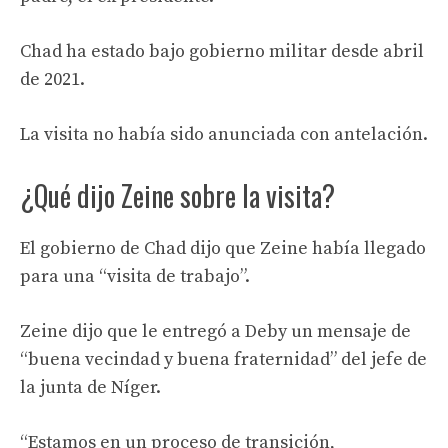
Chad ha estado bajo gobierno militar desde abril
de 2021.
La visita no había sido anunciada con antelación.
¿Qué dijo Zeine sobre la visita?
El gobierno de Chad dijo que Zeine había llegado
para una “visita de trabajo”.
Zeine dijo que le entregó a Deby un mensaje de
“buena vecindad y buena fraternidad” del jefe de
la junta de Níger.
“Estamos en un proceso de transición,