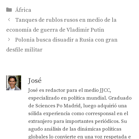
Categories
África
Tanques de rublos rusos en medio de la
economía de guerra de Vladimir Putin
Polonia busca disuadir a Rusia con gran
desfile militar
José
José es redactor para el medio JJCC,
especializado en política mundial. Graduado
de Sciences Po Madrid, luego adquirió una
sólida experiencia como corresponsal en el
extranjero para importantes periódicos. Su
agudo análisis de las dinámicas políticas
globales lo convierte en una voz respetada e