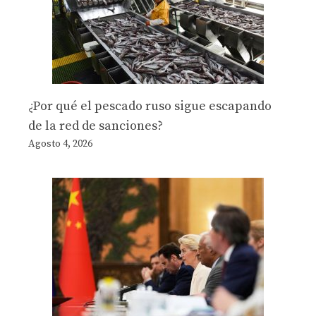
¿Por qué el pescado ruso sigue escapando
de la red de sanciones?
Agosto 4, 2026