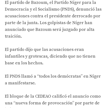
El partido de Bazoum, el Partido Níger para la
Democracia y el Socialismo (PNDS), denunció las
acusaciones contra el presidente derrocado por
parte de la junta. Los golpistas de Níger han
anunciado que Bazoum será juzgado por alta
traición.
El partido dijo que las acusaciones eran
infantiles y grotescas, diciendo que no tienen
base en los hechos.
El PNDS llamó a “todos los demócratas” en Níger
a manifestarse.
El bloque de la CEDEAO calificó el anuncio como
una “nueva forma de provocación” por parte de