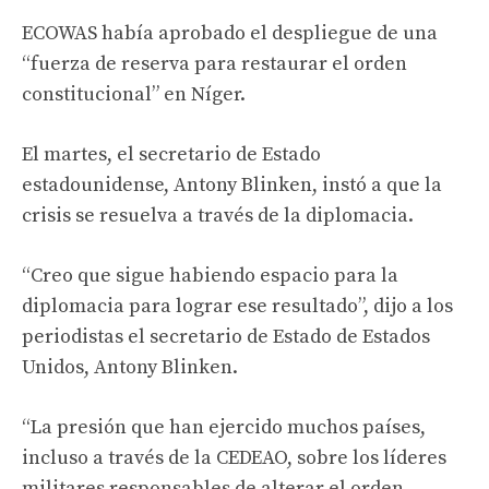
ECOWAS había aprobado el despliegue de una
“fuerza de reserva para restaurar el orden
constitucional” en Níger.
El martes, el secretario de Estado
estadounidense, Antony Blinken, instó a que la
crisis se resuelva a través de la diplomacia.
“Creo que sigue habiendo espacio para la
diplomacia para lograr ese resultado”, dijo a los
periodistas el secretario de Estado de Estados
Unidos, Antony Blinken.
“La presión que han ejercido muchos países,
incluso a través de la CEDEAO, sobre los líderes
militares responsables de alterar el orden