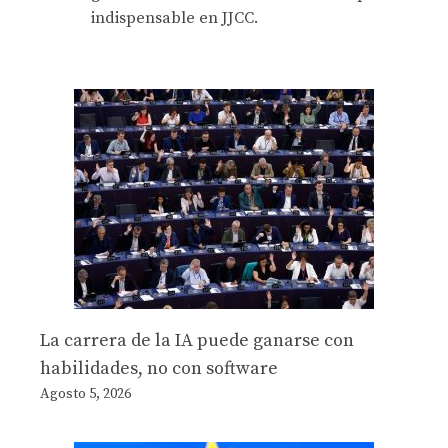
indispensable en JJCC.
La carrera de la IA puede ganarse con
habilidades, no con software
Agosto 5, 2026