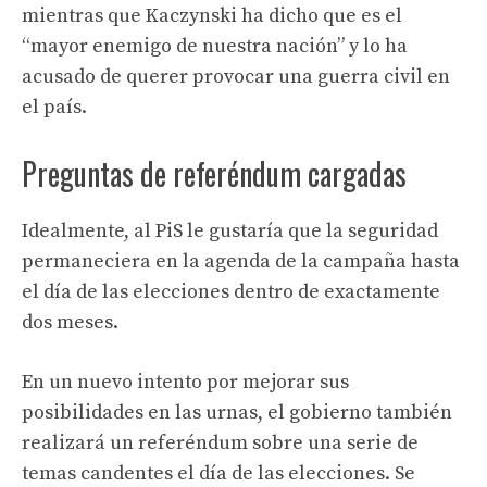
mientras que Kaczynski ha dicho que es el
“mayor enemigo de nuestra nación” y lo ha
acusado de querer provocar una guerra civil en
el país.
Preguntas de referéndum cargadas
Idealmente, al PiS le gustaría que la seguridad
permaneciera en la agenda de la campaña hasta
el día de las elecciones dentro de exactamente
dos meses.
En un nuevo intento por mejorar sus
posibilidades en las urnas, el gobierno también
realizará un referéndum sobre una serie de
temas candentes el día de las elecciones. Se