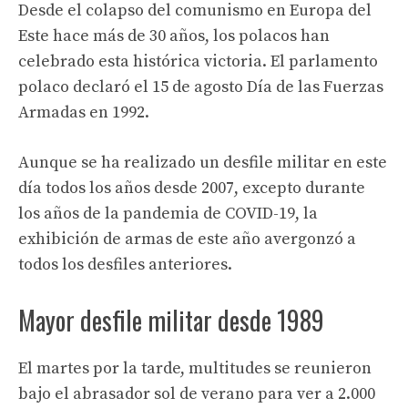
Desde el colapso del comunismo en Europa del
Este hace más de 30 años, los polacos han
celebrado esta histórica victoria. El parlamento
polaco declaró el 15 de agosto Día de las Fuerzas
Armadas en 1992.
Aunque se ha realizado un desfile militar en este
día todos los años desde 2007, excepto durante
los años de la pandemia de COVID-19, la
exhibición de armas de este año avergonzó a
todos los desfiles anteriores.
Mayor desfile militar desde 1989
El martes por la tarde, multitudes se reunieron
bajo el abrasador sol de verano para ver a 2.000