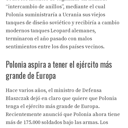
“intercambio de anillos”, mediante el cual
Polonia suministraría a Ucrania sus viejos
tanques de diseño soviético y recibiría a cambio
modernos tanques Leopard alemanes,
terminaron el año pasado con malos
sentimientos entre los dos países vecinos.
Polonia aspira a tener el ejército más
grande de Europa
Hace varios años, el ministro de Defensa
Blaszczak dejó en claro que quiere que Polonia
tenga el ejército más grande de Europa.
Recientemente anunció que Polonia ahora tiene
más de 175.000 soldados bajo las armas. Los