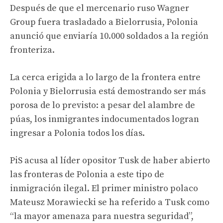
Después de que el mercenario ruso Wagner
Group fuera trasladado a Bielorrusia, Polonia
anunció que enviaría 10.000 soldados a la región
fronteriza.
La cerca erigida a lo largo de la frontera entre
Polonia y Bielorrusia está demostrando ser más
porosa de lo previsto: a pesar del alambre de
púas, los inmigrantes indocumentados logran
ingresar a Polonia todos los días.
PiS acusa al líder opositor Tusk de haber abierto
las fronteras de Polonia a este tipo de
inmigración ilegal. El primer ministro polaco
Mateusz Morawiecki se ha referido a Tusk como
“la mayor amenaza para nuestra seguridad”,