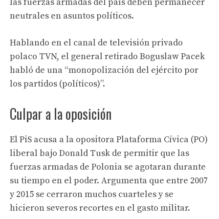
las fuerzas armadas del país deben permanecer
neutrales en asuntos políticos.
Hablando en el canal de televisión privado
polaco TVN, el general retirado Boguslaw Pacek
habló de una “monopolización del ejército por
los partidos (políticos)”.
Culpar a la oposición
El PiS acusa a la opositora Plataforma Cívica (PO)
liberal bajo Donald Tusk de permitir que las
fuerzas armadas de Polonia se agotaran durante
su tiempo en el poder. Argumenta que entre 2007
y 2015 se cerraron muchos cuarteles y se
hicieron severos recortes en el gasto militar.