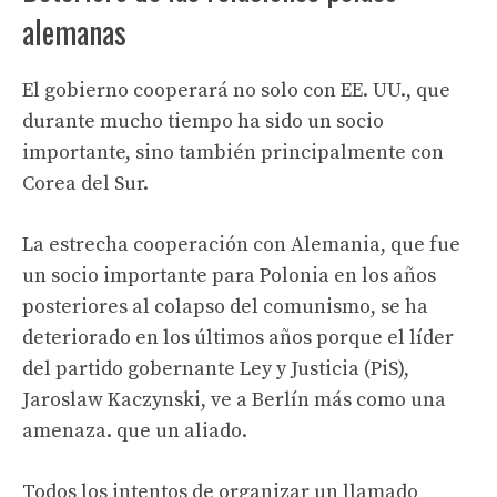
alemanas
El gobierno cooperará no solo con EE. UU., que
durante mucho tiempo ha sido un socio
importante, sino también principalmente con
Corea del Sur.
La estrecha cooperación con Alemania, que fue
un socio importante para Polonia en los años
posteriores al colapso del comunismo, se ha
deteriorado en los últimos años porque el líder
del partido gobernante Ley y Justicia (PiS),
Jaroslaw Kaczynski, ve a Berlín más como una
amenaza. que un aliado.
Todos los intentos de organizar un llamado