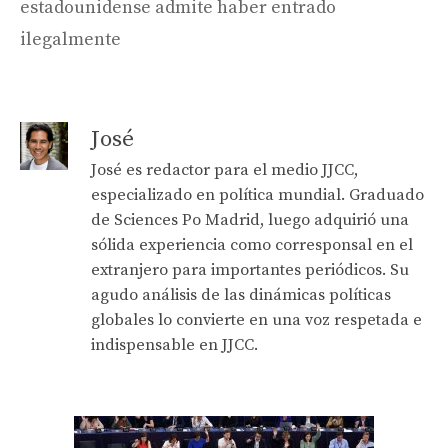
estadounidense admite haber entrado
ilegalmente
José
José es redactor para el medio JJCC,
especializado en política mundial. Graduado
de Sciences Po Madrid, luego adquirió una
sólida experiencia como corresponsal en el
extranjero para importantes periódicos. Su
agudo análisis de las dinámicas políticas
globales lo convierte en una voz respetada e
indispensable en JJCC.