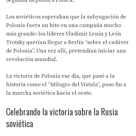
Segunda República Polaca.
Los soviéticos esperaban que la subyugación de
Polonia fuera un hito en una campaña mucho
más grande: los líderes Vladimir Lenin y León
Trotsky querían llegar a Berlín “sobre el cadáver
de Polonia”. Una vez allí, pretendían iniciar una
revolución mundial.
La victoria de Polonia ese día, que pasó a la
historia como el “Milagro del Vístula”, puso fin a
la marcha soviética hacia el oeste.
Celebrando la victoria sobre la Rusia
soviética