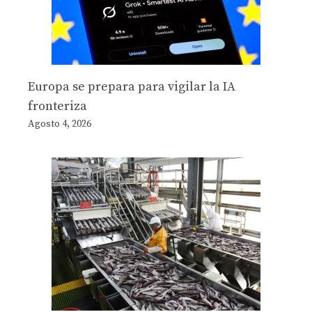
Europa se prepara para vigilar la IA
fronteriza
Agosto 4, 2026