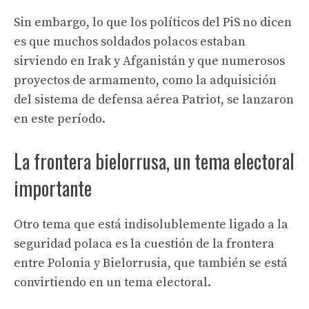
Sin embargo, lo que los políticos del PiS no dicen
es que muchos soldados polacos estaban
sirviendo en Irak y Afganistán y que numerosos
proyectos de armamento, como la adquisición
del sistema de defensa aérea Patriot, se lanzaron
en este período.
La frontera bielorrusa, un tema electoral
importante
Otro tema que está indisolublemente ligado a la
seguridad polaca es la cuestión de la frontera
entre Polonia y Bielorrusia, que también se está
convirtiendo en un tema electoral.