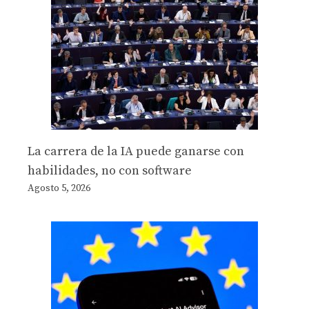
La carrera de la IA puede ganarse con
habilidades, no con software
Agosto 5, 2026