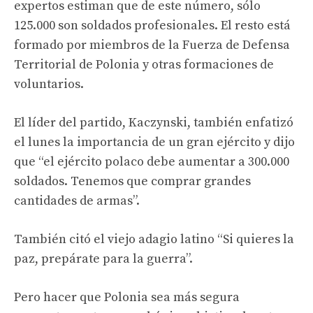
expertos estiman que de este número, sólo
125.000 son soldados profesionales. El resto está
formado por miembros de la Fuerza de Defensa
Territorial de Polonia y otras formaciones de
voluntarios.
El líder del partido, Kaczynski, también enfatizó
el lunes la importancia de un gran ejército y dijo
que “el ejército polaco debe aumentar a 300.000
soldados. Tenemos que comprar grandes
cantidades de armas”.
También citó el viejo adagio latino “Si quieres la
paz, prepárate para la guerra”.
Pero hacer que Polonia sea más segura