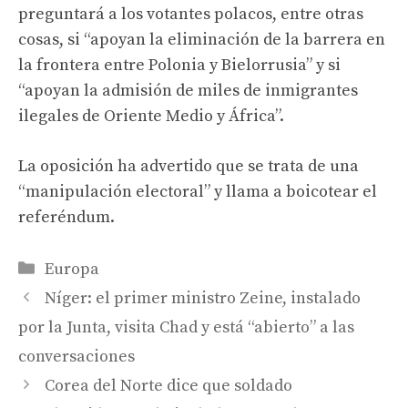
preguntará a los votantes polacos, entre otras
cosas, si “apoyan la eliminación de la barrera en
la frontera entre Polonia y Bielorrusia” y si
“apoyan la admisión de miles de inmigrantes
ilegales de Oriente Medio y África”.
La oposición ha advertido que se trata de una
“manipulación electoral” y llama a boicotear el
referéndum.
Categories
Europa
Níger: el primer ministro Zeine, instalado
por la Junta, visita Chad y está “abierto” a las
conversaciones
Corea del Norte dice que soldado