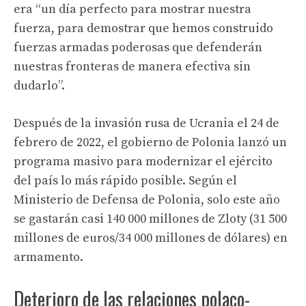
era “un día perfecto para mostrar nuestra
fuerza, para demostrar que hemos construido
fuerzas armadas poderosas que defenderán
nuestras fronteras de manera efectiva sin
dudarlo”.
Después de la invasión rusa de Ucrania el 24 de
febrero de 2022, el gobierno de Polonia lanzó un
programa masivo para modernizar el ejército
del país lo más rápido posible. Según el
Ministerio de Defensa de Polonia, solo este año
se gastarán casi 140 000 millones de Zloty (31 500
millones de euros/34 000 millones de dólares) en
armamento.
Deterioro de las relaciones polaco-