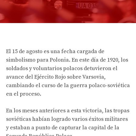
El 15 de agosto es una fecha cargada de
simbolismo para Polonia. En este día de 1920, los
soldados y voluntarios polacos detuvieron el
avance del Ejército Rojo sobre Varsovia,
cambiando el curso de la guerra polaco-soviética
en el proceso.
En los meses anteriores a esta victoria, las tropas
soviéticas habían logrado varios éxitos militares
y estaban a punto de capturar la capital de la