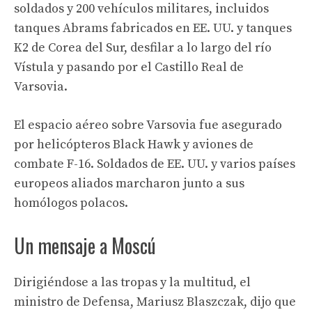
soldados y 200 vehículos militares, incluidos
tanques Abrams fabricados en EE. UU. y tanques
K2 de Corea del Sur, desfilar a lo largo del río
Vístula y pasando por el Castillo Real de
Varsovia.
El espacio aéreo sobre Varsovia fue asegurado
por helicópteros Black Hawk y aviones de
combate F-16. Soldados de EE. UU. y varios países
europeos aliados marcharon junto a sus
homólogos polacos.
Un mensaje a Moscú
Dirigiéndose a las tropas y la multitud, el
ministro de Defensa, Mariusz Blaszczak, dijo que