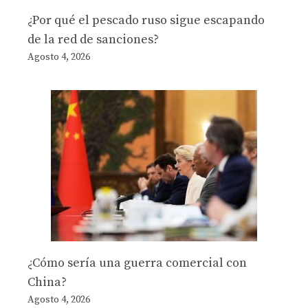
¿Por qué el pescado ruso sigue escapando
de la red de sanciones?
Agosto 4, 2026
¿Cómo sería una guerra comercial con
China?
Agosto 4, 2026