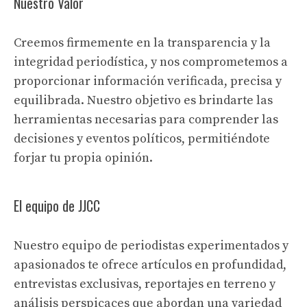
Nuestro Valor
Creemos firmemente en la transparencia y la
integridad periodística, y nos comprometemos a
proporcionar información verificada, precisa y
equilibrada. Nuestro objetivo es brindarte las
herramientas necesarias para comprender las
decisiones y eventos políticos, permitiéndote
forjar tu propia opinión.
El equipo de JJCC
Nuestro equipo de periodistas experimentados y
apasionados te ofrece artículos en profundidad,
entrevistas exclusivas, reportajes en terreno y
análisis perspicaces que abordan una variedad