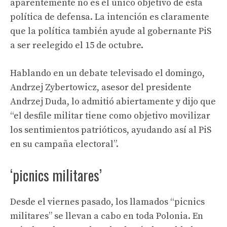
aparentemente no es el único objetivo de esta
política de defensa. La intención es claramente
que la política también ayude al gobernante PiS
a ser reelegido el 15 de octubre.
Hablando en un debate televisado el domingo,
Andrzej Zybertowicz, asesor del presidente
Andrzej Duda, lo admitió abiertamente y dijo que
“el desfile militar tiene como objetivo movilizar
los sentimientos patrióticos, ayudando así al PiS
en su campaña electoral”.
‘picnics militares’
Desde el viernes pasado, los llamados “picnics
militares” se llevan a cabo en toda Polonia. En