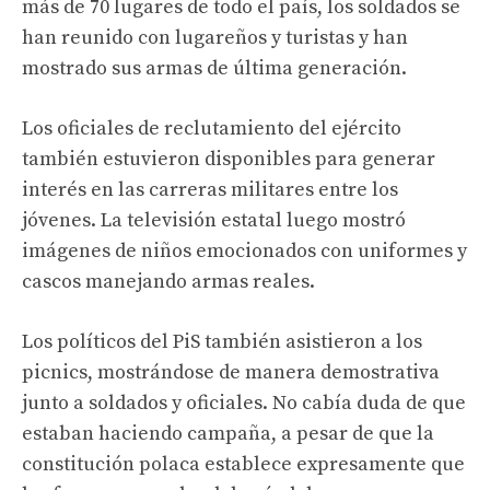
más de 70 lugares de todo el país, los soldados se
han reunido con lugareños y turistas y han
mostrado sus armas de última generación.
Los oficiales de reclutamiento del ejército
también estuvieron disponibles para generar
interés en las carreras militares entre los
jóvenes. La televisión estatal luego mostró
imágenes de niños emocionados con uniformes y
cascos manejando armas reales.
Los políticos del PiS también asistieron a los
picnics, mostrándose de manera demostrativa
junto a soldados y oficiales. No cabía duda de que
estaban haciendo campaña, a pesar de que la
constitución polaca establece expresamente que