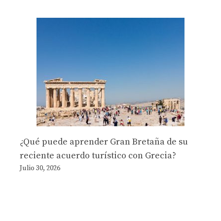
¿Qué puede aprender Gran Bretaña de su
reciente acuerdo turístico con Grecia?
Julio 30, 2026