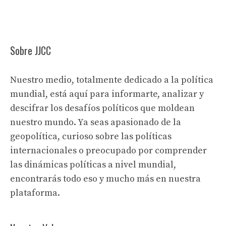
Sobre JJCC
Nuestro medio, totalmente dedicado a la política
mundial, está aquí para informarte, analizar y
descifrar los desafíos políticos que moldean
nuestro mundo. Ya seas apasionado de la
geopolítica, curioso sobre las políticas
internacionales o preocupado por comprender
las dinámicas políticas a nivel mundial,
encontrarás todo eso y mucho más en nuestra
plataforma.