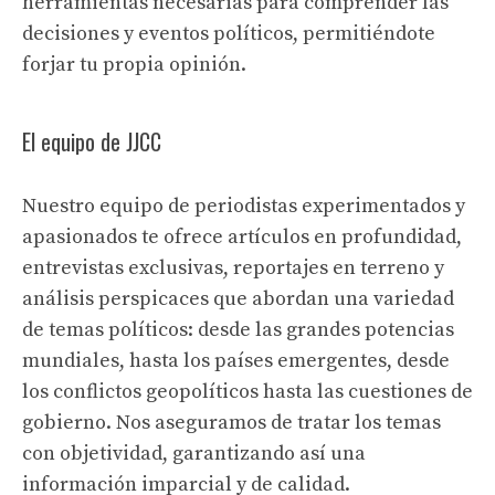
herramientas necesarias para comprender las
decisiones y eventos políticos, permitiéndote
forjar tu propia opinión.
El equipo de JJCC
Nuestro equipo de periodistas experimentados y
apasionados te ofrece artículos en profundidad,
entrevistas exclusivas, reportajes en terreno y
análisis perspicaces que abordan una variedad
de temas políticos: desde las grandes potencias
mundiales, hasta los países emergentes, desde
los conflictos geopolíticos hasta las cuestiones de
gobierno. Nos aseguramos de tratar los temas
con objetividad, garantizando así una
información imparcial y de calidad.