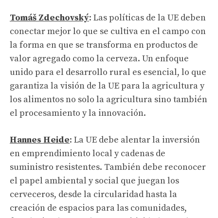
Tomáš Zdechovský
: Las políticas de la UE deben
conectar mejor lo que se cultiva en el campo con
la forma en que se transforma en productos de
valor agregado como la cerveza. Un enfoque
unido para el desarrollo rural es esencial, lo que
garantiza la visión de la UE para la agricultura y
los alimentos no solo la agricultura sino también
el procesamiento y la innovación.
Hannes Heide
: La UE debe alentar la inversión
en emprendimiento local y cadenas de
suministro resistentes. También debe reconocer
el papel ambiental y social que juegan los
cerveceros, desde la circularidad hasta la
creación de espacios para las comunidades,