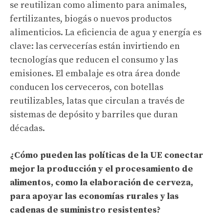
se reutilizan como alimento para animales,
fertilizantes, biogás o nuevos productos
alimenticios. La eficiencia de agua y energía es
clave: las cervecerías están invirtiendo en
tecnologías que reducen el consumo y las
emisiones. El embalaje es otra área donde
conducen los cerveceros, con botellas
reutilizables, latas que circulan a través de
sistemas de depósito y barriles que duran
décadas.
¿Cómo pueden las políticas de la UE conectar
mejor la producción y el procesamiento de
alimentos, como la elaboración de cerveza,
para apoyar las economías rurales y las
cadenas de suministro resistentes?