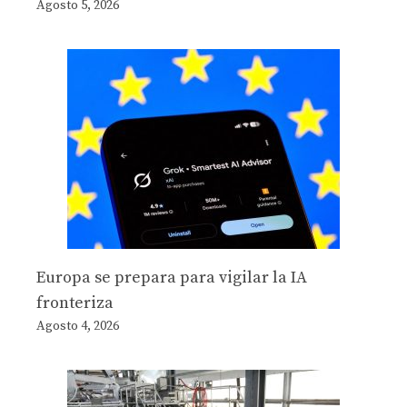
Agosto 5, 2026
Europa se prepara para vigilar la IA
fronteriza
Agosto 4, 2026