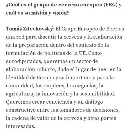
¿Cuál es el grupo de cerveza europeo (EBG) y
cuál es su misión y visión?
Tomáš Zdechovský
: El Grupo Europeo de Beer es
una red para discutir la cerveza y la elaboración
de la preparación dentro del contexto de la
formulación de políticas de la UE. Como
eurodiputados, queremos un sector de
elaboración robusto, dado el lugar de Beer en la
identidad de Europa y su importancia para la
comunidad, los empleos, los negocios, la
agricultura, la innovación y la sostenibilidad.
Queremos crear conciencia y un diálogo
constructivo entre los tomadores de decisiones,
la cadena de valor de la cerveza y otras partes
interesadas.