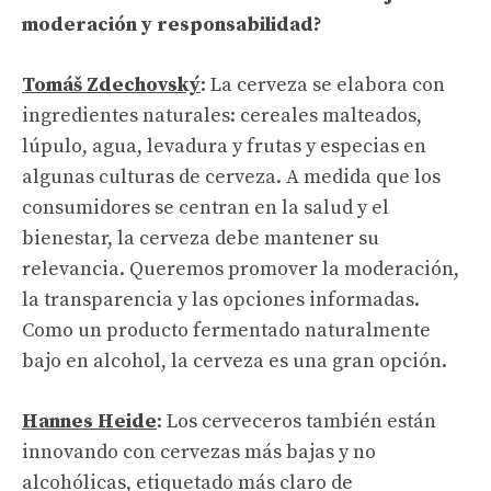
moderación y responsabilidad?
Tomáš Zdechovský
: La cerveza se elabora con
ingredientes naturales: cereales malteados,
lúpulo, agua, levadura y frutas y especias en
algunas culturas de cerveza. A medida que los
consumidores se centran en la salud y el
bienestar, la cerveza debe mantener su
relevancia. Queremos promover la moderación,
la transparencia y las opciones informadas.
Como un producto fermentado naturalmente
bajo en alcohol, la cerveza es una gran opción.
Hannes Heide
: Los cerveceros también están
innovando con cervezas más bajas y no
alcohólicas, etiquetado más claro de