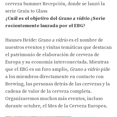
cerveza Summer Recepción, donde se lanzó la
serie Grain to Glass
¿Cuál es el objetivo del
Grano a vidrio
¿Serie
recientemente lanzada por el EBG?
Hannes Heide:
Grano a vidrio
es el nombre de
nuestros eventos y visitas temáticas que destacan
el patrimonio de elaboración de cerveza de
Europa y su economía interconectada. Mientras
que el EBG es un foro amplio,
Grano a vidrio
pide
a los miembros directamente en contacto con
Brewing, las personas detrás de las cervezas y la
cadena de valor de la cerveza completa.
Organizaremos muchos más eventos, incluso
durante octubre, el Mes de la Cerveza Europea.