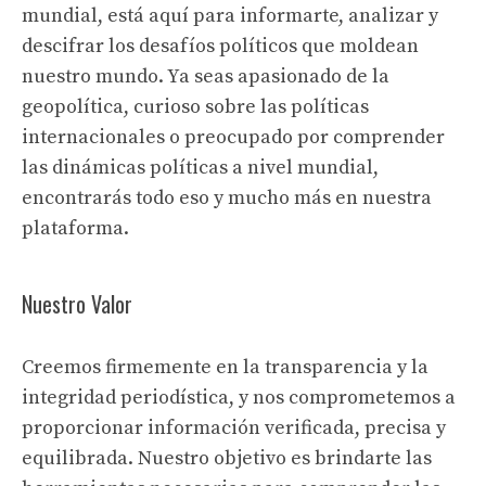
mundial, está aquí para informarte, analizar y
descifrar los desafíos políticos que moldean
nuestro mundo. Ya seas apasionado de la
geopolítica, curioso sobre las políticas
internacionales o preocupado por comprender
las dinámicas políticas a nivel mundial,
encontrarás todo eso y mucho más en nuestra
plataforma.
Nuestro Valor
Creemos firmemente en la transparencia y la
integridad periodística, y nos comprometemos a
proporcionar información verificada, precisa y
equilibrada. Nuestro objetivo es brindarte las