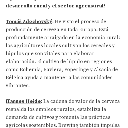
desarrollo rural y el sector agrensural?
Tomáš Zdechovský
: He visto el proceso de
producción de cerveza en toda Europa. Está
profundamente arraigado en la economía rural:
los agricultores locales cultivan los cereales y
lúpulos que son vitales para elaborar
elaboración. El cultivo de lúpulo en regiones
como Bohemia, Baviera, Poperinge y Alsacia de
Bélgica ayuda a mantener a las comunidades
vibrantes.
Hannes Heide
: La cadena de valor de la cerveza
respalda los empleos rurales, estabiliza la
demanda de cultivos y fomenta las prácticas
agrícolas sostenibles. Brewing también impulsa