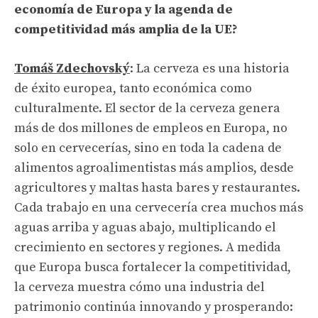
economía de Europa y la agenda de
competitividad más amplia de la UE?
Tomáš Zdechovský
: La cerveza es una historia
de éxito europea, tanto económica como
culturalmente. El sector de la cerveza genera
más de dos millones de empleos en Europa, no
solo en cervecerías, sino en toda la cadena de
alimentos agroalimentistas más amplios, desde
agricultores y maltas hasta bares y restaurantes.
Cada trabajo en una cervecería crea muchos más
aguas arriba y aguas abajo, multiplicando el
crecimiento en sectores y regiones. A medida
que Europa busca fortalecer la competitividad,
la cerveza muestra cómo una industria del
patrimonio continúa innovando y prosperando: