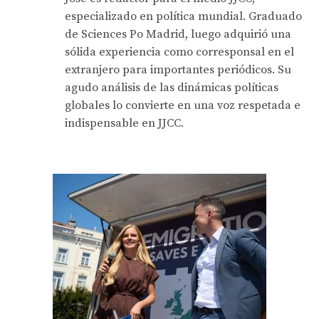
especializado en política mundial. Graduado
de Sciences Po Madrid, luego adquirió una
sólida experiencia como corresponsal en el
extranjero para importantes periódicos. Su
agudo análisis de las dinámicas políticas
globales lo convierte en una voz respetada e
indispensable en JJCC.