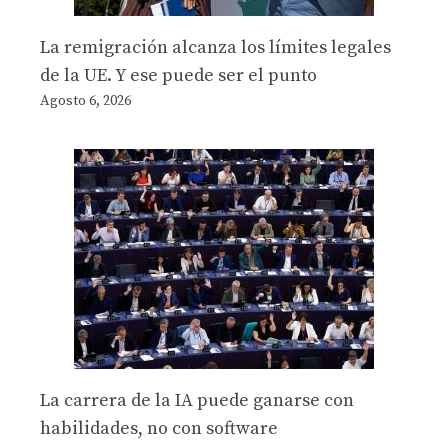
La remigración alcanza los límites legales
de la UE. Y ese puede ser el punto
Agosto 6, 2026
La carrera de la IA puede ganarse con
habilidades, no con software