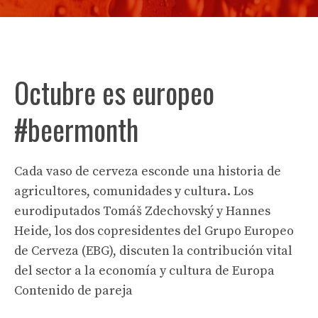
Octubre es europeo
#beermonth
Cada vaso de cerveza esconde una historia de
agricultores, comunidades y cultura. Los
eurodiputados Tomáš Zdechovský y Hannes
Heide, los dos copresidentes del Grupo Europeo
de Cerveza (EBG), discuten la contribución vital
del sector a la economía y cultura de Europa
Contenido de pareja