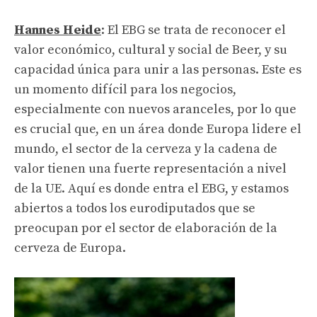
Hannes Heide
: El EBG se trata de reconocer el
valor económico, cultural y social de Beer, y su
capacidad única para unir a las personas. Este es
un momento difícil para los negocios,
especialmente con nuevos aranceles, por lo que
es crucial que, en un área donde Europa lidere el
mundo, el sector de la cerveza y la cadena de
valor tienen una fuerte representación a nivel
de la UE. Aquí es donde entra el EBG, y estamos
abiertos a todos los eurodiputados que se
preocupan por el sector de elaboración de la
cerveza de Europa.