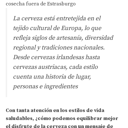
cosecha fuera de Estrasburgo
La cerveza está entretejida en el
tejido cultural de Europa, lo que
refleja siglos de artesanía, diversidad
regional y tradiciones nacionales.
Desde cervezas irlandesas hasta
cervezas austriacas, cada estilo
cuenta una historia de lugar,
personas e ingredientes
Con tanta atención en los estilos de vida
saludables, ¿cómo podemos equilibrar mejor
el disfrute de la cerveza con un mensaje de