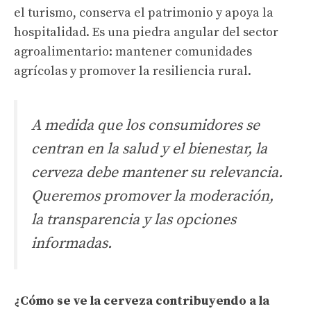
el turismo, conserva el patrimonio y apoya la
hospitalidad. Es una piedra angular del sector
agroalimentario: mantener comunidades
agrícolas y promover la resiliencia rural.
A medida que los consumidores se
centran en la salud y el bienestar, la
cerveza debe mantener su relevancia.
Queremos promover la moderación,
la transparencia y las opciones
informadas.
¿Cómo se ve la cerveza contribuyendo a la