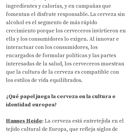
ingredientes y calorías, y en campañas que
fomentan el disfrute responsable. La cerveza sin
alcohol es el segmento de más rápido
crecimiento porque los cerveceros invirtieron en
ella y los consumidores lo exigen. Al innovar e
interactuar con los consumidores, los
encargados de formular políticas y las partes
interesadas de la salud, los cerveceros muestran
que la cultura de la cerveza es compatible con
los estilos de vida equilibrados.
¿Qué papel juega la cerveza en la cultura e
identidad europea?
Hannes Heide
: La cerveza está entretejida en el
tejido cultural de Europa, que refleja siglos de