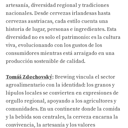
artesanía, diversidad regional y tradiciones
nacionales. Desde cervezas irlandesas hasta
cervezas austriacas, cada estilo cuenta una
historia de lugar, personas e ingredientes. Esta
diversidad no es solo el patrimonio: es la cultura
viva, evolucionando con los gustos de los
consumidores mientras está arraigado en una
producción sostenible de calidad.
Tomáš Zdechovský
: Brewing vincula el sector
agroalimentario con la identidad: los granos y
lúpulos locales se convierten en expresiones de
orgullo regional, apoyando a los agricultores y
comunidades. En un continente donde la comida
y la bebida son centrales, la cerveza encarna la
convivencia, la artesanía y los valores