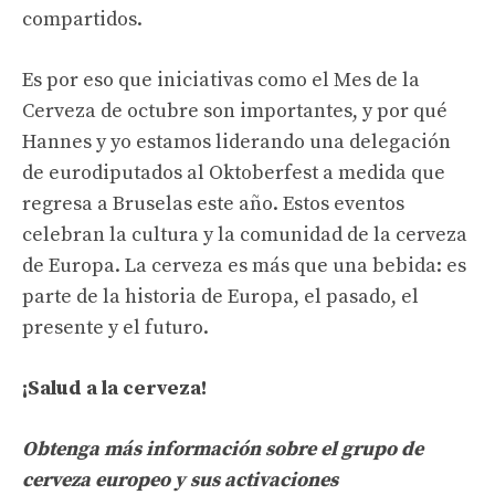
compartidos.
Es por eso que iniciativas como el Mes de la
Cerveza de octubre son importantes, y por qué
Hannes y yo estamos liderando una delegación
de eurodiputados al Oktoberfest a medida que
regresa a Bruselas este año. Estos eventos
celebran la cultura y la comunidad de la cerveza
de Europa. La cerveza es más que una bebida: es
parte de la historia de Europa, el pasado, el
presente y el futuro.
¡Salud a la cerveza!
Obtenga más información sobre el grupo de
cerveza europeo y sus activaciones