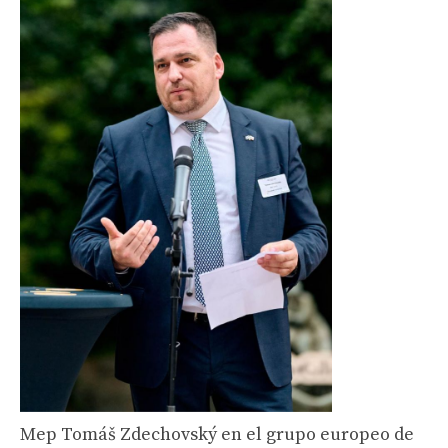
Mep Tomáš Zdechovský en el grupo europeo de