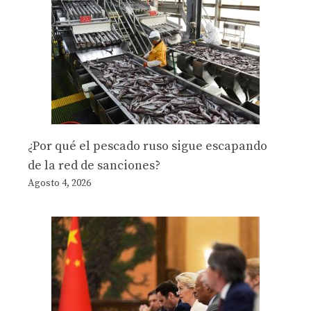
¿Por qué el pescado ruso sigue escapando
de la red de sanciones?
Agosto 4, 2026