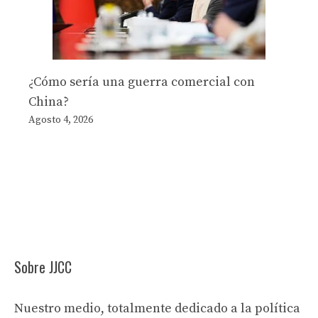
¿Cómo sería una guerra comercial con
China?
Agosto 4, 2026
Sobre JJCC
Nuestro medio, totalmente dedicado a la política