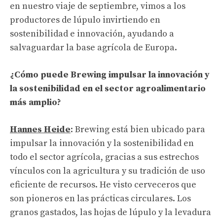
en nuestro viaje de septiembre, vimos a los
productores de lúpulo invirtiendo en
sostenibilidad e innovación, ayudando a
salvaguardar la base agrícola de Europa.
¿Cómo puede Brewing impulsar la innovación y
la sostenibilidad en el sector agroalimentario
más amplio?
Hannes Heide
: Brewing está bien ubicado para
impulsar la innovación y la sostenibilidad en
todo el sector agrícola, gracias a sus estrechos
vínculos con la agricultura y su tradición de uso
eficiente de recursos. He visto cerveceros que
son pioneros en las prácticas circulares. Los
granos gastados, las hojas de lúpulo y la levadura