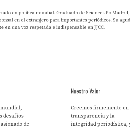
lizado en política mundial. Graduado de Sciences Po Madrid,
onsal en el extranjero para importantes periódicos. Su agud
rte en una voz respetada e indispensable en JJCC.
Nuestro Valor
 mundial,
Creemos firmemente en 
s desafíos
transparencia y la
pasionado de
integridad periodística, 