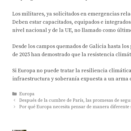
Los militares, ya solicitados en emergencias rel
Deben estar capacitados, equipados e integrados
nivel nacional y de la UE, no llamado como últim
Desde los campos quemados de Galicia hasta los p
de 2025 han demostrado que la resistencia climát
Si Europa no puede tratar la resiliencia climática
infraestructura y soberanía expuesta a un arma 
Categories
Europa
Después de la cumbre de París, las promesas de segu
Por qué Europa necesita pensar de manera diferente