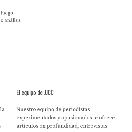
 luego
o análisis
El equipo de JJCC
la
Nuestro equipo de periodistas
experimentados y apasionados te ofrece
y
artículos en profundidad, entrevistas