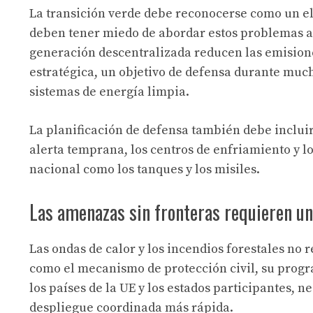
La transición verde debe reconocerse como un ele
deben tener miedo de abordar estos problemas a t
generación descentralizada reducen las emision
estratégica, un objetivo de defensa durante muc
sistemas de energía limpia.
La planificación de defensa también debe incluir
alerta temprana, los centros de enfriamiento y lo
nacional como los tanques y los misiles.
Las amenazas sin fronteras requieren un
Las ondas de calor y los incendios forestales no 
como el mecanismo de protección civil, su progra
los países de la UE y los estados participantes, 
despliegue coordinada más rápida.