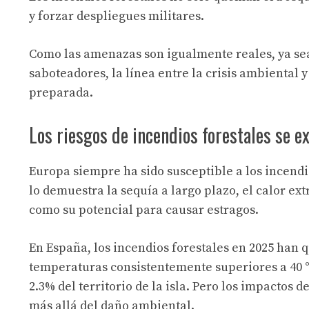
y forzar despliegues militares.
Como las amenazas son igualmente reales, ya se
saboteadores, la línea entre la crisis ambiental 
preparada.
Los riesgos de incendios forestales se 
Europa siempre ha sido susceptible a los incendio
lo demuestra la sequía a largo plazo, el calor ex
como su potencial para causar estragos.
En España, los incendios forestales en 2025 han 
temperaturas consistentemente superiores a 40 °
2.3% del territorio de la isla. Pero los impactos
más allá del daño ambiental.