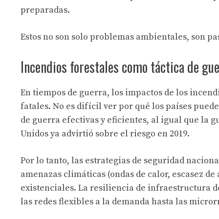
preparadas.
Estos no son solo problemas ambientales, son pas
Incendios forestales como táctica de gu
En tiempos de guerra, los impactos de los incend
fatales. No es difícil ver por qué los países pu
de guerra efectivas y eficientes, al igual que la
Unidos ya advirtió sobre el riesgo en 2019.
Por lo tanto, las estrategias de seguridad nacio
amenazas climáticas (ondas de calor, escasez de 
existenciales. La resiliencia de infraestructura
las redes flexibles a la demanda hasta las micro