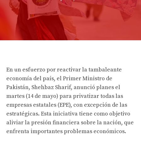
En un esfuerzo por reactivar la tambaleante
economía del país, el Primer Ministro de
Pakistán, Shehbaz Sharif, anunció planes el
martes (14 de mayo) para privatizar todas las
empresas estatales (EPE), con excepción de las
estratégicas. Esta iniciativa tiene como objetivo
aliviar la presión financiera sobre la nación, que
enfrenta importantes problemas económicos.