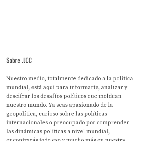
Sobre JJCC
Nuestro medio, totalmente dedicado a la política
mundial, está aquí para informarte, analizar y
descifrar los desafíos políticos que moldean
nuestro mundo. Ya seas apasionado de la
geopolítica, curioso sobre las políticas
internacionales o preocupado por comprender
las dinámicas políticas a nivel mundial,
encontrarás todo eso y mucho más en nuestra