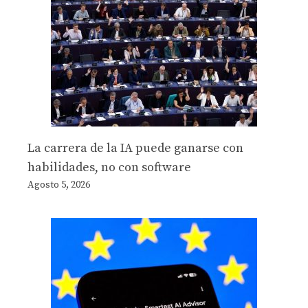
La carrera de la IA puede ganarse con
habilidades, no con software
Agosto 5, 2026