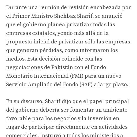
Durante una reunión de revisión encabezada por
el Primer Ministro Shehbaz Sharif, se anunció
que el gobierno planea privatizar todas las
empresas estatales, yendo más allá de la
propuesta inicial de privatizar sólo las empresas
que generan pérdidas, como informaron los
medios. Esta decisión coincide con las
negociaciones de Pakistán con el Fondo
Monetario Internacional (FMI) para un nuevo
Servicio Ampliado del Fondo (SAF) a largo plazo.
En su discurso, Sharif dijo que el papel principal
del gobierno debería ser fomentar un ambiente
favorable para los negocios y la inversión en
lugar de participar directamente en actividades
comerciales. Instruyó a todos los ministerios a