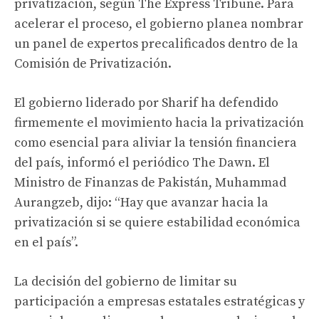
privatización, según The Express Tribune. Para
acelerar el proceso, el gobierno planea nombrar
un panel de expertos precalificados dentro de la
Comisión de Privatización.
El gobierno liderado por Sharif ha defendido
firmemente el movimiento hacia la privatización
como esencial para aliviar la tensión financiera
del país, informó el periódico The Dawn. El
Ministro de Finanzas de Pakistán, Muhammad
Aurangzeb, dijo: “Hay que avanzar hacia la
privatización si se quiere estabilidad económica
en el país”.
La decisión del gobierno de limitar su
participación a empresas estatales estratégicas y