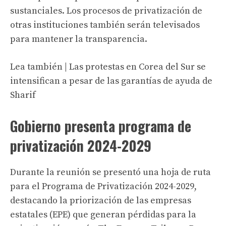
sustanciales. Los procesos de privatización de
otras instituciones también serán televisados ​​
para mantener la transparencia.
Lea también | Las protestas en Corea del Sur se
intensifican a pesar de las garantías de ayuda de
Sharif
Gobierno presenta programa de
privatización 2024-2029
Durante la reunión se presentó una hoja de ruta
para el Programa de Privatización 2024-2029,
destacando la priorización de las empresas
estatales (EPE) que generan pérdidas para la