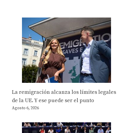
La remigración alcanza los límites legales
de la UE. Y ese puede ser el punto
Agosto 6, 2026