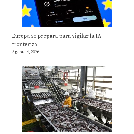
Europa se prepara para vigilar la IA
fronteriza
Agosto 4, 2026