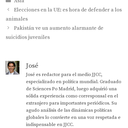
Asia
Elecciones en la UE: es hora de defender a los
animales
Pakistán ve un aumento alarmante de
suicidios juveniles
José
José es redactor para el medio JJCC,
especializado en política mundial. Graduado
de Sciences Po Madrid, luego adquirió una
sólida experiencia como corresponsal en el
extranjero para importantes periódicos. Su
agudo análisis de las dinámicas políticas
globales lo convierte en una voz respetada e
indispensable en JJCC.