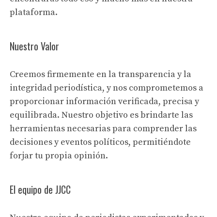
plataforma.
Nuestro Valor
Creemos firmemente en la transparencia y la
integridad periodística, y nos comprometemos a
proporcionar información verificada, precisa y
equilibrada. Nuestro objetivo es brindarte las
herramientas necesarias para comprender las
decisiones y eventos políticos, permitiéndote
forjar tu propia opinión.
El equipo de JJCC