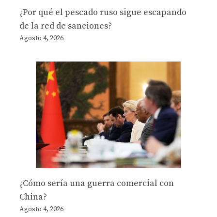
¿Por qué el pescado ruso sigue escapando
de la red de sanciones?
Agosto 4, 2026
¿Cómo sería una guerra comercial con
China?
Agosto 4, 2026