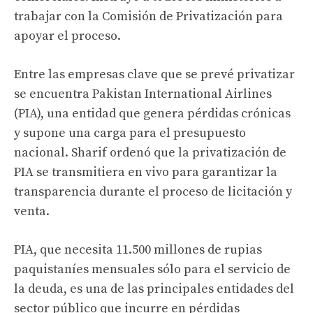
trabajar con la Comisión de Privatización para
apoyar el proceso.
Entre las empresas clave que se prevé privatizar
se encuentra Pakistan International Airlines
(PIA), una entidad que genera pérdidas crónicas
y supone una carga para el presupuesto
nacional. Sharif ordenó que la privatización de
PIA se transmitiera en vivo para garantizar la
transparencia durante el proceso de licitación y
venta.
PIA, que necesita 11.500 millones de rupias
paquistaníes mensuales sólo para el servicio de
la deuda, es una de las principales entidades del
sector público que incurre en pérdidas