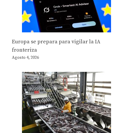
Europa se prepara para vigilar la IA
fronteriza
Agosto 4, 2026