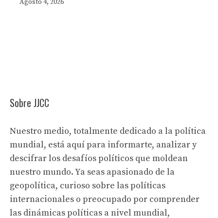
Agosto 4, 2026
Sobre JJCC
Nuestro medio, totalmente dedicado a la política
mundial, está aquí para informarte, analizar y
descifrar los desafíos políticos que moldean
nuestro mundo. Ya seas apasionado de la
geopolítica, curioso sobre las políticas
internacionales o preocupado por comprender
las dinámicas políticas a nivel mundial,