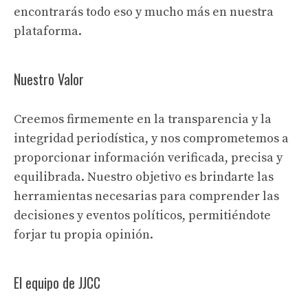
encontrarás todo eso y mucho más en nuestra
plataforma.
Nuestro Valor
Creemos firmemente en la transparencia y la
integridad periodística, y nos comprometemos a
proporcionar información verificada, precisa y
equilibrada. Nuestro objetivo es brindarte las
herramientas necesarias para comprender las
decisiones y eventos políticos, permitiéndote
forjar tu propia opinión.
El equipo de JJCC