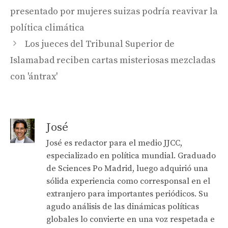
presentado por mujeres suizas podría reavivar la
política climática
Los jueces del Tribunal Superior de
Islamabad reciben cartas misteriosas mezcladas
con 'ántrax'
José
José es redactor para el medio JJCC,
especializado en política mundial. Graduado
de Sciences Po Madrid, luego adquirió una
sólida experiencia como corresponsal en el
extranjero para importantes periódicos. Su
agudo análisis de las dinámicas políticas
globales lo convierte en una voz respetada e