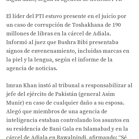
El líder del PTI estuvo presente en el juicio por
un caso de corrupción de Toshakhana de 190
millones de libras en la cárcel de Adiala.
Informó al juez que Bushra Bibi presentaba
signos de envenenamiento, incluidas marcas en
la piel y la lengua, según el informe de la
agencia de noticias.
Imran Khan instó al tribunal a responsabilizar al
jefe del ejército de Pakistán (general Asim
Munir) en caso de cualquier daño a su esposa.
Alegó que miembros de una agencia de
inteligencia estaban controlando los asuntos en
su residencia de Bani Gala en Islamabad y en la
cárcel de Adiala en Rawalpindi, afirmando: “Sé