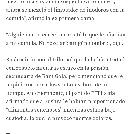
mezcló una sustancia sospechosa con miel y
ahora se mezcló el limpiador de inodoros con la
comida”, afirmó la ex primera dama.
“Alguien en la cárcel me contó lo que le añadían
a mi comida. No revelaré ningún nombre”, dijo.
Bushra informó al tribunal que la habían tratado
con respeto mientras estuvo en la prisión
secundaria de Bani Gala, pero mencionó que le
impidieron abrir las ventanas durante un
tiempo. Anteriormente, el partido PTI había
afirmado que a Bushra le habían proporcionado
“alimentos venenosos” mientras estaba bajo
custodia, lo que le provocó fuertes dolores.