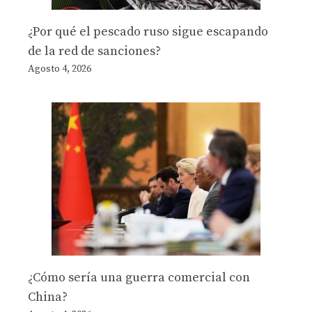
¿Por qué el pescado ruso sigue escapando
de la red de sanciones?
Agosto 4, 2026
¿Cómo sería una guerra comercial con
China?