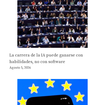
La carrera de la IA puede ganarse con
habilidades, no con software
Agosto 5, 2026