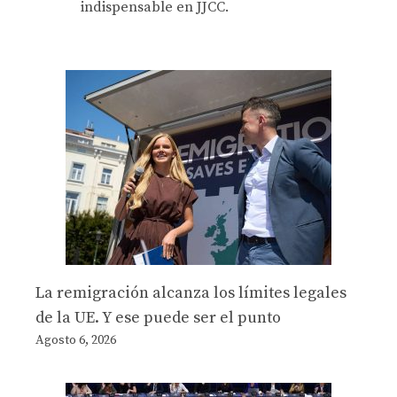
indispensable en JJCC.
La remigración alcanza los límites legales
de la UE. Y ese puede ser el punto
Agosto 6, 2026