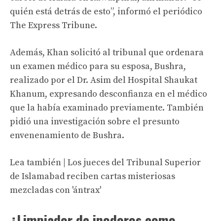
quién está detrás de esto”, informó el periódico
The Express Tribune.
Además, Khan solicitó al tribunal que ordenara
un examen médico para su esposa, Bushra,
realizado por el Dr. Asim del Hospital Shaukat
Khanum, expresando desconfianza en el médico
que la había examinado previamente. También
pidió una investigación sobre el presunto
envenenamiento de Bushra.
Lea también | Los jueces del Tribunal Superior
de Islamabad reciben cartas misteriosas
mezcladas con 'ántrax'
¿Limpiador de inodoros como