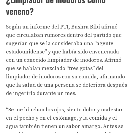
veneno?
Según un informe del PTI, Bushra Bibi afirmó
que circulaban rumores dentro del partido que
sugerían que se la consideraba una “agente
estadounidense” y que había sido envenenada
con un conocido limpiador de inodoros. Afirmó
que se habían mezclado “tres gotas” del
limpiador de inodoros con su comida, afirmando
que la salud de una persona se deteriora después
de ingerirlo durante un mes.
“Se me hinchan los ojos, siento dolor y malestar
en el pecho y en el estómago, y la comida y el
agua también tienen un sabor amargo. Antes se