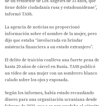
de un residente de Los Ángeles de 33 años, que
tiene doble ciudadanía rusa y estadounidense”,
informó TASS.
La agencia de noticias no proporcionó
información sobre el nombre de la mujer, pero
dijo que estaba “involucrada en brindar
asistencia financiera a un estado extranjero”.
El delito de traición conlleva una fuerte pena de
hasta 20 años de cárcel en Rusia. TASS publicó
un vídeo de una mujer con un sombrero blanco
calado sobre los ojos y esposada.
Según los informes, había estado recaudando
dinero para una organización ucraniana desde