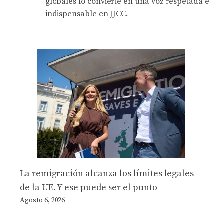
globales lo convierte en una voz respetada e
indispensable en JJCC.
La remigración alcanza los límites legales
de la UE. Y ese puede ser el punto
Agosto 6, 2026