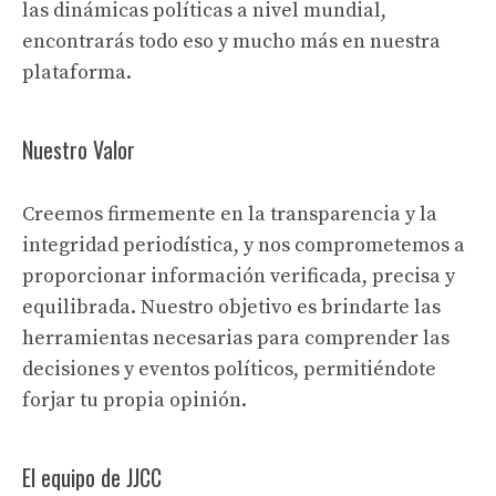
las dinámicas políticas a nivel mundial,
encontrarás todo eso y mucho más en nuestra
plataforma.
Nuestro Valor
Creemos firmemente en la transparencia y la
integridad periodística, y nos comprometemos a
proporcionar información verificada, precisa y
equilibrada. Nuestro objetivo es brindarte las
herramientas necesarias para comprender las
decisiones y eventos políticos, permitiéndote
forjar tu propia opinión.
El equipo de JJCC