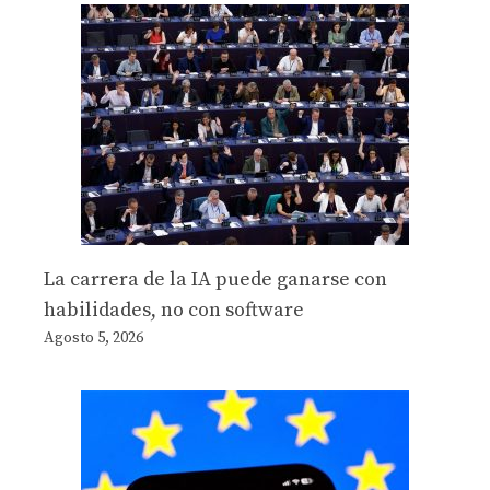
La carrera de la IA puede ganarse con
habilidades, no con software
Agosto 5, 2026