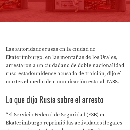
Las autoridades rusas en la ciudad de
Ekaterimburgo, en las montañas de los Urales,
arrestaron a un ciudadano de doble nacionalidad
ruso-estadounidense acusado de traición, dijo el
martes el medio de comunicación estatal TASS.
Lo que dijo Rusia sobre el arresto
“El Servicio Federal de Seguridad (FSB) en
Ekaterimburgo reprimió las actividades ilegales