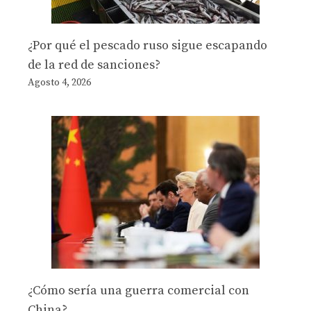
¿Por qué el pescado ruso sigue escapando
de la red de sanciones?
Agosto 4, 2026
¿Cómo sería una guerra comercial con
China?