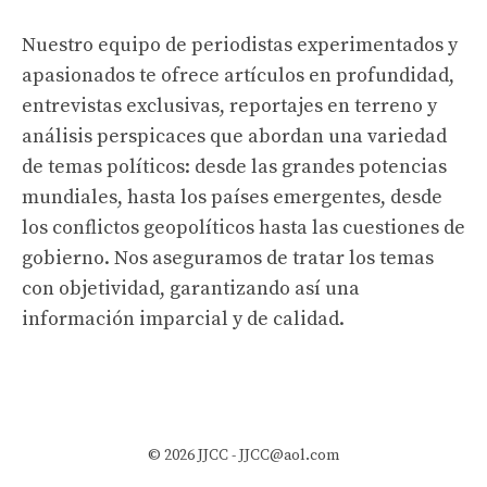
Nuestro equipo de periodistas experimentados y
apasionados te ofrece artículos en profundidad,
entrevistas exclusivas, reportajes en terreno y
análisis perspicaces que abordan una variedad
de temas políticos: desde las grandes potencias
mundiales, hasta los países emergentes, desde
los conflictos geopolíticos hasta las cuestiones de
gobierno. Nos aseguramos de tratar los temas
con objetividad, garantizando así una
información imparcial y de calidad.
© 2026 JJCC -
JJCC@aol.com