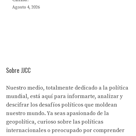
Agosto 4, 2026
Sobre JJCC
Nuestro medio, totalmente dedicado a la política
mundial, está aquí para informarte, analizar y
descifrar los desafíos políticos que moldean
nuestro mundo. Ya seas apasionado de la
geopolítica, curioso sobre las políticas
internacionales o preocupado por comprender