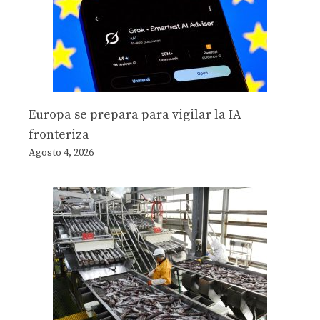
Europa se prepara para vigilar la IA
fronteriza
Agosto 4, 2026