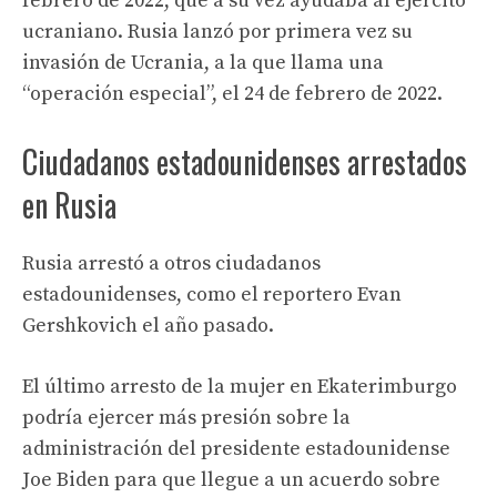
febrero de 2022, que a su vez ayudaba al ejército
ucraniano. Rusia lanzó por primera vez su
invasión de Ucrania, a la que llama una
“operación especial”, el 24 de febrero de 2022.
Ciudadanos estadounidenses arrestados
en Rusia
Rusia arrestó a otros ciudadanos
estadounidenses, como el reportero Evan
Gershkovich el año pasado.
El último arresto de la mujer en Ekaterimburgo
podría ejercer más presión sobre la
administración del presidente estadounidense
Joe Biden para que llegue a un acuerdo sobre