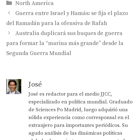
Categories
North America
Guerra entre Israel y Hamás: se fija el plazo
del Ramadán para la ofensiva de Rafah
Australia duplicará sus buques de guerra
para formar la “marina más grande” desde la
Segunda Guerra Mundial
José
José es redactor para el medio JJCC,
especializado en política mundial. Graduado
de Sciences Po Madrid, luego adquirió una
sólida experiencia como corresponsal en el
extranjero para importantes periódicos. Su
agudo análisis de las dinámicas políticas