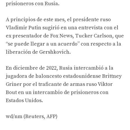
prisioneros con Rusia.
A principios de este mes, el presidente ruso
Vladimir Putin sugirió en una entrevista con el
ex presentador de Fox News, Tucker Carlson, que
“se puede llegar a un acuerdo” con respecto a la
liberación de Gershkovich.
En diciembre de 2022, Rusia intercambió a la
jugadora de baloncesto estadounidense Brittney
Griner por el traficante de armas ruso Viktor
Bout en un intercambio de prisioneros con
Estados Unidos.
wd/nm (Reuters, AFP)