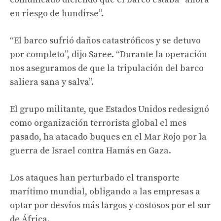
en riesgo de hundirse”.
“El barco sufrió daños catastróficos y se detuvo
por completo”, dijo Saree. “Durante la operación
nos aseguramos de que la tripulación del barco
saliera sana y salva”.
El grupo militante, que Estados Unidos redesignó
como organización terrorista global el mes
pasado, ha atacado buques en el Mar Rojo por la
guerra de Israel contra Hamás en Gaza.
Los ataques han perturbado el transporte
marítimo mundial, obligando a las empresas a
optar por desvíos más largos y costosos por el sur
de África.