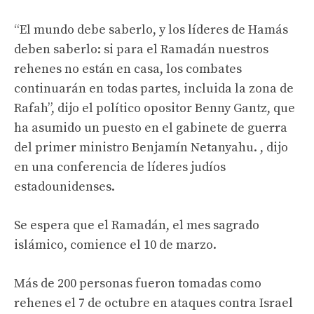
“El mundo debe saberlo, y los líderes de Hamás
deben saberlo: si para el Ramadán nuestros
rehenes no están en casa, los combates
continuarán en todas partes, incluida la zona de
Rafah”, dijo el político opositor Benny Gantz, que
ha asumido un puesto en el gabinete de guerra
del primer ministro Benjamín Netanyahu. , dijo
en una conferencia de líderes judíos
estadounidenses.
Se espera que el Ramadán, el mes sagrado
islámico, comience el 10 de marzo.
Más de 200 personas fueron tomadas como
rehenes el 7 de octubre en ataques contra Israel