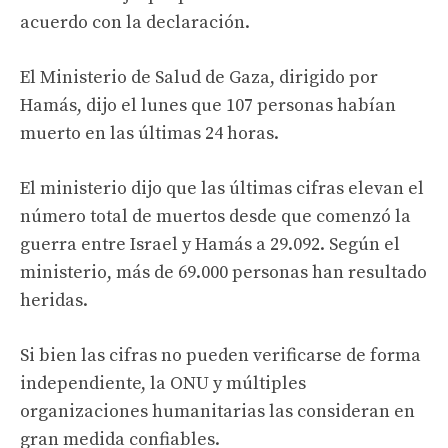
acuerdo con la declaración.
El Ministerio de Salud de Gaza, dirigido por
Hamás, dijo el lunes que 107 personas habían
muerto en las últimas 24 horas.
El ministerio dijo que las últimas cifras elevan el
número total de muertos desde que comenzó la
guerra entre Israel y Hamás a 29.092. Según el
ministerio, más de 69.000 personas han resultado
heridas.
Si bien las cifras no pueden verificarse de forma
independiente, la ONU y múltiples
organizaciones humanitarias las consideran en
gran medida confiables.