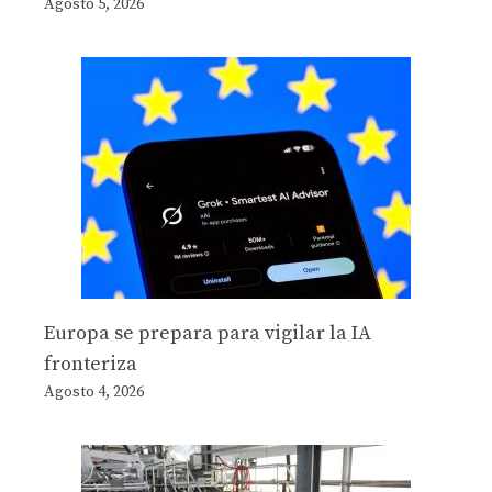
Agosto 5, 2026
Europa se prepara para vigilar la IA
fronteriza
Agosto 4, 2026