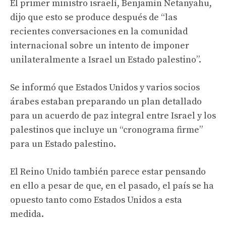
El primer ministro israelí, Benjamín Netanyahu,
dijo que esto se produce después de “las
recientes conversaciones en la comunidad
internacional sobre un intento de imponer
unilateralmente a Israel un Estado palestino”.
Se informó que Estados Unidos y varios socios
árabes estaban preparando un plan detallado
para un acuerdo de paz integral entre Israel y los
palestinos que incluye un “cronograma firme”
para un Estado palestino.
El Reino Unido también parece estar pensando
en ello a pesar de que, en el pasado, el país se ha
opuesto tanto como Estados Unidos a esta
medida.