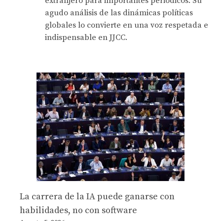
extranjero para importantes periódicos. Su
agudo análisis de las dinámicas políticas
globales lo convierte en una voz respetada e
indispensable en JJCC.
La carrera de la IA puede ganarse con
habilidades, no con software