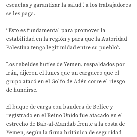
escuelas y garantizar la salud”. a los trabajadores
se les paga.
“Esto es fundamental para promover la
estabilidad en la región y para que la Autoridad
Palestina tenga legitimidad entre su pueblo”.
Los rebeldes hutíes de Yemen, respaldados por
Irán, dijeron el lunes que un carguero que el
grupo atacó en el Golfo de Adén corre el riesgo
de hundirse.
El buque de carga con bandera de Belice y
registrado en el Reino Unido fue atacado en el
estrecho de Bab-al-Mandab frente a la costa de
Yemen, según la firma británica de seguridad