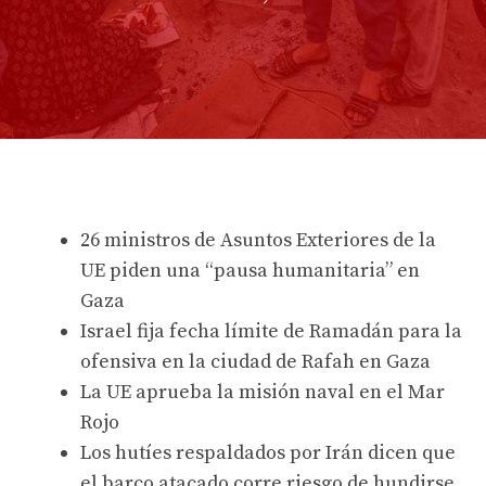
26 ministros de Asuntos Exteriores de la
UE piden una “pausa humanitaria” en
Gaza
Israel fija fecha límite de Ramadán para la
ofensiva en la ciudad de Rafah en Gaza
La UE aprueba la misión naval en el Mar
Rojo
Los hutíes respaldados por Irán dicen que
el barco atacado corre riesgo de hundirse