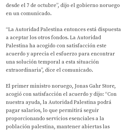
desde el 7 de octubre”, dijo el gobierno noruego
en un comunicado.
“La Autoridad Palestina entonces está dispuesta
a aceptar los otros fondos. La Autoridad
Palestina ha acogido con satisfacción este
acuerdo y aprecia el esfuerzo para encontrar
una solución temporal a esta situación
extraordinaria”, dice el comunicado.
El primer ministro noruego, Jonas Gahr Store,
acogió con satisfacción el acuerdo y dijo: “Con
nuestra ayuda, la Autoridad Palestina podrá
pagar salarios, lo que permitirá seguir
proporcionando servicios esenciales a la
población palestina, mantener abiertas las