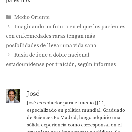
palestino.
Categories
Medio Oriente
Imaginando un futuro en el que los pacientes
con enfermedades raras tengan más
posibilidades de llevar una vida sana
Rusia detiene a doble nacional
estadounidense por traición, según informes
José
José es redactor para el medio JJCC,
especializado en política mundial. Graduado
de Sciences Po Madrid, luego adquirió una
sólida experiencia como corresponsal en el