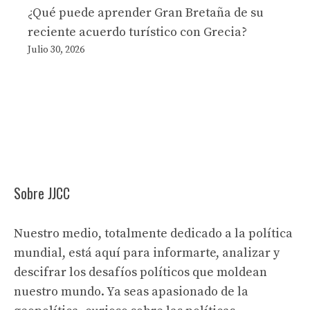
¿Qué puede aprender Gran Bretaña de su
reciente acuerdo turístico con Grecia?
Julio 30, 2026
Sobre JJCC
Nuestro medio, totalmente dedicado a la política
mundial, está aquí para informarte, analizar y
descifrar los desafíos políticos que moldean
nuestro mundo. Ya seas apasionado de la