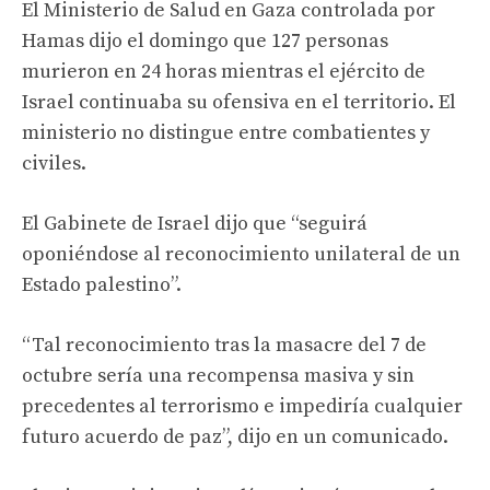
El Ministerio de Salud en Gaza controlada por
Hamas dijo el domingo que 127 personas
murieron en 24 horas mientras el ejército de
Israel continuaba su ofensiva en el territorio. El
ministerio no distingue entre combatientes y
civiles.
El Gabinete de Israel dijo que “seguirá
oponiéndose al reconocimiento unilateral de un
Estado palestino”.
“Tal reconocimiento tras la masacre del 7 de
octubre sería una recompensa masiva y sin
precedentes al terrorismo e impediría cualquier
futuro acuerdo de paz”, dijo en un comunicado.