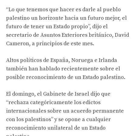
“Lo que tenemos que hacer es darle al pueblo
palestino un horizonte hacia un futuro mejor, el
futuro de tener un Estado propio”, dijo el
secretario de Asuntos Exteriores británico, David
Cameron, a principios de este mes.
Altos políticos de España, Noruega e Irlanda
también han hablado recientemente sobre el
posible reconocimiento de un Estado palestino.
El domingo, el Gabinete de Israel dijo que
“rechaza categóricamente los edictos
internacionales sobre un acuerdo permanente
con los palestinos” y se opone a cualquier
reconocimiento unilateral de un Estado