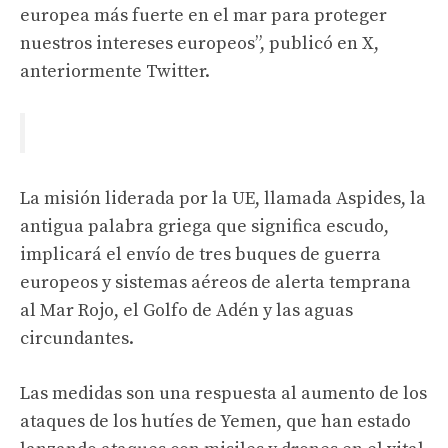
europea más fuerte en el mar para proteger
nuestros intereses europeos”, publicó en X,
anteriormente Twitter.
La misión liderada por la UE, llamada Aspides, la
antigua palabra griega que significa escudo,
implicará el envío de tres buques de guerra
europeos y sistemas aéreos de alerta temprana
al Mar Rojo, el Golfo de Adén y las aguas
circundantes.
Las medidas son una respuesta al aumento de los
ataques de los hutíes de Yemen, que han estado