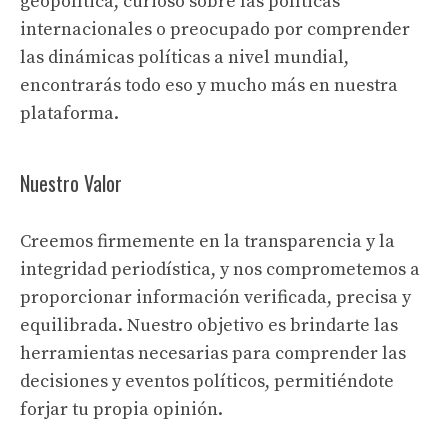
geopolítica, curioso sobre las políticas
internacionales o preocupado por comprender
las dinámicas políticas a nivel mundial,
encontrarás todo eso y mucho más en nuestra
plataforma.
Nuestro Valor
Creemos firmemente en la transparencia y la
integridad periodística, y nos comprometemos a
proporcionar información verificada, precisa y
equilibrada. Nuestro objetivo es brindarte las
herramientas necesarias para comprender las
decisiones y eventos políticos, permitiéndote
forjar tu propia opinión.