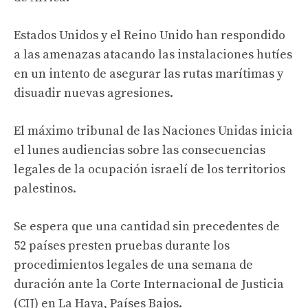
Estados Unidos y el Reino Unido han respondido
a las amenazas atacando las instalaciones hutíes
en un intento de asegurar las rutas marítimas y
disuadir nuevas agresiones.
El máximo tribunal de las Naciones Unidas inicia
el lunes audiencias sobre las consecuencias
legales de la ocupación israelí de los territorios
palestinos.
Se espera que una cantidad sin precedentes de
52 países presten pruebas durante los
procedimientos legales de una semana de
duración ante la Corte Internacional de Justicia
(CIJ) en La Haya, Países Bajos.