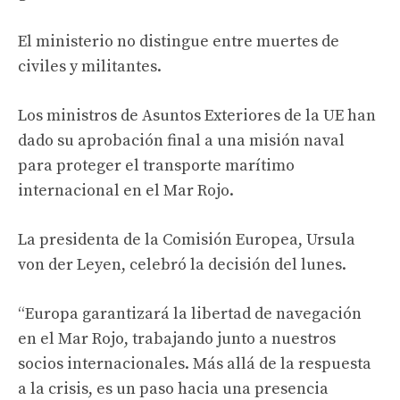
El ministerio no distingue entre muertes de
civiles y militantes.
Los ministros de Asuntos Exteriores de la UE han
dado su aprobación final a una misión naval
para proteger el transporte marítimo
internacional en el Mar Rojo.
La presidenta de la Comisión Europea, Ursula
von der Leyen, celebró la decisión del lunes.
“Europa garantizará la libertad de navegación
en el Mar Rojo, trabajando junto a nuestros
socios internacionales. Más allá de la respuesta
a la crisis, es un paso hacia una presencia