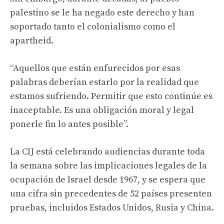
palestino se le ha negado este derecho y han
soportado tanto el colonialismo como el
apartheid.
“Aquellos que están enfurecidos por esas
palabras deberían estarlo por la realidad que
estamos sufriendo. Permitir que esto continúe es
inaceptable. Es una obligación moral y legal
ponerle fin lo antes posible”.
La CIJ está celebrando audiencias durante toda
la semana sobre las implicaciones legales de la
ocupación de Israel desde 1967, y se espera que
una cifra sin precedentes de 52 países presenten
pruebas, incluidos Estados Unidos, Rusia y China.