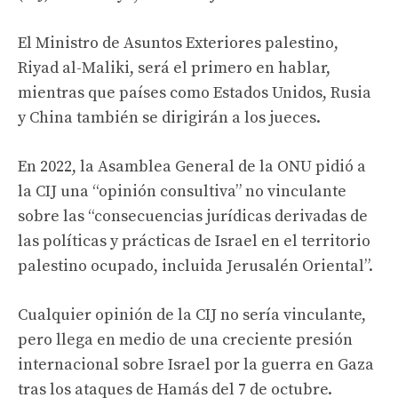
El Ministro de Asuntos Exteriores palestino,
Riyad al-Maliki, será el primero en hablar,
mientras que países como Estados Unidos, Rusia
y China también se dirigirán a los jueces.
En 2022, la Asamblea General de la ONU pidió a
la CIJ una “opinión consultiva” no vinculante
sobre las “consecuencias jurídicas derivadas de
las políticas y prácticas de Israel en el territorio
palestino ocupado, incluida Jerusalén Oriental”.
Cualquier opinión de la CIJ no sería vinculante,
pero llega en medio de una creciente presión
internacional sobre Israel por la guerra en Gaza
tras los ataques de Hamás del 7 de octubre.