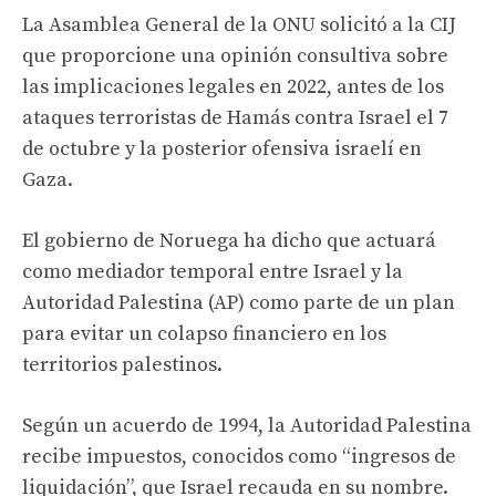
La Asamblea General de la ONU solicitó a la CIJ
que proporcione una opinión consultiva sobre
las implicaciones legales en 2022, antes de los
ataques terroristas de Hamás contra Israel el 7
de octubre y la posterior ofensiva israelí en
Gaza.
El gobierno de Noruega ha dicho que actuará
como mediador temporal entre Israel y la
Autoridad Palestina (AP) como parte de un plan
para evitar un colapso financiero en los
territorios palestinos.
Según un acuerdo de 1994, la Autoridad Palestina
recibe impuestos, conocidos como “ingresos de
liquidación”, que Israel recauda en su nombre.