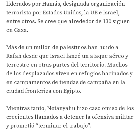
liderados por Hamás, designada organización
terrorista por Estados Unidos, la UE e Israel,
entre otros. Se cree que alrededor de 130 siguen
en Gaza.
Más de un millón de palestinos han huido a
Rafah desde que Israel lanzó un ataque aéreo y
terrestre en otras partes del territorio. Muchos
de los desplazados viven en refugios hacinados y
en campamentos de tiendas de campaña en la
ciudad fronteriza con Egipto.
Mientras tanto, Netanyahu hizo caso omiso de los
crecientes llamados a detener la ofensiva militar
y prometió “terminar el trabajo”.