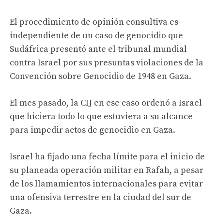
El procedimiento de opinión consultiva es
independiente de un caso de genocidio que
Sudáfrica presentó ante el tribunal mundial
contra Israel por sus presuntas violaciones de la
Convención sobre Genocidio de 1948 en Gaza.
El mes pasado, la CIJ en ese caso ordenó a Israel
que hiciera todo lo que estuviera a su alcance
para impedir actos de genocidio en Gaza.
Israel ha fijado una fecha límite para el inicio de
su planeada operación militar en Rafah, a pesar
de los llamamientos internacionales para evitar
una ofensiva terrestre en la ciudad del sur de
Gaza.