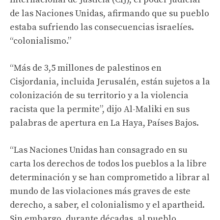
de las Naciones Unidas, afirmando que su pueblo
estaba sufriendo las consecuencias israelíes.
“colonialismo.”
“Más de 3,5 millones de palestinos en
Cisjordania, incluida Jerusalén, están sujetos a la
colonización de su territorio y a la violencia
racista que la permite”, dijo Al-Maliki en sus
palabras de apertura en La Haya, Países Bajos.
“Las Naciones Unidas han consagrado en su
carta los derechos de todos los pueblos a la libre
determinación y se han comprometido a librar al
mundo de las violaciones más graves de este
derecho, a saber, el colonialismo y el apartheid.
Sin embargo, durante décadas, al pueblo