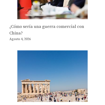
¿Cómo sería una guerra comercial con
China?
Agosto 4, 2026