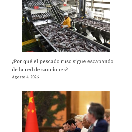
¿Por qué el pescado ruso sigue escapando
de la red de sanciones?
Agosto 4, 2026