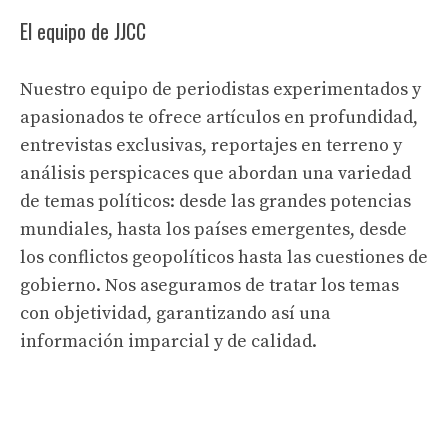
El equipo de JJCC
Nuestro equipo de periodistas experimentados y
apasionados te ofrece artículos en profundidad,
entrevistas exclusivas, reportajes en terreno y
análisis perspicaces que abordan una variedad
de temas políticos: desde las grandes potencias
mundiales, hasta los países emergentes, desde
los conflictos geopolíticos hasta las cuestiones de
gobierno. Nos aseguramos de tratar los temas
con objetividad, garantizando así una
información imparcial y de calidad.