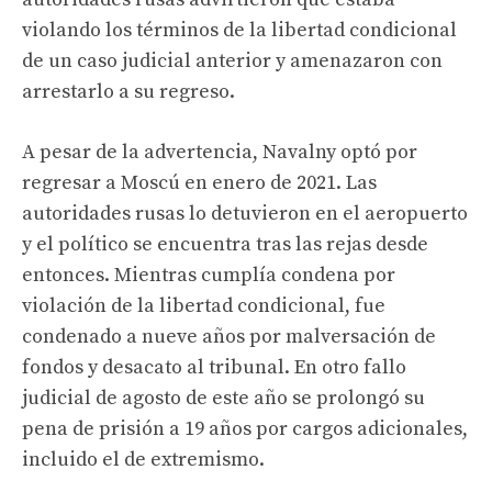
violando los términos de la libertad condicional
de un caso judicial anterior y amenazaron con
arrestarlo a su regreso.
A pesar de la advertencia, Navalny optó por
regresar a Moscú en enero de 2021. Las
autoridades rusas lo detuvieron en el aeropuerto
y el político se encuentra tras las rejas desde
entonces. Mientras cumplía condena por
violación de la libertad condicional, fue
condenado a nueve años por malversación de
fondos y desacato al tribunal. En otro fallo
judicial de agosto de este año se prolongó su
pena de prisión a 19 años por cargos adicionales,
incluido el de extremismo.