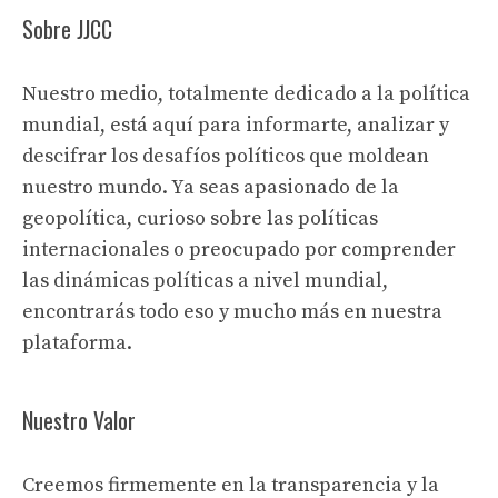
Sobre JJCC
Nuestro medio, totalmente dedicado a la política
mundial, está aquí para informarte, analizar y
descifrar los desafíos políticos que moldean
nuestro mundo. Ya seas apasionado de la
geopolítica, curioso sobre las políticas
internacionales o preocupado por comprender
las dinámicas políticas a nivel mundial,
encontrarás todo eso y mucho más en nuestra
plataforma.
Nuestro Valor
Creemos firmemente en la transparencia y la