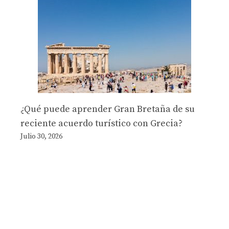
¿Qué puede aprender Gran Bretaña de su
reciente acuerdo turístico con Grecia?
Julio 30, 2026