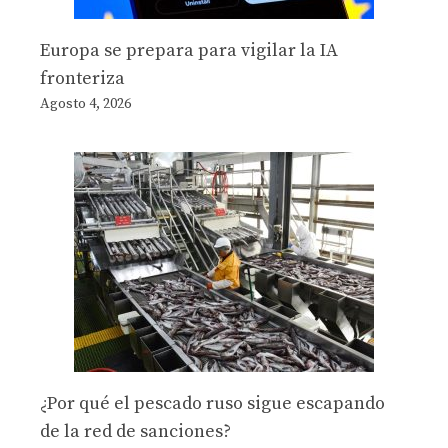
Europa se prepara para vigilar la IA
fronteriza
Agosto 4, 2026
¿Por qué el pescado ruso sigue escapando
de la red de sanciones?