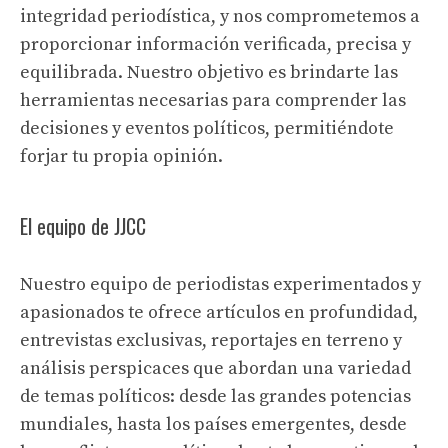
integridad periodística, y nos comprometemos a
proporcionar información verificada, precisa y
equilibrada. Nuestro objetivo es brindarte las
herramientas necesarias para comprender las
decisiones y eventos políticos, permitiéndote
forjar tu propia opinión.
El equipo de JJCC
Nuestro equipo de periodistas experimentados y
apasionados te ofrece artículos en profundidad,
entrevistas exclusivas, reportajes en terreno y
análisis perspicaces que abordan una variedad
de temas políticos: desde las grandes potencias
mundiales, hasta los países emergentes, desde