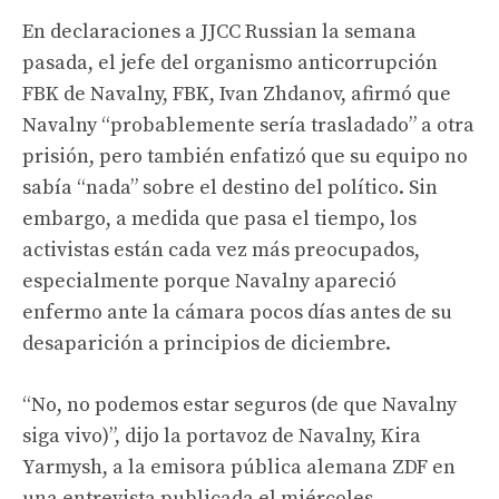
En declaraciones a JJCC Russian la semana
pasada, el jefe del organismo anticorrupción
FBK de Navalny, FBK, Ivan Zhdanov, afirmó que
Navalny “probablemente sería trasladado” a otra
prisión, pero también enfatizó que su equipo no
sabía “nada” sobre el destino del político. Sin
embargo, a medida que pasa el tiempo, los
activistas están cada vez más preocupados,
especialmente porque Navalny apareció
enfermo ante la cámara pocos días antes de su
desaparición a principios de diciembre.
“No, no podemos estar seguros (de que Navalny
siga vivo)”, dijo la portavoz de Navalny, Kira
Yarmysh, a la emisora ​​pública alemana ZDF en
una entrevista publicada el miércoles.