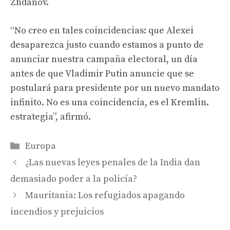
Zhdanov.
“No creo en tales coincidencias: que Alexei
desaparezca justo cuando estamos a punto de
anunciar nuestra campaña electoral, un día
antes de que Vladimir Putin anuncie que se
postulará para presidente por un nuevo mandato
infinito. No es una coincidencia, es el Kremlin.
estrategia”, afirmó.
Categories
Europa
¿Las nuevas leyes penales de la India dan
demasiado poder a la policía?
Mauritania: Los refugiados apagando
incendios y prejuicios