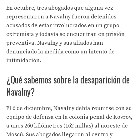
En octubre, tres abogados que alguna vez
representaron a Navalny fueron detenidos
acusados ​​de estar involucrados en un grupo
extremista y todavía se encuentran en prisión
preventiva. Navalny y sus aliados han
denunciado la medida como un intento de
intimidación.
¿Qué sabemos sobre la desaparición de
Navalny?
El 6 de diciembre, Navalny debía reunirse con su
equipo de defensa en la colonia penal de Kovrov,
a unos 260 kilómetros (162 millas) al noreste de
Moscú. Sus abogados llegaron al centro y