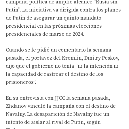
campaña política de amplio alcance “Rusia sin
Putin”. La iniciativa va dirigida contra los planes
de Putin de asegurar un quinto mandato
presidencial en las próximas elecciones
presidenciales de marzo de 2024.
Cuando se le pidió un comentario la semana
pasada, el portavoz del Kremlin, Dmitry Peskov,
dijo que el gobierno no tenía “ni la intención ni
la capacidad de rastrear el destino de los
prisioneros”.
En su entrevista con JJCC la semana pasada,
Zhdanov vinculó la campaña con el destino de
Navalny. La desaparición de Navalny fue un
intento de aislar al rival de Putin, según