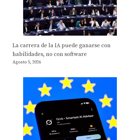
La carrera de la IA puede ganarse con
habilidades, no con software
Agosto 5, 2026