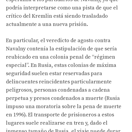
podría interpretarse como una pista de que el
crítico del Kremlin está siendo trasladado
actualmente a una nueva prisión.
En particular, el veredicto de agosto contra
Navalny contenía la estipulación de que sería
reubicado en una colonia penal de “régimen
especial”. En Rusia, estas colonias de máxima
seguridad suelen estar reservadas para
delincuentes reincidentes particularmente
peligrosos, personas condenadas a cadena
perpetua y presos condenados a muerte (Rusia
impuso una moratoria sobre la pena de muerte
en 1996). El transporte de prisioneros a estos
lugares suele realizarse en tren y, dado el
inmenso tamaño de Rusia, el viaje puede durar