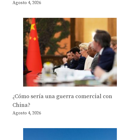
Agosto 4, 2026
¿Cómo sería una guerra comercial con
China?
Agosto 4, 2026