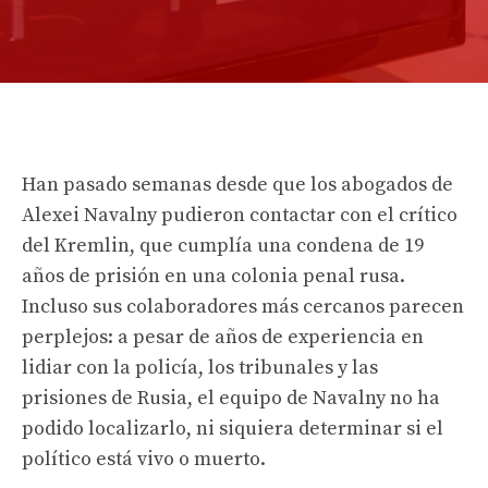
Han pasado semanas desde que los abogados de
Alexei Navalny pudieron contactar con el crítico
del Kremlin, que cumplía una condena de 19
años de prisión en una colonia penal rusa.
Incluso sus colaboradores más cercanos parecen
perplejos: a pesar de años de experiencia en
lidiar con la policía, los tribunales y las
prisiones de Rusia, el equipo de Navalny no ha
podido localizarlo, ni siquiera determinar si el
político está vivo o muerto.