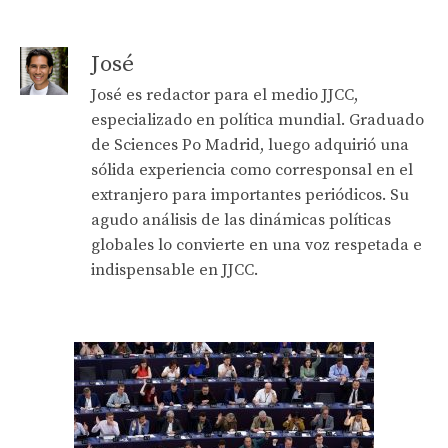
José
José es redactor para el medio JJCC,
especializado en política mundial. Graduado
de Sciences Po Madrid, luego adquirió una
sólida experiencia como corresponsal en el
extranjero para importantes periódicos. Su
agudo análisis de las dinámicas políticas
globales lo convierte en una voz respetada e
indispensable en JJCC.