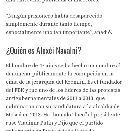
“Ningún prisionero había desaparecido
simplemente durante tanto tiempo,
especialmente uno tan importante”, añadió.
¿Quién es Alexéi Navalni?
El hombre de 47 años se ha hecho un nombre al
denunciar públicamente la corrupción en la
cima de la jerarquía del Kremlin. Es el fundador
del FBK y fue uno de los líderes de las protestas
antigubernamentales de 2011 a 2013, que
culminaron con su candidatura a la alcaldía de
Moscú en 2013. Ha llamado “loco” al presidente
ruso Vladimir Putin y Dijo que el partido