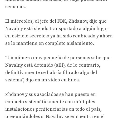
semanas.
El miércoles, el jefe del FBK, Zhdanov, dijo que
Navalny está siendo transportado a algún lugar
en estricto secreto o ya ha sido reubicado y ahora
se lo mantiene en completo aislamiento.
“Un número muy pequeño de personas sabe que
Navalny está detenido (allí), de lo contrario,
definitivamente se habría filtrado algo del
sistema”, dijo en un vídeo en línea.
Zhdanov y sus asociados se han puesto en
contacto sistemáticamente con múltiples
instalaciones penitenciarias en todo el país,
preguntándoles si Navalny se encuentra en el