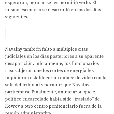
esperaron, pero no se les permitió verlo. El
mismo escenario se desarrolló en los dos días
siguientes.
Navalny también faltó a múltiples citas
judiciales en los días posteriores a su aparente
desaparición. Inicialmente, los funcionarios
rusos dijeron que los cortes de energía les
impidieron establecer un enlace de video con la
sala del tribunal y permitir que Navalny
participara. Finalmente, anunciaron que el
político encarcelado había sido “traslado” de
Kovrov a otro centro penitenciario fuera de la
región administrativa.