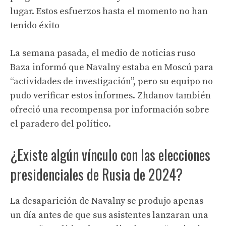
lugar. Estos esfuerzos hasta el momento no han
tenido éxito
La semana pasada, el medio de noticias ruso
Baza informó que Navalny estaba en Moscú para
“actividades de investigación”, pero su equipo no
pudo verificar estos informes. Zhdanov también
ofreció una recompensa por información sobre
el paradero del político.
¿Existe algún vínculo con las elecciones
presidenciales de Rusia de 2024?
La desaparición de Navalny se produjo apenas
un día antes de que sus asistentes lanzaran una