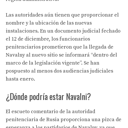
Las autoridades aún tienen que proporcionar el
nombre y la ubicación de las nuevas
instalaciones. En un documento judicial fechado
el 12 de diciembre, los funcionarios
penitenciarios prometieron que la llegada de
Navalny al nuevo sitio se informará “dentro del
marco de la legislación vigente”. Se han
pospuesto al menos dos audiencias judiciales
hasta enero.
¿Dónde podría estar Navalni?
El escueto comentario de la autoridad
penitenciaria de Rusia proporciona una pizca de
esperanza a los partidarios de Navalny, ya que