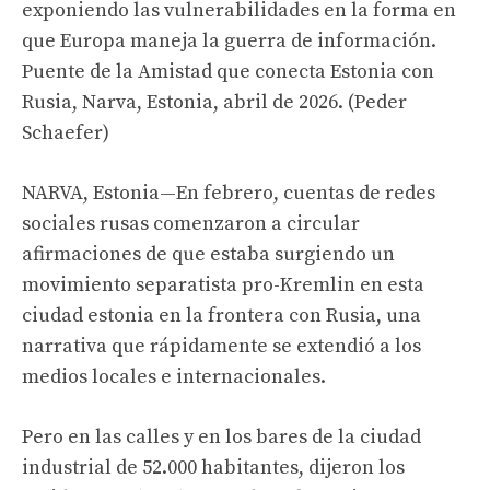
exponiendo las vulnerabilidades en la forma en
que Europa maneja la guerra de información.
Puente de la Amistad que conecta Estonia con
Rusia, Narva, Estonia, abril de 2026. (Peder
Schaefer)
NARVA, Estonia—En febrero, cuentas de redes
sociales rusas comenzaron a circular
afirmaciones de que estaba surgiendo un
movimiento separatista pro-Kremlin en esta
ciudad estonia en la frontera con Rusia, una
narrativa que rápidamente se extendió a los
medios locales e internacionales.
Pero en las calles y en los bares de la ciudad
industrial de 52.000 habitantes, dijeron los