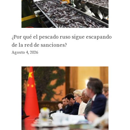
¿Por qué el pescado ruso sigue escapando
de la red de sanciones?
Agosto 4, 2026