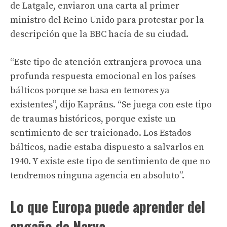
de Latgale, enviaron una carta al primer
ministro del Reino Unido para protestar por la
descripción que la BBC hacía de su ciudad.
“Este tipo de atención extranjera provoca una
profunda respuesta emocional en los países
bálticos porque se basa en temores ya
existentes”, dijo Kaprāns. “Se juega con este tipo
de traumas históricos, porque existe un
sentimiento de ser traicionado. Los Estados
bálticos, nadie estaba dispuesto a salvarlos en
1940. Y existe este tipo de sentimiento de que no
tendremos ninguna agencia en absoluto”.
Lo que Europa puede aprender del
engaño de Narva