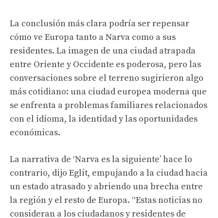
La conclusión más clara podría ser repensar
cómo ve Europa tanto a Narva como a sus
residentes. La imagen de una ciudad atrapada
entre Oriente y Occidente es poderosa, pero las
conversaciones sobre el terreno sugirieron algo
más cotidiano: una ciudad europea moderna que
se enfrenta a problemas familiares relacionados
con el idioma, la identidad y las oportunidades
económicas.
La narrativa de ‘Narva es la siguiente’ hace lo
contrario, dijo Eglit, empujando a la ciudad hacia
un estado atrasado y abriendo una brecha entre
la región y el resto de Europa.
“Estas noticias no
consideran a los ciudadanos y residentes de