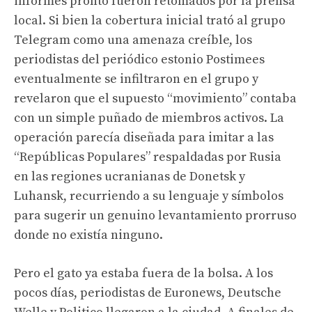
informes pronto fueron retomados por la prensa
local. Si bien la cobertura inicial trató al grupo
Telegram como una amenaza creíble, los
periodistas del periódico estonio Postimees
eventualmente se infiltraron en el grupo y
revelaron que el supuesto “movimiento” contaba
con un simple puñado de miembros activos. La
operación parecía diseñada para imitar a las
“Repúblicas Populares” respaldadas por Rusia
en las regiones ucranianas de Donetsk y
Luhansk, recurriendo a su lenguaje y símbolos
para sugerir un genuino levantamiento prorruso
donde no existía ninguno.
Pero el gato ya estaba fuera de la bolsa. A los
pocos días, periodistas de Euronews, Deutsche