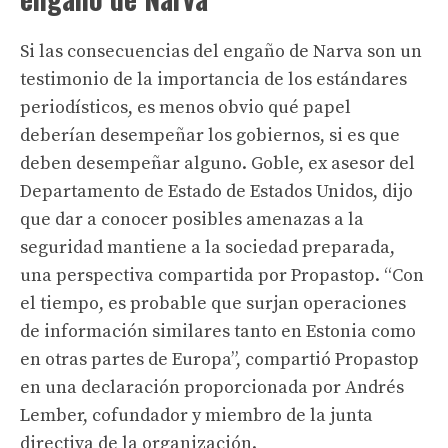
Si las consecuencias del engaño de Narva son un
testimonio de la importancia de los estándares
periodísticos, es menos obvio qué papel
deberían desempeñar los gobiernos, si es que
deben desempeñar alguno. Goble, ex asesor del
Departamento de Estado de Estados Unidos, dijo
que dar a conocer posibles amenazas a la
seguridad mantiene a la sociedad preparada,
una perspectiva compartida por Propastop. “Con
el tiempo, es probable que surjan operaciones
de información similares tanto en Estonia como
en otras partes de Europa”, compartió Propastop
en una declaración proporcionada por Andrés
Lember, cofundador y miembro de la junta
directiva de la organización.