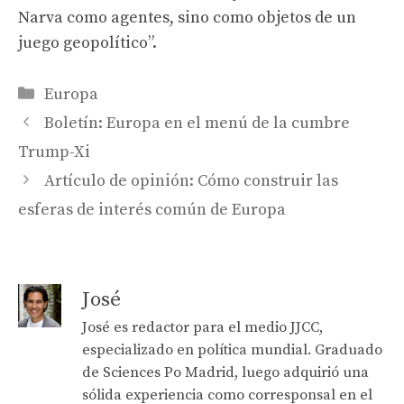
Narva como agentes, sino como objetos de un
juego geopolítico”.
Categories
Europa
Boletín: Europa en el menú de la cumbre
Trump-Xi
Artículo de opinión: Cómo construir las
esferas de interés común de Europa
José
José es redactor para el medio JJCC,
especializado en política mundial. Graduado
de Sciences Po Madrid, luego adquirió una
sólida experiencia como corresponsal en el