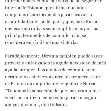
informe más reciente del Servicio de Seguridad
Interna de Estonia, que afirma que tales
campañas están diseñadas para socavar la
estabilidad interna del país y que, para Rusia,
que esas narrativas sean amplificadas por los
principales medios de comunicación se
considera en sí mismo una victoria.
Paradójicamente, Ucrania también puede sacar
provecho enfatizando la aguda necesidad de más
ayuda europea. Los medios de comunicación
ucranianos estuvieron entre los primeros fuera
de Estonia en amplificar el engaño de Narva.
“Tenemos la sensación de que los ucranianos a
veces nos utilizan como cebo para conseguir
apoyo adicional”, dijo Oidsalu.