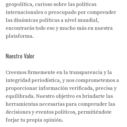
geopolítica, curioso sobre las políticas
internacionales o preocupado por comprender
las dinámicas políticas a nivel mundial,
encontrarás todo eso y mucho más en nuestra
plataforma.
Nuestro Valor
Creemos firmemente en la transparencia y la
integridad periodística, y nos comprometemos a
proporcionar información verificada, precisa y
equilibrada. Nuestro objetivo es brindarte las
herramientas necesarias para comprender las
decisiones y eventos políticos, permitiéndote
forjar tu propia opinión.