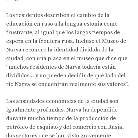
Los residentes describen el cambio de la
educación en ruso a la lengua estonia como
frustrante, al igual que los largos tiempos de
espera en la frontera rusa. Incluso el Museo de
Narva reconoce la identidad dividida de la
ciudad, con una placa en el museo que dice que
“muchos residentes de Narva todavía están
divididos… y no pueden decidir de qué lado del
río Narva se encuentran realmente sus valores”.
Las ansiedades económicas de la ciudad son
igualmente profundas. Narva ha dependido
durante mucho tiempo de la producción de
petróleo de esquisto y del comercio con Rusia,
dos sectores que se han visto gravemente