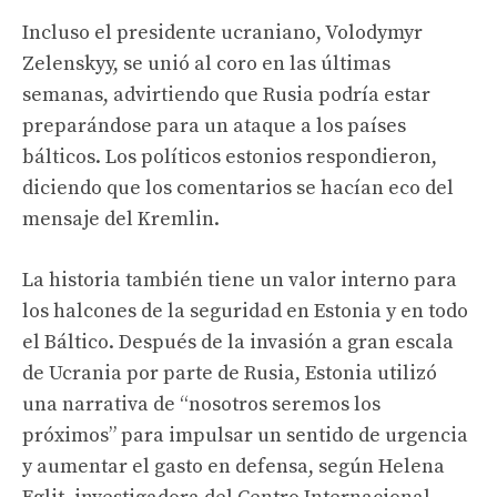
Incluso el presidente ucraniano, Volodymyr
Zelenskyy, se unió al coro en las últimas
semanas, advirtiendo que Rusia podría estar
preparándose para un ataque a los países
bálticos. Los políticos estonios respondieron,
diciendo que los comentarios se hacían eco del
mensaje del Kremlin.
La historia también tiene un valor interno para
los halcones de la seguridad en Estonia y en todo
el Báltico. Después de la invasión a gran escala
de Ucrania por parte de Rusia, Estonia utilizó
una narrativa de “nosotros seremos los
próximos” para impulsar un sentido de urgencia
y aumentar el gasto en defensa, según Helena