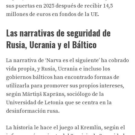
sus puertas en 2025 después de recibir 14,5
millones de euros en fondos de la UE.
Las narrativas de seguridad de
Rusia, Ucrania y el Báltico
La narrativa de ‘Narva es el siguiente’ ha cobrado
vida propia, y Rusia, Ucrania e incluso los
gobiernos bálticos han encontrado formas de
utilizarla para promover sus propios intereses,
según Mārtiņš Kaprāns, sociólogo de la
Universidad de Letonia que se centra en la
desinformación rusa.
La historia le hace el juego al Kremlin, según el