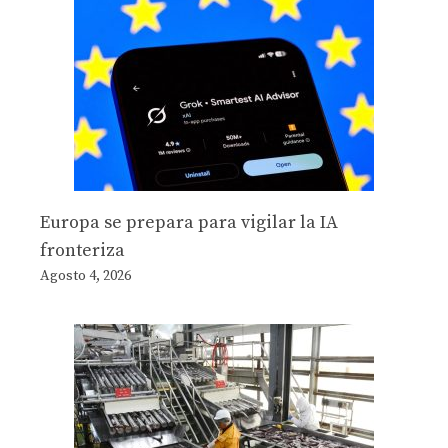
Europa se prepara para vigilar la IA
fronteriza
Agosto 4, 2026