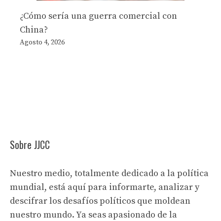
¿Cómo sería una guerra comercial con
China?
Agosto 4, 2026
Sobre JJCC
Nuestro medio, totalmente dedicado a la política
mundial, está aquí para informarte, analizar y
descifrar los desafíos políticos que moldean
nuestro mundo. Ya seas apasionado de la