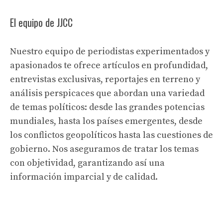
El equipo de JJCC
Nuestro equipo de periodistas experimentados y
apasionados te ofrece artículos en profundidad,
entrevistas exclusivas, reportajes en terreno y
análisis perspicaces que abordan una variedad
de temas políticos: desde las grandes potencias
mundiales, hasta los países emergentes, desde
los conflictos geopolíticos hasta las cuestiones de
gobierno. Nos aseguramos de tratar los temas
con objetividad, garantizando así una
información imparcial y de calidad.