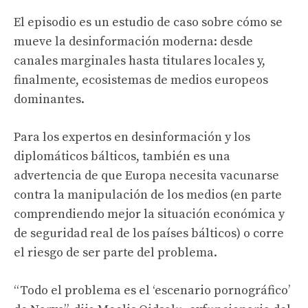
El episodio es un estudio de caso sobre cómo se
mueve la desinformación moderna: desde
canales marginales hasta titulares locales y,
finalmente, ecosistemas de medios europeos
dominantes.
Para los expertos en desinformación y los
diplomáticos bálticos, también es una
advertencia de que Europa necesita vacunarse
contra la manipulación de los medios (en parte
comprendiendo mejor la situación económica y
de seguridad real de los países bálticos) o corre
el riesgo de ser parte del problema.
“Todo el problema es el ‘escenario pornográfico’