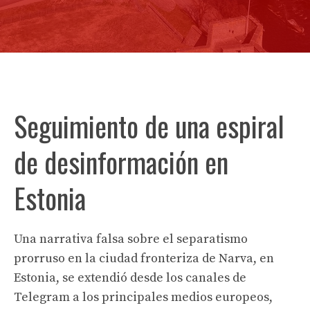
Seguimiento de una espiral
de desinformación en
Estonia
Una narrativa falsa sobre el separatismo
prorruso en la ciudad fronteriza de Narva, en
Estonia, se extendió desde los canales de
Telegram a los principales medios europeos,