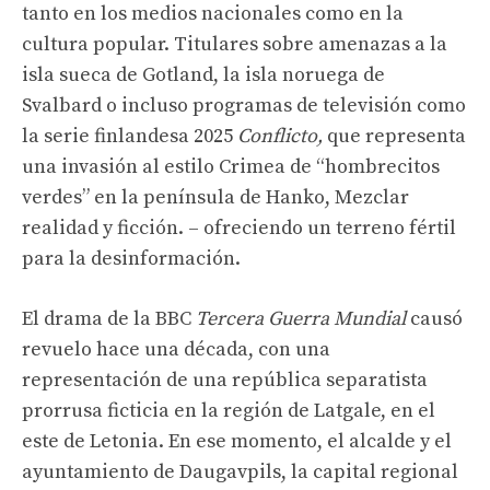
tanto en los medios nacionales como en la
cultura popular. Titulares sobre amenazas a la
isla sueca de Gotland, la isla noruega de
Svalbard o incluso programas de televisión como
la serie finlandesa 2025
Conflicto,
que representa
una invasión al estilo Crimea de “hombrecitos
verdes” en la península de Hanko,
Mezclar
realidad y ficción.
– ofreciendo un terreno fértil
para la desinformación.
El drama de la BBC
Tercera Guerra Mundial
causó
revuelo hace una década, con una
representación de una república separatista
prorrusa ficticia en la región de Latgale, en el
este de Letonia. En ese momento, el alcalde y el
ayuntamiento de Daugavpils, la capital regional