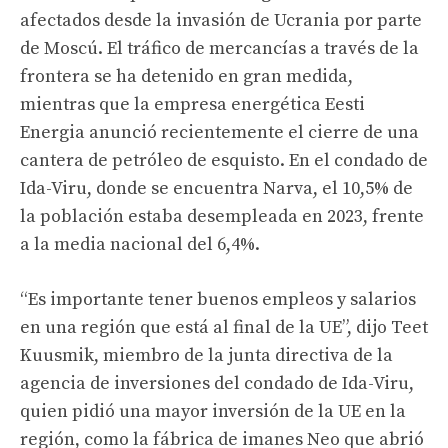
afectados desde la invasión de Ucrania por parte
de Moscú. El tráfico de mercancías a través de la
frontera se ha detenido en gran medida,
mientras que la empresa energética Eesti
Energia anunció recientemente el cierre de una
cantera de petróleo de esquisto. En el condado de
Ida-Viru, donde se encuentra Narva, el 10,5% de
la población estaba desempleada en 2023, frente
a la media nacional del 6,4%.
“Es importante tener buenos empleos y salarios
en una región que está al final de la UE”, dijo Teet
Kuusmik, miembro de la junta directiva de la
agencia de inversiones del condado de Ida-Viru,
quien pidió una mayor inversión de la UE en la
región, como la fábrica de imanes Neo que abrió