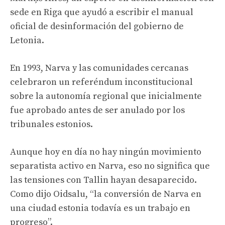
sede en Riga que ayudó a escribir el manual
oficial de desinformación del gobierno de
Letonia.
En 1993, Narva y las comunidades cercanas
celebraron un referéndum inconstitucional
sobre la autonomía regional que inicialmente
fue aprobado antes de ser anulado por los
tribunales estonios.
Aunque hoy en día no hay ningún movimiento
separatista activo en Narva, eso no significa que
las tensiones con Tallin hayan desaparecido.
Como dijo Oidsalu, “la conversión de Narva en
una ciudad estonia todavía es un trabajo en
progreso”.