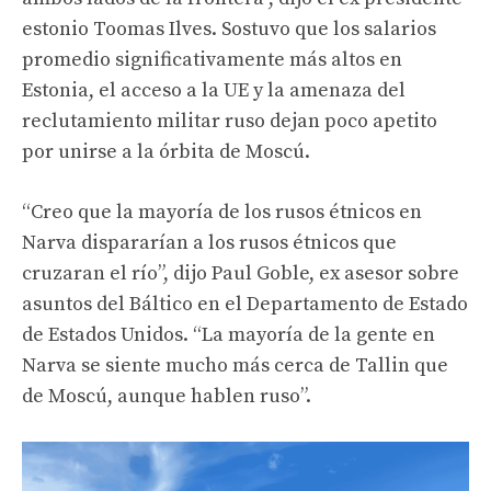
estonio Toomas Ilves. Sostuvo que los salarios
promedio significativamente más altos en
Estonia, el acceso a la UE y la amenaza del
reclutamiento militar ruso dejan poco apetito
por unirse a la órbita de Moscú.
“Creo que la mayoría de los rusos étnicos en
Narva dispararían a los rusos étnicos que
cruzaran el río”, dijo Paul Goble, ex asesor sobre
asuntos del Báltico en el Departamento de Estado
de Estados Unidos. “La mayoría de la gente en
Narva se siente mucho más cerca de Tallin que
de Moscú, aunque hablen ruso”.