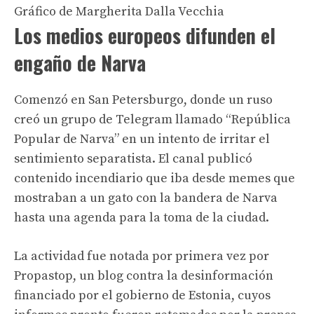
Gráfico de Margherita Dalla Vecchia
Los medios europeos difunden el
engaño de Narva
Comenzó en San Petersburgo, donde un ruso
creó un grupo de Telegram llamado “República
Popular de Narva” en un intento de irritar el
sentimiento separatista. El canal publicó
contenido incendiario que iba desde memes que
mostraban a un gato con la bandera de Narva
hasta una agenda para la toma de la ciudad.
La actividad fue notada por primera vez por
Propastop, un blog contra la desinformación
financiado por el gobierno de Estonia, cuyos