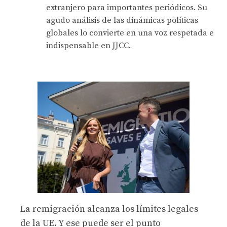
extranjero para importantes periódicos. Su
agudo análisis de las dinámicas políticas
globales lo convierte en una voz respetada e
indispensable en JJCC.
La remigración alcanza los límites legales
de la UE. Y ese puede ser el punto