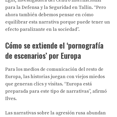
Eglit, investigadora del Centro Internacional
para la Defensa y la Seguridad en Tallin. “Pero
ahora también debemos pensar en cómo
equilibrar esta narrativa porque puede tener un
efecto paralizante en la sociedad”.
Cómo se extiende el ‘pornografía
de escenarios’ por Europa
Para los medios de comunicación del resto de
Europa, las historias juegan con viejos miedos
que generan clics y visitas. “Europa está
preparada para este tipo de narrativas”, afirmó
Ilves.
Las narrativas sobre la agresión rusa abundan