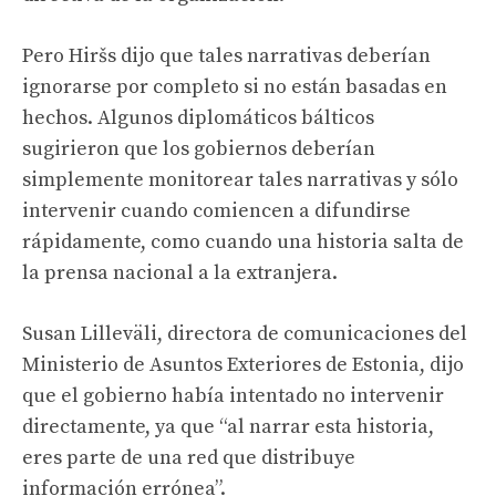
Pero Hiršs dijo que tales narrativas deberían
ignorarse por completo si no están basadas en
hechos. Algunos diplomáticos bálticos
sugirieron que los gobiernos deberían
simplemente monitorear tales narrativas y sólo
intervenir cuando comiencen a difundirse
rápidamente, como cuando una historia salta de
la prensa nacional a la extranjera.
Susan Lilleväli, directora de comunicaciones del
Ministerio de Asuntos Exteriores de Estonia, dijo
que el gobierno había intentado no intervenir
directamente, ya que “al narrar esta historia,
eres parte de una red que distribuye
información errónea”.