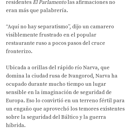
residentes
El Parlamento
las afirmaciones no
eran más que palabrería.
“Aquí no hay separatismo”, dijo un camarero
visiblemente frustrado en el popular
restaurante ruso a pocos pasos del cruce
fronterizo.
Ubicada a orillas del rápido río Narva, que
domina la ciudad rusa de Ivangorod, Narva ha
ocupado durante mucho tiempo un lugar
sensible en la imaginación de seguridad de
Europa. Eso lo convirtió en un terreno fértil para
un engaño que aprovechó los temores existentes
sobre la seguridad del Báltico y la guerra
híbrida.