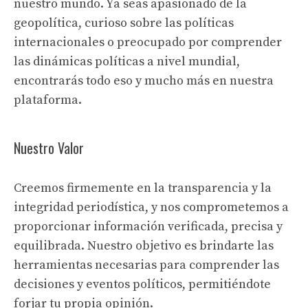
nuestro mundo. Ya seas apasionado de la
geopolítica, curioso sobre las políticas
internacionales o preocupado por comprender
las dinámicas políticas a nivel mundial,
encontrarás todo eso y mucho más en nuestra
plataforma.
Nuestro Valor
Creemos firmemente en la transparencia y la
integridad periodística, y nos comprometemos a
proporcionar información verificada, precisa y
equilibrada. Nuestro objetivo es brindarte las
herramientas necesarias para comprender las
decisiones y eventos políticos, permitiéndote
forjar tu propia opinión.