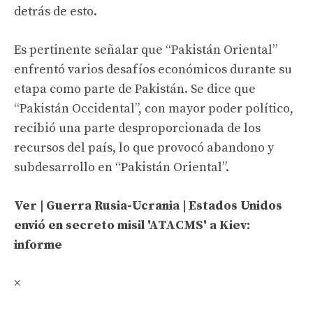
detrás de esto.
Es pertinente señalar que “Pakistán Oriental”
enfrentó varios desafíos económicos durante su
etapa como parte de Pakistán. Se dice que
“Pakistán Occidental”, con mayor poder político,
recibió una parte desproporcionada de los
recursos del país, lo que provocó abandono y
subdesarrollo en “Pakistán Oriental”.
Ver | Guerra Rusia-Ucrania | Estados Unidos
envió en secreto misil 'ATACMS' a Kiev:
informe
×