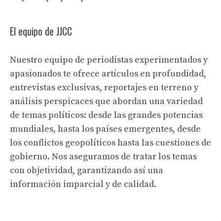
El equipo de JJCC
Nuestro equipo de periodistas experimentados y
apasionados te ofrece artículos en profundidad,
entrevistas exclusivas, reportajes en terreno y
análisis perspicaces que abordan una variedad
de temas políticos: desde las grandes potencias
mundiales, hasta los países emergentes, desde
los conflictos geopolíticos hasta las cuestiones de
gobierno. Nos aseguramos de tratar los temas
con objetividad, garantizando así una
información imparcial y de calidad.