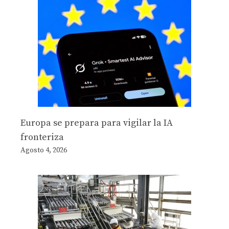
Europa se prepara para vigilar la IA
fronteriza
Agosto 4, 2026