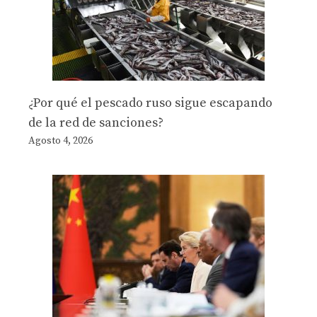
¿Por qué el pescado ruso sigue escapando
de la red de sanciones?
Agosto 4, 2026