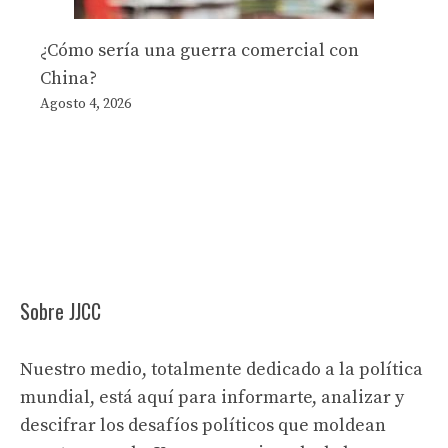
¿Cómo sería una guerra comercial con
China?
Agosto 4, 2026
Sobre JJCC
Nuestro medio, totalmente dedicado a la política
mundial, está aquí para informarte, analizar y
descifrar los desafíos políticos que moldean