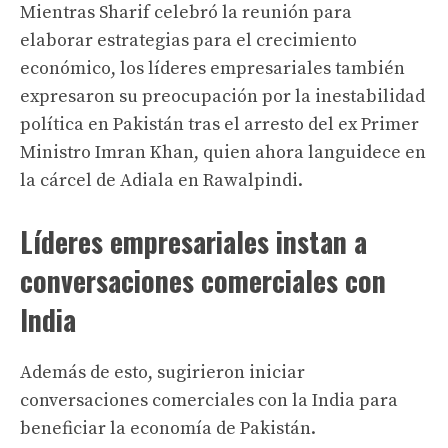
Mientras Sharif celebró la reunión para
elaborar estrategias para el crecimiento
económico, los líderes empresariales también
expresaron su preocupación por la inestabilidad
política en Pakistán tras el arresto del ex Primer
Ministro Imran Khan, quien ahora languidece en
la cárcel de Adiala en Rawalpindi.
Líderes empresariales instan a
conversaciones comerciales con
India
Además de esto, sugirieron iniciar
conversaciones comerciales con la India para
beneficiar la economía de Pakistán.