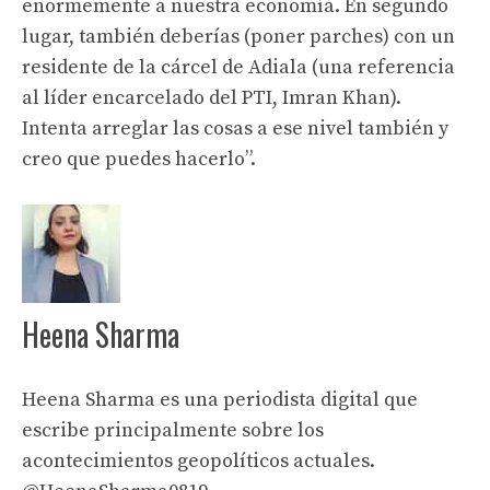
enormemente a nuestra economía. En segundo
lugar, también deberías (poner parches) con un
residente de la cárcel de Adiala (una referencia
al líder encarcelado del PTI, Imran Khan).
Intenta arreglar las cosas a ese nivel también y
creo que puedes hacerlo”.
Heena Sharma
Heena Sharma es una periodista digital que
escribe principalmente sobre los
acontecimientos geopolíticos actuales.