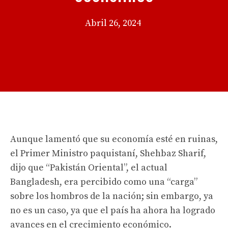
Abril 26, 2024
Aunque lamentó que su economía esté en ruinas,
el Primer Ministro paquistaní, Shehbaz Sharif,
dijo que “Pakistán Oriental”, el actual
Bangladesh, era percibido como una “carga”
sobre los hombros de la nación; sin embargo, ya
no es un caso, ya que el país ha ahora ha logrado
avances en el crecimiento económico.