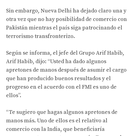
Sin embargo, Nueva Delhi ha dejado claro una y
otra vez que no hay posibilidad de comercio con
Pakistán mientras el país siga patrocinando el
terrorismo transfronterizo.
Según se informa, el jefe del Grupo Arif Habib,
Arif Habib, dijo: “Usted ha dado algunos
apretones de manos después de asumir el cargo
que han producido buenos resultados y el
progreso en el acuerdo con el FMI es uno de
ellos”.
“Te sugiero que hagas algunos apretones de
manos más. Uno de ellos es el relativo al
comercio con la India, que beneficiaría