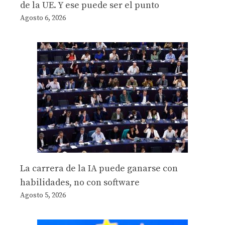
de la UE. Y ese puede ser el punto
Agosto 6, 2026
La carrera de la IA puede ganarse con
habilidades, no con software
Agosto 5, 2026