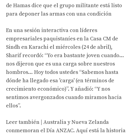
de Hamas dice que el grupo militante está listo
para deponer las armas con una condición
En una sesión interactiva con líderes
empresariales paquistaníes en la Casa CM de
Sindh en Karachi el miércoles (24 de abril),
Sharif recordó: “Yo era bastante joven cuando…
nos dijeron que es una carga sobre nuestros
hombros… Hoy todos ustedes “Sabemos hasta
dónde ha llegado esa 'carga' (en términos de
crecimiento económico)”. Y añadió: “Y nos
sentimos avergonzados cuando miramos hacia
ellos”.
Leer también | Australia y Nueva Zelanda
conmemoran el Día ANZAC. Aquí está la historia