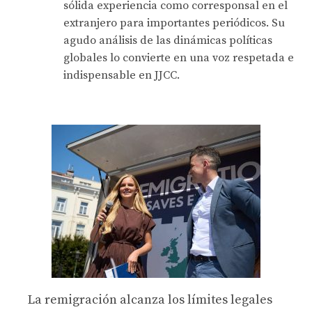
sólida experiencia como corresponsal en el
extranjero para importantes periódicos. Su
agudo análisis de las dinámicas políticas
globales lo convierte en una voz respetada e
indispensable en JJCC.
La remigración alcanza los límites legales