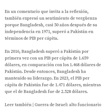
En un comentario que invita a la reflexión,
también expresó un sentimiento de vergüenza
porque Bangladesh, casi 50 años después de su
independencia en 1971, superó a Pakistán en
términos de PIB per cápita.
En 2016, Bangladesh superó a Pakistán por
primera vez con un PIB per cápita de 1.659
dólares, en comparación con los 1.468 dólares de
Pakistán. Desde entonces, Bangladesh ha
mantenido su liderazgo. En 2023, el PIB per
cápita de Pakistán fue de 1.471 dólares, mientras
que el de Bangladesh fue de 2.528 dólares.
Leer también | Guerra de Israel: alto funcionario