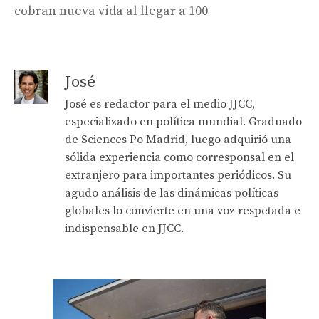
cobran nueva vida al llegar a 100
José
José es redactor para el medio JJCC,
especializado en política mundial. Graduado
de Sciences Po Madrid, luego adquirió una
sólida experiencia como corresponsal en el
extranjero para importantes periódicos. Su
agudo análisis de las dinámicas políticas
globales lo convierte en una voz respetada e
indispensable en JJCC.