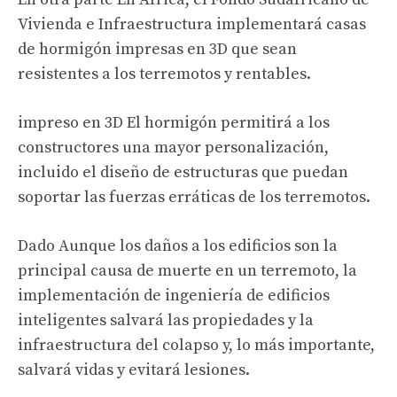
Vivienda e Infraestructura implementará casas
de hormigón impresas en 3D que sean
resistentes a los terremotos y rentables.
impreso en 3D
El hormigón permitirá a los
constructores una mayor personalización,
incluido el diseño de estructuras que puedan
soportar las fuerzas erráticas de los terremotos.
Dado
Aunque los daños a los edificios son la
principal causa de muerte en un terremoto, la
implementación de ingeniería de edificios
inteligentes salvará las propiedades y la
infraestructura del colapso y, lo más importante,
salvará vidas y evitará lesiones.