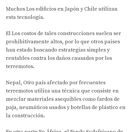
Muchos
Los edificios en Japón y Chile utilizan
esta tecnología.
El
Los costos de tales construcciones suelen ser
prohibitivamente altos, por lo que otros países
han estado buscando estrategias simples y
rentables contra los daños causados ​​por los
terremotos.
Nepal,
Otro país afectado por frecuentes
terremotos utiliza una técnica que consiste en
mezclar materiales asequibles como fardos de
paja, neumáticos usados ​​y botellas de plástico en
la construcción.
En otra parte
En África, el Fondo Sudafricano de