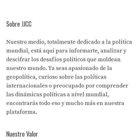
Sobre JJCC
Nuestro medio, totalmente dedicado a la política
mundial, está aquí para informarte, analizar y
descifrar los desafíos políticos que moldean
nuestro mundo. Ya seas apasionado de la
geopolítica, curioso sobre las políticas
internacionales o preocupado por comprender
las dinámicas políticas a nivel mundial,
encontrarás todo eso y mucho más en nuestra
plataforma.
Nuestro Valor