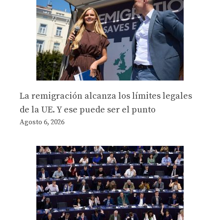
La remigración alcanza los límites legales
de la UE. Y ese puede ser el punto
Agosto 6, 2026