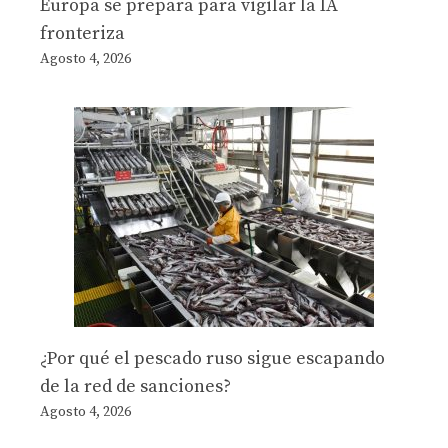
Europa se prepara para vigilar la IA
fronteriza
Agosto 4, 2026
¿Por qué el pescado ruso sigue escapando
de la red de sanciones?
Agosto 4, 2026