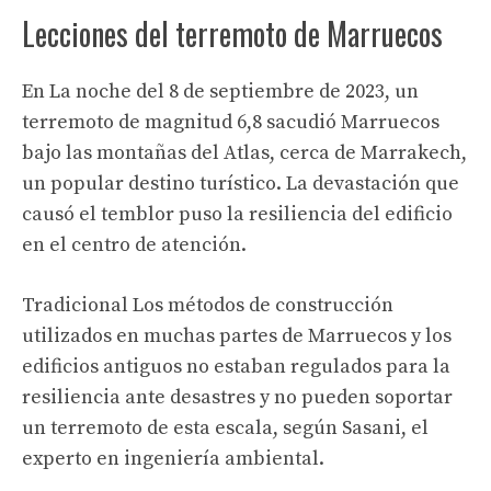
Lecciones
del terremoto de Marruecos
En
La noche del 8 de septiembre de 2023, un
terremoto de magnitud 6,8 ​​sacudió Marruecos
bajo las montañas del Atlas, cerca de Marrakech,
un popular destino turístico. La devastación que
causó el temblor puso la resiliencia del edificio
en el centro de atención.
Tradicional
Los métodos de construcción
utilizados en muchas partes de Marruecos y los
edificios antiguos no estaban regulados para la
resiliencia ante desastres y no pueden soportar
un terremoto de esta escala, según Sasani, el
experto en ingeniería ambiental.