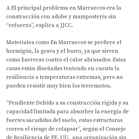
A
El principal problema en Marruecos era la
construcción con adobe y mampostería sin
“refuerzo”, explica a JJCC.
Materiales como
En Marruecos se prefiere el
hormigón, la grava y el barro, ya que sirven
como barreras contra el calor abrasador. Estas
casas están diseñadas teniendo en cuenta la
resiliencia a temperaturas extremas, pero no
pueden resistir muy bien los terremotos.
“Pendiente
Debido a su construcción rígida y su
capacidad limitada para absorber la energía de
fuertes sacudidas del suelo, estas estructuras
corren el riesgo de colapsar”, según el Consejo
de Resiliencia de EE. UU., una organización sin