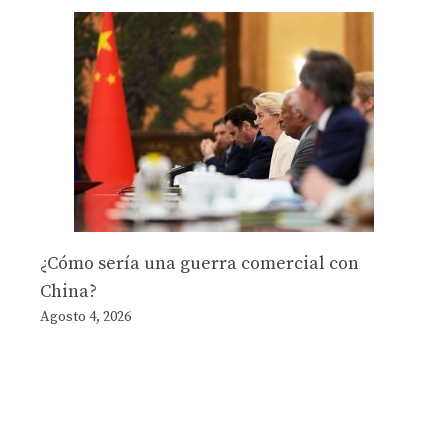
¿Cómo sería una guerra comercial con
China?
Agosto 4, 2026