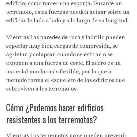
edificio, como torcer una esponja. Durante un
terremoto, estas fuerzas pueden actuar sobre un
edificio de lado a lado y a lo largo de su longitud.
Mientras
Las paredes de roca y ladrillo pueden
soportar muy bien cargas de compresión, se
agrietan y colapsan cuando se estiran o se
exponen a una fuerza de corte. El acero es un
material mucho más flexible, por lo que a
menudo forma el esqueleto de los edificios que
sobreviven a los terremotos.
Cómo
¿Podemos hacer edificios
resistentes a los terremotos?
Mientras
Los terremotos no se pueden prevenir,