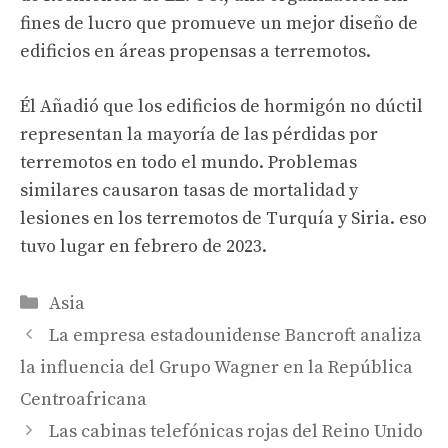
fines de lucro que promueve un mejor diseño de
edificios en áreas propensas a terremotos.
Él
Añadió que los edificios de hormigón no dúctil
representan la mayoría de las pérdidas por
terremotos en todo el mundo. Problemas
similares causaron tasas de mortalidad y
lesiones en los terremotos de Turquía y Siria.
eso
tuvo lugar en febrero de 2023.
Categories
Asia
La empresa estadounidense Bancroft analiza
la influencia del Grupo Wagner en la República
Centroafricana
Las cabinas telefónicas rojas del Reino Unido