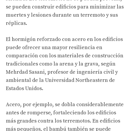
se pueden construir edificios para minimizar las
muertes y lesiones durante un terremoto y sus
réplicas.
El hormigón reforzado con acero en los edificios
puede ofrecer una mayor resiliencia en
comparación con los materiales de construcción
tradicionales como la arena y la grava, según
Mehrdad Sasani, profesor de ingeniería civil y
ambiental de la Universidad Northeastern de
Estados Unidos.
Acero,
por ejemplo, se dobla considerablemente
antes de romperse, fortaleciendo los edificios
más grandes contra los terremotos. En edificios
más pequeños, el bambú también se puede