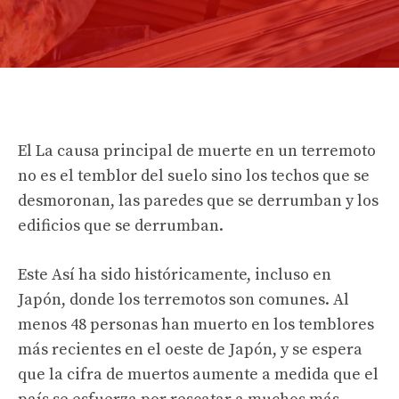
El
La causa principal de muerte en un terremoto
no es el temblor del suelo sino los techos que se
desmoronan, las paredes que se derrumban y los
edificios que se derrumban.
Este
Así ha sido históricamente, incluso en
Japón, donde los terremotos son comunes. Al
menos 48 personas han muerto en los temblores
más recientes en el oeste de Japón, y se espera
que la cifra de muertos aumente a medida que el