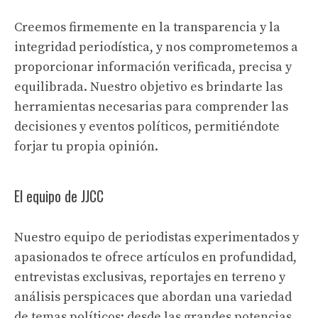
Creemos firmemente en la transparencia y la
integridad periodística, y nos comprometemos a
proporcionar información verificada, precisa y
equilibrada. Nuestro objetivo es brindarte las
herramientas necesarias para comprender las
decisiones y eventos políticos, permitiéndote
forjar tu propia opinión.
El equipo de JJCC
Nuestro equipo de periodistas experimentados y
apasionados te ofrece artículos en profundidad,
entrevistas exclusivas, reportajes en terreno y
análisis perspicaces que abordan una variedad
de temas políticos: desde las grandes potencias