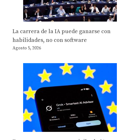
La carrera de la IA puede ganarse con
habilidades, no con software
Agosto 5, 2026