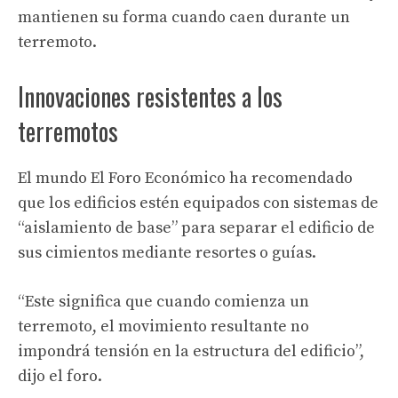
mantienen su forma cuando caen durante un
terremoto.
Innovaciones resistentes a los
terremotos
El mundo
El Foro Económico ha recomendado
que los edificios estén equipados con sistemas de
“aislamiento de base” para separar el edificio de
sus cimientos mediante resortes o guías.
“Este
significa que cuando comienza un
terremoto, el movimiento resultante no
impondrá tensión en la estructura del edificio”,
dijo el foro.