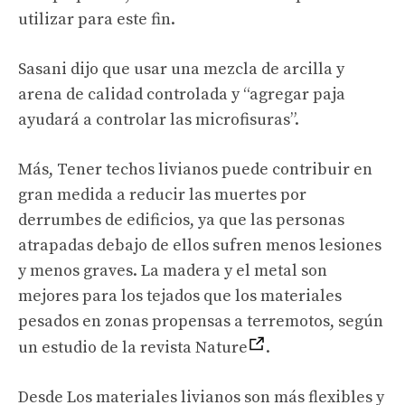
utilizar para este fin.
Sasani dijo que usar una mezcla de arcilla y
arena de calidad controlada y “agregar paja
ayudará a controlar las microfisuras”.
Más,
Tener techos livianos puede contribuir en
gran medida a reducir las muertes por
derrumbes de edificios, ya que las personas
atrapadas debajo de ellos sufren menos lesiones
y menos graves. La madera y el metal son
mejores para los tejados que los materiales
pesados ​​en zonas propensas a terremotos, según
un estudio de la revista Nature
.
Desde
Los materiales livianos son más flexibles y