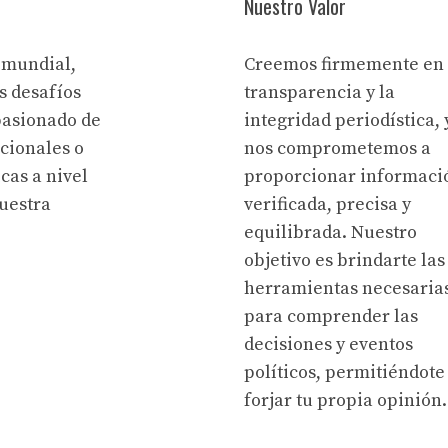
Nuestro Valor
 mundial,
Creemos firmemente en 
s desafíos
transparencia y la
pasionado de
integridad periodística, 
acionales o
nos comprometemos a
cas a nivel
proporcionar informaci
uestra
verificada, precisa y
equilibrada. Nuestro
objetivo es brindarte las
herramientas necesaria
para comprender las
decisiones y eventos
políticos, permitiéndote
forjar tu propia opinión.