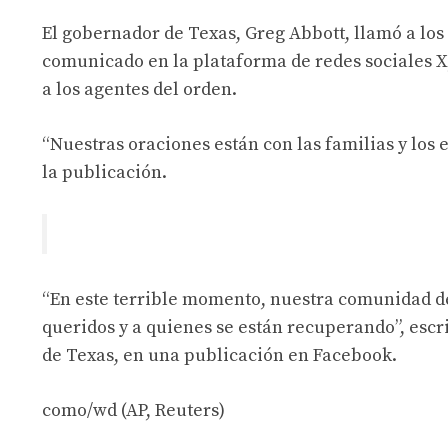
El gobernador de Texas, Greg Abbott, llamó a los 
comunicado en la plataforma de redes sociales X,
a los agentes del orden.
“Nuestras oraciones están con las familias y los 
la publicación.
“En este terrible momento, nuestra comunidad de
queridos y a quienes se están recuperando”, escr
de Texas, en una publicación en Facebook.
como/wd (AP, Reuters)