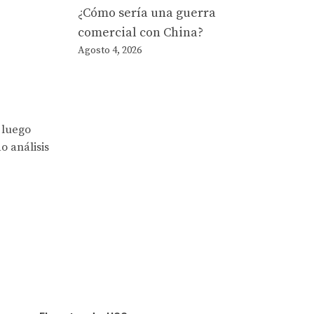
¿Cómo sería una guerra
comercial con China?
Agosto 4, 2026
 luego
o análisis