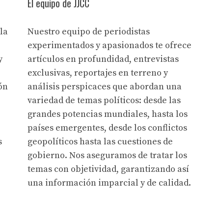
El equipo de JJCC
la
Nuestro equipo de periodistas
experimentados y apasionados te ofrece
y
artículos en profundidad, entrevistas
exclusivas, reportajes en terreno y
ón
análisis perspicaces que abordan una
variedad de temas políticos: desde las
grandes potencias mundiales, hasta los
países emergentes, desde los conflictos
s
geopolíticos hasta las cuestiones de
gobierno. Nos aseguramos de tratar los
temas con objetividad, garantizando así
una información imparcial y de calidad.