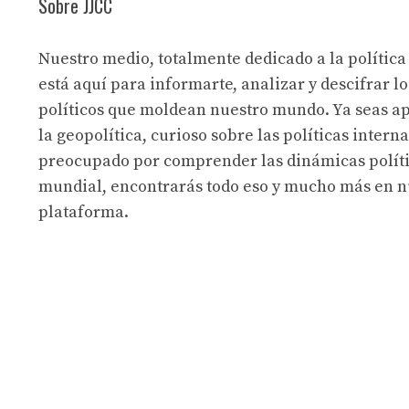
Sobre JJCC
Nuestro medio, totalmente dedicado a la política
está aquí para informarte, analizar y descifrar lo
políticos que moldean nuestro mundo. Ya seas a
la geopolítica, curioso sobre las políticas intern
preocupado por comprender las dinámicas políti
mundial, encontrarás todo eso y mucho más en n
plataforma.