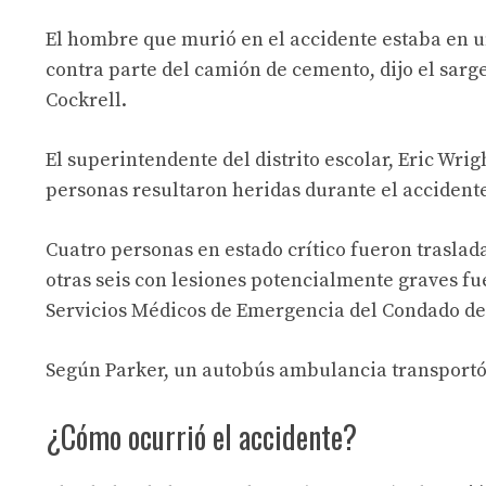
El hombre que murió en el accidente estaba en un
contra parte del camión de cemento, dijo el sar
Cockrell.
El superintendente del distrito escolar, Eric Wrig
personas resultaron heridas durante el accidente
Cuatro personas en estado crítico fueron traslad
otras seis con lesiones potencialmente graves fue
Servicios Médicos de Emergencia del Condado de 
Según Parker, un autobús ambulancia transportó a
¿Cómo ocurrió el accidente?