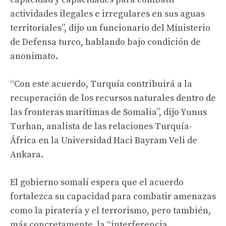
actividades ilegales e irregulares en sus aguas
territoriales”, dijo un funcionario del Ministerio
de Defensa turco, hablando bajo condición de
anonimato.
“Con este acuerdo, Turquía contribuirá a la
recuperación de los recursos naturales dentro de
las fronteras marítimas de Somalia”, dijo Yunus
Turhan, analista de las relaciones Turquía-
África en la Universidad Haci Bayram Veli de
Ankara.
El gobierno somalí espera que el acuerdo
fortalezca su capacidad para combatir amenazas
como la piratería y el terrorismo, pero también,
más concretamente, la “interferencia