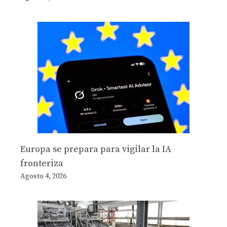
Europa se prepara para vigilar la IA
fronteriza
Agosto 4, 2026