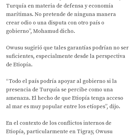
Turquía en materia de defensa y economía
marítimas. No pretende de ninguna manera
crear odio o una disputa con otro país o
gobierno”, Mohamud dicho.
Owusu sugirió que tales garantías podrían no ser
suficientes, especialmente desde la perspectiva
de Etiopía.
“Todo el país podría apoyar al gobierno si la
presencia de Turquía se percibe como una
amenaza. El hecho de que Etiopía tenga acceso
al mar es muy popular entre los etíopes”, dijo.
En el contexto de los conflictos internos de
Etiopía, particularmente en Tigray, Owusu