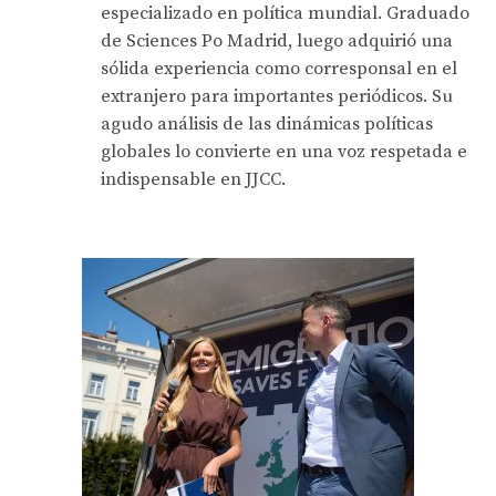
especializado en política mundial. Graduado
de Sciences Po Madrid, luego adquirió una
sólida experiencia como corresponsal en el
extranjero para importantes periódicos. Su
agudo análisis de las dinámicas políticas
globales lo convierte en una voz respetada e
indispensable en JJCC.