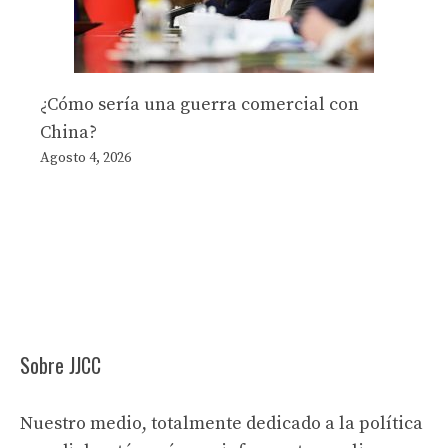
¿Cómo sería una guerra comercial con
China?
Agosto 4, 2026
Sobre JJCC
Nuestro medio, totalmente dedicado a la política