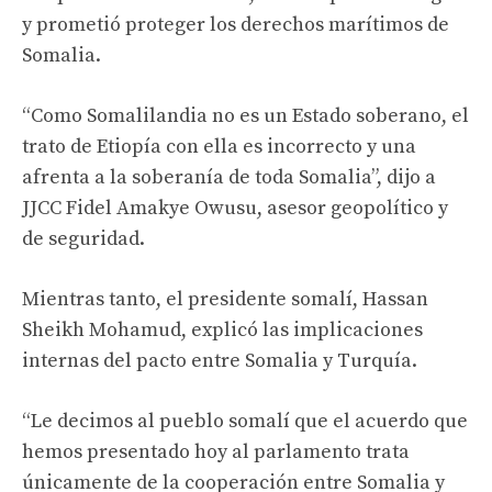
y prometió proteger los derechos marítimos de
Somalia.
“Como Somalilandia no es un Estado soberano, el
trato de Etiopía con ella es incorrecto y una
afrenta a la soberanía de toda Somalia”, dijo a
JJCC Fidel Amakye Owusu, asesor geopolítico y
de seguridad.
Mientras tanto, el presidente somalí, Hassan
Sheikh Mohamud, explicó las implicaciones
internas del pacto entre Somalia y Turquía.
“Le decimos al pueblo somalí que el acuerdo que
hemos presentado hoy al parlamento trata
únicamente de la cooperación entre Somalia y