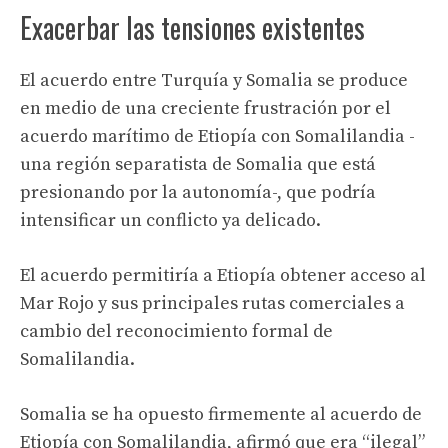
Exacerbar las tensiones existentes
El acuerdo entre Turquía y Somalia se produce
en medio de una creciente frustración por el
acuerdo marítimo de Etiopía con Somalilandia -
una región separatista de Somalia que está
presionando por la autonomía-, que podría
intensificar un conflicto ya delicado.
El acuerdo permitiría a Etiopía obtener acceso al
Mar Rojo y sus principales rutas comerciales a
cambio del reconocimiento formal de
Somalilandia.
Somalia se ha opuesto firmemente al acuerdo de
Etiopía con Somalilandia, afirmó que era “ilegal”