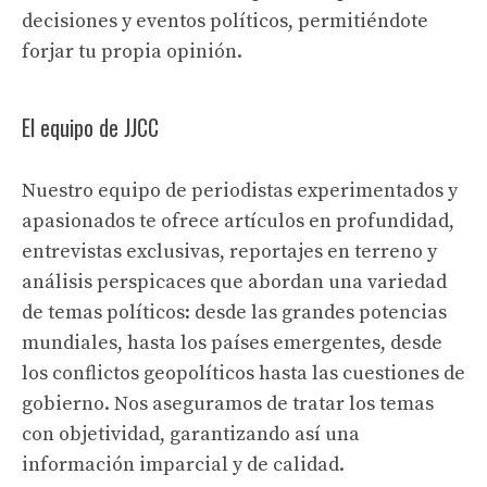
decisiones y eventos políticos, permitiéndote
forjar tu propia opinión.
El equipo de JJCC
Nuestro equipo de periodistas experimentados y
apasionados te ofrece artículos en profundidad,
entrevistas exclusivas, reportajes en terreno y
análisis perspicaces que abordan una variedad
de temas políticos: desde las grandes potencias
mundiales, hasta los países emergentes, desde
los conflictos geopolíticos hasta las cuestiones de
gobierno. Nos aseguramos de tratar los temas
con objetividad, garantizando así una
información imparcial y de calidad.