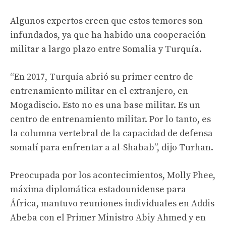
Algunos expertos creen que estos temores son
infundados, ya que ha habido una cooperación
militar a largo plazo entre Somalia y Turquía.
“En 2017, Turquía abrió su primer centro de
entrenamiento militar en el extranjero, en
Mogadiscio. Esto no es una base militar. Es un
centro de entrenamiento militar. Por lo tanto, es
la columna vertebral de la capacidad de defensa
somalí para enfrentar a al-Shabab”, dijo Turhan.
Preocupada por los acontecimientos, Molly Phee,
máxima diplomática estadounidense para
África, mantuvo reuniones individuales en Addis
Abeba con el Primer Ministro Abiy Ahmed y en