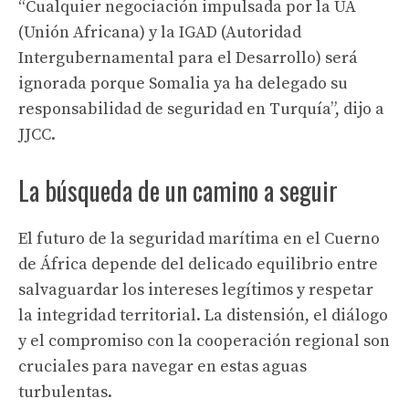
“Cualquier negociación impulsada por la UA
(Unión Africana) y la IGAD (Autoridad
Intergubernamental para el Desarrollo) será
ignorada porque Somalia ya ha delegado su
responsabilidad de seguridad en Turquía”, dijo a
JJCC.
La búsqueda de un camino a seguir
El futuro de la seguridad marítima en el Cuerno
de África depende del delicado equilibrio entre
salvaguardar los intereses legítimos y respetar
la integridad territorial. La distensión, el diálogo
y el compromiso con la cooperación regional son
cruciales para navegar en estas aguas
turbulentas.