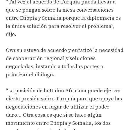
“Tal vez el acuerdo de Turquía pueda llevar a
que se pongan sobre la mesa conversaciones
entre Etiopía y Somalia porque la diplomacia es
la única solución para resolver el problema”,
dijo.
Owusu estuvo de acuerdo y enfatizó la necesidad
de cooperación regional y soluciones
negociadas, instando a todas las partes a
priorizar el diálogo.
“La posición de la Unión Africana puede ejercer
cierta presión sobre Turquía para que apoye las
negociaciones en lugar de utilizar el poder
duro… Otra cosa es que si se hace algún
movimiento entre Etiopía y Somalia, los dos