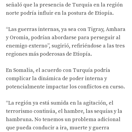
señaló que la presencia de Turquía en la región
norte podría influir en la postura de Etiopía.
“Las guerras internas, ya sea con Tigray, Amhara
y Oromia, podrían abordarse para perseguir al
enemigo externo”, sugirió, refiriéndose a las tres
regiones más poderosas de Etiopía.
En Somalia, el acuerdo con Turquía podría
complicar la dinámica de poder interna y
potencialmente impactar los conflictos en curso.
“La región ya está sumida en la agitación, el
terrorismo continúa, el hambre, las sequías y la
hambruna. No tenemos un problema adicional
que pueda conducir a ira, muerte y guerra