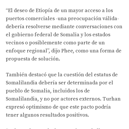
“El deseo de Etiopía de un mayor acceso a los
puertos comerciales -una preocupación válida-
debería resolverse mediante conversaciones con
el gobierno federal de Somalia y los estados
vecinos o posiblemente como parte de un
enfoque regional”, dijo Phee, como una forma de
propuesta de solución.
También destacó que la cuestión del estatus de
Somalilandia debería ser determinada por el
pueblo de Somalia, incluidos los de
Somalilandia, y no por actores externos. Turhan
expresó optimismo de que este pacto podría
tener algunos resultados positivos.