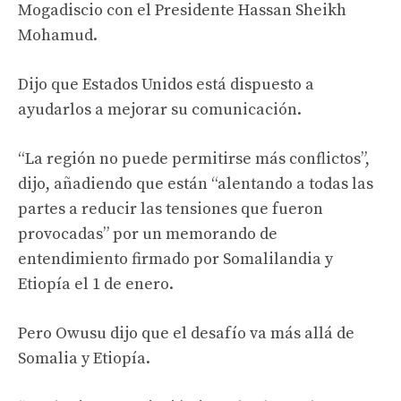
Mogadiscio con el Presidente Hassan Sheikh
Mohamud.
Dijo que Estados Unidos está dispuesto a
ayudarlos a mejorar su comunicación.
“La región no puede permitirse más conflictos”,
dijo, añadiendo que están “alentando a todas las
partes a reducir las tensiones que fueron
provocadas” por un memorando de
entendimiento firmado por Somalilandia y
Etiopía el 1 de enero.
Pero Owusu dijo que el desafío va más allá de
Somalia y Etiopía.