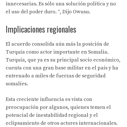
innecesarias. Es sólo una solución política y no
el uso del poder duro. “, Dijo Owusu.
Implicaciones regionales
El acuerdo consolida aún más la posición de
Turquía como actor importante en Somalia.
Turquía, que ya es su principal socio económico,
cuenta con una gran base militar en el país y ha
entrenado a miles de fuerzas de seguridad
somalíes.
Esta creciente influencia es vista con
preocupación por algunos, quienes temen el
potencial de inestabilidad regional y el
eclipsamiento de otros actores internacionales.