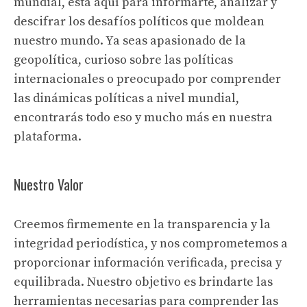
mundial, está aquí para informarte, analizar y
descifrar los desafíos políticos que moldean
nuestro mundo. Ya seas apasionado de la
geopolítica, curioso sobre las políticas
internacionales o preocupado por comprender
las dinámicas políticas a nivel mundial,
encontrarás todo eso y mucho más en nuestra
plataforma.
Nuestro Valor
Creemos firmemente en la transparencia y la
integridad periodística, y nos comprometemos a
proporcionar información verificada, precisa y
equilibrada. Nuestro objetivo es brindarte las
herramientas necesarias para comprender las