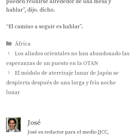
pueden reunirse alrededor de una mesa y
hablar”, dijo. dicho.
“El camino a seguir es hablar”.
Categories
África
Los aliados orientales no han abandonado las
esperanzas de un puesto en la OTAN
El módulo de aterrizaje lunar de Japón se
despierta después de una larga y fría noche
lunar
José
José es redactor para el medio JJCC,