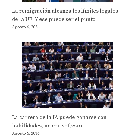
La remigración alcanza los límites legales
de la UE. Y ese puede ser el punto
Agosto 6, 2026
La carrera de la IA puede ganarse con
habilidades, no con software
Agosto 5, 2026