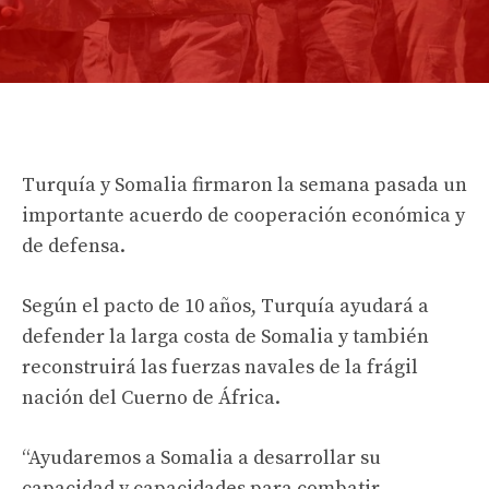
Turquía y Somalia firmaron la semana pasada un
importante acuerdo de cooperación económica y
de defensa.
Según el pacto de 10 años, Turquía ayudará a
defender la larga costa de Somalia y también
reconstruirá las fuerzas navales de la frágil
nación del Cuerno de África.
“Ayudaremos a Somalia a desarrollar su
capacidad y capacidades para combatir