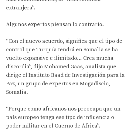
extranjera”.
Algunos expertos piensan lo contrario.
“Con el nuevo acuerdo, significa que el tipo de
control que Turquía tendrá en Somalia se ha
vuelto expansivo e ilimitado… Crea mucha
discordia”, dijo Mohamed Gaas, analista que
dirige el Instituto Raad de Investigación para la
Paz, un grupo de expertos en Mogadiscio,
Somalia.
“Porque como africanos nos preocupa que un
país europeo tenga ese tipo de influencia o
poder militar en el Cuerno de África”.