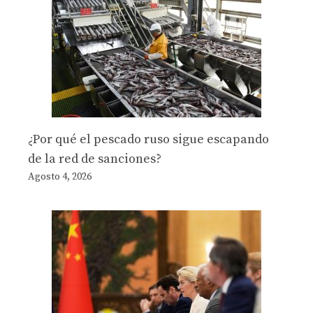
¿Por qué el pescado ruso sigue escapando
de la red de sanciones?
Agosto 4, 2026