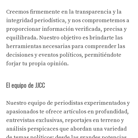
Creemos firmemente en la transparencia y la
integridad periodística, y nos comprometemos a
proporcionar información verificada, precisa y
equilibrada. Nuestro objetivo es brindarte las
herramientas necesarias para comprender las
decisiones y eventos políticos, permitiéndote
forjar tu propia opinión.
El equipo de JJCC
Nuestro equipo de periodistas experimentados y
apasionados te ofrece artículos en profundidad,
entrevistas exclusivas, reportajes en terreno y
análisis perspicaces que abordan una variedad
de temas políticos: desde las grandes potencias