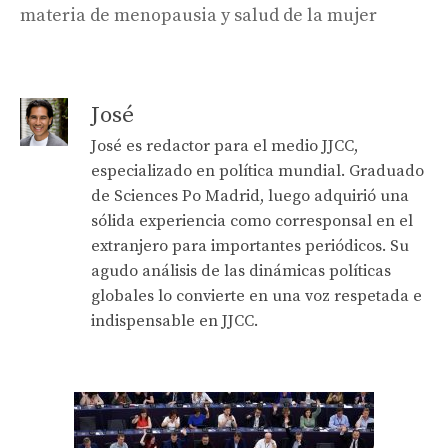
materia de menopausia y salud de la mujer
José
José es redactor para el medio JJCC,
especializado en política mundial. Graduado
de Sciences Po Madrid, luego adquirió una
sólida experiencia como corresponsal en el
extranjero para importantes periódicos. Su
agudo análisis de las dinámicas políticas
globales lo convierte en una voz respetada e
indispensable en JJCC.