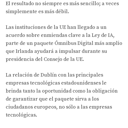
El resultado no siempre es más sencillo; a veces
simplemente es más débil.
Las instituciones de la UE han llegado a un
acuerdo sobre enmiendas clave a la Ley de IA,
parte de un paquete Ómnibus Digital más amplio
que Irlanda ayudará a impulsar durante su
presidencia del Consejo de la UE.
La relación de Dublín con las principales
empresas tecnológicas estadounidenses le
brinda tanto la oportunidad como la obligación
de garantizar que el paquete sirva a los
ciudadanos europeos, no sólo a las empresas
tecnológicas.