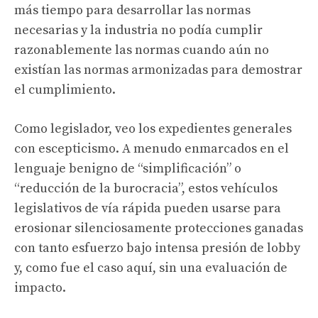
más tiempo para desarrollar las normas
necesarias y la industria no podía cumplir
razonablemente las normas cuando aún no
existían las normas armonizadas para demostrar
el cumplimiento.
Como legislador, veo los expedientes generales
con escepticismo. A menudo enmarcados en el
lenguaje benigno de “simplificación” o
“reducción de la burocracia”, estos vehículos
legislativos de vía rápida pueden usarse para
erosionar silenciosamente protecciones ganadas
con tanto esfuerzo bajo intensa presión de lobby
y, como fue el caso aquí, sin una evaluación de
impacto.