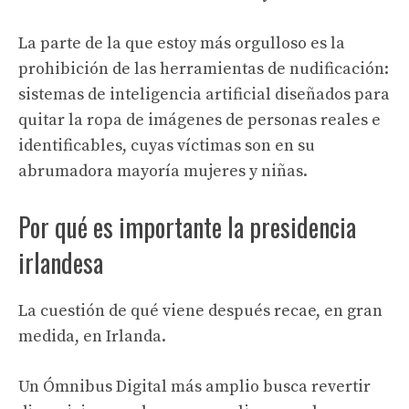
La parte de la que estoy más orgulloso es la
prohibición de las herramientas de nudificación:
sistemas de inteligencia artificial diseñados para
quitar la ropa de imágenes de personas reales e
identificables, cuyas víctimas son en su
abrumadora mayoría mujeres y niñas.
Por qué es importante la presidencia
irlandesa
La cuestión de qué viene después recae, en gran
medida, en Irlanda.
Un Ómnibus Digital más amplio busca revertir