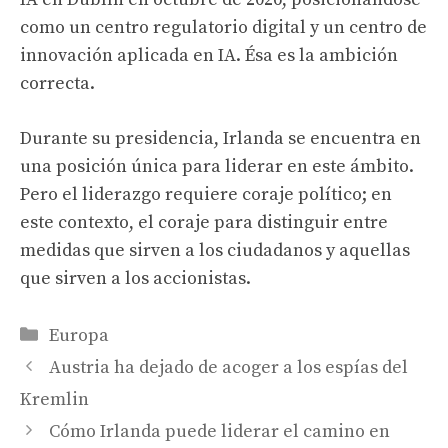
como un centro regulatorio digital y un centro de
innovación aplicada en IA. Ésa es la ambición
correcta.
Durante su presidencia, Irlanda se encuentra en
una posición única para liderar en este ámbito.
Pero el liderazgo requiere coraje político; en
este contexto, el coraje para distinguir entre
medidas que sirven a los ciudadanos y aquellas
que sirven a los accionistas.
Categories
Europa
Austria ha dejado de acoger a los espías del
Kremlin
Cómo Irlanda puede liderar el camino en