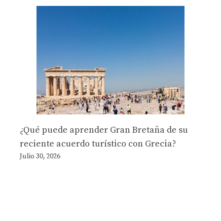
¿Qué puede aprender Gran Bretaña de su
reciente acuerdo turístico con Grecia?
Julio 30, 2026