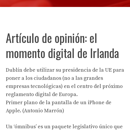
Artículo de opinión: el
momento digital de Irlanda
Dublín debe utilizar su presidencia de la UE para
poner a los ciudadanos (no a las grandes
empresas tecnológicas) en el centro del próximo
reglamento digital de Europa.
Primer plano de la pantalla de un iPhone de
Apple. (Antonio Marrón)
Un ‘ómnibus’ es un paquete legislativo único que