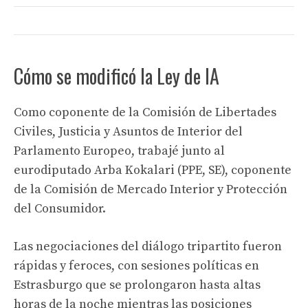
Cómo se modificó la Ley de IA
Como coponente de la Comisión de Libertades
Civiles, Justicia y Asuntos de Interior del
Parlamento Europeo, trabajé junto al
eurodiputado Arba Kokalari (PPE, SE), coponente
de la Comisión de Mercado Interior y Protección
del Consumidor.
Las negociaciones del diálogo tripartito fueron
rápidas y feroces, con sesiones políticas en
Estrasburgo que se prolongaron hasta altas
horas de la noche mientras las posiciones