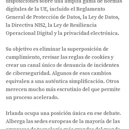
disposiciones sobre una amplia gama de normas
digitales de la UE, incluido el Reglamento
General de Protección de Datos, la Ley de Datos,
la Directiva NIS2, la Ley de Resiliencia
Operacional Digital y la privacidad electrónica.
Su objetivo es eliminar la superposición de
cumplimiento, revisar las reglas de cookies y
crear un canal único de denuncia de incidentes
de ciberseguridad. Algunos de esos cambios
equivalen a una auténtica simplificación. Otros
merecen mucho más escrutinio del que permite
un proceso acelerado.
Irlanda ocupa una posición única en ese debate.
Alberga las sedes europeas de la mayoría de las