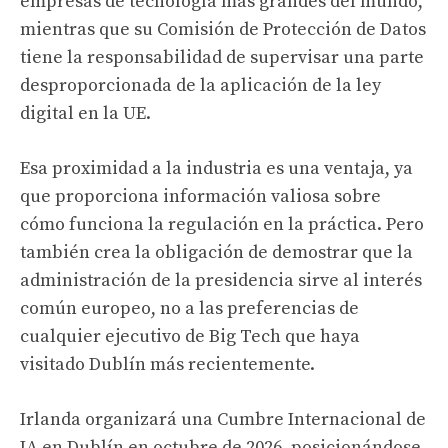
empresas de tecnología más grandes del mundo,
mientras que su Comisión de Protección de Datos
tiene la responsabilidad de supervisar una parte
desproporcionada de la aplicación de la ley
digital en la UE.
Esa proximidad a la industria es una ventaja, ya
que proporciona información valiosa sobre
cómo funciona la regulación en la práctica. Pero
también crea la obligación de demostrar que la
administración de la presidencia sirve al interés
común europeo, no a las preferencias de
cualquier ejecutivo de Big Tech que haya
visitado Dublín más recientemente.
Irlanda organizará una Cumbre Internacional de
IA en Dublín en octubre de 2026, posicionándose