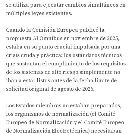
se utiliza para ejecutar cambios simultáneos en
múltiples leyes existentes.
Cuando la Comisión Europea publicó la
propuesta AI Omnibus en noviembre de 2025,
estaba en su punto crucial impulsada por una
crisis cruda y práctica: los estándares técnicos
que sustentan el cumplimiento de los requisitos
de los sistemas de alto riesgo simplemente no
iban a estar listos antes de la fecha límite de
solicitud original de agosto de 2026.
Los Estados miembros no estaban preparados,
los organismos de normalización (el Comité
Europeo de Normalización y el Comité Europeo
de Normalización Electrotécnica) necesitaban