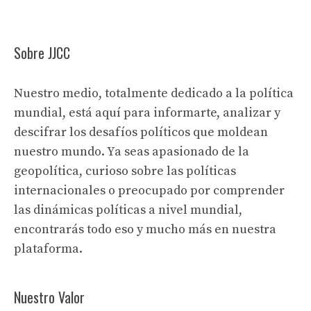
Sobre JJCC
Nuestro medio, totalmente dedicado a la política
mundial, está aquí para informarte, analizar y
descifrar los desafíos políticos que moldean
nuestro mundo. Ya seas apasionado de la
geopolítica, curioso sobre las políticas
internacionales o preocupado por comprender
las dinámicas políticas a nivel mundial,
encontrarás todo eso y mucho más en nuestra
plataforma.
Nuestro Valor