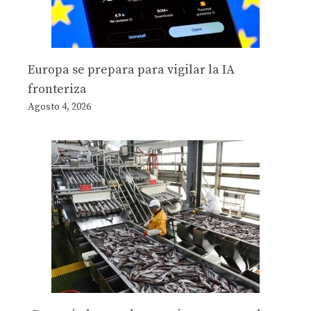
Europa se prepara para vigilar la IA
fronteriza
Agosto 4, 2026