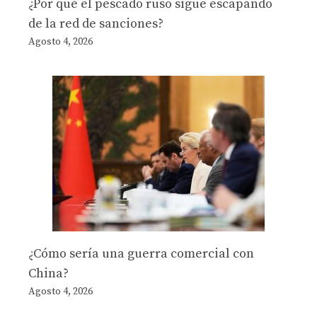
¿Por qué el pescado ruso sigue escapando
de la red de sanciones?
Agosto 4, 2026
¿Cómo sería una guerra comercial con
China?
Agosto 4, 2026