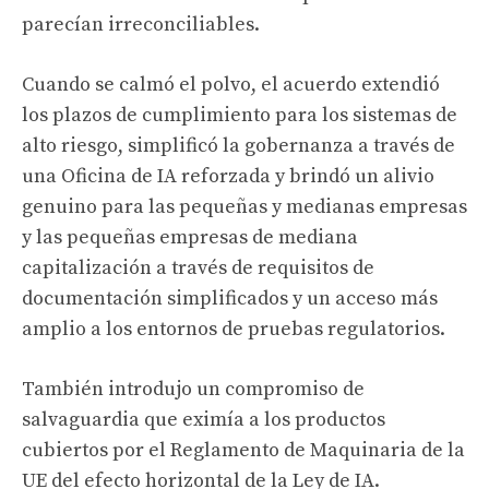
parecían irreconciliables.
Cuando se calmó el polvo, el acuerdo extendió
los plazos de cumplimiento para los sistemas de
alto riesgo, simplificó la gobernanza a través de
una Oficina de IA reforzada y brindó un alivio
genuino para las pequeñas y medianas empresas
y las pequeñas empresas de mediana
capitalización a través de requisitos de
documentación simplificados y un acceso más
amplio a los entornos de pruebas regulatorios.
También introdujo un compromiso de
salvaguardia que eximía a los productos
cubiertos por el Reglamento de Maquinaria de la
UE del efecto horizontal de la Ley de IA.