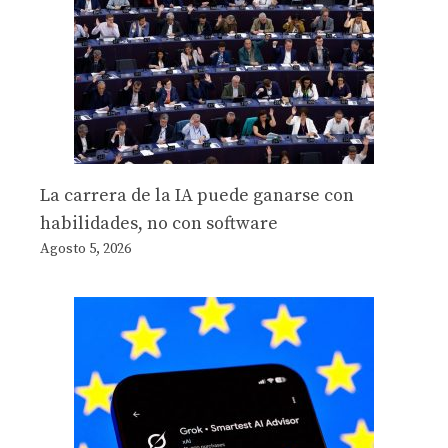
La carrera de la IA puede ganarse con
habilidades, no con software
Agosto 5, 2026