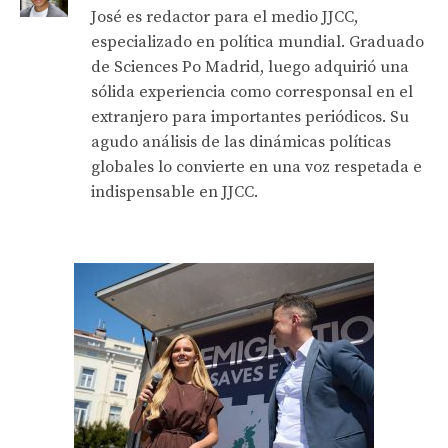
José es redactor para el medio JJCC,
especializado en política mundial. Graduado
de Sciences Po Madrid, luego adquirió una
sólida experiencia como corresponsal en el
extranjero para importantes periódicos. Su
agudo análisis de las dinámicas políticas
globales lo convierte en una voz respetada e
indispensable en JJCC.