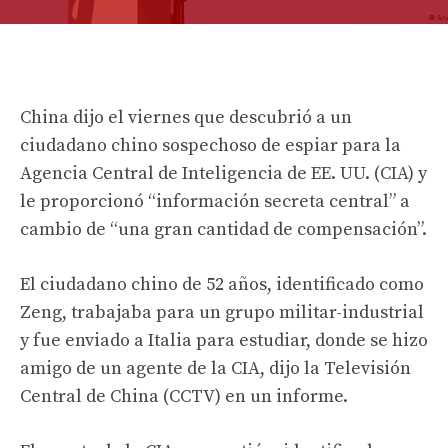
China dijo el viernes que descubrió a un
ciudadano chino sospechoso de espiar para la
Agencia Central de Inteligencia de EE. UU. (CIA) y
le proporcionó “información secreta central” a
cambio de “una gran cantidad de compensación”.
El ciudadano chino de 52 años, identificado como
Zeng, trabajaba para un grupo militar-industrial
y fue enviado a Italia para estudiar, donde se hizo
amigo de un agente de la CIA, dijo la Televisión
Central de China (CCTV) en un informe.