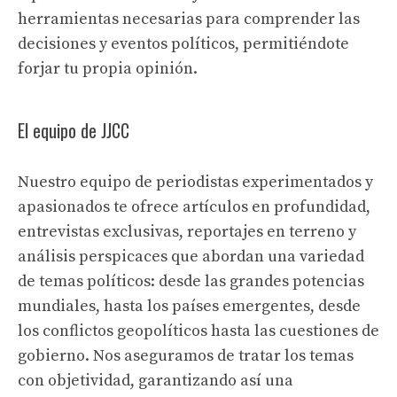
herramientas necesarias para comprender las
decisiones y eventos políticos, permitiéndote
forjar tu propia opinión.
El equipo de JJCC
Nuestro equipo de periodistas experimentados y
apasionados te ofrece artículos en profundidad,
entrevistas exclusivas, reportajes en terreno y
análisis perspicaces que abordan una variedad
de temas políticos: desde las grandes potencias
mundiales, hasta los países emergentes, desde
los conflictos geopolíticos hasta las cuestiones de
gobierno. Nos aseguramos de tratar los temas
con objetividad, garantizando así una