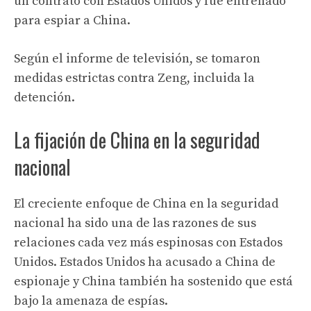
un contrato con Estados Unidos y fue entrenado
para espiar a China.
Según el informe de televisión, se tomaron
medidas estrictas contra Zeng, incluida la
detención.
La fijación de China en la seguridad
nacional
El creciente enfoque de China en la seguridad
nacional ha sido una de las razones de sus
relaciones cada vez más espinosas con Estados
Unidos. Estados Unidos ha acusado a China de
espionaje y China también ha sostenido que está
bajo la amenaza de espías.