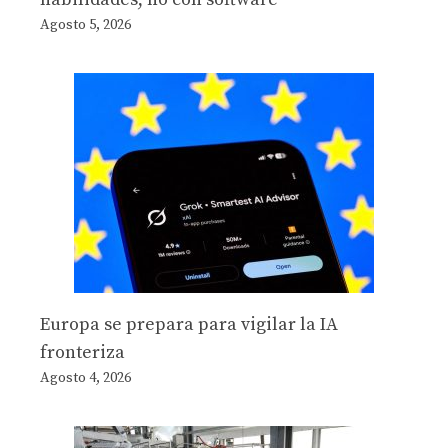
Agosto 5, 2026
Europa se prepara para vigilar la IA
fronteriza
Agosto 4, 2026