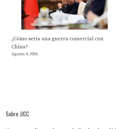
¿Cómo sería una guerra comercial con
China?
Agosto 4, 2026
Sobre JJCC