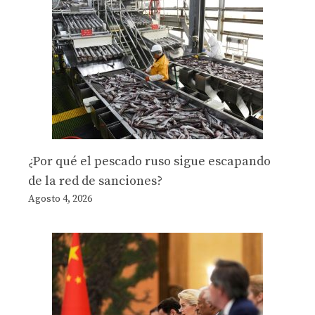
¿Por qué el pescado ruso sigue escapando
de la red de sanciones?
Agosto 4, 2026