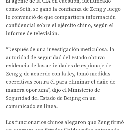
El agente de la CIA en cuestión, identificado
como Seth, se ganó la confianza de Zeng y luego
lo convenció de que compartiera información
confidencial sobre el ejército chino, según el
informe de televisión.
“Después de una investigación meticulosa, la
autoridad de seguridad del Estado obtuvo
evidencia de las actividades de espionaje de
Zeng y, de acuerdo con la ley, tomó medidas
coercitivas contra él para eliminar el daño de
manera oportuna”, dijo el Ministerio de
Seguridad del Estado de Beijing en un
comunicado en línea.
Los funcionarios chinos alegaron que Zeng firmó