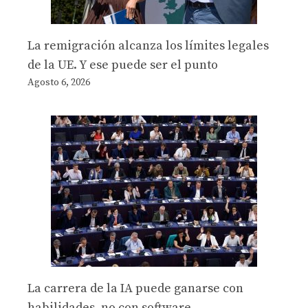
La remigración alcanza los límites legales
de la UE. Y ese puede ser el punto
Agosto 6, 2026
La carrera de la IA puede ganarse con
habilidades, no con software