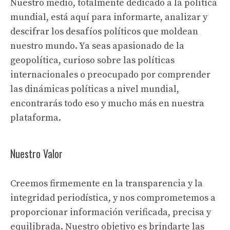
Nuestro medio, totalmente dedicado a la política
mundial, está aquí para informarte, analizar y
descifrar los desafíos políticos que moldean
nuestro mundo. Ya seas apasionado de la
geopolítica, curioso sobre las políticas
internacionales o preocupado por comprender
las dinámicas políticas a nivel mundial,
encontrarás todo eso y mucho más en nuestra
plataforma.
Nuestro Valor
Creemos firmemente en la transparencia y la
integridad periodística, y nos comprometemos a
proporcionar información verificada, precisa y
equilibrada. Nuestro objetivo es brindarte las