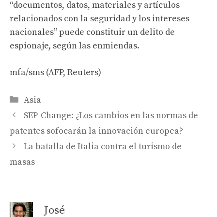
“documentos, datos, materiales y artículos
relacionados con la seguridad y los intereses
nacionales” puede constituir un delito de
espionaje, según las enmiendas.
mfa/sms (AFP, Reuters)
Categories
Asia
SEP-Change: ¿Los cambios en las normas de
patentes sofocarán la innovación europea?
La batalla de Italia contra el turismo de
masas
José