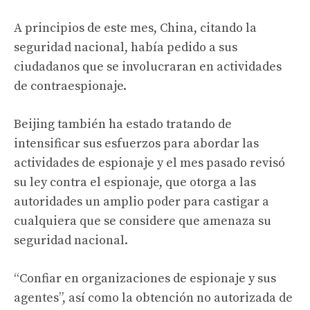
A principios de este mes, China, citando la
seguridad nacional, había pedido a sus
ciudadanos que se involucraran en actividades
de contraespionaje.
Beijing también ha estado tratando de
intensificar sus esfuerzos para abordar las
actividades de espionaje y el mes pasado revisó
su ley contra el espionaje, que otorga a las
autoridades un amplio poder para castigar a
cualquiera que se considere que amenaza su
seguridad nacional.
“Confiar en organizaciones de espionaje y sus
agentes”, así como la obtención no autorizada de