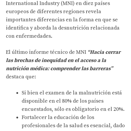
International Industry (MNI) en diez países
europeos de diferentes regiones revela
importantes diferencias en la forma en que se
identifica y aborda la desnutrición relacionada
con enfermedades.
El último informe técnico de MNI
“Hacia cerrar
las brechas de inequidad en el acceso a la
nutrición médica: comprender las barreras”
destaca que:
Si bien el examen de la malnutrición está
disponible en el 80% de los países
encuestados, sólo es obligatorio en el 20%.
Fortalecer la educación de los
profesionales de la salud es esencial, dado