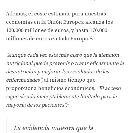
Además, el coste estimado para nuestras
economías en la Unión Europea alcanza los
120.000 millones de euros, y hasta 170.000
2
millones de euros en toda Europa.
.
“Aunque cada vez está más claro que la atención
nutricional puede prevenir o tratar eficazmente la
desnutrición y mejorar los resultados de las
enfermedades”,
al mismo tiempo que
proporciona beneficios económicos,
“El acceso
sigue siendo inaceptablemente limitado para la
1
mayoría de los pacientes”.
La evidencia muestra que la