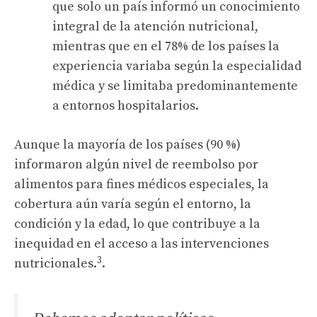
que solo un país informó un conocimiento
integral de la atención nutricional,
mientras que en el 78% de los países la
experiencia variaba según la especialidad
médica y se limitaba predominantemente
a entornos hospitalarios.
Aunque la mayoría de los países (90 %)
informaron algún nivel de reembolso por
alimentos para fines médicos especiales, la
cobertura aún varía según el entorno, la
condición y la edad, lo que contribuye a la
inequidad en el acceso a las intervenciones
3
nutricionales.
.