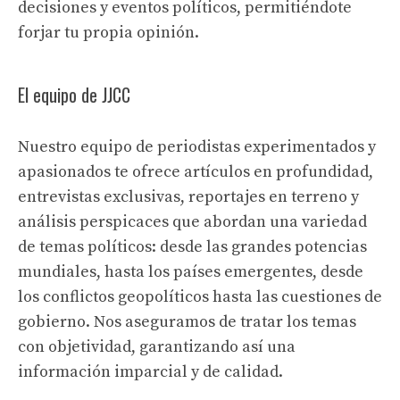
decisiones y eventos políticos, permitiéndote
forjar tu propia opinión.
El equipo de JJCC
Nuestro equipo de periodistas experimentados y
apasionados te ofrece artículos en profundidad,
entrevistas exclusivas, reportajes en terreno y
análisis perspicaces que abordan una variedad
de temas políticos: desde las grandes potencias
mundiales, hasta los países emergentes, desde
los conflictos geopolíticos hasta las cuestiones de
gobierno. Nos aseguramos de tratar los temas
con objetividad, garantizando así una
información imparcial y de calidad.