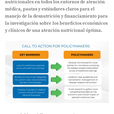
nutricionales en todos los entornos de atención
médica, pautas y estándares claros para el
manejo de la desnutrición y financiamiento para
la investigación sobre los beneficios económicos
y clínicos de una atención nutricional óptima.