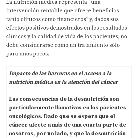
La nutrición médica representa “una
intervención rentable que ofrece beneficios
tanto clínicos como financieros” y, dados sus
efectos positivos demostrados en los resultados
clínicos y la calidad de vida de los pacientes, no
debe considerarse como un tratamiento sólo
para unos pocos.
Impacto de las barreras en el acceso a la
nutrición médica en la atención del cáncer
Las consecuencias de la desnutrición son
particularmente llamativas en los pacientes
oncológicos. Dado que se espera que el
cáncer afecte a más de una cuarta parte de
nosotros, por un lado, y que la desnutrición