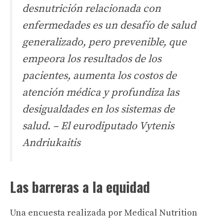
desnutrición relacionada con
enfermedades es un desafío de salud
generalizado, pero prevenible, que
empeora los resultados de los
pacientes, aumenta los costos de
atención médica y profundiza las
desigualdades en los sistemas de
salud.
– El eurodiputado Vytenis
Andriukaitis
Las barreras a la equidad
Una encuesta realizada por Medical Nutrition