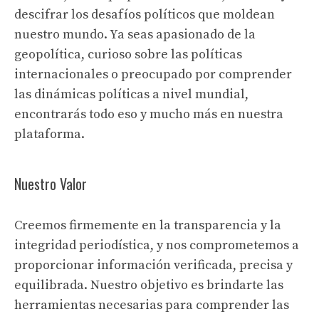
descifrar los desafíos políticos que moldean
nuestro mundo. Ya seas apasionado de la
geopolítica, curioso sobre las políticas
internacionales o preocupado por comprender
las dinámicas políticas a nivel mundial,
encontrarás todo eso y mucho más en nuestra
plataforma.
Nuestro Valor
Creemos firmemente en la transparencia y la
integridad periodística, y nos comprometemos a
proporcionar información verificada, precisa y
equilibrada. Nuestro objetivo es brindarte las
herramientas necesarias para comprender las