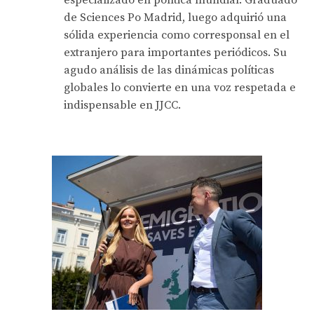
especializado en política mundial. Graduado
de Sciences Po Madrid, luego adquirió una
sólida experiencia como corresponsal en el
extranjero para importantes periódicos. Su
agudo análisis de las dinámicas políticas
globales lo convierte en una voz respetada e
indispensable en JJCC.