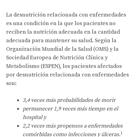
La desnutrición relacionada con enfermedades
es una condición en la que los pacientes no
reciben la nutrición adecuada en la cantidad
adecuada para mantener su salud. Según la
Organización Mundial de la Salud (OMS) y la
Sociedad Europea de Nutrición Clínica y
Metabolismo (ESPEN), los pacientes afectados
por desnutrición relacionada con enfermedades
son:
3,4 veces más probabilidades de morir
permanecer 1,9 veces más tiempo en el
hospital y
2,2 veces más propensos a enfermedades
1
comórbidas como infecciones y úlceras.