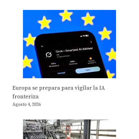
Europa se prepara para vigilar la IA
fronteriza
Agosto 4, 2026