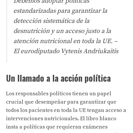
Debemos adoptar políticas
estandarizadas para garantizar la
detección sistemática de la
desnutrición y un acceso justo a la
atención nutricional en toda la UE.
–
El eurodiputado Vytenis Andriukaitis
Un llamado a la acción política
Los responsables políticos tienen un papel
crucial que desempeñar para garantizar que
todos los pacientes en toda la UE tengan acceso a
intervenciones nutricionales. El libro blanco
insta a políticas que requieran exámenes