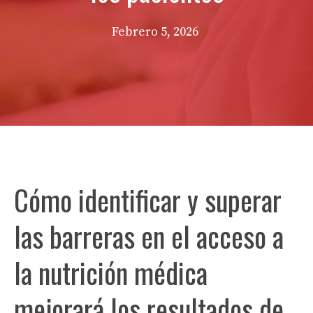
Febrero 5, 2026
Cómo identificar y superar
las barreras en el acceso a
la nutrición médica
mejorará los resultados de