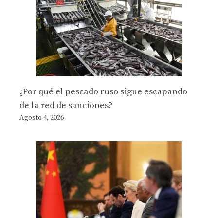
¿Por qué el pescado ruso sigue escapando
de la red de sanciones?
Agosto 4, 2026