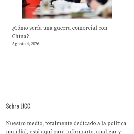
¿Cómo sería una guerra comercial con
China?
Agosto 4, 2026
Sobre JJCC
Nuestro medio, totalmente dedicado a la política
mundial, está aquí para informarte, analizar y