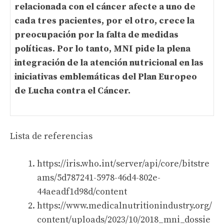
relacionada con el cáncer afecte a uno de
cada tres pacientes, por el otro, crece la
preocupación por la falta de medidas
políticas. Por lo tanto, MNI pide la plena
integración de la atención nutricional en las
iniciativas emblemáticas del Plan Europeo
de Lucha contra el Cáncer.
Lista de referencias
https://iris.who.int/server/api/core/bitstre
ams/5d787241-5978-46d4-802e-
44aeadf1d98d/content
https://www.medicalnutritionindustry.org/
content/uploads/2023/10/2018_mni_dossie