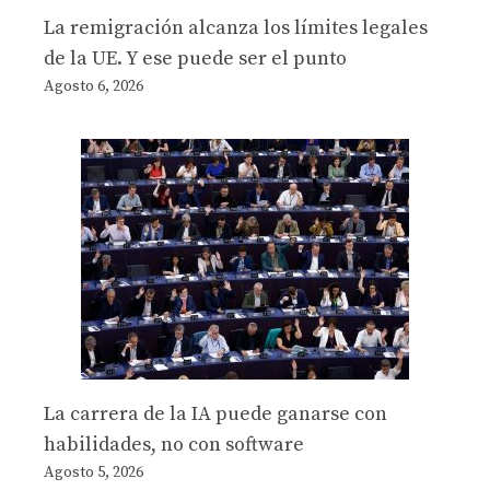
La remigración alcanza los límites legales
de la UE. Y ese puede ser el punto
Agosto 6, 2026
La carrera de la IA puede ganarse con
habilidades, no con software
Agosto 5, 2026