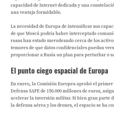
capacidad de Internet dedicada y una constelaci
una ventaja formidable.
La necesidad de Europa de intensificar sus capac
de que Moscú podría haber interceptado comunica
rusas han estado merodeando cerca de los activo
temores de que datos confidenciales puedan ver
proporcionar a Rusia un plan para perturbar o s
El punto ciego espacial de Europa
En enero, la Comisión Europea aprobó el primer 
Defensa SAFE de 150.000 millones de euros, asig
acelerar la inversión militar. Si bien gran parte
la defensa aérea y los drones, el espacio se ha 