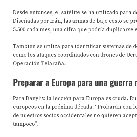
Desde entonces, el satélite se ha utilizado para 
Diseñadas por Irán, las armas de bajo costo se 
5.500 cada mes, una cifra que podría duplicarse e
También se utiliza para identificar sistemas de
como los ataques coordinados con drones de Ucra
Operación Telaraña
.
Preparar a Europa para una guerra
Para Danyliv, la lección para Europa es cruda. Rus
europeos en la próxima década. “Probarán con los
de nuestros socios occidentales no quieren acept
tampoco”.