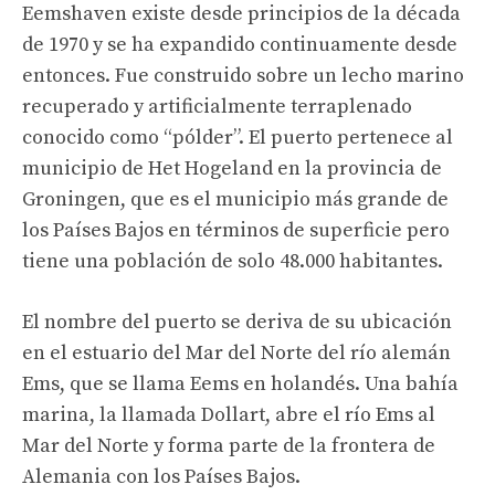
Eemshaven existe desde principios de la década
de 1970 y se ha expandido continuamente desde
entonces. Fue construido sobre un lecho marino
recuperado y artificialmente terraplenado
conocido como “pólder”. El puerto pertenece al
municipio de Het Hogeland en la provincia de
Groningen, que es el municipio más grande de
los Países Bajos en términos de superficie pero
tiene una población de solo 48.000 habitantes.
El nombre del puerto se deriva de su ubicación
en el estuario del Mar del Norte del río alemán
Ems, que se llama Eems en holandés. Una bahía
marina, la llamada Dollart, abre el río Ems al
Mar del Norte y forma parte de la frontera de
Alemania con los Países Bajos.