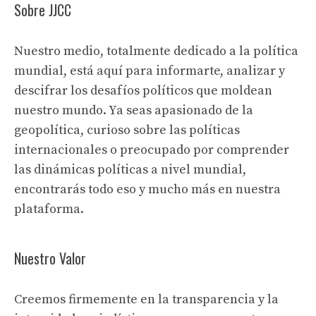
Sobre JJCC
Nuestro medio, totalmente dedicado a la política
mundial, está aquí para informarte, analizar y
descifrar los desafíos políticos que moldean
nuestro mundo. Ya seas apasionado de la
geopolítica, curioso sobre las políticas
internacionales o preocupado por comprender
las dinámicas políticas a nivel mundial,
encontrarás todo eso y mucho más en nuestra
plataforma.
Nuestro Valor
Creemos firmemente en la transparencia y la