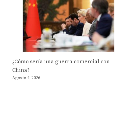
¿Cómo sería una guerra comercial con
China?
Agosto 4, 2026