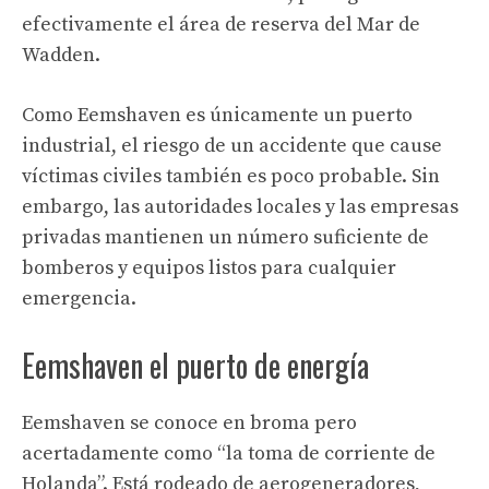
efectivamente el área de reserva del Mar de
Wadden.
Como Eemshaven es únicamente un puerto
industrial, el riesgo de un accidente que cause
víctimas civiles también es poco probable. Sin
embargo, las autoridades locales y las empresas
privadas mantienen un número suficiente de
bomberos y equipos listos para cualquier
emergencia.
Eemshaven el puerto de energía
Eemshaven se conoce en broma pero
acertadamente como “la toma de corriente de
Holanda”. Está rodeado de aerogeneradores,