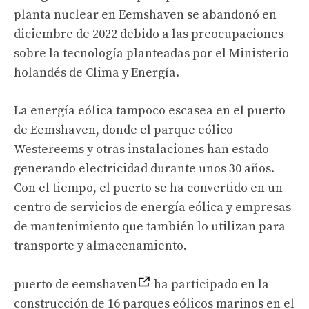
planta nuclear en Eemshaven se abandonó en
diciembre de 2022 debido a las preocupaciones
sobre la tecnología planteadas por el Ministerio
holandés de Clima y Energía.
La energía eólica tampoco escasea en el puerto
de Eemshaven, donde el parque eólico
Westereems y otras instalaciones han estado
generando electricidad durante unos 30 años.
Con el tiempo, el puerto se ha convertido en un
centro de servicios de energía eólica y empresas
de mantenimiento que también lo utilizan para
transporte y almacenamiento.
puerto de eemshaven
ha participado en la
construcción de 16 parques eólicos marinos en el