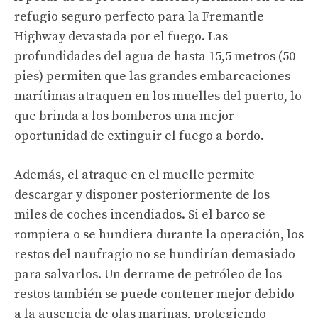
refugio seguro perfecto para la Fremantle
Highway devastada por el fuego. Las
profundidades del agua de hasta 15,5 metros (50
pies) permiten que las grandes embarcaciones
marítimas atraquen en los muelles del puerto, lo
que brinda a los bomberos una mejor
oportunidad de extinguir el fuego a bordo.
Además, el atraque en el muelle permite
descargar y disponer posteriormente de los
miles de coches incendiados. Si el barco se
rompiera o se hundiera durante la operación, los
restos del naufragio no se hundirían demasiado
para salvarlos. Un derrame de petróleo de los
restos también se puede contener mejor debido
a la ausencia de olas marinas, protegiendo