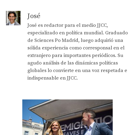
José
José es redactor para el medio JJCC,
especializado en política mundial. Graduado
de Sciences Po Madrid, luego adquirió una
sólida experiencia como corresponsal en el
extranjero para importantes periódicos. Su
agudo análisis de las dinámicas políticas
globales lo convierte en una voz respetada e
indispensable en JJCC.