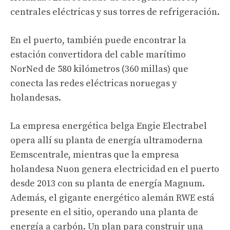
centrales eléctricas y sus torres de refrigeración.
En el puerto, también puede encontrar la
estación convertidora del cable marítimo
NorNed de 580 kilómetros (360 millas) que
conecta las redes eléctricas noruegas y
holandesas.
La empresa energética belga Engie Electrabel
opera allí su planta de energía ultramoderna
Eemscentrale, mientras que la empresa
holandesa Nuon genera electricidad en el puerto
desde 2013 con su planta de energía Magnum.
Además, el gigante energético alemán RWE está
presente en el sitio, operando una planta de
energía a carbón. Un plan para construir una