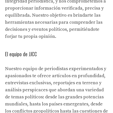
integridad periodística, y nos comprometemos a
proporcionar información verificada, precisa y
equilibrada. Nuestro objetivo es brindarte las
herramientas necesarias para comprender las
decisiones y eventos políticos, permitiéndote
forjar tu propia opinión.
El equipo de JJCC
Nuestro equipo de periodistas experimentados y
apasionados te ofrece artículos en profundidad,
entrevistas exclusivas, reportajes en terreno y
análisis perspicaces que abordan una variedad
de temas políticos: desde las grandes potencias
mundiales, hasta los países emergentes, desde
los conflictos geopolíticos hasta las cuestiones de