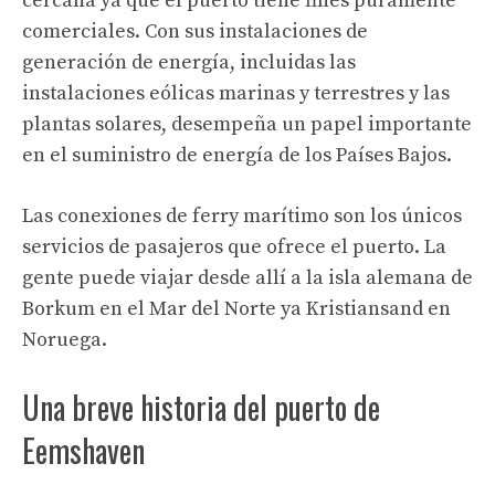
cercana ya que el puerto tiene fines puramente
comerciales. Con sus instalaciones de
generación de energía, incluidas las
instalaciones eólicas marinas y terrestres y las
plantas solares, desempeña un papel importante
en el suministro de energía de los Países Bajos.
Las conexiones de ferry marítimo son los únicos
servicios de pasajeros que ofrece el puerto. La
gente puede viajar desde allí a la isla alemana de
Borkum en el Mar del Norte ya Kristiansand en
Noruega.
Una breve historia del puerto de
Eemshaven