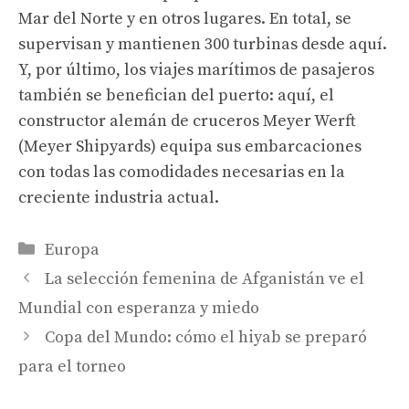
Mar del Norte y en otros lugares. En total, se
supervisan y mantienen 300 turbinas desde aquí.
Y, por último, los viajes marítimos de pasajeros
también se benefician del puerto: aquí, el
constructor alemán de cruceros Meyer Werft
(Meyer Shipyards) equipa sus embarcaciones
con todas las comodidades necesarias en la
creciente industria actual.
Categories
Europa
La selección femenina de Afganistán ve el
Mundial con esperanza y miedo
Copa del Mundo: cómo el hiyab se preparó
para el torneo