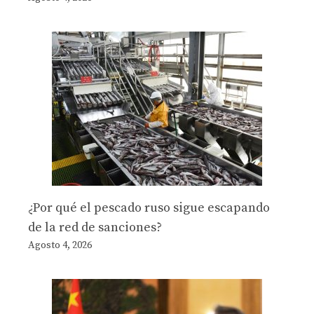
¿Por qué el pescado ruso sigue escapando
de la red de sanciones?
Agosto 4, 2026