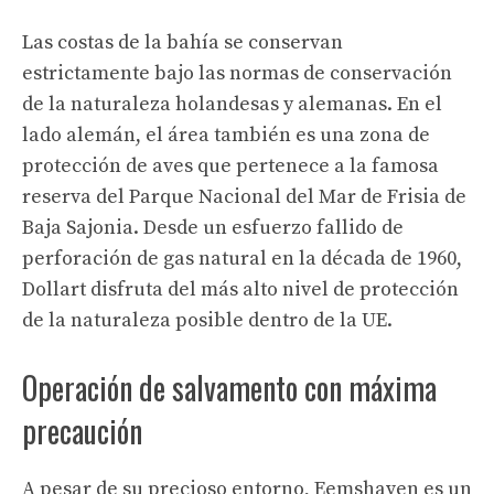
Las costas de la bahía se conservan
estrictamente bajo las normas de conservación
de la naturaleza holandesas y alemanas. En el
lado alemán, el área también es una zona de
protección de aves que pertenece a la famosa
reserva del Parque Nacional del Mar de Frisia de
Baja Sajonia. Desde un esfuerzo fallido de
perforación de gas natural en la década de 1960,
Dollart disfruta del más alto nivel de protección
de la naturaleza posible dentro de la UE.
Operación de salvamento con máxima
precaución
A pesar de su precioso entorno, Eemshaven es un