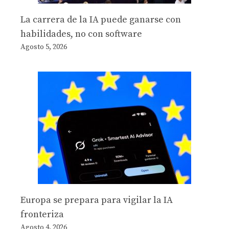
La carrera de la IA puede ganarse con
habilidades, no con software
Agosto 5, 2026
Europa se prepara para vigilar la IA
fronteriza
Agosto 4, 2026