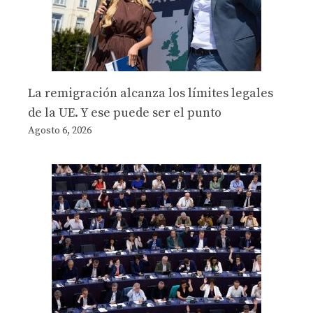
La remigración alcanza los límites legales
de la UE. Y ese puede ser el punto
Agosto 6, 2026