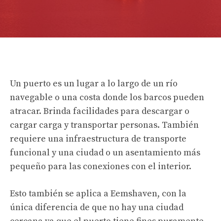
Un puerto es un lugar a lo largo de un río
navegable o una costa donde los barcos pueden
atracar. Brinda facilidades para descargar o
cargar carga y transportar personas. También
requiere una infraestructura de transporte
funcional y una ciudad o un asentamiento más
pequeño para las conexiones con el interior.
Esto también se aplica a Eemshaven, con la
única diferencia de que no hay una ciudad