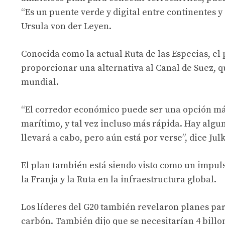
“Es un puente verde y digital entre continentes y
Ursula von der Leyen.
Conocida como la actual Ruta de las Especias, el
proporcionar una alternativa al Canal de Suez,
mundial.
“El corredor económico puede ser una opción má
marítimo, y tal vez incluso más rápida. Hay alg
llevará a cabo, pero aún está por verse”, dice Julk
El plan también está siendo visto como un impul
la Franja y la Ruta en la infraestructura global.
Los líderes del G20 también revelaron planes para
carbón. También dijo que se necesitarían 4 billon