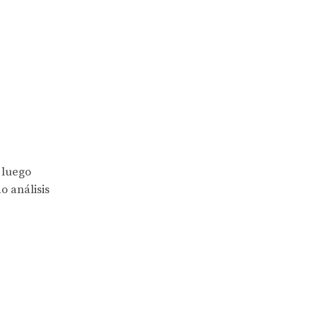
 luego
o análisis