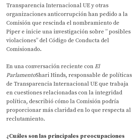
Transparencia Internacional UE y otras
organizaciones anticorrupción han pedido a la
Comisión que rescinda el nombramiento de
Piper e inicie una investigación sobre ” posibles
violaciones” del Código de Conducta del
Comisionado.
En una conversación reciente con
El
Parlamento
Shari Hinds, responsable de políticas
de Transparencia Internacional UE que trabaja
en cuestiones relacionadas con la integridad
política, describió cómo la Comisión podría
proporcionar más claridad en lo que respecta al
reclutamiento.
¿Cuáles son las principales preocupaciones