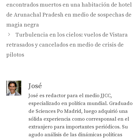
encontrados muertos en una habitación de hotel
de Arunachal Pradesh en medio de sospechas de
magia negra
Turbulencia en los cielos: vuelos de Vistara
retrasados ​​y cancelados en medio de crisis de
pilotos
José
José es redactor para el medio JJCC,
especializado en política mundial. Graduado
de Sciences Po Madrid, luego adquirió una
sólida experiencia como corresponsal en el
extranjero para importantes periódicos. Su
agudo análisis de las dinámicas políticas