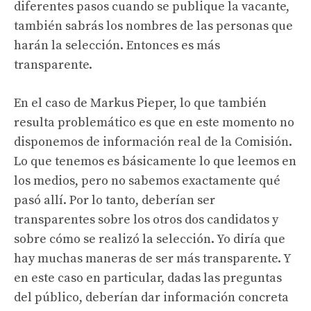
diferentes pasos cuando se publique la vacante,
también sabrás los nombres de las personas que
harán la selección. Entonces es más
transparente.
En el caso de Markus Pieper, lo que también
resulta problemático es que en este momento no
disponemos de información real de la Comisión.
Lo que tenemos es básicamente lo que leemos en
los medios, pero no sabemos exactamente qué
pasó allí. Por lo tanto, deberían ser
transparentes sobre los otros dos candidatos y
sobre cómo se realizó la selección. Yo diría que
hay muchas maneras de ser más transparente. Y
en este caso en particular, dadas las preguntas
del público, deberían dar información concreta