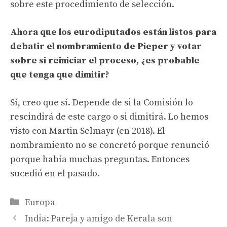
sobre este procedimiento de selección.
Ahora que los eurodiputados están listos para
debatir el nombramiento de Pieper y votar
sobre si reiniciar el proceso, ¿es probable
que tenga que dimitir?
Sí, creo que sí. Depende de si la Comisión lo
rescindirá de este cargo o si dimitirá. Lo hemos
visto con Martin Selmayr (en 2018). El
nombramiento no se concretó porque renunció
porque había muchas preguntas. Entonces
sucedió en el pasado.
Categories
Europa
India: Pareja y amigo de Kerala son