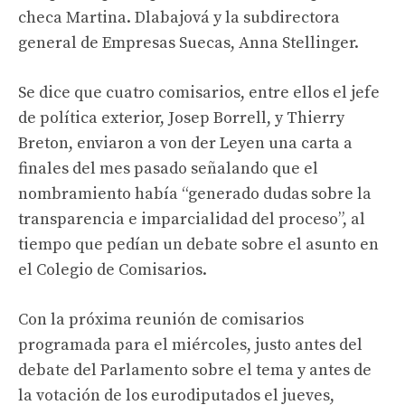
checa Martina.
Dlabajová y la subdirectora
general de Empresas Suecas, Anna Stellinger.
Se dice que cuatro comisarios, entre ellos el jefe
de política exterior, Josep Borrell, y Thierry
Breton, enviaron a von der Leyen una carta a
finales del mes pasado señalando que el
nombramiento había “generado dudas sobre la
transparencia e imparcialidad del proceso”, al
tiempo que pedían un debate sobre el asunto en
el Colegio de Comisarios.
Con la próxima reunión de comisarios
programada para el miércoles, justo antes del
debate del Parlamento sobre el tema y antes de
la votación de los eurodiputados el jueves,