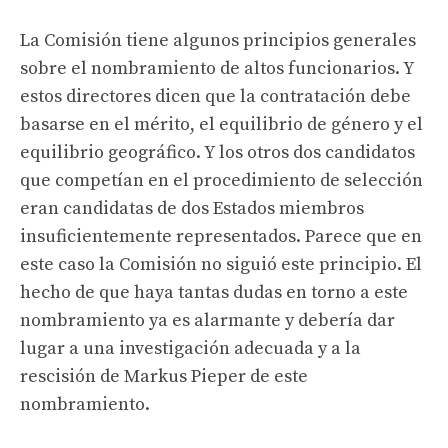
La Comisión tiene algunos principios generales
sobre el nombramiento de altos funcionarios. Y
estos directores dicen que la contratación debe
basarse en el mérito, el equilibrio de género y el
equilibrio geográfico. Y los otros dos candidatos
que competían en el procedimiento de selección
eran candidatas de dos Estados miembros
insuficientemente representados. Parece que en
este caso la Comisión no siguió este principio. El
hecho de que haya tantas dudas en torno a este
nombramiento ya es alarmante y debería dar
lugar a una investigación adecuada y a la
rescisión de Markus Pieper de este
nombramiento.