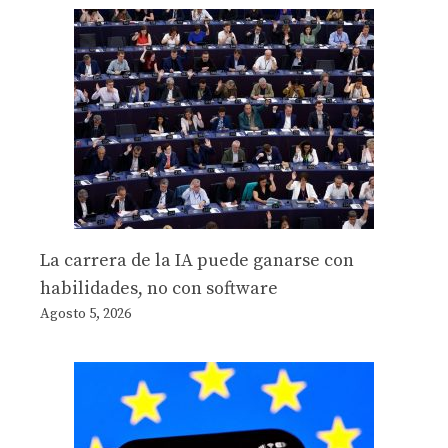
La carrera de la IA puede ganarse con
habilidades, no con software
Agosto 5, 2026