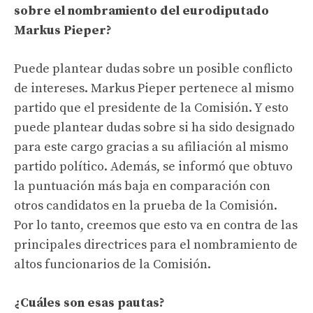
sobre el nombramiento del eurodiputado
Markus Pieper?
Puede plantear dudas sobre un posible conflicto
de intereses. Markus Pieper pertenece al mismo
partido que el presidente de la Comisión. Y esto
puede plantear dudas sobre si ha sido designado
para este cargo gracias a su afiliación al mismo
partido político. Además, se informó que obtuvo
la puntuación más baja en comparación con
otros candidatos en la prueba de la Comisión.
Por lo tanto, creemos que esto va en contra de las
principales directrices para el nombramiento de
altos funcionarios de la Comisión.
¿Cuáles son esas pautas?