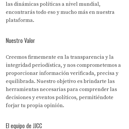
las dinámicas políticas a nivel mundial,
encontrarás todo eso y mucho más en nuestra
plataforma.
Nuestro Valor
Creemos firmemente en la transparencia y la
integridad periodística, y nos comprometemos a
proporcionar información verificada, precisa y
equilibrada. Nuestro objetivo es brindarte las
herramientas necesarias para comprender las
decisiones y eventos políticos, permitiéndote
forjar tu propia opinión.
El equipo de JJCC