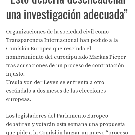
una investigación adecuada”
Organizaciones de la sociedad civil como
Transparencia Internacional han pedido a la
Comisión Europea que rescinda el
nombramiento del eurodiputado Markus Pieper
tras acusaciones de un proceso de contratación
injusto.
Ursula von der Leyen se enfrenta a otro
escándalo a dos meses de las elecciones
europeas.
Los legisladores del Parlamento Europeo
debatirán y votarán esta semana una propuesta
que pide a la Comisión lanzar un nuevo “proceso