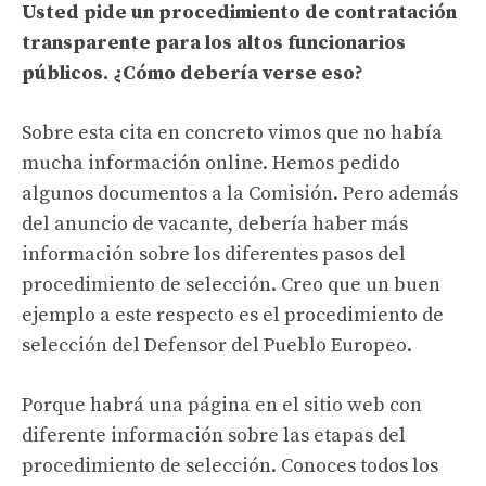
Usted pide un procedimiento de contratación
transparente para los altos funcionarios
públicos. ¿Cómo debería verse eso?
Sobre esta cita en concreto vimos que no había
mucha información online. Hemos pedido
algunos documentos a la Comisión. Pero además
del anuncio de vacante, debería haber más
información sobre los diferentes pasos del
procedimiento de selección. Creo que un buen
ejemplo a este respecto es el procedimiento de
selección del Defensor del Pueblo Europeo.
Porque habrá una página en el sitio web con
diferente información sobre las etapas del
procedimiento de selección. Conoces todos los