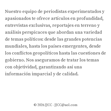
Nuestro equipo de periodistas experimentados y
apasionados te ofrece artículos en profundidad,
entrevistas exclusivas, reportajes en terreno y
análisis perspicaces que abordan una variedad
de temas políticos: desde las grandes potencias
mundiales, hasta los países emergentes, desde
los conflictos geopolíticos hasta las cuestiones de
gobierno. Nos aseguramos de tratar los temas
con objetividad, garantizando así una
información imparcial y de calidad.
© 2026 JJCC -
JJCC@aol.com