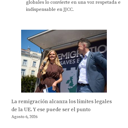
globales lo convierte en una voz respetada e
indispensable en JJCC.
La remigración alcanza los límites legales
de la UE. Y ese puede ser el punto
Agosto 6, 2026