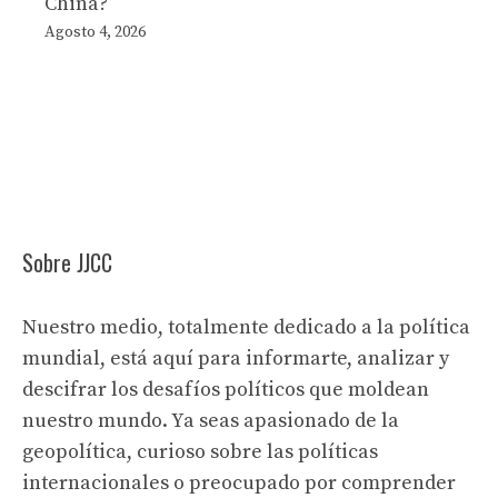
China?
Agosto 4, 2026
Sobre JJCC
Nuestro medio, totalmente dedicado a la política
mundial, está aquí para informarte, analizar y
descifrar los desafíos políticos que moldean
nuestro mundo. Ya seas apasionado de la
geopolítica, curioso sobre las políticas
internacionales o preocupado por comprender