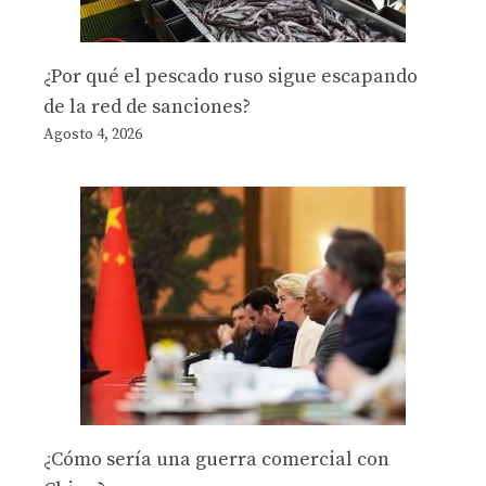
¿Por qué el pescado ruso sigue escapando
de la red de sanciones?
Agosto 4, 2026
¿Cómo sería una guerra comercial con