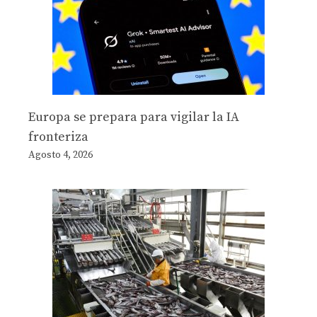
Europa se prepara para vigilar la IA
fronteriza
Agosto 4, 2026