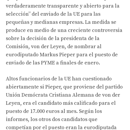
verdaderamente transparente y abierto para la
selección” del enviado de la UE para las
pequeñas y medianas empresas. La medida se
produce en medio de una creciente controversia
sobre la decisión de la presidenta de la
Comisión, von der Leyen, de nombrar al
eurodiputado Markus Pieper para el puesto de
enviado de las PYME a finales de enero.
Altos funcionarios de la UE han cuestionado
abiertamente si Pieper, que proviene del partido
Unión Demócrata Cristiana Alemana de von der
Leyen, era el candidato más calificado para el
puesto de 17.000 euros al mes. Según los
informes, los otros dos candidatos que
competían por el puesto eran la eurodiputada