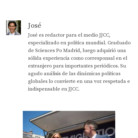
José
José es redactor para el medio JJCC,
especializado en política mundial. Graduado
de Sciences Po Madrid, luego adquirió una
sólida experiencia como corresponsal en el
extranjero para importantes periódicos. Su
agudo análisis de las dinámicas políticas
globales lo convierte en una voz respetada e
indispensable en JJCC.