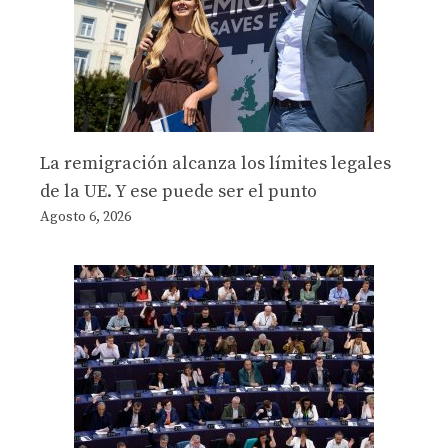
La remigración alcanza los límites legales
de la UE. Y ese puede ser el punto
Agosto 6, 2026