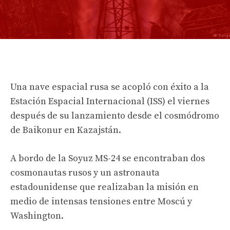
Una nave espacial rusa se acopló con éxito a la
Estación Espacial Internacional (ISS) el viernes
después de su lanzamiento desde el cosmódromo
de Baikonur en Kazajstán.
A bordo de la Soyuz MS-24 se encontraban dos
cosmonautas rusos y un astronauta
estadounidense que realizaban la misión en
medio de intensas tensiones entre Moscú y
Washington.