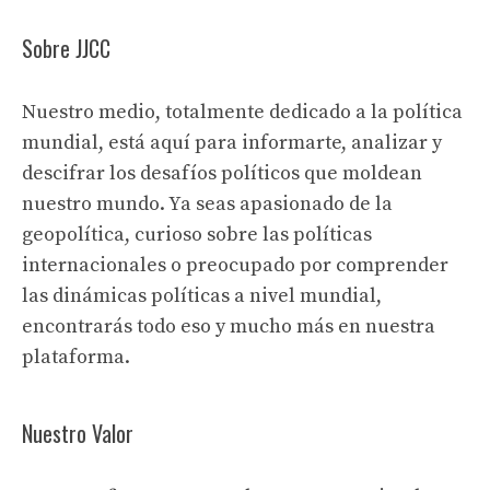
Sobre JJCC
Nuestro medio, totalmente dedicado a la política
mundial, está aquí para informarte, analizar y
descifrar los desafíos políticos que moldean
nuestro mundo. Ya seas apasionado de la
geopolítica, curioso sobre las políticas
internacionales o preocupado por comprender
las dinámicas políticas a nivel mundial,
encontrarás todo eso y mucho más en nuestra
plataforma.
Nuestro Valor