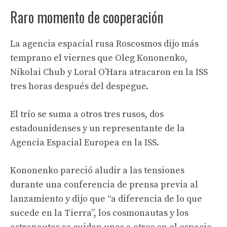
Raro momento de cooperación
La agencia espacial rusa Roscosmos dijo más
temprano el viernes que Oleg Kononenko,
Nikolai Chub y Loral O’Hara atracaron en la ISS
tres horas después del despegue.
El trío se suma a otros tres rusos, dos
estadounidenses y un representante de la
Agencia Espacial Europea en la ISS.
Kononenko pareció aludir a las tensiones
durante una conferencia de prensa previa al
lanzamiento y dijo que “a diferencia de lo que
sucede en la Tierra”, los cosmonautas y los