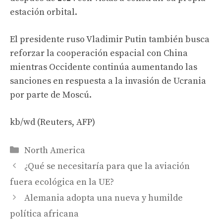
estación orbital.
El presidente ruso Vladimir Putin también busca
reforzar la cooperación espacial con China
mientras Occidente continúa aumentando las
sanciones en respuesta a la invasión de Ucrania
por parte de Moscú.
kb/wd (Reuters, AFP)
Categories
North America
¿Qué se necesitaría para que la aviación
fuera ecológica en la UE?
Alemania adopta una nueva y humilde
política africana