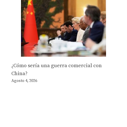
¿Cómo sería una guerra comercial con
China?
Agosto 4, 2026