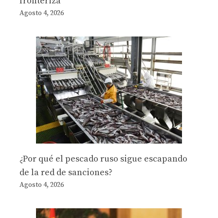
fronteriza
Agosto 4, 2026
¿Por qué el pescado ruso sigue escapando
de la red de sanciones?
Agosto 4, 2026