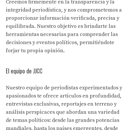
Creemos firmemente en la transparencia y la
integridad periodística, y nos comprometemos a
proporcionar información verificada, precisa y
equilibrada. Nuestro objetivo es brindarte las
herramientas necesarias para comprender las
decisiones y eventos políticos, permitiéndote
forjar tu propia opinión.
El equipo de JJCC
Nuestro equipo de periodistas experimentados y
apasionados te ofrece artículos en profundidad,
entrevistas exclusivas, reportajes en terreno y
análisis perspicaces que abordan una variedad
de temas políticos: desde las grandes potencias
mundiales, hasta los países emergentes, desde