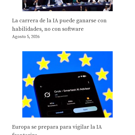
La carrera de la IA puede ganarse con
habilidades, no con software
Agosto 5, 2026
Europa se prepara para vigilar la IA