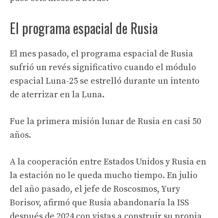
El programa espacial de Rusia
El mes pasado, el programa espacial de Rusia
sufrió un revés significativo cuando el módulo
espacial Luna-25 se estrelló durante un intento
de aterrizar en la Luna.
Fue la primera misión lunar de Rusia en casi 50
años.
A la cooperación entre Estados Unidos y Rusia en
la estación no le queda mucho tiempo. En julio
del año pasado, el jefe de Roscosmos, Yury
Borisov, afirmó que Rusia abandonaría la ISS
después de 2024 con vistas a construir su propia