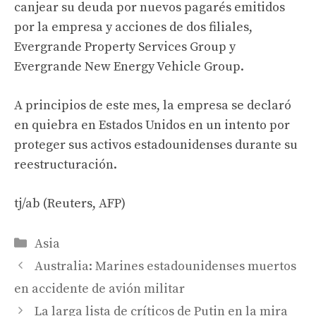
canjear su deuda por nuevos pagarés emitidos
por la empresa y acciones de dos filiales,
Evergrande Property Services Group y
Evergrande New Energy Vehicle Group.
A principios de este mes, la empresa se declaró
en quiebra en Estados Unidos en un intento por
proteger sus activos estadounidenses durante su
reestructuración.
tj/ab (Reuters, AFP)
Categories
Asia
Australia: Marines estadounidenses muertos
en accidente de avión militar
La larga lista de críticos de Putin en la mira