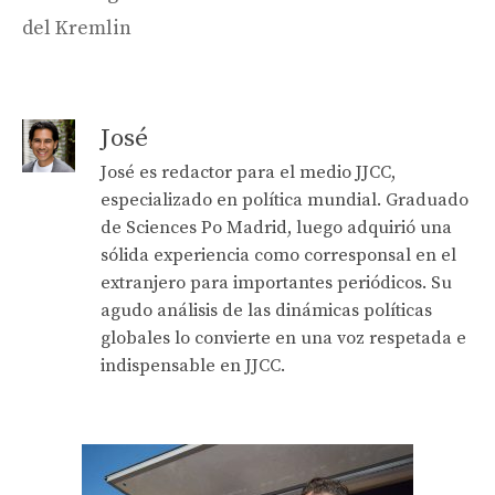
del Kremlin
José
José es redactor para el medio JJCC,
especializado en política mundial. Graduado
de Sciences Po Madrid, luego adquirió una
sólida experiencia como corresponsal en el
extranjero para importantes periódicos. Su
agudo análisis de las dinámicas políticas
globales lo convierte en una voz respetada e
indispensable en JJCC.