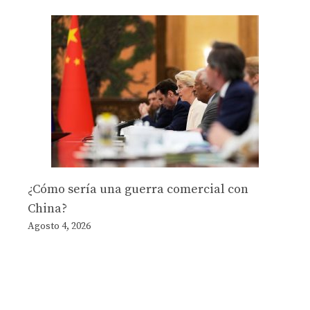
¿Cómo sería una guerra comercial con
China?
Agosto 4, 2026