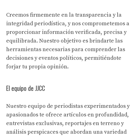
Creemos firmemente en la transparencia y la
integridad periodística, y nos comprometemos a
proporcionar información verificada, precisa y
equilibrada. Nuestro objetivo es brindarte las
herramientas necesarias para comprender las
decisiones y eventos políticos, permitiéndote
forjar tu propia opinión.
El equipo de JJCC
Nuestro equipo de periodistas experimentados y
apasionados te ofrece artículos en profundidad,
entrevistas exclusivas, reportajes en terreno y
análisis perspicaces que abordan una variedad