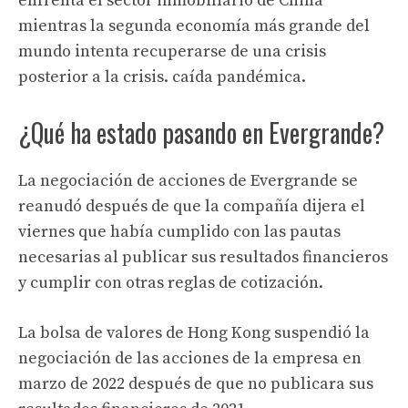
enfrenta el sector inmobiliario de China
mientras la segunda economía más grande del
mundo intenta recuperarse de una crisis
posterior a la crisis. caída pandémica.
¿Qué ha estado pasando en Evergrande?
La negociación de acciones de Evergrande se
reanudó después de que la compañía dijera el
viernes que había cumplido con las pautas
necesarias al publicar sus resultados financieros
y cumplir con otras reglas de cotización.
La bolsa de valores de Hong Kong suspendió la
negociación de las acciones de la empresa en
marzo de 2022 después de que no publicara sus