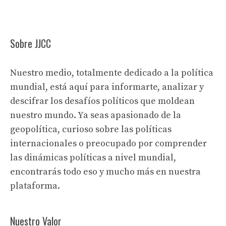
Sobre JJCC
Nuestro medio, totalmente dedicado a la política
mundial, está aquí para informarte, analizar y
descifrar los desafíos políticos que moldean
nuestro mundo. Ya seas apasionado de la
geopolítica, curioso sobre las políticas
internacionales o preocupado por comprender
las dinámicas políticas a nivel mundial,
encontrarás todo eso y mucho más en nuestra
plataforma.
Nuestro Valor