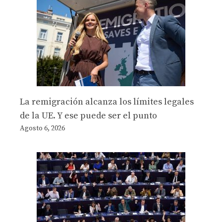
La remigración alcanza los límites legales
de la UE. Y ese puede ser el punto
Agosto 6, 2026