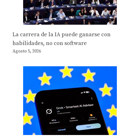
La carrera de la IA puede ganarse con
habilidades, no con software
Agosto 5, 2026