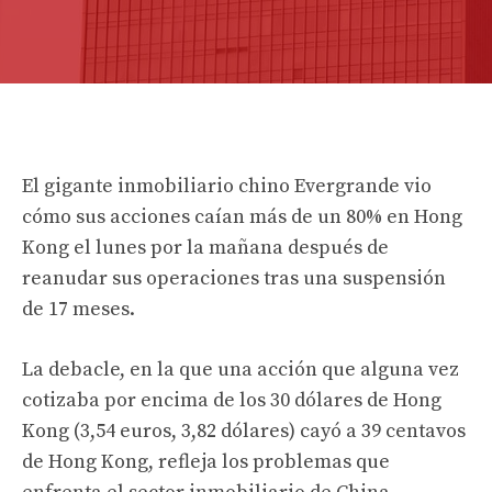
El gigante inmobiliario chino Evergrande vio
cómo sus acciones caían más de un 80% en Hong
Kong el lunes por la mañana después de
reanudar sus operaciones tras una suspensión
de 17 meses.
La debacle, en la que una acción que alguna vez
cotizaba por encima de los 30 dólares de Hong
Kong (3,54 euros, 3,82 dólares) cayó a 39 centavos
de Hong Kong, refleja los problemas que