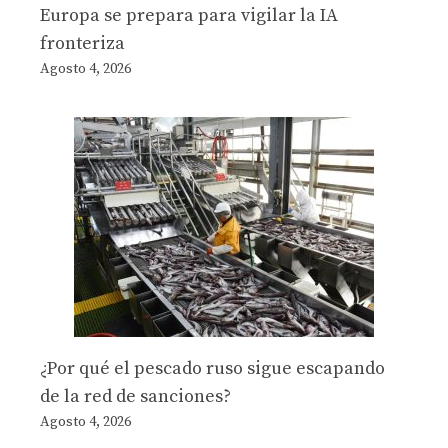
Europa se prepara para vigilar la IA
fronteriza
Agosto 4, 2026
¿Por qué el pescado ruso sigue escapando
de la red de sanciones?
Agosto 4, 2026