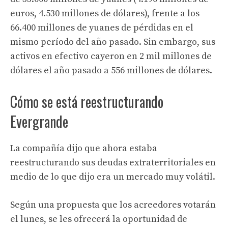
euros, 4.530 millones de dólares), frente a los
66.400 millones de yuanes de pérdidas en el
mismo período del año pasado. Sin embargo, sus
activos en efectivo cayeron en 2 mil millones de
dólares el año pasado a 556 millones de dólares.
Cómo se está reestructurando
Evergrande
La compañía dijo que ahora estaba
reestructurando sus deudas extraterritoriales en
medio de lo que dijo era un mercado muy volátil.
Según una propuesta que los acreedores votarán
el lunes, se les ofrecerá la oportunidad de