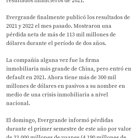
resultados financieros de 2021.
Evergrande finalmente publicó los resultados de
2021 y 2022 el mes pasado. Mostraron una
pérdida neta de más de 113 mil millones de
dólares durante el período de dos años.
La compañía alguna vez fue la firma
inmobiliaria más grande de China, pero entró en
default en 2021. Ahora tiene más de 300 mil
millones de dólares en pasivos a su nombre en
medio de una crisis inmobiliaria a nivel
nacional.
El domingo, Evergrande informó pérdidas
durante el primer semestre de este año por valor
de 33.000 millones de yuanes (4.190 millones de