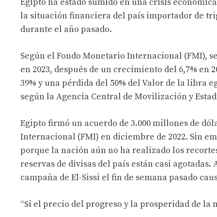
Egipto ha estado sumido en una crisis económica
la situación financiera del país importador de tr
durante el año pasado.
Según el Fondo Monetario Internacional (FMI), se 
en 2023, después de un crecimiento del 6,7% en 20
39% y una pérdida del 50% del Valor de la libra e
según la Agencia Central de Movilización y Estadí
Egipto firmó un acuerdo de 3.000 millones de dól
Internacional (FMI) en diciembre de 2022. Sin em
porque la nación aún no ha realizado los recorte
reservas de divisas del país están casi agotadas. 
campaña de El-Sissi el fin de semana pasado caus
“Si el precio del progreso y la prosperidad de la