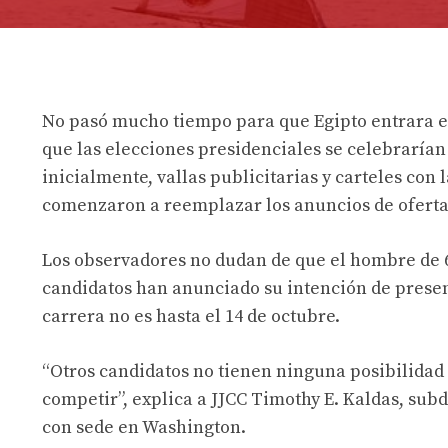
No pasó mucho tiempo para que Egipto entrara e
que las elecciones presidenciales se celebrarían 
inicialmente, vallas publicitarias y carteles con 
comenzaron a reemplazar los anuncios de ofertas
Los observadores no dudan de que el hombre de 
candidatos han anunciado su intención de presen
carrera no es hasta el 14 de octubre.
“Otros candidatos no tienen ninguna posibilidad 
competir”, explica a JJCC Timothy E. Kaldas, subdi
con sede en Washington.