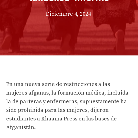
Diciembre 4, 2024
En una nueva serie de restricciones a las
mujeres afganas, la formación médica, incluida
la de parteras y enfermeras, supuestamente ha
sido prohibida para las mujeres, dijeron
estudiantes a Khaama Press en las bases de
Afganistán.