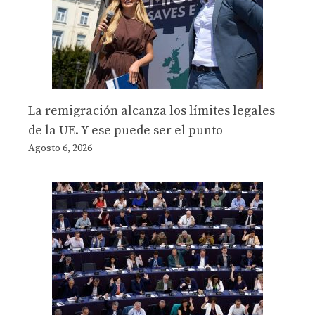
La remigración alcanza los límites legales
de la UE. Y ese puede ser el punto
Agosto 6, 2026