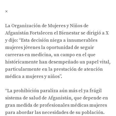
×
La Organización de Mujeres y Niños de
Afganistán Fortalecen el Bienestar se dirigió a X
y dijo: “Esta decisión niega a innumerables
mujeres jóvenes la oportunidad de seguir
carreras en medicina, un campo en el que
históricamente han desempeñado un papel vital,
particularmente en la prestación de atención
médica a mujeres y niños”.
“La prohibición paraliza aún más el ya frágil
sistema de salud de Afganistán, que depende en
gran medida de profesionales médicas mujeres
para abordar las necesidades de su población.