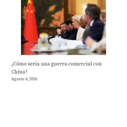
¿Cómo sería una guerra comercial con
China?
Agosto 4, 2026