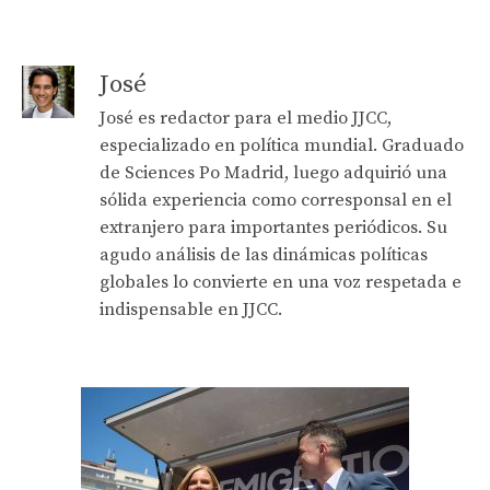
José
José es redactor para el medio JJCC,
especializado en política mundial. Graduado
de Sciences Po Madrid, luego adquirió una
sólida experiencia como corresponsal en el
extranjero para importantes periódicos. Su
agudo análisis de las dinámicas políticas
globales lo convierte en una voz respetada e
indispensable en JJCC.