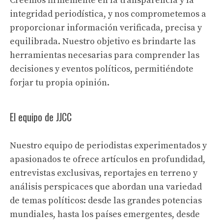
Creemos firmemente en la transparencia y la
integridad periodística, y nos comprometemos a
proporcionar información verificada, precisa y
equilibrada. Nuestro objetivo es brindarte las
herramientas necesarias para comprender las
decisiones y eventos políticos, permitiéndote
forjar tu propia opinión.
El equipo de JJCC
Nuestro equipo de periodistas experimentados y
apasionados te ofrece artículos en profundidad,
entrevistas exclusivas, reportajes en terreno y
análisis perspicaces que abordan una variedad
de temas políticos: desde las grandes potencias
mundiales, hasta los países emergentes, desde