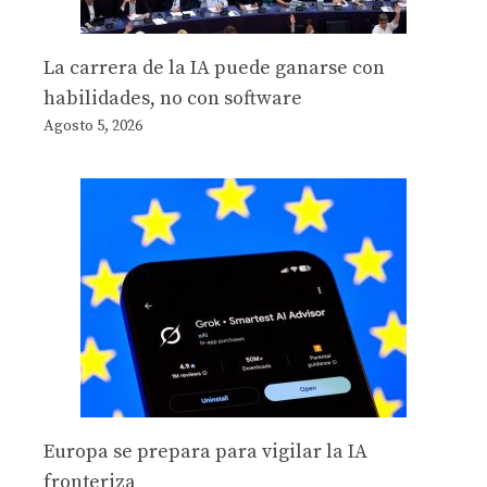
La carrera de la IA puede ganarse con
habilidades, no con software
Agosto 5, 2026
Europa se prepara para vigilar la IA
fronteriza