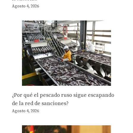
Agosto 4, 2026
¿Por qué el pescado ruso sigue escapando
de la red de sanciones?
Agosto 4, 2026