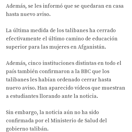
Además, se les informó que se quedaran en casa
hasta nuevo aviso.
La última medida de los talibanes ha cerrado
efectivamente el último camino de educación
superior para las mujeres en Afganistán.
Además, cinco instituciones distintas en todo el
país también confirmaron a la BBC que los
talibanes les habían ordenado cerrar hasta
nuevo aviso. Han aparecido vídeos que muestran
a estudiantes llorando ante la noticia.
Sin embargo, la noticia aún no ha sido
confirmada por el Ministerio de Salud del
gobierno talibán.