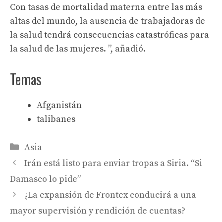
Con tasas de mortalidad materna entre las más
altas del mundo, la ausencia de trabajadoras de
la salud tendrá consecuencias catastróficas para
la salud de las mujeres. ”, añadió.
Temas
Afganistán
talibanes
Categories
Asia
Irán está listo para enviar tropas a Siria. “Si
Damasco lo pide”
¿La expansión de Frontex conducirá a una
mayor supervisión y rendición de cuentas?