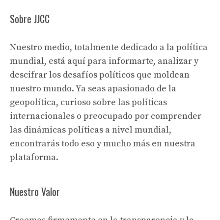
Sobre JJCC
Nuestro medio, totalmente dedicado a la política
mundial, está aquí para informarte, analizar y
descifrar los desafíos políticos que moldean
nuestro mundo. Ya seas apasionado de la
geopolítica, curioso sobre las políticas
internacionales o preocupado por comprender
las dinámicas políticas a nivel mundial,
encontrarás todo eso y mucho más en nuestra
plataforma.
Nuestro Valor