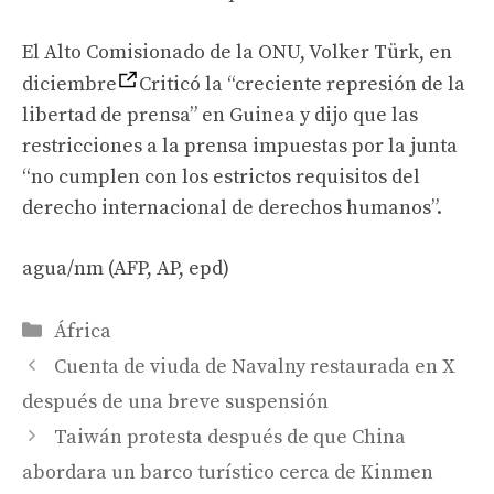
El Alto Comisionado de la ONU, Volker Türk, en
diciembre
Criticó la “creciente represión de la
libertad de prensa” en Guinea y dijo que las
restricciones a la prensa impuestas por la junta
“no cumplen con los estrictos requisitos del
derecho internacional de derechos humanos”.
agua/nm (AFP, AP, epd)
Categories
África
Cuenta de viuda de Navalny restaurada en X
después de una breve suspensión
Taiwán protesta después de que China
abordara un barco turístico cerca de Kinmen