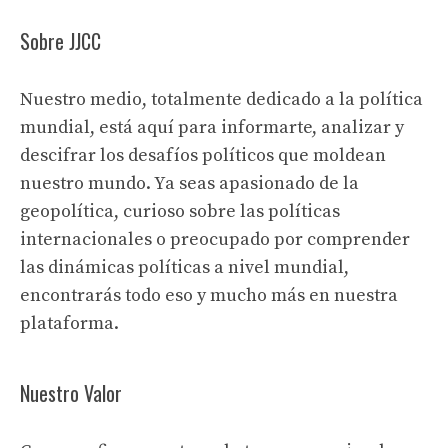
Sobre JJCC
Nuestro medio, totalmente dedicado a la política
mundial, está aquí para informarte, analizar y
descifrar los desafíos políticos que moldean
nuestro mundo. Ya seas apasionado de la
geopolítica, curioso sobre las políticas
internacionales o preocupado por comprender
las dinámicas políticas a nivel mundial,
encontrarás todo eso y mucho más en nuestra
plataforma.
Nuestro Valor