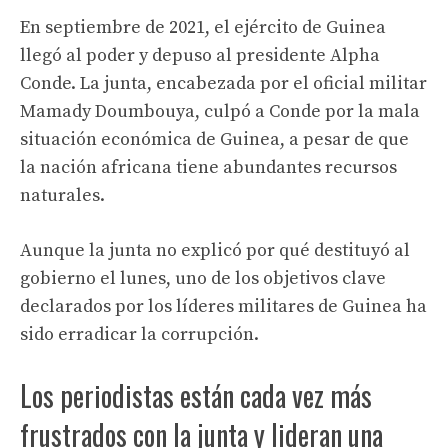
En septiembre de 2021, el ejército de Guinea
llegó al poder y depuso al presidente Alpha
Conde. La junta, encabezada por el oficial militar
Mamady Doumbouya, culpó a Conde por la mala
situación económica de Guinea, a pesar de que
la nación africana tiene abundantes recursos
naturales.
Aunque la junta no explicó por qué destituyó al
gobierno el lunes, uno de los objetivos clave
declarados por los líderes militares de Guinea ha
sido erradicar la corrupción.
Los periodistas están cada vez más
frustrados con la junta y lideran una