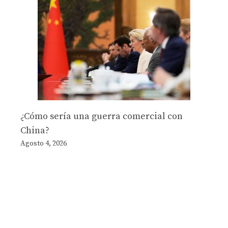
¿Cómo sería una guerra comercial con
China?
Agosto 4, 2026