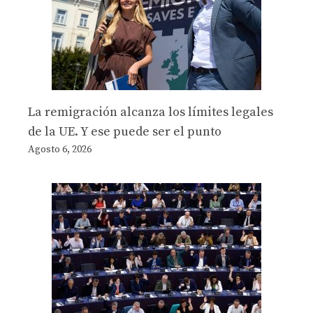
La remigración alcanza los límites legales
de la UE. Y ese puede ser el punto
Agosto 6, 2026