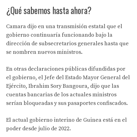
¿Qué sabemos hasta ahora?
Camara dijo en una transmisión estatal que el
gobierno continuaría funcionando bajo la
dirección de subsecretarios generales hasta que
se nombren nuevos ministros.
En otras declaraciones públicas difundidas por
el gobierno, el Jefe del Estado Mayor General del
Ejército, Ibrahim Sory Bangoura, dijo que las
cuentas bancarias de los actuales ministros
serían bloqueadas y sus pasaportes confiscados.
El actual gobierno interino de Guinea está en el
poder desde julio de 2022.