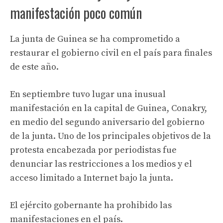
manifestación poco común
La junta de Guinea se ha comprometido a
restaurar el gobierno civil en el país para finales
de este año.
En septiembre tuvo lugar una inusual
manifestación en la capital de Guinea, Conakry,
en medio del segundo aniversario del gobierno
de la junta. Uno de los principales objetivos de la
protesta encabezada por periodistas fue
denunciar las restricciones a los medios y el
acceso limitado a Internet bajo la junta.
El ejército gobernante ha prohibido las
manifestaciones en el país.