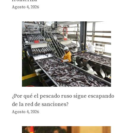
Agosto 4, 2026
¿Por qué el pescado ruso sigue escapando
de la red de sanciones?
Agosto 4, 2026