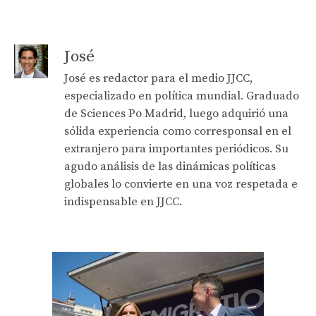
José
José es redactor para el medio JJCC,
especializado en política mundial. Graduado
de Sciences Po Madrid, luego adquirió una
sólida experiencia como corresponsal en el
extranjero para importantes periódicos. Su
agudo análisis de las dinámicas políticas
globales lo convierte en una voz respetada e
indispensable en JJCC.