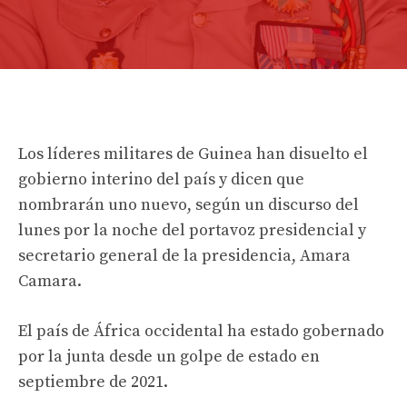
Los líderes militares de Guinea han disuelto el
gobierno interino del país y dicen que
nombrarán uno nuevo, según un discurso del
lunes por la noche del portavoz presidencial y
secretario general de la presidencia, Amara
Camara.
El país de África occidental ha estado gobernado
por la junta desde un golpe de estado en
septiembre de 2021.