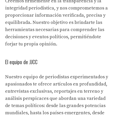
Creemos firmemente en la transparencia y la
integridad periodística, y nos comprometemos a
proporcionar información verificada, precisa y
equilibrada. Nuestro objetivo es brindarte las
herramientas necesarias para comprender las
decisiones y eventos políticos, permitiéndote
forjar tu propia opinión.
El equipo de JJCC
Nuestro equipo de periodistas experimentados y
apasionados te ofrece artículos en profundidad,
entrevistas exclusivas, reportajes en terreno y
análisis perspicaces que abordan una variedad
de temas políticos: desde las grandes potencias
mundiales, hasta los países emergentes, desde