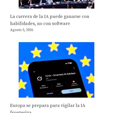
La carrera de la IA puede ganarse con
habilidades, no con software
Agosto 5, 2026
Europa se prepara para vigilar la IA
fronteriza