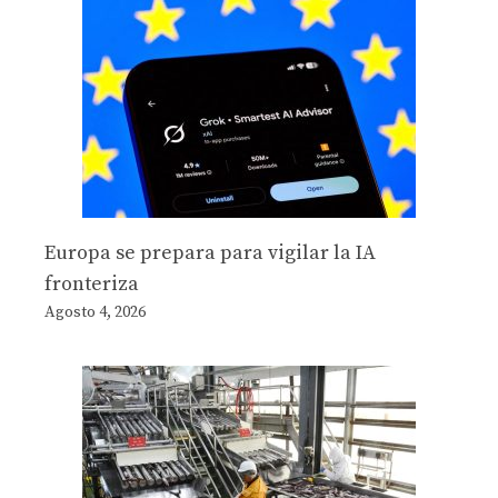
Europa se prepara para vigilar la IA
fronteriza
Agosto 4, 2026