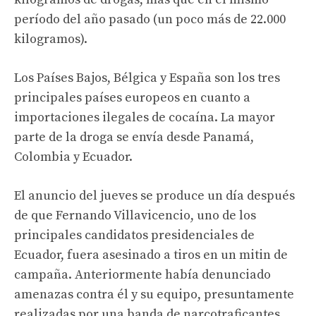
período del año pasado (un poco más de 22.000
kilogramos).
Los Países Bajos, Bélgica y España son los tres
principales países europeos en cuanto a
importaciones ilegales de cocaína. La mayor
parte de la droga se envía desde Panamá,
Colombia y Ecuador.
El anuncio del jueves se produce un día después
de que Fernando Villavicencio, uno de los
principales candidatos presidenciales de
Ecuador, fuera asesinado a tiros en un mitin de
campaña. Anteriormente había denunciado
amenazas contra él y su equipo, presuntamente
realizadas por una banda de narcotraficantes.