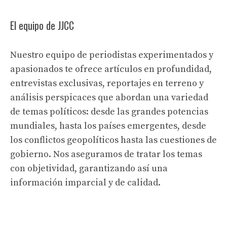
El equipo de JJCC
Nuestro equipo de periodistas experimentados y
apasionados te ofrece artículos en profundidad,
entrevistas exclusivas, reportajes en terreno y
análisis perspicaces que abordan una variedad
de temas políticos: desde las grandes potencias
mundiales, hasta los países emergentes, desde
los conflictos geopolíticos hasta las cuestiones de
gobierno. Nos aseguramos de tratar los temas
con objetividad, garantizando así una
información imparcial y de calidad.