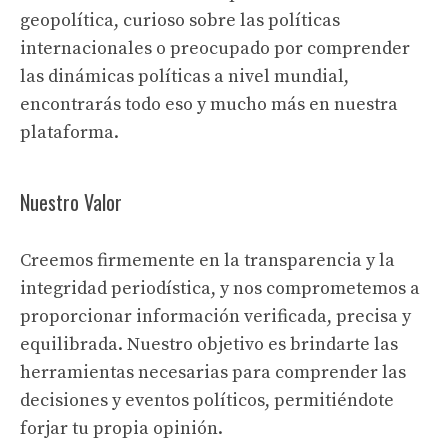
geopolítica, curioso sobre las políticas
internacionales o preocupado por comprender
las dinámicas políticas a nivel mundial,
encontrarás todo eso y mucho más en nuestra
plataforma.
Nuestro Valor
Creemos firmemente en la transparencia y la
integridad periodística, y nos comprometemos a
proporcionar información verificada, precisa y
equilibrada. Nuestro objetivo es brindarte las
herramientas necesarias para comprender las
decisiones y eventos políticos, permitiéndote
forjar tu propia opinión.