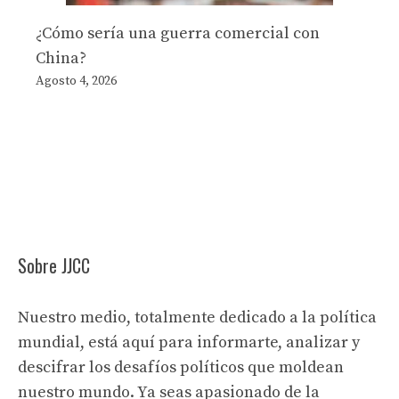
¿Cómo sería una guerra comercial con
China?
Agosto 4, 2026
Sobre JJCC
Nuestro medio, totalmente dedicado a la política
mundial, está aquí para informarte, analizar y
descifrar los desafíos políticos que moldean
nuestro mundo. Ya seas apasionado de la