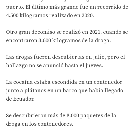
puerto. El último más grande fue un recorrido de
4.500 kilogramos realizado en 2020.
Otro gran decomiso se realizó en 2021, cuando se
encontraron 3.600 kilogramos de la droga.
Las drogas fueron descubiertas en julio, pero el
hallazgo no se anunció hasta el jueves.
La cocaína estaba escondida en un contenedor
junto a plátanos en un barco que había llegado
de Ecuador.
Se descubrieron más de 8.000 paquetes de la
droga en los contenedores.