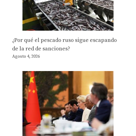
¿Por qué el pescado ruso sigue escapando
de la red de sanciones?
Agosto 4, 2026