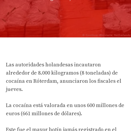
Las autoridades holandesas incautaron
alrededor de 8.000 kilogramos (8 toneladas) de
cocaína en Róterdam, anunciaron los fiscales el
jueves.
La cocaína está valorada en unos 600 millones de
euros (661 millones de dólares).
Este fue el mayor botín jamás registrado en el