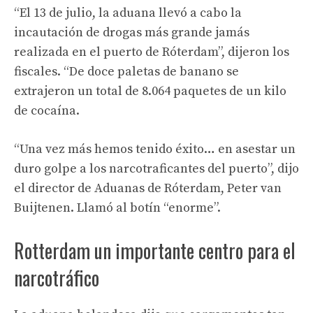
“El 13 de julio, la aduana llevó a cabo la
incautación de drogas más grande jamás
realizada en el puerto de Róterdam”, dijeron los
fiscales. “De doce paletas de banano se
extrajeron un total de 8.064 paquetes de un kilo
de cocaína.
“Una vez más hemos tenido éxito… en asestar un
duro golpe a los narcotraficantes del puerto”, dijo
el director de Aduanas de Róterdam, Peter van
Buijtenen. Llamó al botín “enorme”.
Rotterdam un importante centro para el
narcotráfico