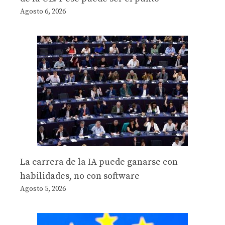
Agosto 6, 2026
La carrera de la IA puede ganarse con
habilidades, no con software
Agosto 5, 2026