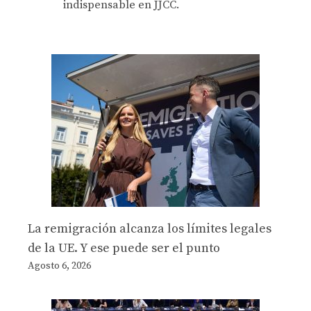
indispensable en JJCC.
La remigración alcanza los límites legales
de la UE. Y ese puede ser el punto
Agosto 6, 2026