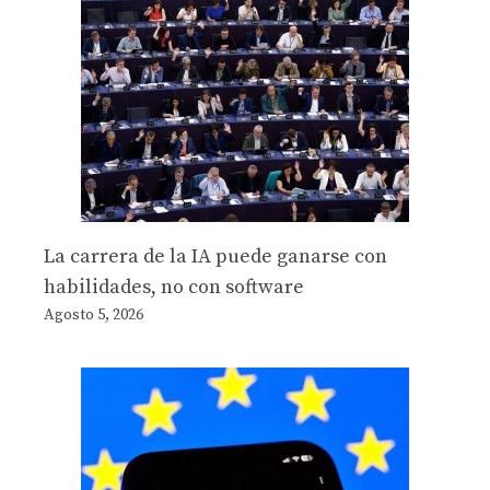
La carrera de la IA puede ganarse con
habilidades, no con software
Agosto 5, 2026