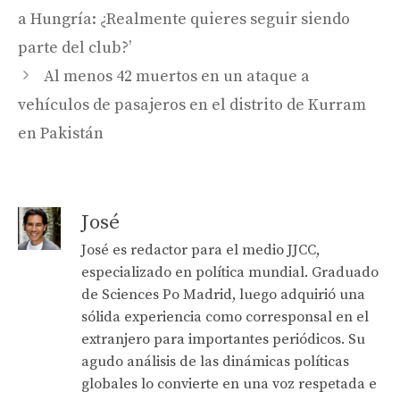
a Hungría: ¿Realmente quieres seguir siendo
parte del club?’
Al menos 42 muertos en un ataque a
vehículos de pasajeros en el distrito de Kurram
en Pakistán
José
José es redactor para el medio JJCC,
especializado en política mundial. Graduado
de Sciences Po Madrid, luego adquirió una
sólida experiencia como corresponsal en el
extranjero para importantes periódicos. Su
agudo análisis de las dinámicas políticas
globales lo convierte en una voz respetada e