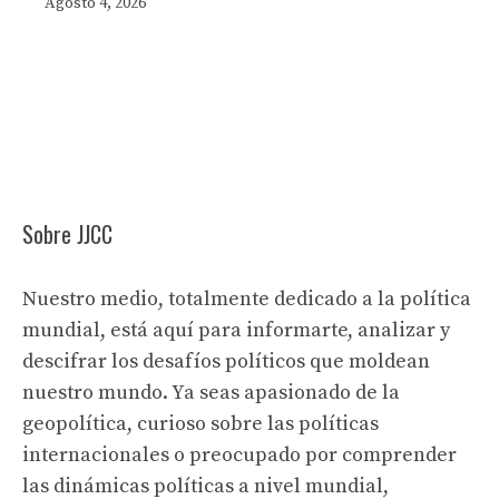
Agosto 4, 2026
Sobre JJCC
Nuestro medio, totalmente dedicado a la política
mundial, está aquí para informarte, analizar y
descifrar los desafíos políticos que moldean
nuestro mundo. Ya seas apasionado de la
geopolítica, curioso sobre las políticas
internacionales o preocupado por comprender
las dinámicas políticas a nivel mundial,