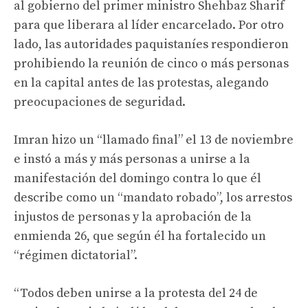
al gobierno del primer ministro Shehbaz Sharif
para que liberara al líder encarcelado. Por otro
lado, las autoridades paquistaníes respondieron
prohibiendo la reunión de cinco o más personas
en la capital antes de las protestas, alegando
preocupaciones de seguridad.
Imran hizo un “llamado final” el 13 de noviembre
e instó a más y más personas a unirse a la
manifestación del domingo contra lo que él
describe como un “mandato robado”, los arrestos
injustos de personas y la aprobación de la
enmienda 26, que según él ha fortalecido un
“régimen dictatorial”.
“Todos deben unirse a la protesta del 24 de