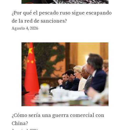
¿Por qué el pescado ruso sigue escapando
de la red de sanciones?
Agosto 4, 2026
¿Cómo sería una guerra comercial con
China?