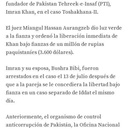
fundador de Pakistan Tehreek-e-Insaf (PTI),
Imran Khan, en el caso Toshakhana-II.
El juez Miangul Hassan Aurangzeb dio luz verde
a la fianza y ordenó la liberación inmediata de
Khan bajo fianzas de un millón de rupias
paquistaníes (3.600 dólares).
Imran y su esposa, Bushra Bibi, fueron
arrestados en el caso el 13 de julio después de
que a la pareja se le concediera la libertad bajo
fianza en un caso separado de Iddat el mismo
día.
Anteriormente, el organismo de control
anticorrupción de Pakistán, la Oficina Nacional