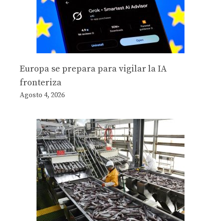
Europa se prepara para vigilar la IA
fronteriza
Agosto 4, 2026