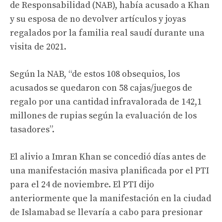
de Responsabilidad (NAB), había acusado a Khan
y su esposa de no devolver artículos y joyas
regalados por la familia real saudí durante una
visita de 2021.
Según la NAB, “de estos 108 obsequios, los
acusados ​​se quedaron con 58 cajas/juegos de
regalo por una cantidad infravalorada de 142,1
millones de rupias según la evaluación de los
tasadores”.
El alivio a Imran Khan se concedió días antes de
una manifestación masiva planificada por el PTI
para el 24 de noviembre. El PTI dijo
anteriormente que la manifestación en la ciudad
de Islamabad se llevaría a cabo para presionar