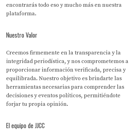
encontrarás todo eso y mucho más en nuestra
plataforma.
Nuestro Valor
Creemos firmemente en la transparencia y la
integridad periodística, y nos comprometemos a
proporcionar información verificada, precisa y
equilibrada. Nuestro objetivo es brindarte las
herramientas necesarias para comprender las
decisiones y eventos políticos, permitiéndote
forjar tu propia opinión.
El equipo de JJCC