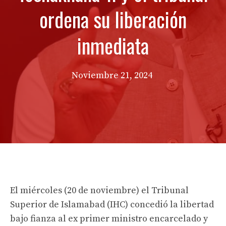
ordena su liberación
inmediata
Noviembre 21, 2024
El miércoles (20 de noviembre) el Tribunal
Superior de Islamabad (IHC) concedió la libertad
bajo fianza al ex primer ministro encarcelado y