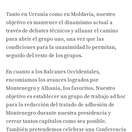
Tanto en Ucrania como en Moldavia, nuestro
objetivo es mantener el dinamismo actual a
través de debates técnicos y allanar el camino
para abrir el grupo uno, una vez que las
condiciones para la unanimidad lo permitan,
seguido del resto de los grupos.
En cuanto a los Balcanes Occidentales,
encomiamos los avances logrados por
Montenegro y Albania, los favoritos. Nuestro
objetivo es establecer un grupo de trabajo ad hoc
para la redacción del tratado de adhesión de
Montenegro durante nuestra presidencia y
cerrar tantos capítulos como sea posible.
También pretendemos celebrar una Conferencia