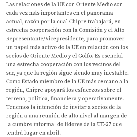
Las relaciones de la UE con Oriente Medio son
cada vez más importantes en el panorama
actual, razón por la cual Chipre trabajará, en
estrecha cooperación con la Comisión y el Alto
Representante/Vicepresidente, para promover
un papel más activo de la UE en relación con los
socios de Oriente Medio y el Golfo. Es esencial
una estrecha cooperación con los vecinos del
sur, ya que la región sigue siendo muy inestable.
Como Estado miembro de la UE más cercano a la
región, Chipre apoyará los esfuerzos sobre el
terreno, política, financiera y operativamente.
Tenemos la intención de invitar a socios de la
región a una reunión de alto nivel al margen de
la cumbre informal de líderes de la UE-27 que
tendrá lugar en abril.