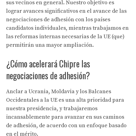
sus vecinos en general. Nuestro objetivo es
lograr avances significativos en el avance de las
negociaciones de adhesión con los países
candidatos individuales, mientras trabajamos en
las reformas internas necesarias de la UE (que)
permitirán una mayor ampliación.
¿Cómo acelerará Chipre las
negociaciones de adhesión?
Anclar a Ucrania, Moldavia y los Balcanes
Occidentales a la UE es una alta prioridad para
nuestra presidencia, y trabajaremos
incansablemente para avanzar en sus caminos
de adhesión, de acuerdo con un enfoque basado
en el mérito.