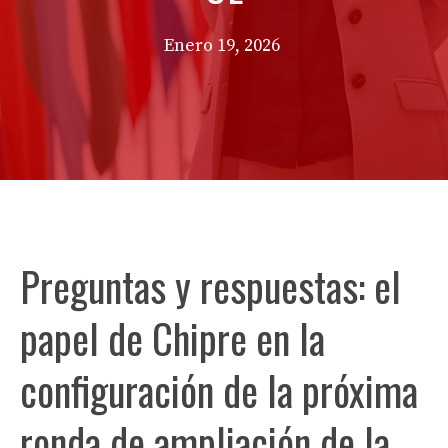
Enero 19, 2026
Preguntas y respuestas: el
papel de Chipre en la
configuración de la próxima
ronda de ampliación de la