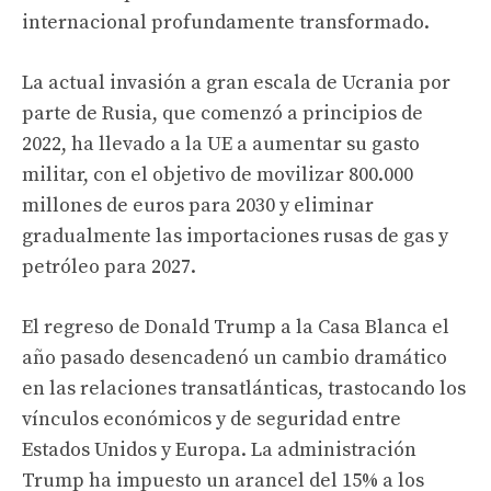
internacional profundamente transformado.
La actual invasión a gran escala de Ucrania por
parte de Rusia, que comenzó a principios de
2022, ha llevado a la UE a aumentar su gasto
militar, con el objetivo de movilizar 800.000
millones de euros para 2030 y eliminar
gradualmente las importaciones rusas de gas y
petróleo para 2027.
El regreso de Donald Trump a la Casa Blanca el
año pasado desencadenó un cambio dramático
en las relaciones transatlánticas, trastocando los
vínculos económicos y de seguridad entre
Estados Unidos y Europa. La administración
Trump ha impuesto un arancel del 15% a los