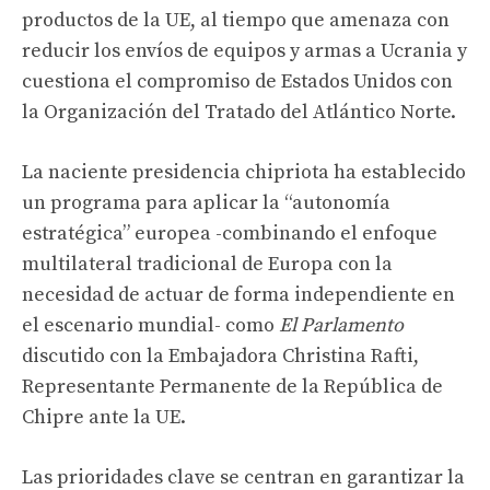
productos de la UE, al tiempo que amenaza con
reducir los envíos de equipos y armas a Ucrania y
cuestiona el compromiso de Estados Unidos con
la Organización del Tratado del Atlántico Norte.
La naciente presidencia chipriota ha establecido
un programa para aplicar la “autonomía
estratégica” europea -combinando el enfoque
multilateral tradicional de Europa con la
necesidad de actuar de forma independiente en
el escenario mundial- como
El Parlamento
discutido con la Embajadora Christina Rafti,
Representante Permanente de la República de
Chipre ante la UE.
Las prioridades clave se centran en garantizar la