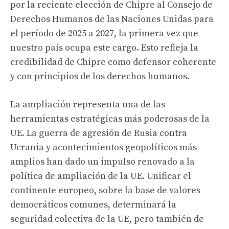
por la reciente elección de Chipre al Consejo de
Derechos Humanos de las Naciones Unidas para
el período de 2025 a 2027, la primera vez que
nuestro país ocupa este cargo. Esto refleja la
credibilidad de Chipre como defensor coherente
y con principios de los derechos humanos.
La ampliación representa una de las
herramientas estratégicas más poderosas de la
UE. La guerra de agresión de Rusia contra
Ucrania y acontecimientos geopolíticos más
amplios han dado un impulso renovado a la
política de ampliación de la UE. Unificar el
continente europeo, sobre la base de valores
democráticos comunes, determinará la
seguridad colectiva de la UE, pero también de