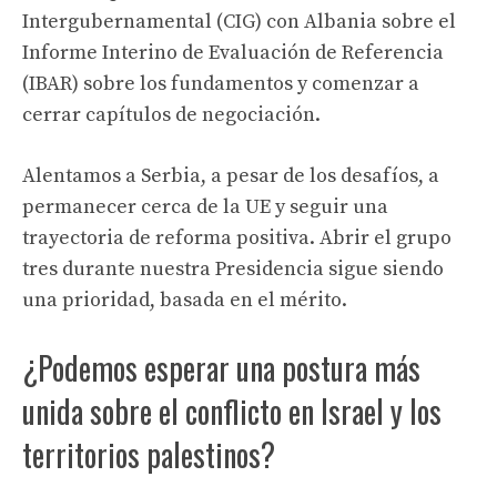
Intergubernamental (CIG) con Albania sobre el
Informe Interino de Evaluación de Referencia
(IBAR) sobre los fundamentos y comenzar a
cerrar capítulos de negociación.
Alentamos a Serbia, a pesar de los desafíos, a
permanecer cerca de la UE y seguir una
trayectoria de reforma positiva. Abrir el grupo
tres durante nuestra Presidencia sigue siendo
una prioridad, basada en el mérito.
¿Podemos esperar una postura más
unida sobre el conflicto en Israel y los
territorios palestinos?