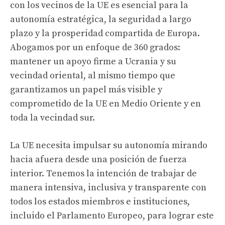
con los vecinos de la UE es esencial para la
autonomía estratégica, la seguridad a largo
plazo y la prosperidad compartida de Europa.
Abogamos por un enfoque de 360 ​​grados:
mantener un apoyo firme a Ucrania y su
vecindad oriental, al mismo tiempo que
garantizamos un papel más visible y
comprometido de la UE en Medio Oriente y en
toda la vecindad sur.
La UE necesita impulsar su autonomía mirando
hacia afuera desde una posición de fuerza
interior. Tenemos la intención de trabajar de
manera intensiva, inclusiva y transparente con
todos los estados miembros e instituciones,
incluido el Parlamento Europeo, para lograr este