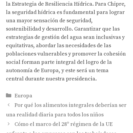
la Estrategia de Resiliencia Hídrica. Para Chipre,
la seguridad hídrica es fundamental para lograr
una mayor sensación de seguridad,
sostenibilidad y desarrollo. Garantizar que las
estrategias de gestión del agua sean inclusivas y
equitativas, abordar las necesidades de las
poblaciones vulnerables y promover la cohesión
social forman parte integral del logro de la
autonomía de Europa, y este será un tema
central durante nuestra presidencia.
Categories
Europa
Por qué los alimentos integrales deberían ser
una realidad diaria para todos los niños
Cómo el marco del 28º régimen de la UE