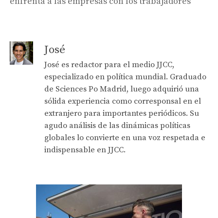
enfrenta a las empresas con los trabajadores
José
José es redactor para el medio JJCC,
especializado en política mundial. Graduado
de Sciences Po Madrid, luego adquirió una
sólida experiencia como corresponsal en el
extranjero para importantes periódicos. Su
agudo análisis de las dinámicas políticas
globales lo convierte en una voz respetada e
indispensable en JJCC.