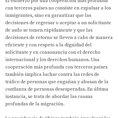
El esfuerzo por una cooperación más profunda
con terceros países no consiste en expulsar a los
inmigrantes, sino en garantizar que las
decisiones de regresar o aceptar a un solicitante
de asilo se tomen rápidamente y que las
decisiones de retorno se lleven a cabo de manera
eficiente y con respeto a la dignidad del
solicitante y en consonancia con el derecho
internacional y los derechos humanos. Una
cooperación más profunda con terceros países
también implica luchar contra las redes de
tráfico de personas que engañan y abusan de la
confianza de personas desesperadas. En última
instancia, se trata de abordar las causas
profundas de la migración.