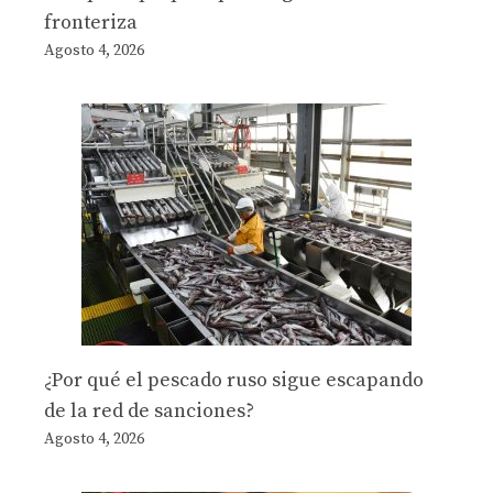
fronteriza
Agosto 4, 2026
¿Por qué el pescado ruso sigue escapando
de la red de sanciones?
Agosto 4, 2026