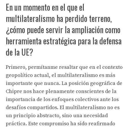
En un momento en el que el
multilateralismo ha perdido terreno,
¿cómo puede servir la ampliación como
herramienta estratégica para la defensa
de la UE?
Primero, permítanme resaltar que en el contexto
geopolítico actual, el multilateralismo es más
importante que nunca. La posición geográfica de
Chipre nos hace plenamente conscientes de la
importancia de los enfoques colectivos ante los
desafíos compartidos. El multilateralismo no es
un principio abstracto, sino una necesidad
práctica. Este compromiso ha sido reafirmado