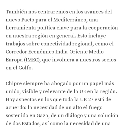
También nos centraremos en los avances del
nuevo Pacto para el Mediterráneo, una
herramienta política clave para la cooperación
en nuestra región en general. Esto incluye
trabajos sobre conectividad regional, como el
Corredor Económico India-Oriente Medio-
Europa (IMEC), que involucra a nuestros socios
en el Golfo.
Chipre siempre ha abogado por un papel más
unido, visible y relevante de la UE en la región.
Hay aspectos en los que toda la UE-27 está de
acuerdo: la necesidad de un alto el fuego
sostenido en Gaza, de un diálogo y una solución
de dos Estados, así como la necesidad de una