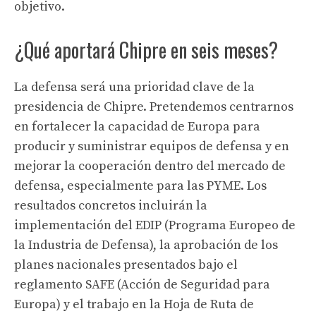
objetivo.
¿Qué aportará Chipre en seis meses?
La defensa será una prioridad clave de la
presidencia de Chipre. Pretendemos centrarnos
en fortalecer la capacidad de Europa para
producir y suministrar equipos de defensa y en
mejorar la cooperación dentro del mercado de
defensa, especialmente para las PYME. Los
resultados concretos incluirán la
implementación del EDIP (Programa Europeo de
la Industria de Defensa), la aprobación de los
planes nacionales presentados bajo el
reglamento SAFE (Acción de Seguridad para
Europa) y el trabajo en la Hoja de Ruta de