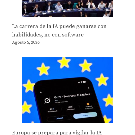
La carrera de la IA puede ganarse con
habilidades, no con software
Agosto 5, 2026
Europa se prepara para vigilar la IA