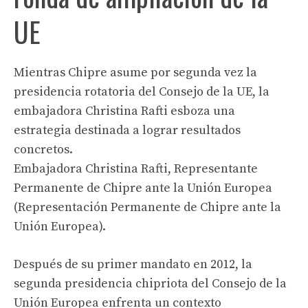
UE
Mientras Chipre asume por segunda vez la
presidencia rotatoria del Consejo de la UE, la
embajadora Christina Rafti esboza una
estrategia destinada a lograr resultados
concretos.
Embajadora Christina Rafti, Representante
Permanente de Chipre ante la Unión Europea
(Representación Permanente de Chipre ante la
Unión Europea).
Después de su primer mandato en 2012, la
segunda presidencia chipriota del Consejo de la
Unión Europea enfrenta un contexto