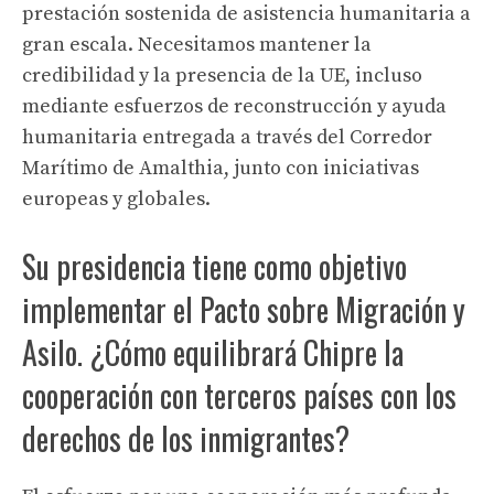
prestación sostenida de asistencia humanitaria a
gran escala. Necesitamos mantener la
credibilidad y la presencia de la UE, incluso
mediante esfuerzos de reconstrucción y ayuda
humanitaria entregada a través del Corredor
Marítimo de Amalthia, junto con iniciativas
europeas y globales.
Su presidencia tiene como objetivo
implementar el Pacto sobre Migración y
Asilo. ¿Cómo equilibrará Chipre la
cooperación con terceros países con los
derechos de los inmigrantes?