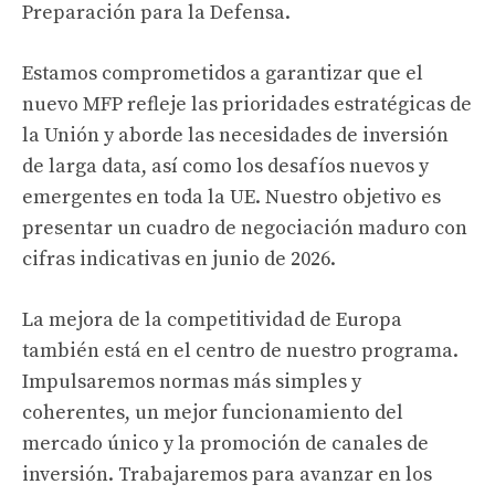
Preparación para la Defensa.
Estamos comprometidos a garantizar que el
nuevo MFP refleje las prioridades estratégicas de
la Unión y aborde las necesidades de inversión
de larga data, así como los desafíos nuevos y
emergentes en toda la UE. Nuestro objetivo es
presentar un cuadro de negociación maduro con
cifras indicativas en junio de 2026.
La mejora de la competitividad de Europa
también está en el centro de nuestro programa.
Impulsaremos normas más simples y
coherentes, un mejor funcionamiento del
mercado único y la promoción de canales de
inversión. Trabajaremos para avanzar en los