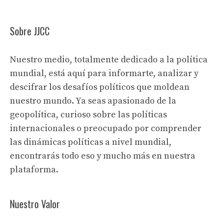
Sobre JJCC
Nuestro medio, totalmente dedicado a la política
mundial, está aquí para informarte, analizar y
descifrar los desafíos políticos que moldean
nuestro mundo. Ya seas apasionado de la
geopolítica, curioso sobre las políticas
internacionales o preocupado por comprender
las dinámicas políticas a nivel mundial,
encontrarás todo eso y mucho más en nuestra
plataforma.
Nuestro Valor