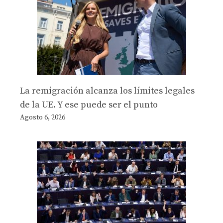
La remigración alcanza los límites legales
de la UE. Y ese puede ser el punto
Agosto 6, 2026