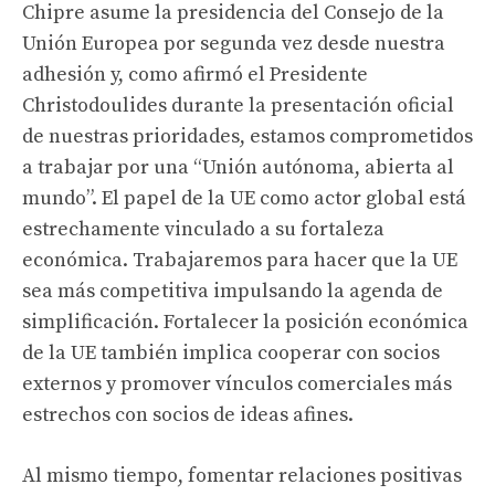
Chipre asume la presidencia del Consejo de la
Unión Europea por segunda vez desde nuestra
adhesión y, como afirmó el Presidente
Christodoulides durante la presentación oficial
de nuestras prioridades, estamos comprometidos
a trabajar por una “Unión autónoma, abierta al
mundo”. El papel de la UE como actor global está
estrechamente vinculado a su fortaleza
económica. Trabajaremos para hacer que la UE
sea más competitiva impulsando la agenda de
simplificación. Fortalecer la posición económica
de la UE también implica cooperar con socios
externos y promover vínculos comerciales más
estrechos con socios de ideas afines.
Al mismo tiempo, fomentar relaciones positivas