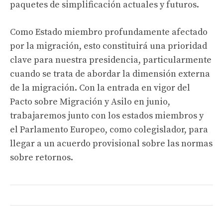
paquetes de simplificación actuales y futuros.
Como Estado miembro profundamente afectado
por la migración, esto constituirá una prioridad
clave para nuestra presidencia, particularmente
cuando se trata de abordar la dimensión externa
de la migración. Con la entrada en vigor del
Pacto sobre Migración y Asilo en junio,
trabajaremos junto con los estados miembros y
el Parlamento Europeo, como colegislador, para
llegar a un acuerdo provisional sobre las normas
sobre retornos.