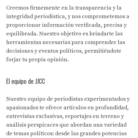
Creemos firmemente en la transparencia y la
integridad periodística, y nos comprometemos a
proporcionar información verificada, precisa y
equilibrada. Nuestro objetivo es brindarte las
herramientas necesarias para comprender las
decisiones y eventos políticos, permitiéndote
forjar tu propia opinión.
El equipo de JJCC
Nuestro equipo de periodistas experimentados y
apasionados te ofrece artículos en profundidad,
entrevistas exclusivas, reportajes en terreno y
análisis perspicaces que abordan una variedad
de temas políticos: desde las grandes potencias