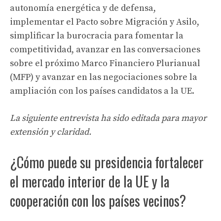
autonomía energética y de defensa,
implementar el Pacto sobre Migración y Asilo,
simplificar la burocracia para fomentar la
competitividad, avanzar en las conversaciones
sobre el próximo Marco Financiero Plurianual
(MFP) y avanzar en las negociaciones sobre la
ampliación con los países candidatos a la UE.
La siguiente entrevista ha sido editada para mayor
extensión y claridad.
¿Cómo puede su presidencia fortalecer
el mercado interior de la UE y la
cooperación con los países vecinos?