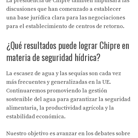
La presidencia de Chipre también impulsará las
discusiones que han comenzado a establecer
una base jurídica clara para las negociaciones
para el establecimiento de centros de retorno.
¿Qué resultados puede lograr Chipre en
materia de seguridad hídrica?
La escasez de agua y las sequías son cada vez
más frecuentes y generalizadas en la UE.
Continuaremos promoviendo la gestión
sostenible del agua para garantizar la seguridad
alimentaria, la productividad agrícola y la
estabilidad económica.
Nuestro objetivo es avanzar en los debates sobre