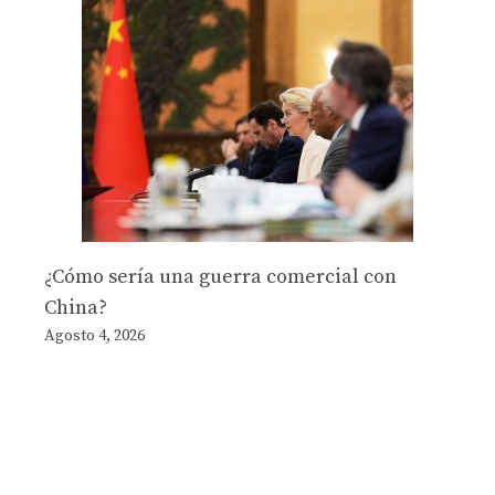
¿Cómo sería una guerra comercial con
China?
Agosto 4, 2026