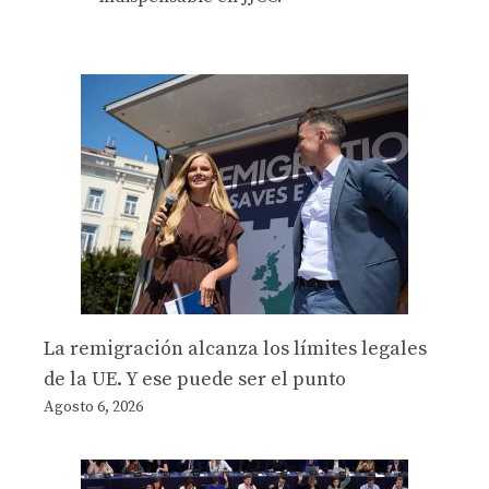
La remigración alcanza los límites legales
de la UE. Y ese puede ser el punto
Agosto 6, 2026