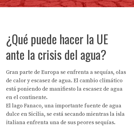
¿Qué puede hacer la UE
ante la crisis del agua?
Gran parte de Europa se enfrenta a sequías, olas
de calor y escasez de agua. El cambio climático
está poniendo de manifiesto la escasez de agua
en el continente.
El lago Fanaco, una importante fuente de agua
dulce en Sicilia, se está secando mientras la isla
italiana enfrenta una de sus peores sequías.