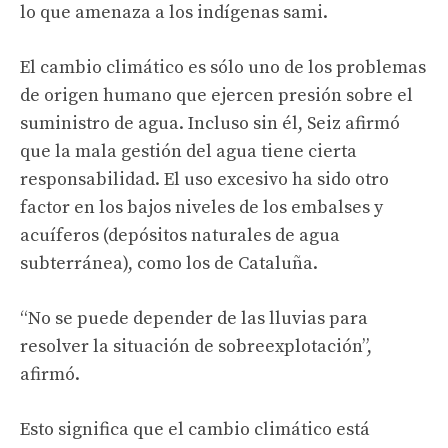
lo que amenaza a los indígenas sami.
El cambio climático es sólo uno de los problemas
de origen humano que ejercen presión sobre el
suministro de agua. Incluso sin él, Seiz afirmó
que la mala gestión del agua tiene cierta
responsabilidad. El uso excesivo ha sido otro
factor en los bajos niveles de los embalses y
acuíferos (depósitos naturales de agua
subterránea), como los de Cataluña.
“No se puede depender de las lluvias para
resolver la situación de sobreexplotación”,
afirmó.
Esto significa que el cambio climático está