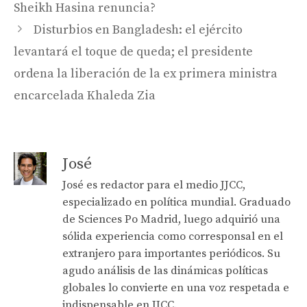
Sheikh Hasina renuncia?
Disturbios en Bangladesh: el ejército
levantará el toque de queda; el presidente
ordena la liberación de la ex primera ministra
encarcelada Khaleda Zia
José
José es redactor para el medio JJCC,
especializado en política mundial. Graduado
de Sciences Po Madrid, luego adquirió una
sólida experiencia como corresponsal en el
extranjero para importantes periódicos. Su
agudo análisis de las dinámicas políticas
globales lo convierte en una voz respetada e
indispensable en JJCC.