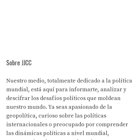
Sobre JJCC
Nuestro medio, totalmente dedicado a la política
mundial, está aquí para informarte, analizar y
descifrar los desafíos políticos que moldean
nuestro mundo. Ya seas apasionado de la
geopolítica, curioso sobre las políticas
internacionales o preocupado por comprender
las dinámicas políticas a nivel mundial,