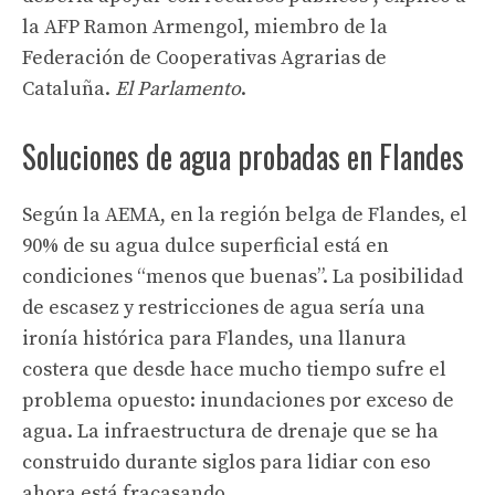
la AFP Ramon Armengol, miembro de la
Federación de Cooperativas Agrarias de
Cataluña.
El Parlamento
.
Soluciones de agua probadas en Flandes
Según la AEMA, en la región belga de Flandes, el
90% de su agua dulce superficial está en
condiciones “menos que buenas”. La posibilidad
de escasez y restricciones de agua sería una
ironía histórica para Flandes, una llanura
costera que desde hace mucho tiempo sufre el
problema opuesto: inundaciones por exceso de
agua. La infraestructura de drenaje que se ha
construido durante siglos para lidiar con eso
ahora está fracasando.