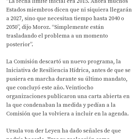
“La fecha límite inicial era 2015. Ahora muchos
Estados miembros dicen que ni siquiera llegarán
a 2027, sino que necesitan tiempo hasta 2040 o
2050”, dijo Moroz. “Simplemente están
trasladando el problema a un momento
posterior”.
La Comisión descartó un nuevo programa, la
Iniciativa de Resiliencia Hídrica, antes de que se
pusiera en marcha durante su último mandato,
que concluyó este año. Veintiocho
organizaciones publicaron una carta abierta en
la que condenaban la medida y pedían a la
Comisión que la volviera a incluir en la agenda.
Ursula von der Leyen ha dado señales de que