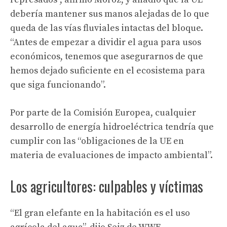
debería mantener sus manos alejadas de lo que
queda de las vías fluviales intactas del bloque.
“Antes de empezar a dividir el agua para usos
económicos, tenemos que asegurarnos de que
hemos dejado suficiente en el ecosistema para
que siga funcionando”.
Por parte de la Comisión Europea, cualquier
desarrollo de energía hidroeléctrica tendría que
cumplir con las “obligaciones de la UE en
materia de evaluaciones de impacto ambiental”.
Los agricultores: culpables y víctimas
“El gran elefante en la habitación es el uso