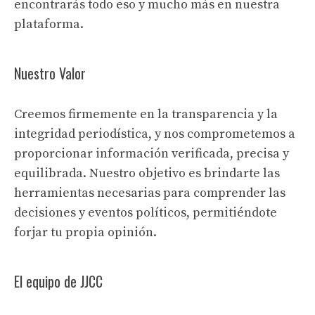
encontrarás todo eso y mucho más en nuestra
plataforma.
Nuestro Valor
Creemos firmemente en la transparencia y la
integridad periodística, y nos comprometemos a
proporcionar información verificada, precisa y
equilibrada. Nuestro objetivo es brindarte las
herramientas necesarias para comprender las
decisiones y eventos políticos, permitiéndote
forjar tu propia opinión.
El equipo de JJCC