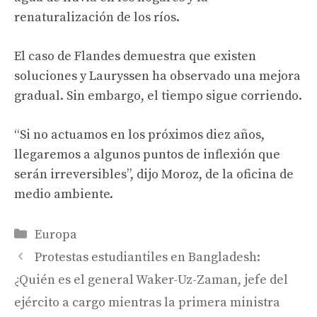
renaturalización de los ríos.
El caso de Flandes demuestra que existen
soluciones y Lauryssen ha observado una mejora
gradual. Sin embargo, el tiempo sigue corriendo.
“Si no actuamos en los próximos diez años,
llegaremos a algunos puntos de inflexión que
serán irreversibles”, dijo Moroz, de la oficina de
medio ambiente.
Categories
Europa
Protestas estudiantiles en Bangladesh:
¿Quién es el general Waker-Uz-Zaman, jefe del
ejército a cargo mientras la primera ministra