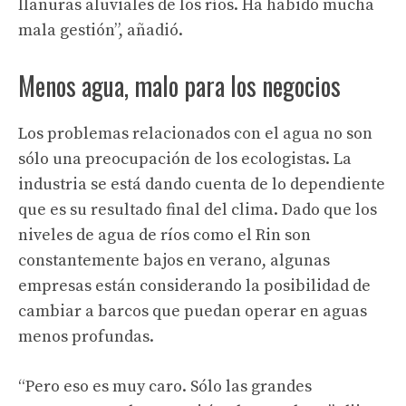
llanuras aluviales de los ríos. Ha habido mucha
mala gestión”, añadió.
Menos agua, malo para los negocios
Los problemas relacionados con el agua no son
sólo una preocupación de los ecologistas. La
industria se está dando cuenta de lo dependiente
que es su resultado final del clima. Dado que los
niveles de agua de ríos como el Rin son
constantemente bajos en verano, algunas
empresas están considerando la posibilidad de
cambiar a barcos que puedan operar en aguas
menos profundas.
“Pero eso es muy caro. Sólo las grandes