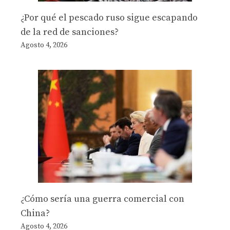
¿Por qué el pescado ruso sigue escapando
de la red de sanciones?
Agosto 4, 2026
¿Cómo sería una guerra comercial con
China?
Agosto 4, 2026