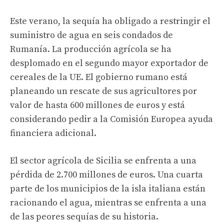
Este verano, la sequía ha obligado a restringir el
suministro de agua en seis condados de
Rumanía. La producción agrícola se ha
desplomado en el segundo mayor exportador de
cereales de la UE. El gobierno rumano está
planeando un rescate de sus agricultores por
valor de hasta 600 millones de euros y está
considerando pedir a la Comisión Europea ayuda
financiera adicional.
El sector agrícola de Sicilia se enfrenta a una
pérdida de 2.700 millones de euros. Una cuarta
parte de los municipios de la isla italiana están
racionando el agua, mientras se enfrenta a una
de las peores sequías de su historia.