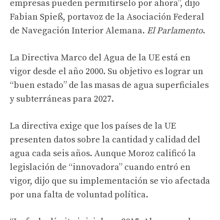
empresas pueden permitírselo por ahora”, dijo
Fabian Spieß, portavoz de la Asociación Federal
de Navegación Interior Alemana.
El Parlamento
.
La Directiva Marco del Agua de la UE está en
vigor desde el año 2000. Su objetivo es lograr un
“buen estado” de las masas de agua superficiales
y subterráneas para 2027.
La directiva exige que los países de la UE
presenten datos sobre la cantidad y calidad del
agua cada seis años. Aunque Moroz calificó la
legislación de “innovadora” cuando entró en
vigor, dijo que su implementación se vio afectada
por una falta de voluntad política.