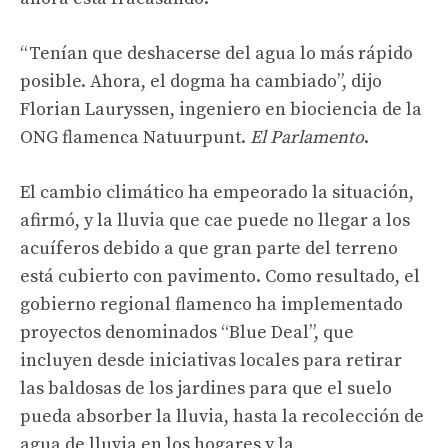
“Tenían que deshacerse del agua lo más rápido
posible. Ahora, el dogma ha cambiado”, dijo
Florian Lauryssen, ingeniero en biociencia de la
ONG flamenca Natuurpunt.
El Parlamento
.
El cambio climático ha empeorado la situación,
afirmó, y la lluvia que cae puede no llegar a los
acuíferos debido a que gran parte del terreno
está cubierto con pavimento. Como resultado, el
gobierno regional flamenco ha implementado
proyectos denominados “Blue Deal”, que
incluyen desde iniciativas locales para retirar
las baldosas de los jardines para que el suelo
pueda absorber la lluvia, hasta la recolección de
agua de lluvia en los hogares y la