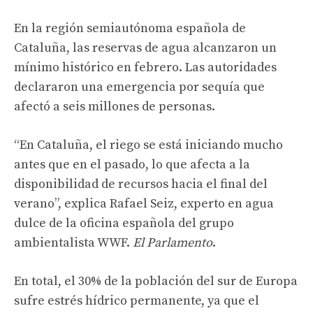
En la región semiautónoma española de
Cataluña, las reservas de agua alcanzaron un
mínimo histórico en febrero. Las autoridades
declararon una emergencia por sequía que
afectó a seis millones de personas.
“En Cataluña, el riego se está iniciando mucho
antes que en el pasado, lo que afecta a la
disponibilidad de recursos hacia el final del
verano”, explica Rafael Seiz, experto en agua
dulce de la oficina española del grupo
ambientalista WWF.
El Parlamento
.
En total, el 30% de la población del sur de Europa
sufre estrés hídrico permanente, ya que el