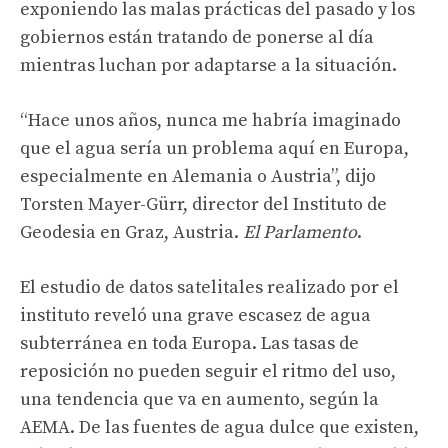
exponiendo las malas prácticas del pasado y los
gobiernos están tratando de ponerse al día
mientras luchan por adaptarse a la situación.
“Hace unos años, nunca me habría imaginado
que el agua sería un problema aquí en Europa,
especialmente en Alemania o Austria”, dijo
Torsten Mayer-Gürr, director del Instituto de
Geodesia en Graz, Austria.
El Parlamento
.
El estudio de datos satelitales realizado por el
instituto reveló una grave escasez de agua
subterránea en toda Europa. Las tasas de
reposición no pueden seguir el ritmo del uso,
una tendencia que va en aumento, según la
AEMA. De las fuentes de agua dulce que existen,