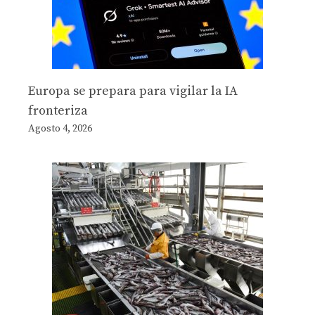
Europa se prepara para vigilar la IA
fronteriza
Agosto 4, 2026