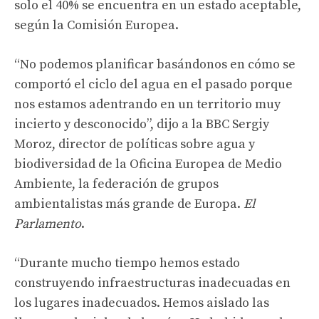
solo el 40% se encuentra en un estado aceptable,
según la Comisión Europea.
“No podemos planificar basándonos en cómo se
comportó el ciclo del agua en el pasado porque
nos estamos adentrando en un territorio muy
incierto y desconocido”, dijo a la BBC Sergiy
Moroz, director de políticas sobre agua y
biodiversidad de la Oficina Europea de Medio
Ambiente, la federación de grupos
ambientalistas más grande de Europa.
El
Parlamento
.
“Durante mucho tiempo hemos estado
construyendo infraestructuras inadecuadas en
los lugares inadecuados. Hemos aislado las