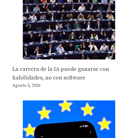
La carrera de la IA puede ganarse con
habilidades, no con software
Agosto 5, 2026