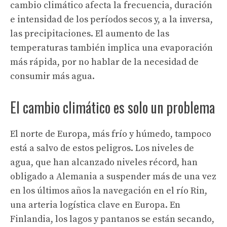
cambio climático afecta la frecuencia, duración
e intensidad de los períodos secos y, a la inversa,
las precipitaciones. El aumento de las
temperaturas también implica una evaporación
más rápida, por no hablar de la necesidad de
consumir más agua.
El cambio climático es solo un problema
El norte de Europa, más frío y húmedo, tampoco
está a salvo de estos peligros. Los niveles de
agua, que han alcanzado niveles récord, han
obligado a Alemania a suspender más de una vez
en los últimos años la navegación en el río Rin,
una arteria logística clave en Europa. En
Finlandia, los lagos y pantanos se están secando,