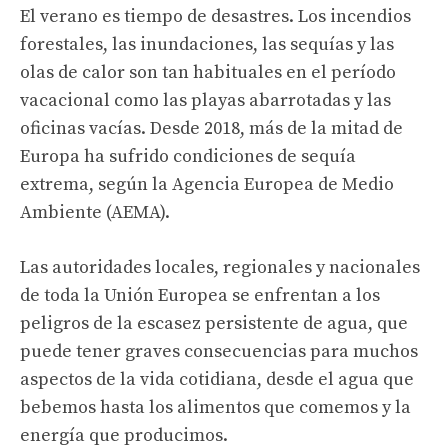
El verano es tiempo de desastres. Los incendios
forestales, las inundaciones, las sequías y las
olas de calor son tan habituales en el período
vacacional como las playas abarrotadas y las
oficinas vacías. Desde 2018, más de la mitad de
Europa ha sufrido condiciones de sequía
extrema, según la Agencia Europea de Medio
Ambiente (AEMA).
Las autoridades locales, regionales y nacionales
de toda la Unión Europea se enfrentan a los
peligros de la escasez persistente de agua, que
puede tener graves consecuencias para muchos
aspectos de la vida cotidiana, desde el agua que
bebemos hasta los alimentos que comemos y la
energía que producimos.