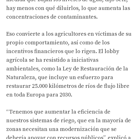
hay menos con qué diluirlos, lo que aumenta las
concentraciones de contaminantes.
Eso convierte a los agricultores en víctimas de su
propio comportamiento, así como de los
incentivos financieros que lo rigen. El lobby
agrícola se ha resistido a iniciativas
ambientales, como la Ley de Restauración de la
Naturaleza, que incluye un esfuerzo para
restaurar 25.000 kilómetros de ríos de flujo libre
en toda Europa para 2030.
“Tenemos que aumentar la eficiencia de
nuestros sistemas de riego, que en la mayoría de
zonas necesitan una modernización que se
debería apoyar con recursos públicos”, explicó a