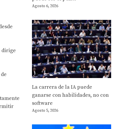
Agosto 6, 2026
 desde
 dirige
 de
La carrera de la IA puede
ganarse con habilidades, no con
ntamente
software
rmitir
Agosto 5, 2026