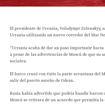
El presidente de Ucrania, Volodymyr Zelenskyy, s
Ucrania utilizando un nuevo corredor del Mar N
“Ucrania acaba de dar un paso importante hacia l
a pesar de las advertencias de Moscú de que su a
sociales.
El barco cruzó con éxito la parte ucraniana del 
salir del puerto sureño de Odesa.
Rusia había advertido que podría hundir barcos 
Moscú se retirara de un acuerdo que permitía la 