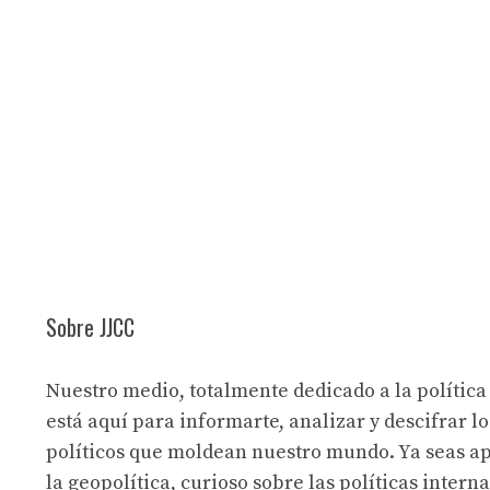
Sobre JJCC
Nuestro medio, totalmente dedicado a la política
está aquí para informarte, analizar y descifrar lo
políticos que moldean nuestro mundo. Ya seas a
la geopolítica, curioso sobre las políticas intern