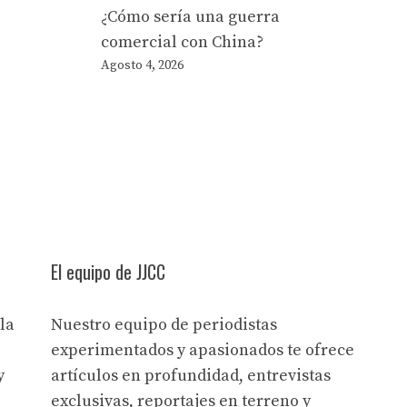
¿Cómo sería una guerra
comercial con China?
Agosto 4, 2026
El equipo de JJCC
la
Nuestro equipo de periodistas
experimentados y apasionados te ofrece
y
artículos en profundidad, entrevistas
exclusivas, reportajes en terreno y