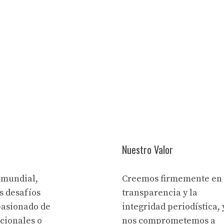
Nuestro Valor
 mundial,
Creemos firmemente en 
s desafíos
transparencia y la
pasionado de
integridad periodística, 
acionales o
nos comprometemos a