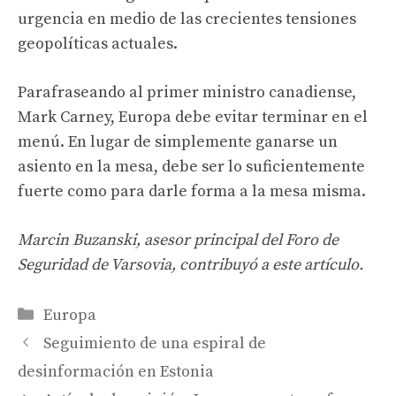
urgencia en medio de las crecientes tensiones
geopolíticas actuales.
Parafraseando al primer ministro canadiense,
Mark Carney, Europa debe evitar terminar en el
menú. En lugar de simplemente ganarse un
asiento en la mesa, debe ser lo suficientemente
fuerte como para darle forma a la mesa misma.
Marcin Buzanski, asesor principal del Foro de
Seguridad de Varsovia, contribuyó a este artículo.
Categories
Europa
Seguimiento de una espiral de
desinformación en Estonia