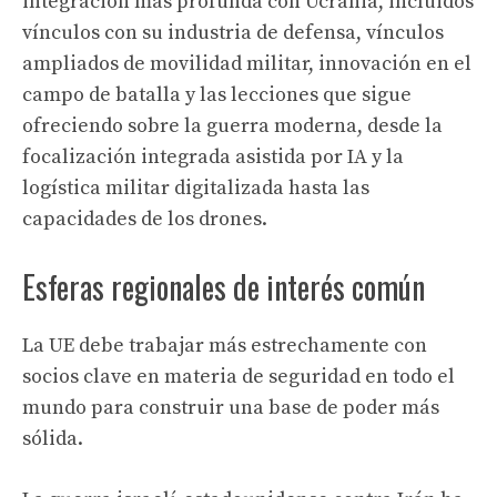
integración más profunda con Ucrania, incluidos
vínculos con su industria de defensa, vínculos
ampliados de movilidad militar, innovación en el
campo de batalla y las lecciones que sigue
ofreciendo sobre la guerra moderna, desde la
focalización integrada asistida por IA y la
logística militar digitalizada hasta las
capacidades de los drones.
Esferas regionales de interés común
La UE debe trabajar más estrechamente con
socios clave en materia de seguridad en todo el
mundo para construir una base de poder más
sólida.