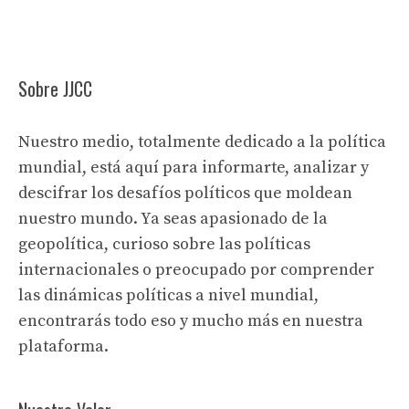
Sobre JJCC
Nuestro medio, totalmente dedicado a la política
mundial, está aquí para informarte, analizar y
descifrar los desafíos políticos que moldean
nuestro mundo. Ya seas apasionado de la
geopolítica, curioso sobre las políticas
internacionales o preocupado por comprender
las dinámicas políticas a nivel mundial,
encontrarás todo eso y mucho más en nuestra
plataforma.