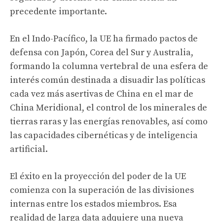
precedente importante.
En el Indo-Pacífico, la UE ha firmado pactos de
defensa con Japón, Corea del Sur y Australia,
formando la columna vertebral de una esfera de
interés común destinada a disuadir las políticas
cada vez más asertivas de China en el mar de
China Meridional, el control de los minerales de
tierras raras y las energías renovables, así como
las capacidades cibernéticas y de inteligencia
artificial.
El éxito en la proyección del poder de la UE
comienza con la superación de las divisiones
internas entre los estados miembros. Esa
realidad de larga data adquiere una nueva