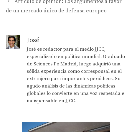
Artículo de opinión: Los argumentos a favor
de un mercado único de defensa europeo
José
José es redactor para el medio JJCC,
especializado en política mundial. Graduado
de Sciences Po Madrid, luego adquirió una
sólida experiencia como corresponsal en el
extranjero para importantes periódicos. Su
agudo análisis de las dinámicas políticas
globales lo convierte en una voz respetada e
indispensable en JJCC.