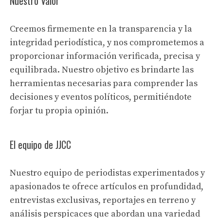
Nuestro Valor
Creemos firmemente en la transparencia y la
integridad periodística, y nos comprometemos a
proporcionar información verificada, precisa y
equilibrada. Nuestro objetivo es brindarte las
herramientas necesarias para comprender las
decisiones y eventos políticos, permitiéndote
forjar tu propia opinión.
El equipo de JJCC
Nuestro equipo de periodistas experimentados y
apasionados te ofrece artículos en profundidad,
entrevistas exclusivas, reportajes en terreno y
análisis perspicaces que abordan una variedad