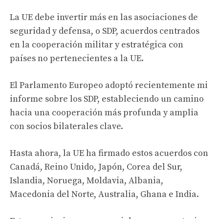
La UE debe invertir más en las asociaciones de
seguridad y defensa, o SDP, acuerdos centrados
en la cooperación militar y estratégica con
países no pertenecientes a la UE.
El Parlamento Europeo adoptó recientemente mi
informe sobre los SDP, estableciendo un camino
hacia una cooperación más profunda y amplia
con socios bilaterales clave.
Hasta ahora, la UE ha firmado estos acuerdos con
Canadá, Reino Unido, Japón, Corea del Sur,
Islandia, Noruega, Moldavia, Albania,
Macedonia del Norte, Australia, Ghana e India.