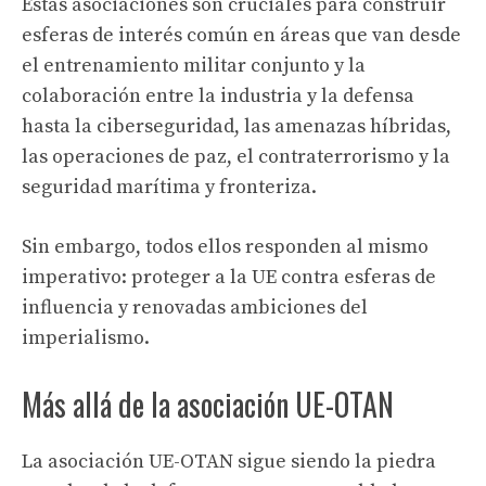
Estas asociaciones son cruciales para construir
esferas de interés común en áreas que van desde
el entrenamiento militar conjunto y la
colaboración entre la industria y la defensa
hasta la ciberseguridad, las amenazas híbridas,
las operaciones de paz, el contraterrorismo y la
seguridad marítima y fronteriza.
Sin embargo, todos ellos responden al mismo
imperativo: proteger a la UE contra esferas de
influencia y renovadas ambiciones del
imperialismo.
Más allá de la asociación UE-OTAN
La asociación UE-OTAN sigue siendo la piedra