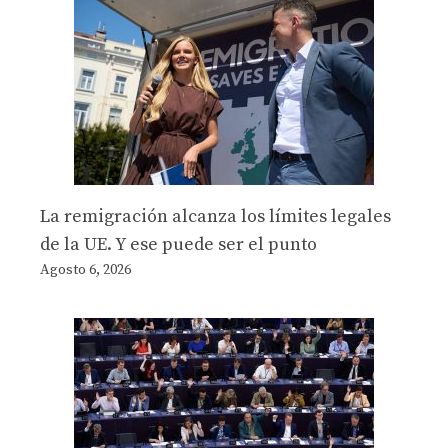
La remigración alcanza los límites legales
de la UE. Y ese puede ser el punto
Agosto 6, 2026