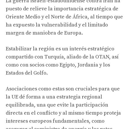
La guerra israelí-estadounidense contra Irán ha
puesto de relieve la importancia estratégica de
Oriente Medio y el Norte de África, al tiempo que
ha expuesto la vulnerabilidad y el limitado
margen de maniobra de Europa.
Estabilizar la región es un interés estratégico
compartido con Turquía, aliado de la OTAN, así
como con socios como Egipto, Jordania y los
Estados del Golfo.
Asociaciones como estas son cruciales para que
la UE dé forma a una estrategia regional
equilibrada, una que evite la participación
directa en el conflicto y al mismo tiempo proteja
intereses europeos fundamentales, como