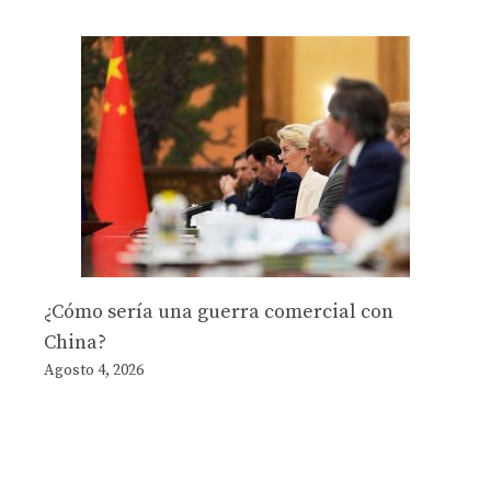
¿Cómo sería una guerra comercial con
China?
Agosto 4, 2026