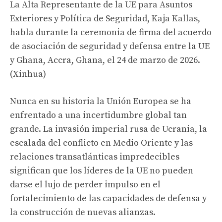
La Alta Representante de la UE para Asuntos
Exteriores y Política de Seguridad, Kaja Kallas,
habla durante la ceremonia de firma del acuerdo
de asociación de seguridad y defensa entre la UE
y Ghana, Accra, Ghana, el 24 de marzo de 2026.
(Xinhua)
Nunca en su historia la Unión Europea se ha
enfrentado a una incertidumbre global tan
grande. La invasión imperial rusa de Ucrania, la
escalada del conflicto en Medio Oriente y las
relaciones transatlánticas impredecibles
significan que los líderes de la UE no pueden
darse el lujo de perder impulso en el
fortalecimiento de las capacidades de defensa y
la construcción de nuevas alianzas.