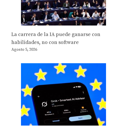
La carrera de la IA puede ganarse con
habilidades, no con software
Agosto 5, 2026