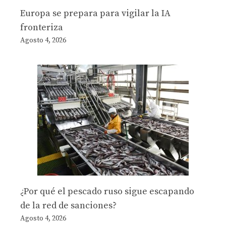
Europa se prepara para vigilar la IA
fronteriza
Agosto 4, 2026
¿Por qué el pescado ruso sigue escapando
de la red de sanciones?
Agosto 4, 2026