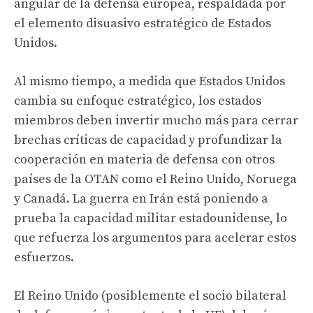
angular de la defensa europea, respaldada por
el elemento disuasivo estratégico de Estados
Unidos.
Al mismo tiempo, a medida que Estados Unidos
cambia su enfoque estratégico, los estados
miembros deben invertir mucho más para cerrar
brechas críticas de capacidad y profundizar la
cooperación en materia de defensa con otros
países de la OTAN como el Reino Unido, Noruega
y Canadá. La guerra en Irán está poniendo a
prueba la capacidad militar estadounidense, lo
que refuerza los argumentos para acelerar estos
esfuerzos.
El Reino Unido (posiblemente el socio bilateral