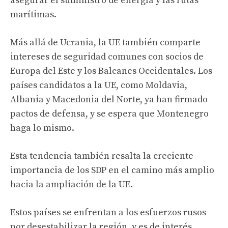
asegurar el suministro de energía y las rutas
marítimas.
Más allá de Ucrania, la UE también comparte
intereses de seguridad comunes con socios de
Europa del Este y los Balcanes Occidentales. Los
países candidatos a la UE, como Moldavia,
Albania y Macedonia del Norte, ya han firmado
pactos de defensa, y se espera que Montenegro
haga lo mismo.
Esta tendencia también resalta la creciente
importancia de los SDP en el camino más amplio
hacia la ampliación de la UE.
Estos países se enfrentan a los esfuerzos rusos
por desestabilizar la región, y es de interés