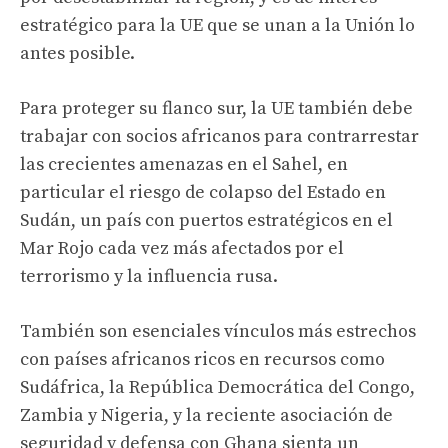
estratégico para la UE que se unan a la Unión lo
antes posible.
Para proteger su flanco sur, la UE también debe
trabajar con socios africanos para contrarrestar
las crecientes amenazas en el Sahel, en
particular el riesgo de colapso del Estado en
Sudán, un país con puertos estratégicos en el
Mar Rojo cada vez más afectados por el
terrorismo y la influencia rusa.
También son esenciales vínculos más estrechos
con países africanos ricos en recursos como
Sudáfrica, la República Democrática del Congo,
Zambia y Nigeria, y la reciente asociación de
seguridad y defensa con Ghana sienta un