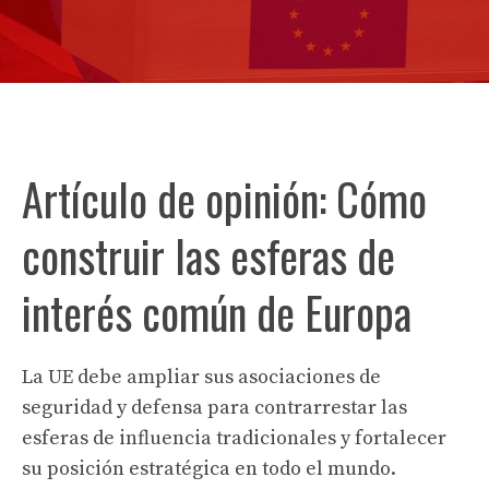
Artículo de opinión: Cómo
construir las esferas de
interés común de Europa
La UE debe ampliar sus asociaciones de
seguridad y defensa para contrarrestar las
esferas de influencia tradicionales y fortalecer
su posición estratégica en todo el mundo.