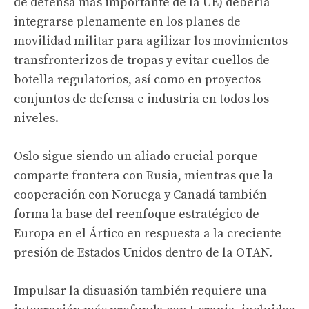
de defensa más importante de la UE) debería
integrarse plenamente en los planes de
movilidad militar para agilizar los movimientos
transfronterizos de tropas y evitar cuellos de
botella regulatorios, así como en proyectos
conjuntos de defensa e industria en todos los
niveles.
Oslo sigue siendo un aliado crucial porque
comparte frontera con Rusia, mientras que la
cooperación con Noruega y Canadá también
forma la base del reenfoque estratégico de
Europa en el Ártico en respuesta a la creciente
presión de Estados Unidos dentro de la OTAN.
Impulsar la disuasión también requiere una