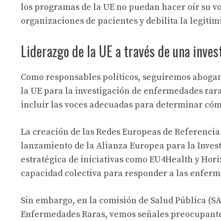
los programas de la UE no puedan hacer oír su voz
organizaciones de pacientes y debilita la legitim
Liderazgo de la UE a través de una inves
Como responsables políticos, seguiremos abogan
la UE para la investigación de enfermedades raras
incluir las voces adecuadas para determinar cómo
La creación de las Redes Europeas de Referencia 
lanzamiento de la Alianza Europea para la Inves
estratégica de iniciativas como EU4Health y Hor
capacidad colectiva para responder a las enferm
Sin embargo, en la comisión de Salud Pública (S
Enfermedades Raras, vemos señales preocupantes