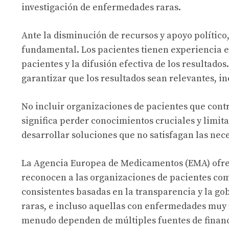
investigación de enfermedades raras.
Ante la disminución de recursos y apoyo político
fundamental. Los pacientes tienen experiencia es
pacientes y la difusión efectiva de los resultado
garantizar que los resultados sean relevantes, in
No incluir organizaciones de pacientes que contr
significa perder conocimientos cruciales y limita
desarrollar soluciones que no satisfagan las nec
La Agencia Europea de Medicamentos (EMA) ofrece
reconocen a las organizaciones de pacientes como
consistentes basadas en la transparencia y la 
raras, e incluso aquellas con enfermedades muy 
menudo dependen de múltiples fuentes de financ