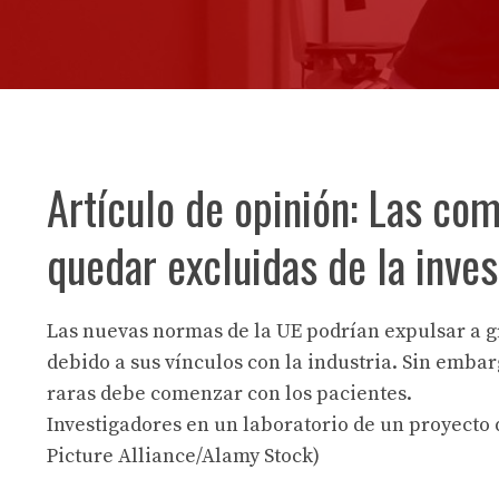
Artículo de opinión: Las co
quedar excluidas de la inve
Las nuevas normas de la UE podrían expulsar a gr
debido a sus vínculos con la industria. Sin emba
raras debe comenzar con los pacientes.
Investigadores en un laboratorio de un proyecto 
Picture Alliance/Alamy Stock)