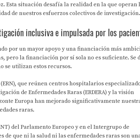
. Esta situación desafía la realidad en la que operan 
idad de nuestros esfuerzos colectivos de investigación
tigación inclusiva e impulsada por los pacien
do por un mayor apoyo y una financiación más ambic
, pero la financiación por sí sola no es suficiente. Se
 se utilizan estos recursos.
(ERN), que reúnen centros hospitalarios especializado
tigación de Enfermedades Raras (ERDERA) y la visión
izonte Europa han mejorado significativamente nuestr
edades raras.
ANT) del Parlamento Europeo y en el Intergrupo de
 de que ni la salud ni las enfermedades raras son un