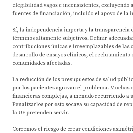
elegibilidad vagos e inconsistentes, excluyendo
fuentes de financiación, incluido el apoyo de la i
Sí, la independencia importa y la transparencia d
términos altamente subjetivos. Definir adecuadam
contribuciones únicas e irreemplazables de las 
desarrollo de ensayos clínicos, el reclutamiento d
comunidades afectadas.
La reducción de los presupuestos de salud pública
por los pacientes agravan el problema. Muchas 
financieras complejas, a menudo recurriendo a u
Penalizarlos por esto socava su capacidad de re
la UE pretenden servir.
Corremos el riesgo de crear condiciones asimétr