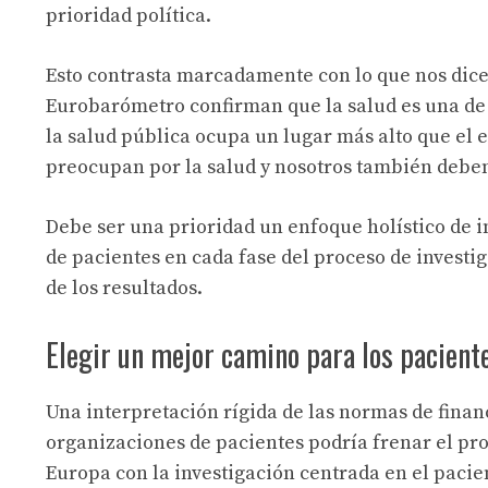
prioridad política.
Esto contrasta marcadamente con lo que nos dicen
Eurobarómetro confirman que la salud es una de 
la salud pública ocupa un lugar más alto que el 
preocupan por la salud y nosotros también debe
Debe ser una prioridad un enfoque holístico de i
de pacientes en cada fase del proceso de investig
de los resultados.
Elegir un mejor camino para los pacien
Una interpretación rígida de las normas de finan
organizaciones de pacientes podría frenar el pr
Europa con la investigación centrada en el pacie