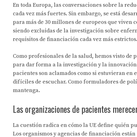
En toda Europa, las conversaciones sobre la reduc
cada vez más fuertes. Sin embargo, se está desa
para más de 30 millones de europeos que viven c
siendo excluidas de la investigación sobre enfe
requisitos de financiación cada vez más estrictos
Como profesionales de la salud, hemos visto de
para dar forma a la investigación y la innovació
pacientes son aclamados como si estuvieran en el
difíciles de escuchar. Como formuladores de polí
mantenga.
Las organizaciones de pacientes merecen
La cuestión radica en cómo la UE define quién pu
Los organismos y agencias de financiación están