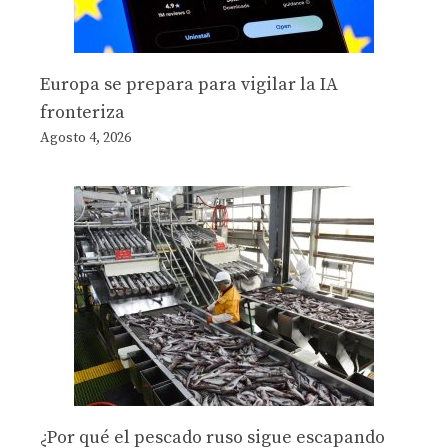
Europa se prepara para vigilar la IA
fronteriza
Agosto 4, 2026
¿Por qué el pescado ruso sigue escapando