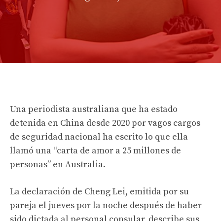
Una periodista australiana que ha estado
detenida en China desde 2020 por vagos cargos
de seguridad nacional ha escrito lo que ella
llamó una “carta de amor a 25 millones de
personas” en Australia.
La declaración de Cheng Lei, emitida por su
pareja el jueves por la noche después de haber
sido dictada al personal consular, describe sus