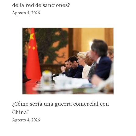
de la red de sanciones?
Agosto 4, 2026
¿Cómo sería una guerra comercial con
China?
Agosto 4, 2026