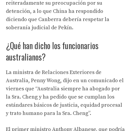
reiteradamente su preocupación por su
detención, a lo que China ha respondido
diciendo que Canberra debería respetar la
soberanía judicial de Pekín.
¿Qué han dicho los funcionarios
australianos?
La ministra de Relaciones Exteriores de
Australia, Penny Wong, dijo en un comunicado el
viernes que “Australia siempre ha abogado por
la Sra. Cheng y ha pedido que se cumplan los
estándares básicos de justicia, equidad procesal
y trato humano para la Sra. Cheng”.
El primer ministro Anthony Albanese, que podría