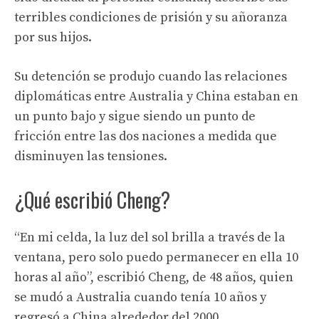
terribles condiciones de prisión y su añoranza
por sus hijos.
Su detención se produjo cuando las relaciones
diplomáticas entre Australia y China estaban en
un punto bajo y sigue siendo un punto de
fricción entre las dos naciones a medida que
disminuyen las tensiones.
¿Qué escribió Cheng?
“En mi celda, la luz del sol brilla a través de la
ventana, pero solo puedo permanecer en ella 10
horas al año”, escribió Cheng, de 48 años, quien
se mudó a Australia cuando tenía 10 años y
regresó a China alrededor del 2000.