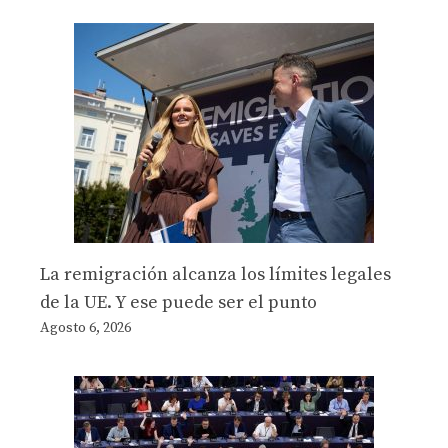
La remigración alcanza los límites legales
de la UE. Y ese puede ser el punto
Agosto 6, 2026