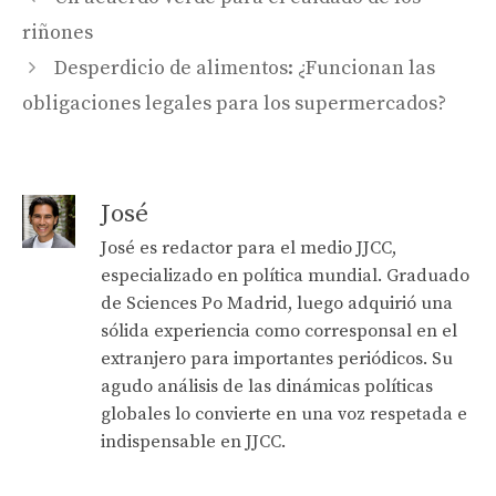
riñones
Desperdicio de alimentos: ¿Funcionan las
obligaciones legales para los supermercados?
José
José es redactor para el medio JJCC,
especializado en política mundial. Graduado
de Sciences Po Madrid, luego adquirió una
sólida experiencia como corresponsal en el
extranjero para importantes periódicos. Su
agudo análisis de las dinámicas políticas
globales lo convierte en una voz respetada e
indispensable en JJCC.