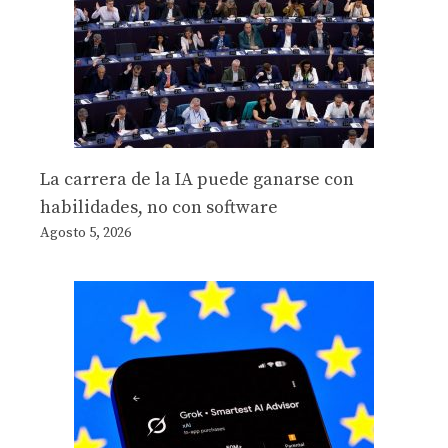
La carrera de la IA puede ganarse con
habilidades, no con software
Agosto 5, 2026