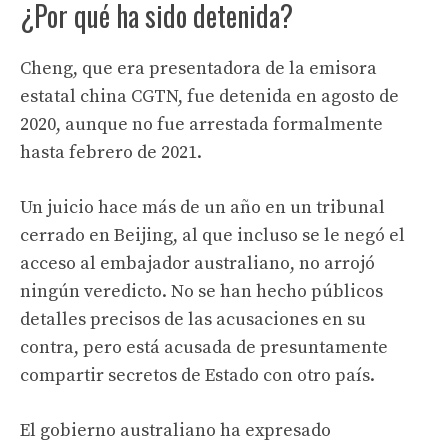
¿Por qué ha sido detenida?
Cheng, que era presentadora de la emisora ​​
estatal china CGTN, fue detenida en agosto de
2020, aunque no fue arrestada formalmente
hasta febrero de 2021.
Un juicio hace más de un año en un tribunal
cerrado en Beijing, al que incluso se le negó el
acceso al embajador australiano, no arrojó
ningún veredicto. No se han hecho públicos
detalles precisos de las acusaciones en su
contra, pero está acusada de presuntamente
compartir secretos de Estado con otro país.
El gobierno australiano ha expresado