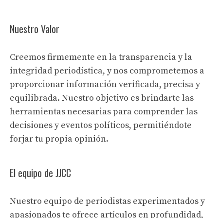
Nuestro Valor
Creemos firmemente en la transparencia y la
integridad periodística, y nos comprometemos a
proporcionar información verificada, precisa y
equilibrada. Nuestro objetivo es brindarte las
herramientas necesarias para comprender las
decisiones y eventos políticos, permitiéndote
forjar tu propia opinión.
El equipo de JJCC
Nuestro equipo de periodistas experimentados y
apasionados te ofrece artículos en profundidad,