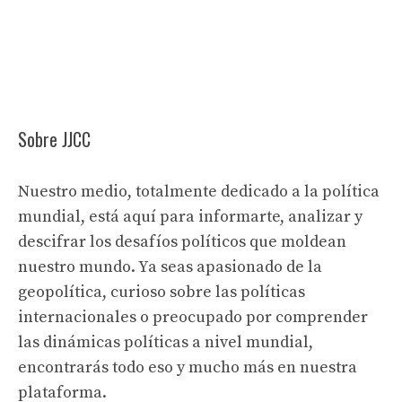
Sobre JJCC
Nuestro medio, totalmente dedicado a la política
mundial, está aquí para informarte, analizar y
descifrar los desafíos políticos que moldean
nuestro mundo. Ya seas apasionado de la
geopolítica, curioso sobre las políticas
internacionales o preocupado por comprender
las dinámicas políticas a nivel mundial,
encontrarás todo eso y mucho más en nuestra
plataforma.