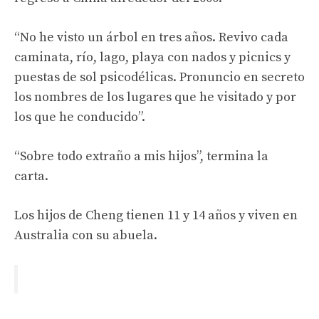
“No he visto un árbol en tres años. Revivo cada
caminata, río, lago, playa con nados y picnics y
puestas de sol psicodélicas. Pronuncio en secreto
los nombres de los lugares que he visitado y por
los que he conducido”.
“Sobre todo extraño a mis hijos”, termina la
carta.
Los hijos de Cheng tienen 11 y 14 años y viven en
Australia con su abuela.