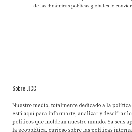
de las dinámicas políticas globales lo convie
Sobre JJCC
Nuestro medio, totalmente dedicado a la política
está aquí para informarte, analizar y descifrar lo
políticos que moldean nuestro mundo. Ya seas a
la geopolítica, curioso sobre las políticas intern