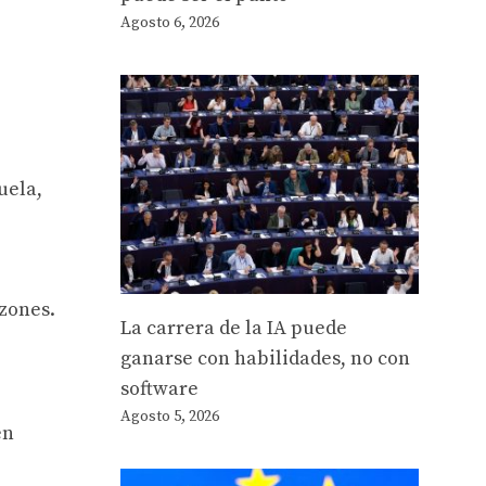
Agosto 6, 2026
uela,
zones.
La carrera de la IA puede
ganarse con habilidades, no con
software
Agosto 5, 2026
en