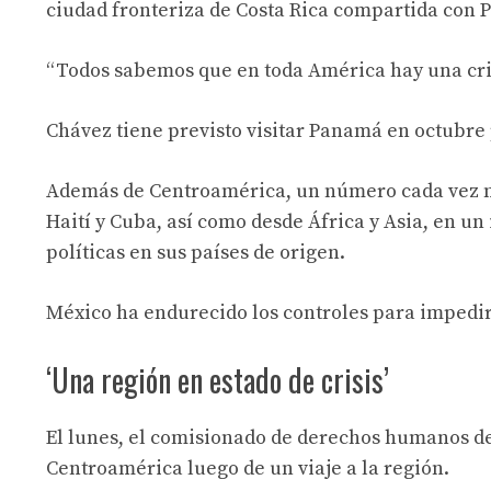
ciudad fronteriza de Costa Rica compartida con 
“Todos sabemos que en toda América hay una crisi
Chávez tiene previsto visitar Panamá en octubre 
Además de Centroamérica, un número cada vez m
Haití y Cuba, así como desde África y Asia, en un i
políticas en sus países de origen.
México ha endurecido los controles para impedir
‘Una región en estado de crisis’
El lunes, el comisionado de derechos humanos d
Centroamérica luego de un viaje a la región.