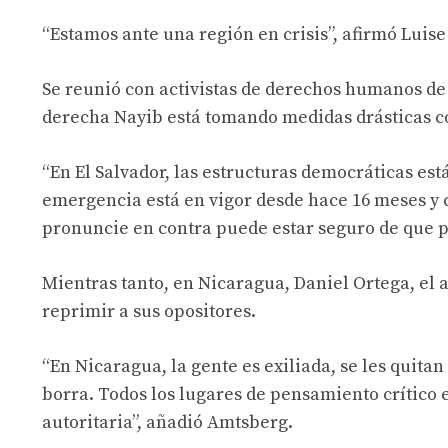
“Estamos ante una región en crisis”, afirmó Luise 
Se reunió con activistas de derechos humanos de 
derecha Nayib está tomando medidas drásticas co
“En El Salvador, las estructuras democráticas es
emergencia está en vigor desde hace 16 meses y c
pronuncie en contra puede estar seguro de que p
Mientras tanto, en Nicaragua, Daniel Ortega, el 
reprimir a sus opositores.
“En Nicaragua, la gente es exiliada, se les quita
borra. Todos los lugares de pensamiento crítico 
autoritaria”, añadió Amtsberg.