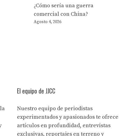
¿Cómo sería una guerra
comercial con China?
Agosto 4, 2026
El equipo de JJCC
la
Nuestro equipo de periodistas
experimentados y apasionados te ofrece
y
artículos en profundidad, entrevistas
exclusivas, reportajes en terreno y