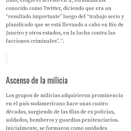
Dino, elogió el arresto en X, formalmente
conocido como Twitter, diciendo que era un
“resultado importante” luego del “trabajo serio y
planificado que se está llevando a cabo en Río de
Janeiro y otros estados, en la lucha contra las
facciones criminales”. “.
Ascenso de la milicia
Los grupos de milicias adquirieron prominencia
en el país sudamericano hace unas cuatro
décadas, surgiendo de las filas de ex policías,
soldados, bomberos y guardias penitenciarios.
Inicialmente, se formaron como unidades