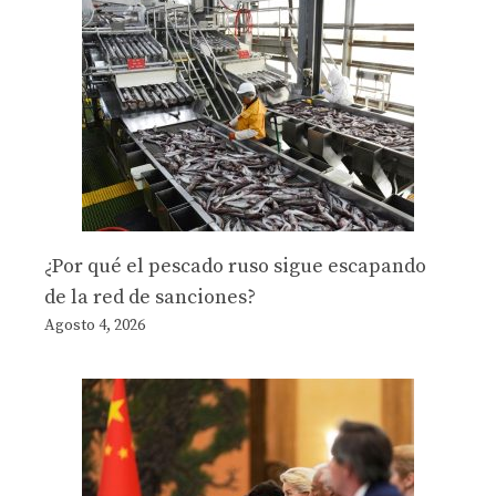
¿Por qué el pescado ruso sigue escapando
de la red de sanciones?
Agosto 4, 2026