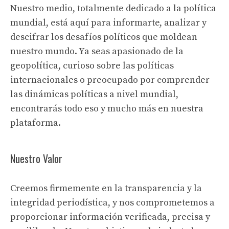
Nuestro medio, totalmente dedicado a la política
mundial, está aquí para informarte, analizar y
descifrar los desafíos políticos que moldean
nuestro mundo. Ya seas apasionado de la
geopolítica, curioso sobre las políticas
internacionales o preocupado por comprender
las dinámicas políticas a nivel mundial,
encontrarás todo eso y mucho más en nuestra
plataforma.
Nuestro Valor
Creemos firmemente en la transparencia y la
integridad periodística, y nos comprometemos a
proporcionar información verificada, precisa y