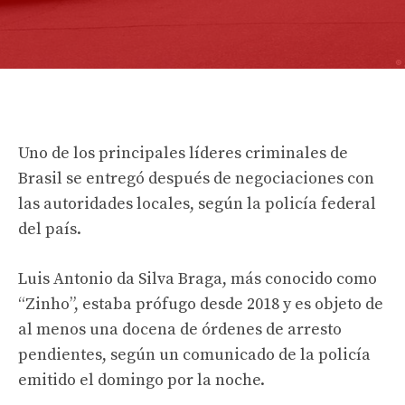
Uno de los principales líderes criminales de
Brasil se entregó después de negociaciones con
las autoridades locales, según la policía federal
del país.
Luis Antonio da Silva Braga, más conocido como
“Zinho”, estaba prófugo desde 2018 y es objeto de
al menos una docena de órdenes de arresto
pendientes, según un comunicado de la policía
emitido el domingo por la noche.