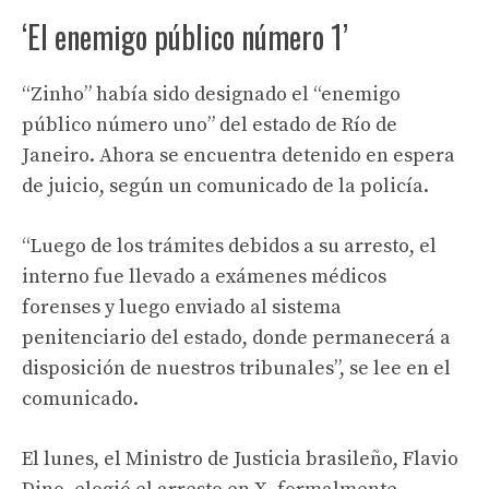
‘El enemigo público número 1’
“Zinho” había sido designado el “enemigo
público número uno” del estado de Río de
Janeiro. Ahora se encuentra detenido en espera
de juicio, según un comunicado de la policía.
“Luego de los trámites debidos a su arresto, el
interno fue llevado a exámenes médicos
forenses y luego enviado al sistema
penitenciario del estado, donde permanecerá a
disposición de nuestros tribunales”, se lee en el
comunicado.
El lunes, el Ministro de Justicia brasileño, Flavio