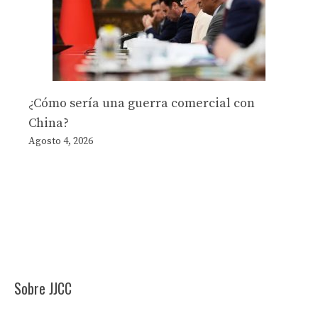
¿Cómo sería una guerra comercial con
China?
Agosto 4, 2026
Sobre JJCC