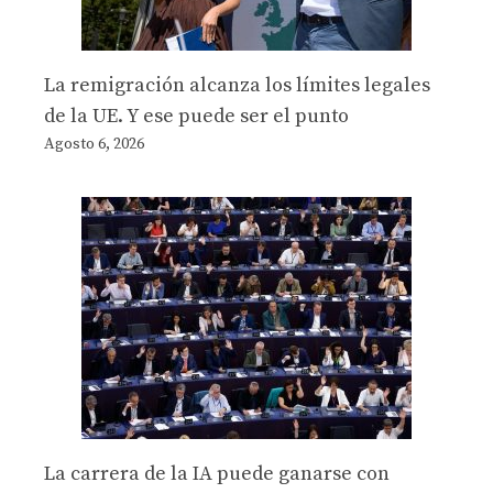
La remigración alcanza los límites legales
de la UE. Y ese puede ser el punto
Agosto 6, 2026
La carrera de la IA puede ganarse con