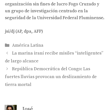
organización sin fines de lucro Fogo Cruzado y
un grupo de investigación centrado en la
seguridad de la Universidad Federal Fluminense.
jsi/dj (AP, dpa, AFP)
Categories
América Latina
La marina iraní recibe misiles “inteligentes”
de largo alcance
República Democrática del Congo: Las
fuertes lluvias provocan un deslizamiento de
tierra mortal
José