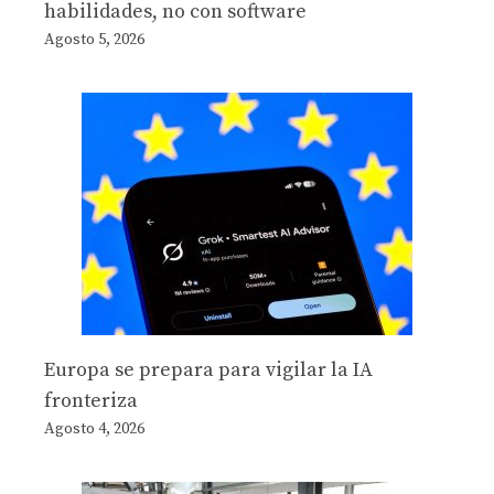
habilidades, no con software
Agosto 5, 2026
Europa se prepara para vigilar la IA
fronteriza
Agosto 4, 2026