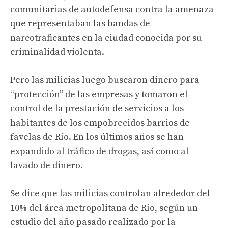
comunitarias de autodefensa contra la amenaza
que representaban las bandas de
narcotraficantes en la ciudad conocida por su
criminalidad violenta.
Pero las milicias luego buscaron dinero para
“protección” de las empresas y tomaron el
control de la prestación de servicios a los
habitantes de los empobrecidos barrios de
favelas de Río. En los últimos años se han
expandido al tráfico de drogas, así como al
lavado de dinero.
Se dice que las milicias controlan alrededor del
10% del área metropolitana de Río, según un
estudio del año pasado realizado por la