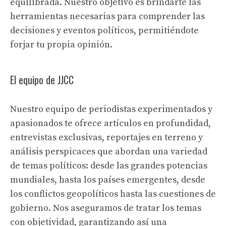
equilibrada. Nuestro objetivo es brindarte las
herramientas necesarias para comprender las
decisiones y eventos políticos, permitiéndote
forjar tu propia opinión.
El equipo de JJCC
Nuestro equipo de periodistas experimentados y
apasionados te ofrece artículos en profundidad,
entrevistas exclusivas, reportajes en terreno y
análisis perspicaces que abordan una variedad
de temas políticos: desde las grandes potencias
mundiales, hasta los países emergentes, desde
los conflictos geopolíticos hasta las cuestiones de
gobierno. Nos aseguramos de tratar los temas
con objetividad, garantizando así una