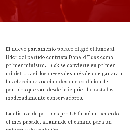
El nuevo parlamento polaco eligió el lunes al
líder del partido centrista Donald Tusk como
primer ministro. Tusk se convierte en primer
ministro casi dos meses después de que ganaran
las elecciones nacionales una coalición de
partidos que van desde la izquierda hasta los
moderadamente conservadores.
La alianza de partidos pro UE firmó un acuerdo
el mes pasado, allanando el camino para un