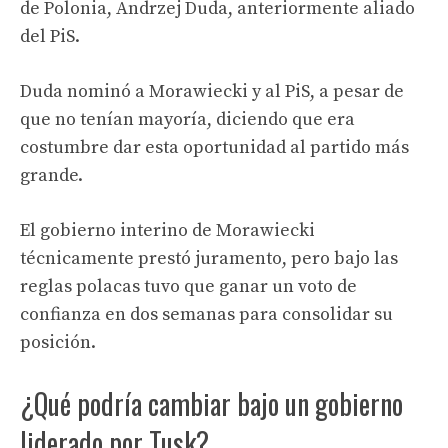
de Polonia, Andrzej Duda, anteriormente aliado
del PiS.
Duda nominó a Morawiecki y al PiS, a pesar de
que no tenían mayoría, diciendo que era
costumbre dar esta oportunidad al partido más
grande.
El gobierno interino de Morawiecki
técnicamente prestó juramento, pero bajo las
reglas polacas tuvo que ganar un voto de
confianza en dos semanas para consolidar su
posición.
¿Qué podría cambiar bajo un gobierno
liderado por Tusk?