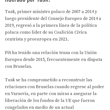
Tusk, primer ministro polaco de 2007 a 2014 y
luego presidente del Consejo Europeo de 2014 a
2019, regresó a la primera línea de la política
polaca como líder de su Coalición Cívica
centrista y proeuropea en 2021.
PiS ha tenido una relación tensa con la Unión
Europea desde 2015, frecuentemente en disputa
con Bruselas.
Tusk se ha comprometido a reconstruir las
relaciones con Bruselas cuando regrese al poder
en Varsovia, en parte con miras a asegurar la
liberación de los fondos de la UE que fueron
congelados en medio de un actual