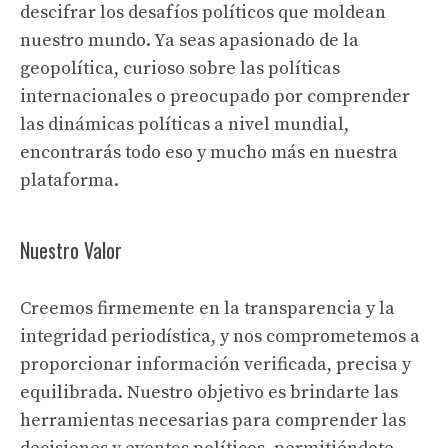
descifrar los desafíos políticos que moldean
nuestro mundo. Ya seas apasionado de la
geopolítica, curioso sobre las políticas
internacionales o preocupado por comprender
las dinámicas políticas a nivel mundial,
encontrarás todo eso y mucho más en nuestra
plataforma.
Nuestro Valor
Creemos firmemente en la transparencia y la
integridad periodística, y nos comprometemos a
proporcionar información verificada, precisa y
equilibrada. Nuestro objetivo es brindarte las
herramientas necesarias para comprender las