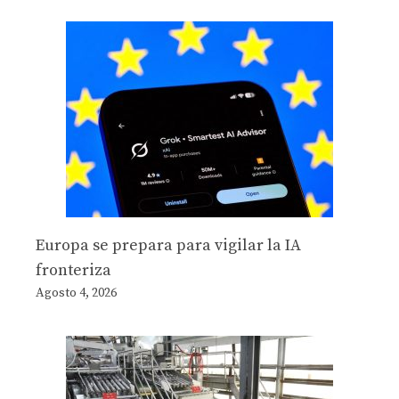
Europa se prepara para vigilar la IA
fronteriza
Agosto 4, 2026