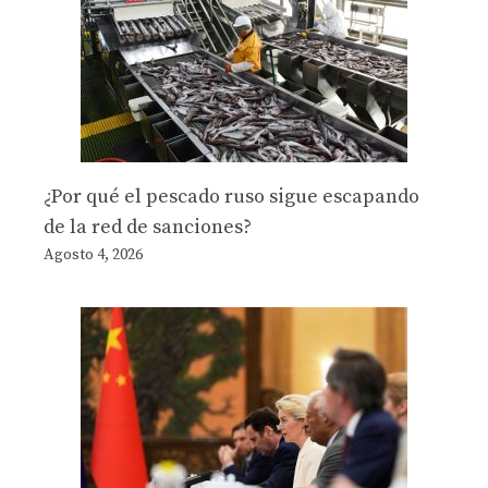
¿Por qué el pescado ruso sigue escapando
de la red de sanciones?
Agosto 4, 2026