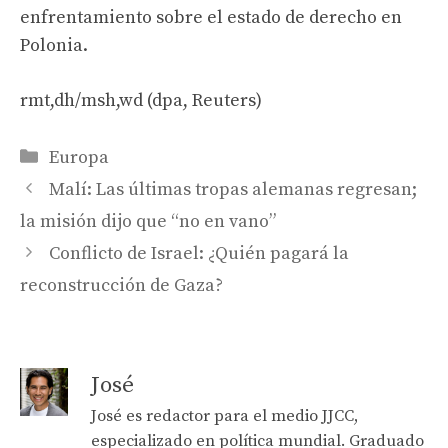
enfrentamiento sobre el estado de derecho en
Polonia.
rmt,dh/msh,wd (dpa, Reuters)
Categories
Europa
Malí: Las últimas tropas alemanas regresan;
la misión dijo que “no en vano”
Conflicto de Israel: ¿Quién pagará la
reconstrucción de Gaza?
José
José es redactor para el medio JJCC,
especializado en política mundial. Graduado