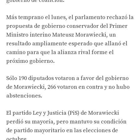
gobierno de coalición.
Más temprano el lunes, el parlamento rechazó la
propuesta de gobierno conservador del Primer
Ministro interino Mateusz Morawiecki, un
resultado ampliamente esperado que allanó el
camino para que la alianza rival forme el
próximo gobierno.
Sólo 190 diputados votaron a favor del gobierno
de Morawiecki, 266 votaron en contra y no hubo
abstenciones.
El partido Ley y Justicia (PiS) de Morawiecki
perdió su mayoría, pero mantuvo su condición
de partido mayoritario en las elecciones de
octubre.