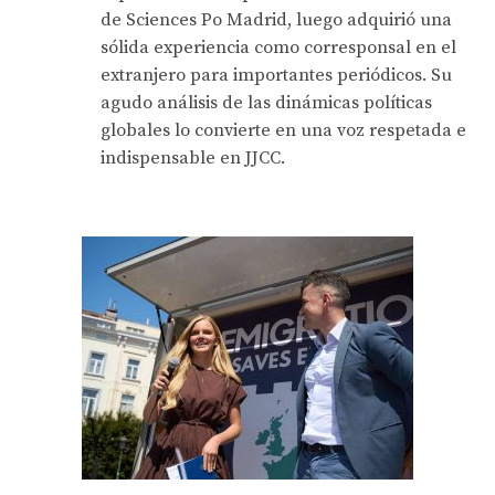
de Sciences Po Madrid, luego adquirió una
sólida experiencia como corresponsal en el
extranjero para importantes periódicos. Su
agudo análisis de las dinámicas políticas
globales lo convierte en una voz respetada e
indispensable en JJCC.