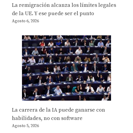
La remigración alcanza los límites legales
de la UE. Y ese puede ser el punto
Agosto 6, 2026
La carrera de la IA puede ganarse con
habilidades, no con software
Agosto 5, 2026