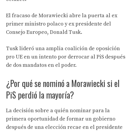
El fracaso de Morawiecki abre la puerta al ex
primer ministro polaco y ex presidente del
Consejo Europeo, Donald Tusk.
Tusk lideró una amplia coalición de oposición
pro UE en un intento por derrocar al PiS después
de dos mandatos en el poder.
¿Por qué se nominó a Morawiecki si el
PiS perdió la mayoría?
La decisión sobre a quién nominar para la
primera oportunidad de formar un gobierno
después de una elección recae en el presidente