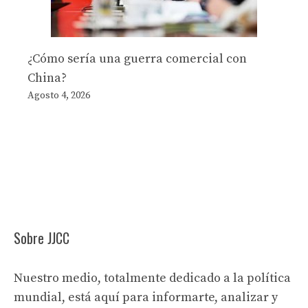
¿Cómo sería una guerra comercial con
China?
Agosto 4, 2026
Sobre JJCC
Nuestro medio, totalmente dedicado a la política
mundial, está aquí para informarte, analizar y