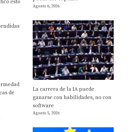
ficó esto
Agosto 6, 2026
tendidas
fermedad
La carrera de la IA puede
cas de
ganarse con habilidades, no con
software
Agosto 5, 2026
a