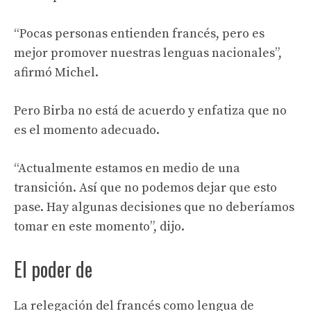
“Pocas personas entienden francés, pero es
mejor promover nuestras lenguas nacionales”,
afirmó Michel.
Pero Birba no está de acuerdo y enfatiza que no
es el momento adecuado.
“Actualmente estamos en medio de una
transición. Así que no podemos dejar que esto
pase. Hay algunas decisiones que no deberíamos
tomar en este momento”, dijo.
El poder de
La relegación del francés como lengua de