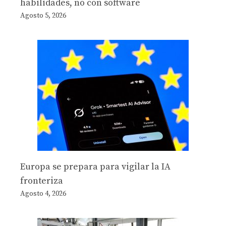
habilidades, no con software
Agosto 5, 2026
Europa se prepara para vigilar la IA
fronteriza
Agosto 4, 2026