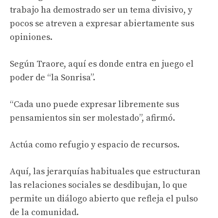
trabajo ha demostrado ser un tema divisivo, y
pocos se atreven a expresar abiertamente sus
opiniones.
Según Traore, aquí es donde entra en juego el
poder de “la Sonrisa”.
“Cada uno puede expresar libremente sus
pensamientos sin ser molestado”, afirmó.
Actúa como refugio y espacio de recursos.
Aquí, las jerarquías habituales que estructuran
las relaciones sociales se desdibujan, lo que
permite un diálogo abierto que refleja el pulso
de la comunidad.