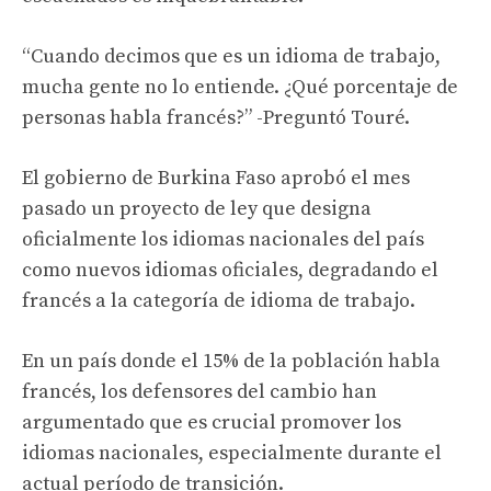
“Cuando decimos que es un idioma de trabajo,
mucha gente no lo entiende. ¿Qué porcentaje de
personas habla francés?” -Preguntó Touré.
El gobierno de Burkina Faso aprobó el mes
pasado un proyecto de ley que designa
oficialmente los idiomas nacionales del país
como nuevos idiomas oficiales, degradando el
francés a la categoría de idioma de trabajo.
En un país donde el 15% de la población habla
francés, los defensores del cambio han
argumentado que es crucial promover los
idiomas nacionales, especialmente durante el
actual período de transición.