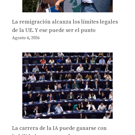
La remigración alcanza los límites legales
de la UE. Y ese puede ser el punto
Agosto 6, 2026
La carrera de la IA puede ganarse con