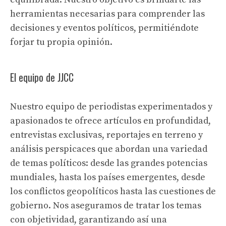
herramientas necesarias para comprender las
decisiones y eventos políticos, permitiéndote
forjar tu propia opinión.
El equipo de JJCC
Nuestro equipo de periodistas experimentados y
apasionados te ofrece artículos en profundidad,
entrevistas exclusivas, reportajes en terreno y
análisis perspicaces que abordan una variedad
de temas políticos: desde las grandes potencias
mundiales, hasta los países emergentes, desde
los conflictos geopolíticos hasta las cuestiones de
gobierno. Nos aseguramos de tratar los temas
con objetividad, garantizando así una