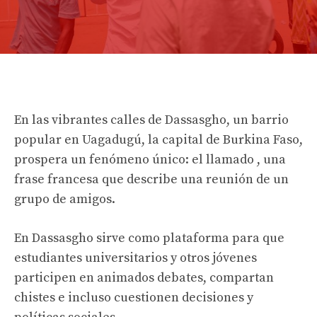
En las vibrantes calles de Dassasgho, un barrio
popular en Uagadugú, la capital de Burkina Faso,
prospera un fenómeno único: el llamado , una
frase francesa que describe una reunión de un
grupo de amigos.
En Dassasgho sirve como plataforma para que
estudiantes universitarios y otros jóvenes
participen en animados debates, compartan
chistes e incluso cuestionen decisiones y