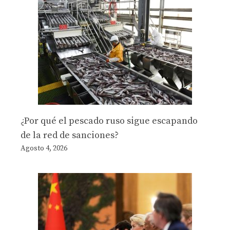
¿Por qué el pescado ruso sigue escapando
de la red de sanciones?
Agosto 4, 2026