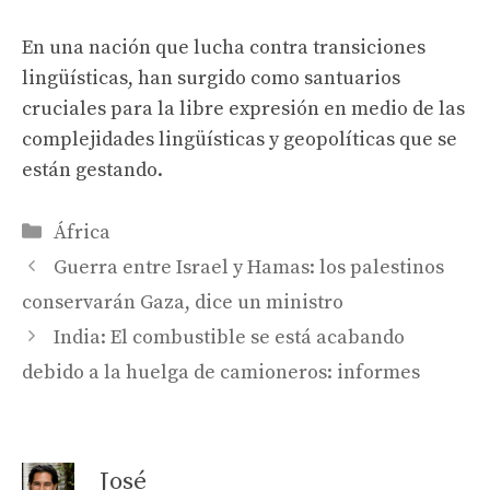
En una nación que lucha contra transiciones
lingüísticas, han surgido como santuarios
cruciales para la libre expresión en medio de las
complejidades lingüísticas y geopolíticas que se
están gestando.
Categories
África
Guerra entre Israel y Hamas: los palestinos
conservarán Gaza, dice un ministro
India: El combustible se está acabando
debido a la huelga de camioneros: informes
José