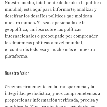
Nuestro medio, totalmente dedicado a la política
mundial, está aquí para informarte, analizar y
descifrar los desafíos políticos que moldean
nuestro mundo. Ya seas apasionado de la
geopolítica, curioso sobre las políticas
internacionales o preocupado por comprender
las dinámicas políticas a nivel mundial,
encontrarás todo eso y mucho más en nuestra
plataforma.
Nuestro Valor
Creemos firmemente en la transparencia y la
integridad periodística, y nos comprometemos a
proporcionar información verificada, precisa y
equilibrada. Nuestro objetivo es brindarte las