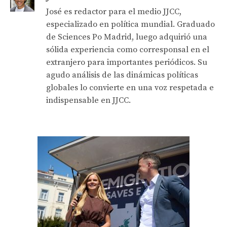
José es redactor para el medio JJCC,
especializado en política mundial. Graduado
de Sciences Po Madrid, luego adquirió una
sólida experiencia como corresponsal en el
extranjero para importantes periódicos. Su
agudo análisis de las dinámicas políticas
globales lo convierte en una voz respetada e
indispensable en JJCC.