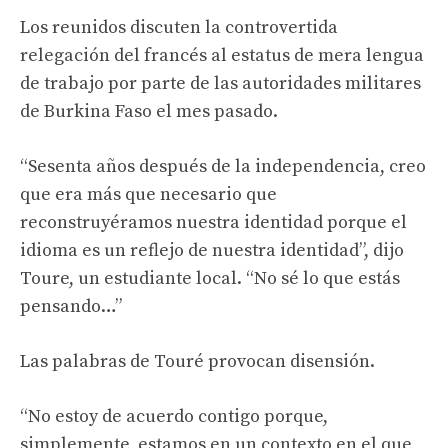
Los reunidos discuten la controvertida
relegación del francés al estatus de mera lengua
de trabajo por parte de las autoridades militares
de Burkina Faso el mes pasado.
“Sesenta años después de la independencia, creo
que era más que necesario que
reconstruyéramos nuestra identidad porque el
idioma es un reflejo de nuestra identidad”, dijo
Toure, un estudiante local. “No sé lo que estás
pensando…”
Las palabras de Touré provocan disensión.
“No estoy de acuerdo contigo porque,
simplemente, estamos en un contexto en el que