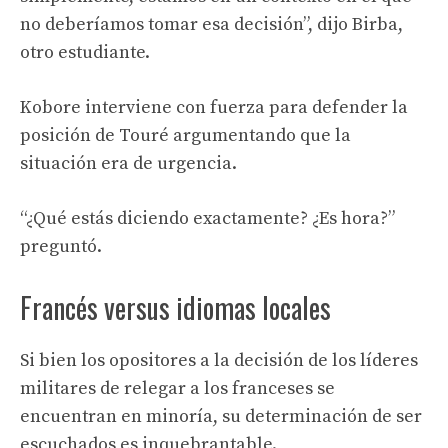
no deberíamos tomar esa decisión”, dijo Birba,
otro estudiante.
Kobore interviene con fuerza para defender la
posición de Touré argumentando que la
situación era de urgencia.
“¿Qué estás diciendo exactamente? ¿Es hora?”
preguntó.
Francés versus idiomas locales
Si bien los opositores a la decisión de los líderes
militares de relegar a los franceses se
encuentran en minoría, su determinación de ser
escuchados es inquebrantable.