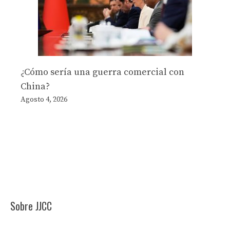
¿Cómo sería una guerra comercial con
China?
Agosto 4, 2026
Sobre JJCC