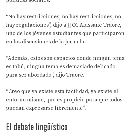
políticas sociales.
“No hay restricciones, no hay restricciones, no
hay regulaciones”, dijo a JJCC Alassane Traore,
uno de los jóvenes estudiantes que participaron
en las discusiones de la jornada.
“Además, estos son espacios donde ningún tema
es tabú, ningún tema es demasiado delicado
para ser abordado”, dijo Traore.
“Creo que ya existe esta facilidad, ya existe el
entorno mismo, que es propicio para que todos
puedan expresarse libremente”.
El debate lingüístico