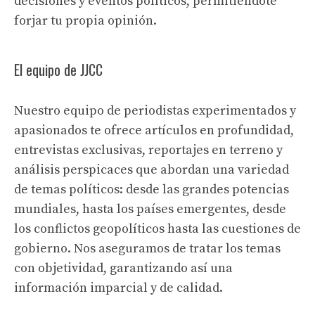
decisiones y eventos políticos, permitiéndote
forjar tu propia opinión.
El equipo de JJCC
Nuestro equipo de periodistas experimentados y
apasionados te ofrece artículos en profundidad,
entrevistas exclusivas, reportajes en terreno y
análisis perspicaces que abordan una variedad
de temas políticos: desde las grandes potencias
mundiales, hasta los países emergentes, desde
los conflictos geopolíticos hasta las cuestiones de
gobierno. Nos aseguramos de tratar los temas
con objetividad, garantizando así una
información imparcial y de calidad.