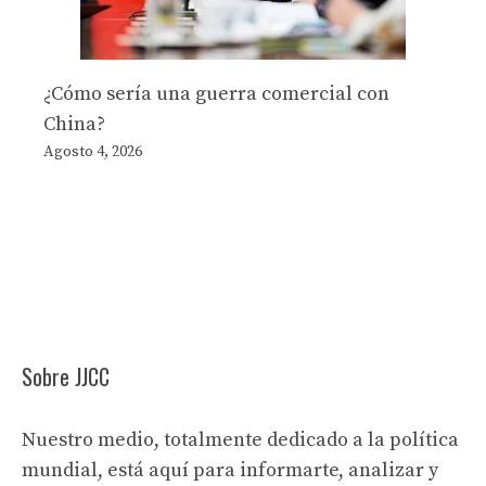
¿Cómo sería una guerra comercial con
China?
Agosto 4, 2026
Sobre JJCC
Nuestro medio, totalmente dedicado a la política
mundial, está aquí para informarte, analizar y