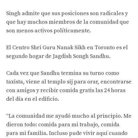
Singh admite que sus posiciones son radicales y
que hay muchos miembros de la comunidad que
son menos activos políticamente.
El Centro Shri Guru Nanak Sikh en Toronto es el
segundo hogar de Jagdish Songh Sandhu.
Cada vez que Sandhu termina su turno como
taxista, viene al templo sij para orar, encontrarse
con amigos y recibir comida gratis las 24 horas
del día en el edificio.
“La comunidad me ayudó mucho al principio. Me
dieron todo: comida para mi trabajo, comida
para mi familia. Incluso pude vivir aquí cuando