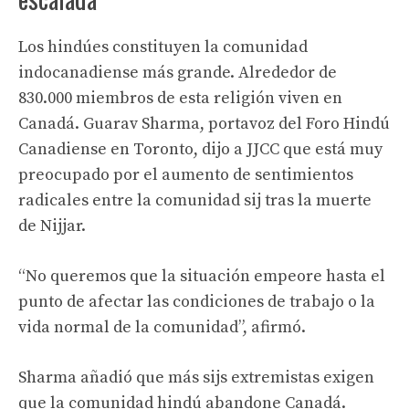
Los hindúes constituyen la comunidad
indocanadiense más grande. Alrededor de
830.000 miembros de esta religión viven en
Canadá. Guarav Sharma, portavoz del Foro Hindú
Canadiense en Toronto, dijo a JJCC que está muy
preocupado por el aumento de sentimientos
radicales entre la comunidad sij tras la muerte
de Nijjar.
“No queremos que la situación empeore hasta el
punto de afectar las condiciones de trabajo o la
vida normal de la comunidad”, afirmó.
Sharma añadió que más sijs extremistas exigen
que la comunidad hindú abandone Canadá.