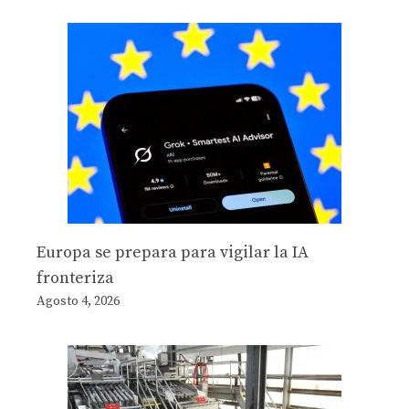
Europa se prepara para vigilar la IA
fronteriza
Agosto 4, 2026