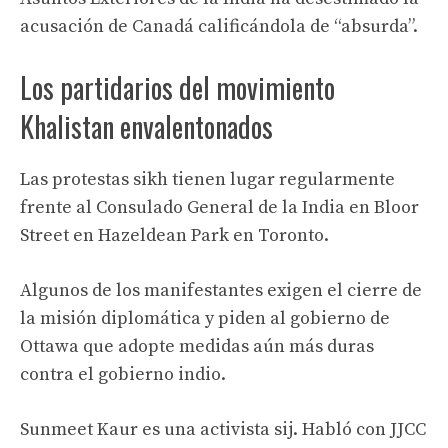
acusación de Canadá calificándola de “absurda”.
Los partidarios del movimiento
Khalistan envalentonados
Las protestas sikh tienen lugar regularmente
frente al Consulado General de la India en Bloor
Street en Hazeldean Park en Toronto.
Algunos de los manifestantes exigen el cierre de
la misión diplomática y piden al gobierno de
Ottawa que adopte medidas aún más duras
contra el gobierno indio.
Sunmeet Kaur es una activista sij. Habló con JJCC