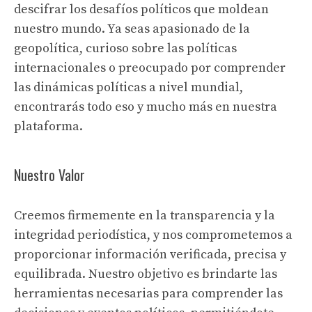
descifrar los desafíos políticos que moldean
nuestro mundo. Ya seas apasionado de la
geopolítica, curioso sobre las políticas
internacionales o preocupado por comprender
las dinámicas políticas a nivel mundial,
encontrarás todo eso y mucho más en nuestra
plataforma.
Nuestro Valor
Creemos firmemente en la transparencia y la
integridad periodística, y nos comprometemos a
proporcionar información verificada, precisa y
equilibrada. Nuestro objetivo es brindarte las
herramientas necesarias para comprender las