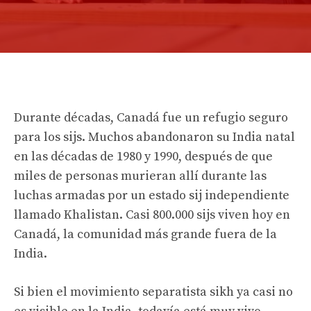
Durante décadas, Canadá fue un refugio seguro
para los sijs. Muchos abandonaron su India natal
en las décadas de 1980 y 1990, después de que
miles de personas murieran allí durante las
luchas armadas por un estado sij independiente
llamado Khalistan. Casi 800.000 sijs viven hoy en
Canadá, la comunidad más grande fuera de la
India.
Si bien el movimiento separatista sikh ya casi no