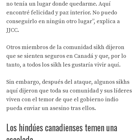
no tenía un lugar donde quedarme. Aquí
encontré felicidad y paz interior. No puedo
conseguirlo en ningún otro lugar”, explica a
JJCC.
Otros miembros de la comunidad sikh dijeron
que se sienten seguros en Canadá y que, por lo
tanto, a todos los sikh les gustaría vivir aquí.
Sin embargo, después del ataque, algunos sikhs
aquí dijeron que toda su comunidad y sus líderes
viven con el temor de que el gobierno indio
pueda enviar un asesino tras ellos.
Los hindúes canadienses temen una
escalada