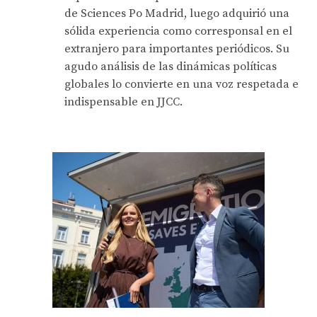
de Sciences Po Madrid, luego adquirió una
sólida experiencia como corresponsal en el
extranjero para importantes periódicos. Su
agudo análisis de las dinámicas políticas
globales lo convierte en una voz respetada e
indispensable en JJCC.