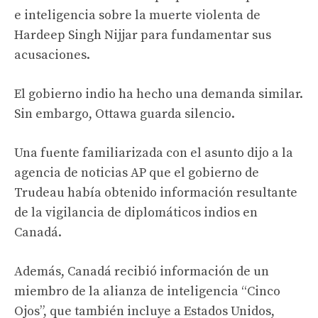
e inteligencia sobre la muerte violenta de
Hardeep Singh Nijjar para fundamentar sus
acusaciones.
El gobierno indio ha hecho una demanda similar.
Sin embargo, Ottawa guarda silencio.
Una fuente familiarizada con el asunto dijo a la
agencia de noticias AP que el gobierno de
Trudeau había obtenido información resultante
de la vigilancia de diplomáticos indios en
Canadá.
Además, Canadá recibió información de un
miembro de la alianza de inteligencia “Cinco
Ojos”, que también incluye a Estados Unidos,