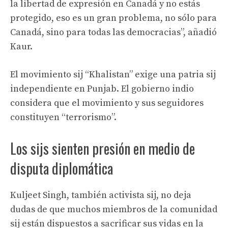
la libertad de expresión en Canadá y no estás
protegido, eso es un gran problema, no sólo para
Canadá, sino para todas las democracias”, añadió
Kaur.
El movimiento sij “Khalistan” exige una patria sij
independiente en Punjab. El gobierno indio
considera que el movimiento y sus seguidores
constituyen “terrorismo”.
Los sijs sienten presión en medio de
disputa diplomática
Kuljeet Singh, también activista sij, no deja
dudas de que muchos miembros de la comunidad
sij están dispuestos a sacrificar sus vidas en la