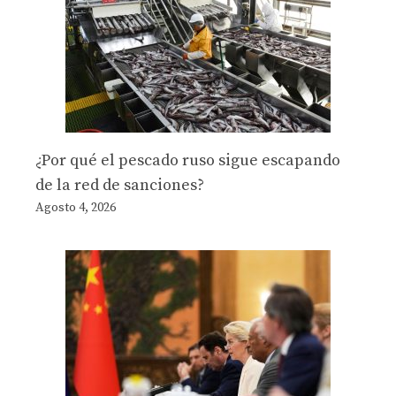
¿Por qué el pescado ruso sigue escapando
de la red de sanciones?
Agosto 4, 2026