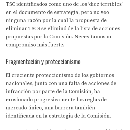
TSC identificados como uno de los ‘diez terribles’
en el documento de estrategia, pero no veo
ninguna razón por la cual la propuesta de
eliminar TSCS se eliminó de la lista de acciones
propuestas por la Comisión. Necesitamos un
compromiso más fuerte.
Fragmentación y proteccionismo
El creciente proteccionismo de los gobiernos
nacionales, junto con una falta de acciones de
infracción por parte de la Comisión, ha
erosionado progresivamente las reglas de
mercado único, una barrera también
identificada en la estrategia de la Comisión.