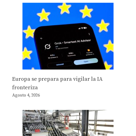
Europa se prepara para vigilar la IA
fronteriza
Agosto 4, 2026