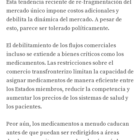
Esta tendencia reciente de re-fragmentación del
mercado único impone costos adicionales y
debilita la dinámica del mercado. A pesar de
esto, parece ser tolerado políticamente.
El debilitamiento de los flujos comerciales
incluso se extiende a bienes críticos como los
medicamentos. Las restricciones sobre el
comercio transfronterizo limitan la capacidad de
asignar medicamentos de manera eficiente entre
los Estados miembros, reducir la competencia y
aumentar los precios de los sistemas de salud y
los pacientes.
Peor aún, los medicamentos a menudo caducan
antes de que puedan ser redirigidos a áreas