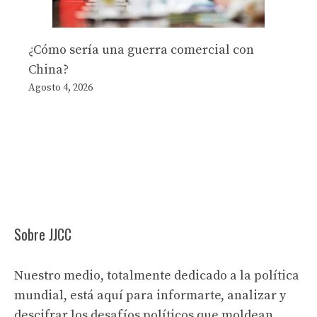
¿Cómo sería una guerra comercial con
China?
Agosto 4, 2026
Sobre JJCC
Nuestro medio, totalmente dedicado a la política
mundial, está aquí para informarte, analizar y
descifrar los desafíos políticos que moldean