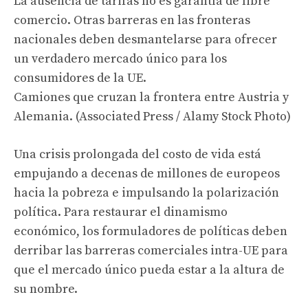
La ausencia de tarifas no es garantía de libre
comercio. Otras barreras en las fronteras
nacionales deben desmantelarse para ofrecer
un verdadero mercado único para los
consumidores de la UE.
Camiones que cruzan la frontera entre Austria y
Alemania. (Associated Press / Alamy Stock Photo)
Una crisis prolongada del costo de vida está
empujando a decenas de millones de europeos
hacia la pobreza e impulsando la polarización
política. Para restaurar el dinamismo
económico, los formuladores de políticas deben
derribar las barreras comerciales intra-UE para
que el mercado único pueda estar a la altura de
su nombre.