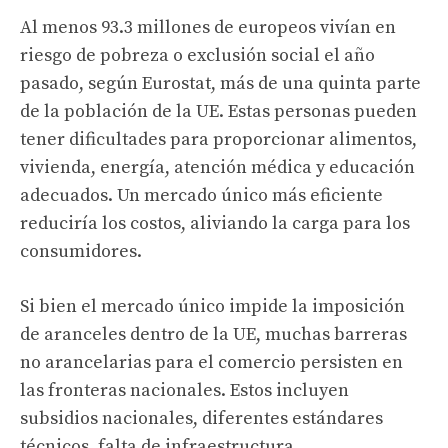
Al menos 93.3 millones de europeos vivían en
riesgo de pobreza o exclusión social el año
pasado, según Eurostat, más de una quinta parte
de la población de la UE. Estas personas pueden
tener dificultades para proporcionar alimentos,
vivienda, energía, atención médica y educación
adecuados. Un mercado único más eficiente
reduciría los costos, aliviando la carga para los
consumidores.
Si bien el mercado único impide la imposición
de aranceles dentro de la UE, muchas barreras
no arancelarias para el comercio persisten en
las fronteras nacionales. Estos incluyen
subsidios nacionales, diferentes estándares
técnicos, falta de infraestructura