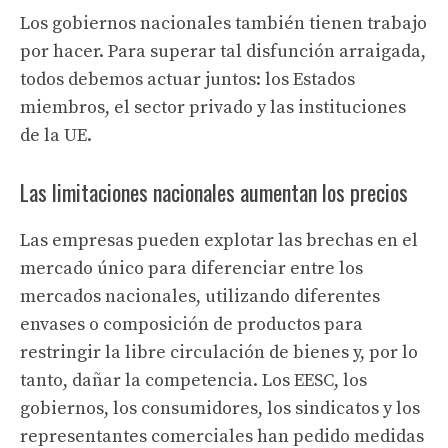
Los gobiernos nacionales también tienen trabajo
por hacer. Para superar tal disfunción arraigada,
todos debemos actuar juntos: los Estados
miembros, el sector privado y las instituciones
de la UE.
Las limitaciones nacionales aumentan los precios
Las empresas pueden explotar las brechas en el
mercado único para diferenciar entre los
mercados nacionales, utilizando diferentes
envases o composición de productos para
restringir la libre circulación de bienes y, por lo
tanto, dañar la competencia. Los EESC, los
gobiernos, los consumidores, los sindicatos y los
representantes comerciales han pedido medidas