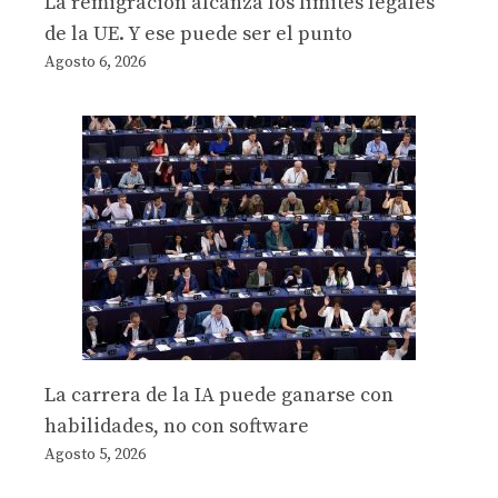
La remigración alcanza los límites legales
de la UE. Y ese puede ser el punto
Agosto 6, 2026
La carrera de la IA puede ganarse con
habilidades, no con software
Agosto 5, 2026