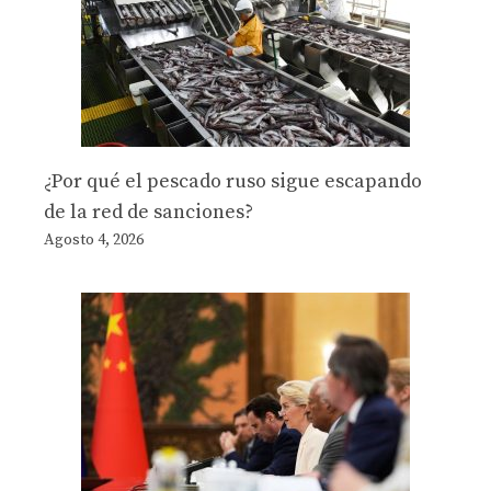
¿Por qué el pescado ruso sigue escapando
de la red de sanciones?
Agosto 4, 2026