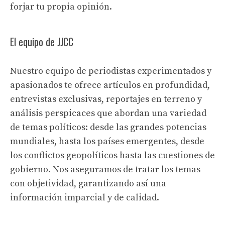
forjar tu propia opinión.
El equipo de JJCC
Nuestro equipo de periodistas experimentados y
apasionados te ofrece artículos en profundidad,
entrevistas exclusivas, reportajes en terreno y
análisis perspicaces que abordan una variedad
de temas políticos: desde las grandes potencias
mundiales, hasta los países emergentes, desde
los conflictos geopolíticos hasta las cuestiones de
gobierno. Nos aseguramos de tratar los temas
con objetividad, garantizando así una
información imparcial y de calidad.