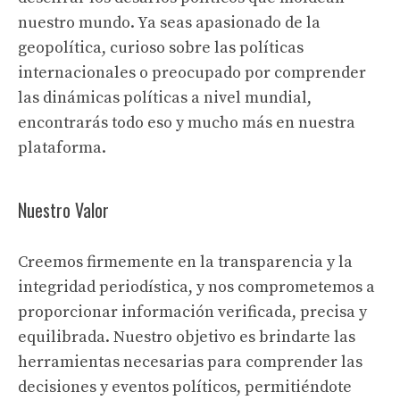
nuestro mundo. Ya seas apasionado de la
geopolítica, curioso sobre las políticas
internacionales o preocupado por comprender
las dinámicas políticas a nivel mundial,
encontrarás todo eso y mucho más en nuestra
plataforma.
Nuestro Valor
Creemos firmemente en la transparencia y la
integridad periodística, y nos comprometemos a
proporcionar información verificada, precisa y
equilibrada. Nuestro objetivo es brindarte las
herramientas necesarias para comprender las
decisiones y eventos políticos, permitiéndote