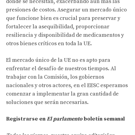
donde se necesitan, exacerbando aún más las
presiones de costos. Asegurar un mercado único
que funcione bien es crucial para preservar y
fortalecer la asequibilidad, proporcionar
resiliencia y disponibilidad de medicamentos y
otros bienes críticos en toda la UE.
El mercado único de la UE no es apto para
enfrentar el desafío de nuestros tiempos. Al
trabajar con la Comisión, los gobiernos
nacionales y otros actores, en el EESC esperamos
comenzar a implementar la gran cantidad de
soluciones que serán necesarias.
Registrarse en
El parlamento
boletín semanal