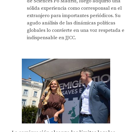
de Sciences Po Madrid, luego adquirió una
sólida experiencia como corresponsal en el
extranjero para importantes periódicos. Su
agudo análisis de las dinámicas políticas
globales lo convierte en una voz respetada e
indispensable en JJCC.