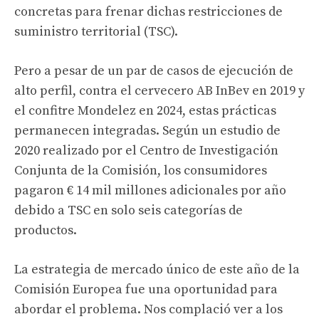
concretas para frenar dichas restricciones de
suministro territorial (TSC).
Pero a pesar de un par de casos de ejecución de
alto perfil, contra el cervecero AB InBev en 2019 y
el confitre Mondelez en 2024, estas prácticas
permanecen integradas. Según un estudio de
2020 realizado por el Centro de Investigación
Conjunta de la Comisión, los consumidores
pagaron € 14 mil millones adicionales por año
debido a TSC en solo seis categorías de
productos.
La estrategia de mercado único de este año de la
Comisión Europea fue una oportunidad para
abordar el problema. Nos complació ver a los