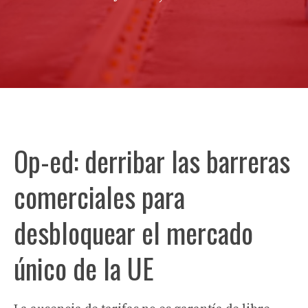
Op-ed: derribar las barreras
comerciales para
desbloquear el mercado
único de la UE