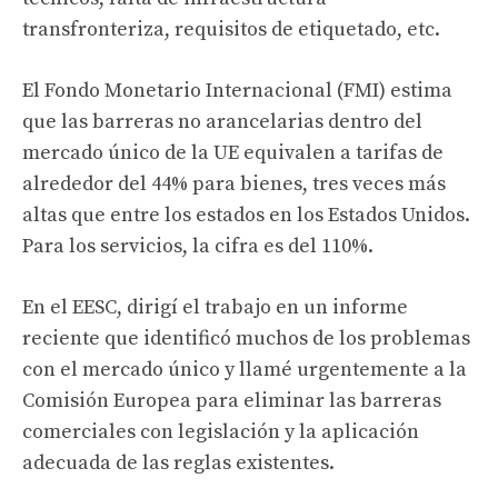
transfronteriza, requisitos de etiquetado, etc.
El Fondo Monetario Internacional (FMI) estima
que las barreras no arancelarias dentro del
mercado único de la UE equivalen a tarifas de
alrededor del 44% para bienes, tres veces más
altas que entre los estados en los Estados Unidos.
Para los servicios, la cifra es del 110%.
En el EESC, dirigí el trabajo en un informe
reciente que identificó muchos de los problemas
con el mercado único y llamé urgentemente a la
Comisión Europea para eliminar las barreras
comerciales con legislación y la aplicación
adecuada de las reglas existentes.