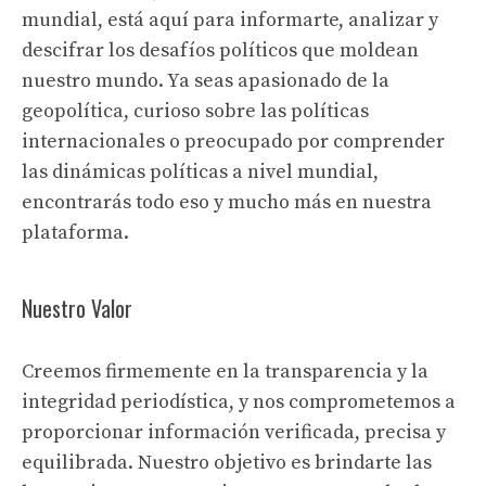
mundial, está aquí para informarte, analizar y
descifrar los desafíos políticos que moldean
nuestro mundo. Ya seas apasionado de la
geopolítica, curioso sobre las políticas
internacionales o preocupado por comprender
las dinámicas políticas a nivel mundial,
encontrarás todo eso y mucho más en nuestra
plataforma.
Nuestro Valor
Creemos firmemente en la transparencia y la
integridad periodística, y nos comprometemos a
proporcionar información verificada, precisa y
equilibrada. Nuestro objetivo es brindarte las