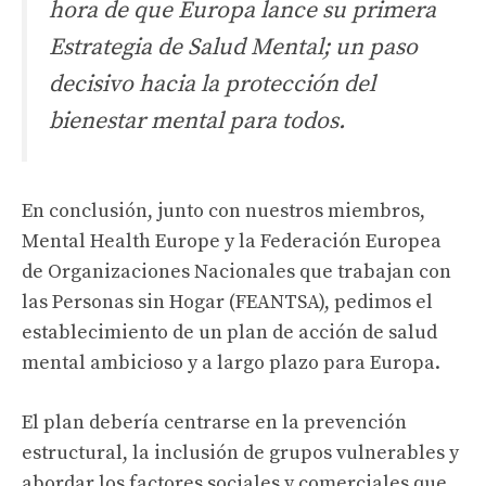
hora de que Europa lance su primera
Estrategia de Salud Mental; un paso
decisivo hacia la protección del
bienestar mental para todos.
En conclusión, junto con nuestros miembros,
Mental Health Europe y la Federación Europea
de Organizaciones Nacionales que trabajan con
las Personas sin Hogar (FEANTSA), pedimos el
establecimiento de un plan de acción de salud
mental ambicioso y a largo plazo para Europa.
El plan debería centrarse en la prevención
estructural, la inclusión de grupos vulnerables y
abordar los factores sociales y comerciales que