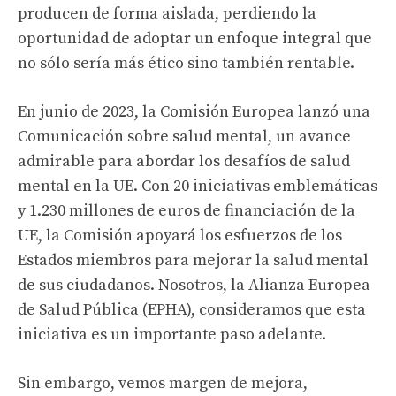
producen de forma aislada, perdiendo la
oportunidad de adoptar un enfoque integral que
no sólo sería más ético sino también rentable.
En junio de 2023, la Comisión Europea lanzó una
Comunicación sobre salud mental, un avance
admirable para abordar los desafíos de salud
mental en la UE. Con 20 iniciativas emblemáticas
y 1.230 millones de euros de financiación de la
UE, la Comisión apoyará los esfuerzos de los
Estados miembros para mejorar la salud mental
de sus ciudadanos. Nosotros, la Alianza Europea
de Salud Pública (EPHA), consideramos que esta
iniciativa es un importante paso adelante.
Sin embargo, vemos margen de mejora,