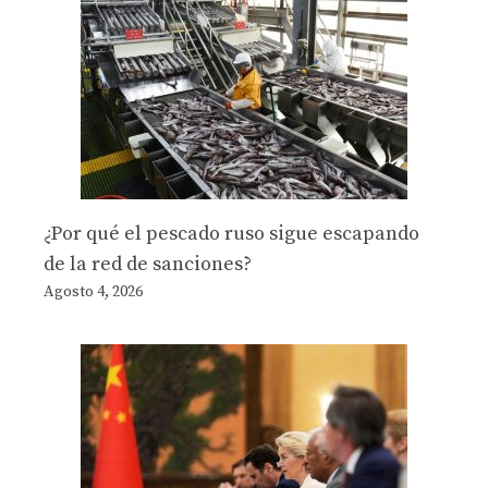
¿Por qué el pescado ruso sigue escapando
de la red de sanciones?
Agosto 4, 2026