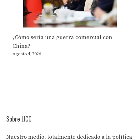
¿Cómo sería una guerra comercial con
China?
Agosto 4, 2026
Sobre JJCC
Nuestro medio, totalmente dedicado a la política