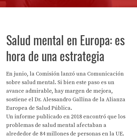
Salud mental en Europa: es
hora de una estrategia
En junio, la Comisión lanzó una Comunicación
sobre salud mental. Si bien este paso es un
avance admirable, hay margen de mejora,
sostiene el Dr. Alessandro Gallina de la Alianza
Europea de Salud Pública.
Un informe publicado en 2018 encontró que los
problemas de salud mental afectaban a
alrededor de 84 millones de personas en la UE.