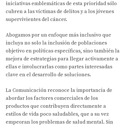
iniciativas emblemáticas de esta prioridad sólo
cubren a las víctimas de delitos y a los jóvenes
supervivientes del cáncer.
Abogamos por un enfoque más inclusivo que
incluya no solo la inclusión de poblaciones
objetivo en políticas específicas, sino también la
mejora de estrategias para llegar activamente a
ellas e involucrarlas como partes interesadas
clave en el desarrollo de soluciones.
La Comunicación reconoce la importancia de
abordar los factores comerciales de los
productos que contribuyen directamente a
estilos de vida poco saludables, que a su vez
empeoran los problemas de salud mental. Sin