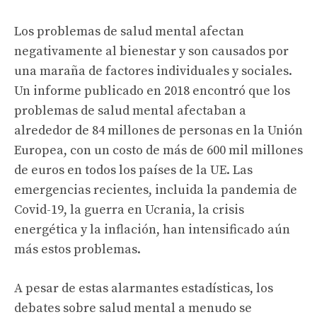
Los problemas de salud mental afectan
negativamente al bienestar y son causados ​​por
una maraña de factores individuales y sociales.
Un informe publicado en 2018 encontró que los
problemas de salud mental afectaban a
alrededor de 84 millones de personas en la Unión
Europea, con un costo de más de 600 mil millones
de euros en todos los países de la UE. Las
emergencias recientes, incluida la pandemia de
Covid-19, la guerra en Ucrania, la crisis
energética y la inflación, han intensificado aún
más estos problemas.
A pesar de estas alarmantes estadísticas, los
debates sobre salud mental a menudo se