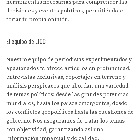
herramientas necesarias para comprender las
decisiones y eventos políticos, permitiéndote
forjar tu propia opinión.
El equipo de JJCC
Nuestro equipo de periodistas experimentados y
apasionados te ofrece artículos en profundidad,
entrevistas exclusivas, reportajes en terreno y
análisis perspicaces que abordan una variedad
de temas políticos: desde las grandes potencias
mundiales, hasta los países emergentes, desde
los conflictos geopolíticos hasta las cuestiones de
gobierno. Nos aseguramos de tratar los temas
con objetividad, garantizando así una
información imparcial y de calidad.