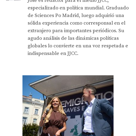
José es redactor para el medio JJCC,
especializado en política mundial. Graduado
de Sciences Po Madrid, luego adquirió una
sólida experiencia como corresponsal en el
extranjero para importantes periódicos. Su
agudo análisis de las dinámicas políticas
globales lo convierte en una voz respetada e
indispensable en JJCC.