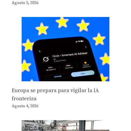
Agosto 5, 2026
Europa se prepara para vigilar la IA
fronteriza
Agosto 4, 2026