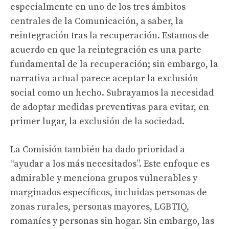
especialmente en uno de los tres ámbitos
centrales de la Comunicación, a saber, la
reintegración tras la recuperación. Estamos de
acuerdo en que la reintegración es una parte
fundamental de la recuperación; sin embargo, la
narrativa actual parece aceptar la exclusión
social como un hecho. Subrayamos la necesidad
de adoptar medidas preventivas para evitar, en
primer lugar, la exclusión de la sociedad.
La Comisión también ha dado prioridad a
“ayudar a los más necesitados”. Este enfoque es
admirable y menciona grupos vulnerables y
marginados específicos, incluidas personas de
zonas rurales, personas mayores, LGBTIQ,
romaníes y personas sin hogar. Sin embargo, las