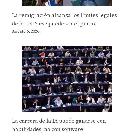
La remigración alcanza los límites legales
de la UE. Y ese puede ser el punto
Agosto 6, 2026
La carrera de la IA puede ganarse con
habilidades, no con software