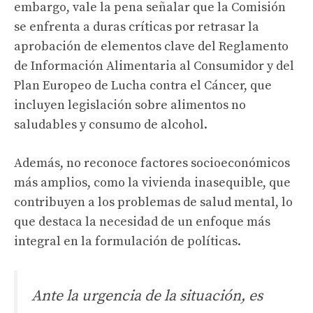
embargo, vale la pena señalar que la Comisión
se enfrenta a duras críticas por retrasar la
aprobación de elementos clave del Reglamento
de Información Alimentaria al Consumidor y del
Plan Europeo de Lucha contra el Cáncer, que
incluyen legislación sobre alimentos no
saludables y consumo de alcohol.
Además, no reconoce factores socioeconómicos
más amplios, como la vivienda inasequible, que
contribuyen a los problemas de salud mental, lo
que destaca la necesidad de un enfoque más
integral en la formulación de políticas.
Ante la urgencia de la situación, es