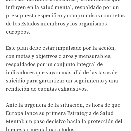
influyen en la salud mental, respaldado por un
presupuesto específico y compromisos concretos
de los Estados miembros y los organismos
europeos.
Este plan debe estar impulsado por la acción,
con metas y objetivos claros y mensurables,
respaldados por un conjunto integral de
indicadores que vayan más allá de las tasas de
suicidio para garantizar un seguimiento y una
rendición de cuentas exhaustivos.
Ante la urgencia de la situación, es hora de que
Europa lance su primera Estrategia de Salud
Mental; un paso decisivo hacia la protección del
bienestar mental para todos.